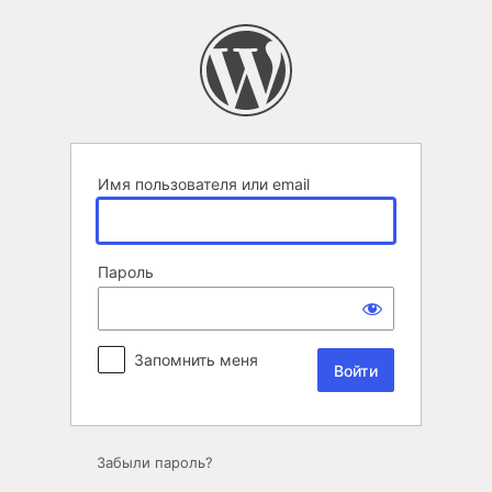
Войти
Имя пользователя или email
Пароль
Запомнить меня
Забыли пароль?