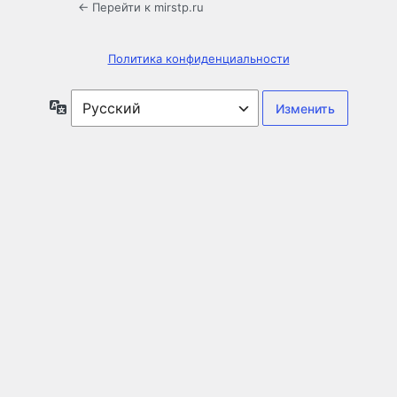
← Перейти к mirstp.ru
Политика конфиденциальности
Язык