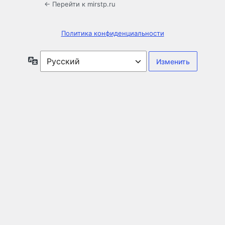
← Перейти к mirstp.ru
Политика конфиденциальности
Язык