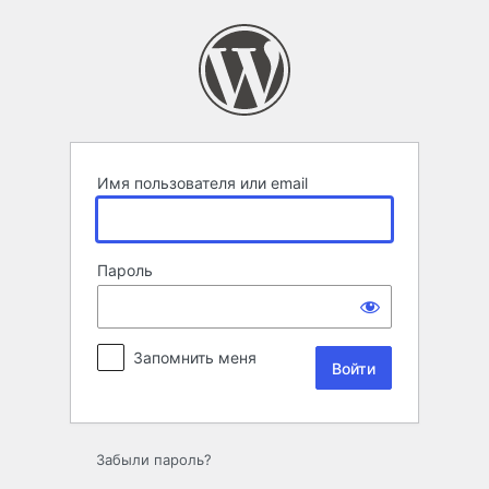
Войти
Имя пользователя или email
Пароль
Запомнить меня
Забыли пароль?