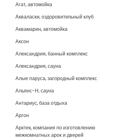
Агат, автомойка
Акваласки, оздоровительный клуб
Аквамарин, автомойка
Аксон
Александрия, банный комплекс
Александрия, сауна
Алые паруса, загородный комплекс
Альянс-Н, сауна
Антариус, база отдыха
Аргон
Арктек, компания по изготовлению
межкомнатных арок и дверей