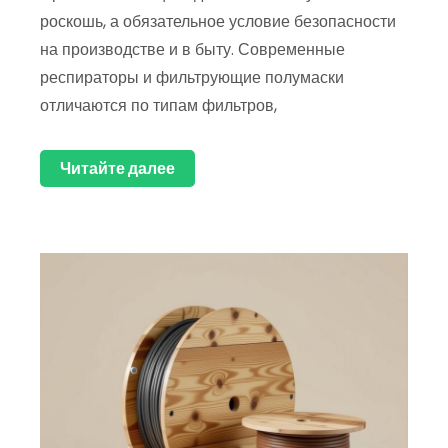
роскошь, а обязательное условие безопасности
на производстве и в быту. Современные
респираторы и фильтрующие полумаски
отличаются по типам фильтров,
Читайте далее