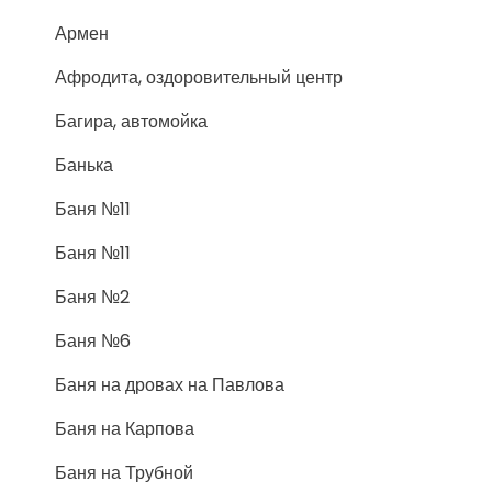
Армен
Афродита, оздоровительный центр
Багира, автомойка
Банька
Баня №11
Баня №11
Баня №2
Баня №6
Баня на дровах на Павлова
Баня на Карпова
Баня на Трубной