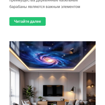
преимущества Деревянные кабельные
барабаны являются важным элементом
Читайте далее