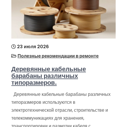
23 июля 2026
Полезные рекомендации в ремонте
Деревянные кабельные
барабаны различных
типоразмеров.
Деревянные кабельные барабаны различных
типоразмеров используются в
электротехнической отрасли, строительстве и
телекоммуникациях для хранения,
транспортировки и размотки кабеля с