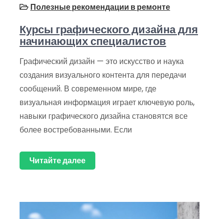
Полезные рекомендации в ремонте
Курсы графического дизайна для
начинающих специалистов
Графический дизайн — это искусство и наука
создания визуального контента для передачи
сообщений. В современном мире, где
визуальная информация играет ключевую роль,
навыки графического дизайна становятся все
более востребованными. Если
Читайте далее