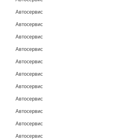
Автосервис
Автосервис
Автосервис
Автосервис
Автосервис
Автосервис
Автосервис
Автосервис
Автосервис
Автосервис
Автосервис