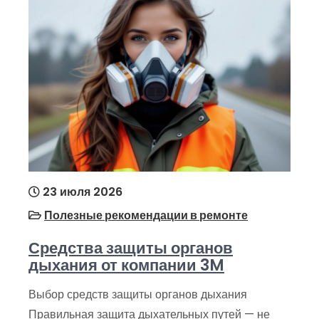
23 июля 2026
Полезные рекомендации в ремонте
Средства защиты органов
дыхания от компании 3M
Выбор средств защиты органов дыхания
Правильная защита дыхательных путей — не