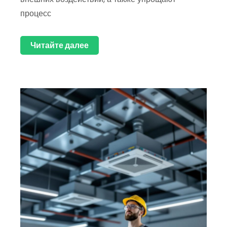
процесс
Читайте далее