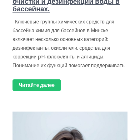
очистки и дезинфекции воды в
бассейнах.
Ключевые группы химических средств для
бассейна химия для бассейнов в Минске
включает несколько основных категорий:
дезинфектанты, окислители, средства для
коррекции pH, флокулянты и алгициды.
Понимание их функций помогает поддерживать
Читайте далее