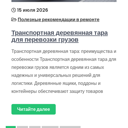
15 июля 2026
Полезные рекомендации в ремонте
Транспортная деревянная тара
для перевозки грузов
Транспортная деревянная тара: преимущества и
особенности Транспортная деревянная тара для
перевозки грузов является одним из самых
надежных и универсальных решений для
логистики. Деревянные ящики, поддоны и
контейнеры обеспечивают защиту товаров
Читайте далее