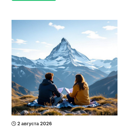
2 августа 2026