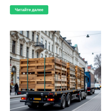
Читайте далее