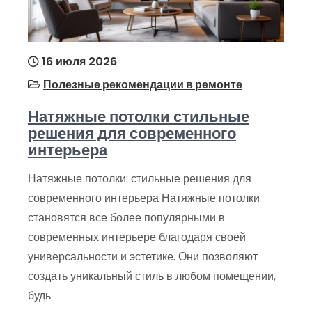
16 июля 2026
Полезные рекомендации в ремонте
Натяжные потолки стильные
решения для современного
интерьера
Натяжные потолки: стильные решения для
современного интерьера Натяжные потолки
становятся все более популярными в
современных интерьере благодаря своей
универсальности и эстетике. Они позволяют
создать уникальный стиль в любом помещении,
будь