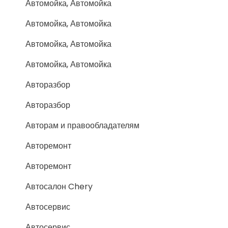
Автомойка, Автомойка
Автомойка, Автомойка
Автомойка, Автомойка
Автомойка, Автомойка
Авторазбор
Авторазбор
Авторам и правообладателям
Авторемонт
Авторемонт
Автосалон Chery
Автосервис
Автосервис