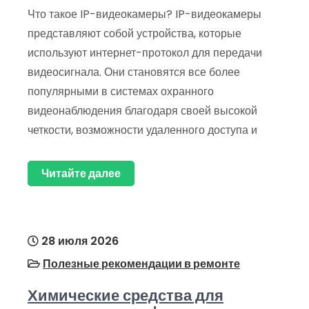
Что такое IP-видеокамеры? IP-видеокамеры
представляют собой устройства, которые
используют интернет-протокол для передачи
видеосигнала. Они становятся все более
популярными в системах охранного
видеонаблюдения благодаря своей высокой
четкости, возможности удаленного доступа и
Читайте далее
28 июля 2026
Полезные рекомендации в ремонте
Химические средства для