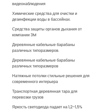
видеонаблюдения
Химические средства для очистки и
дезинфекции воды в бассейнах.
Средства защиты органов дыхания от
компании 3M
Деревянные кабельные барабаны
различных типоразмеров.
Деревянные кабельные барабаны
различных типоразмеров
Натяжные потолки стильные решения для
современного интерьера
Транспортная деревянная тара для
перевозки грузов
Яркость светодиода падает на 1,2–1,5%