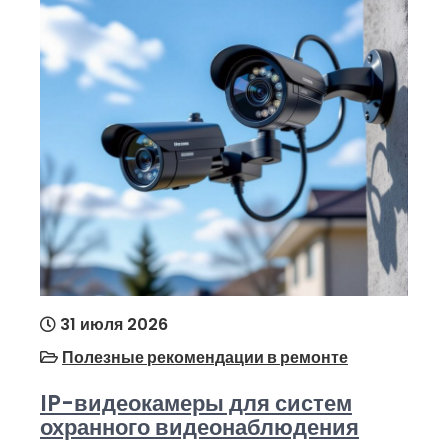
31 июля 2026
Полезные рекомендации в ремонте
IP-видеокамеры для систем
охранного видеонаблюдения