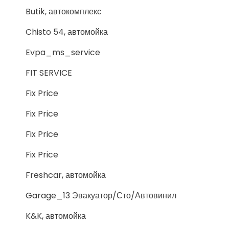
Butik, автокомплекс
Chisto 54, автомойка
Evpa_ms_service
FIT SERVICE
Fix Price
Fix Price
Fix Price
Fix Price
Freshcar, автомойка
Garage_13 Эвакуатор/Сто/Автовинил
K&K, автомойка