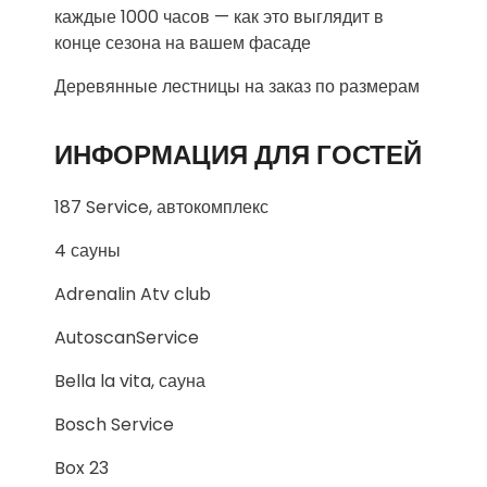
каждые 1000 часов — как это выглядит в
конце сезона на вашем фасаде
Деревянные лестницы на заказ по размерам
ИНФОРМАЦИЯ ДЛЯ ГОСТЕЙ
187 Service, автокомплекс
4 сауны
Adrenalin Atv club
AutoscanService
Bella la vita, сауна
Bosch Service
Box 23