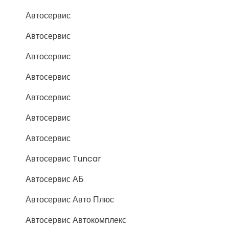
Автосервис
Автосервис
Автосервис
Автосервис
Автосервис
Автосервис
Автосервис
Автосервис Tuncar
Автосервис АБ
Автосервис Авто Плюс
Автосервис Автокомплекс