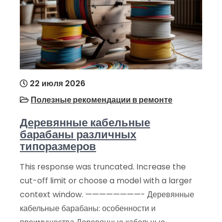
22 июля 2026
Полезные рекомендации в ремонте
Деревянные кабельные
барабаны различных
типоразмеров
This response was truncated. Increase the
cut-off limit or choose a model with a larger
context window. ————————- Деревянные
кабельные барабаны: особенности и