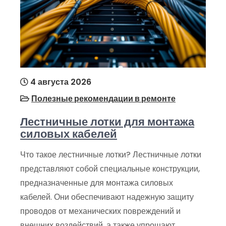
4 августа 2026
Полезные рекомендации в ремонте
Лестничные лотки для монтажа
силовых кабелей
Что такое лестничные лотки? Лестничные лотки
представляют собой специальные конструкции,
предназначенные для монтажа силовых
кабелей. Они обеспечивают надежную защиту
проводов от механических повреждений и
внешних воздействий, а также упрощают