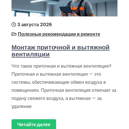
3 августа 2026
Полезные рекомендации в ремонте
Монтаж приточной и вытяжной
вентиляции
Что такое приточная и вытяжная вентиляция?
Приточная и вытяжная вентиляция — это
системы, обеспечивающие обмен воздуха в
помещениях. Приточная вентиляция отвечает за
подачу свежего воздуха, а вытяжная — за
удаление
Читайте далее