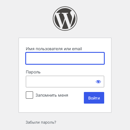
Войти
Имя пользователя или email
Пароль
Запомнить меня
Забыли пароль?