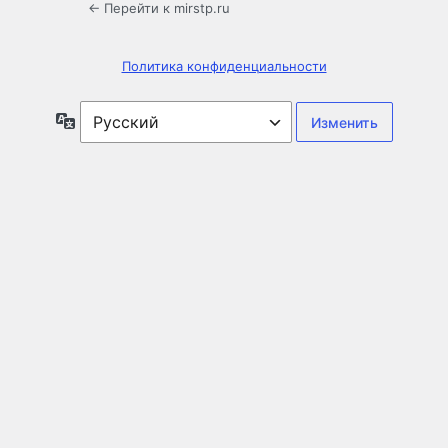
← Перейти к mirstp.ru
Политика конфиденциальности
Язык