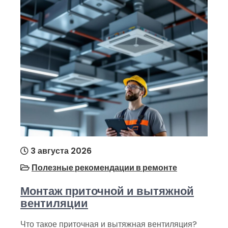
3 августа 2026
Полезные рекомендации в ремонте
Монтаж приточной и вытяжной
вентиляции
Что такое приточная и вытяжная вентиляция?