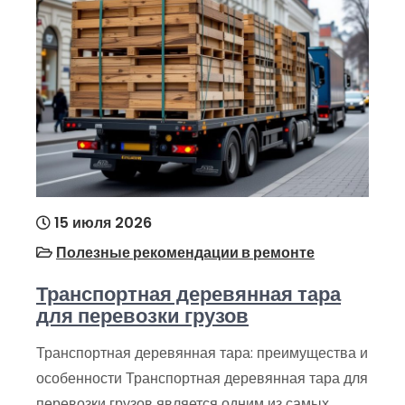
15 июля 2026
Полезные рекомендации в ремонте
Транспортная деревянная тара
для перевозки грузов
Транспортная деревянная тара: преимущества и
особенности Транспортная деревянная тара для
перевозки грузов является одним из самых