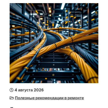
4 августа 2026
Полезные рекомендации в ремонте