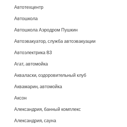
Автотехцентр
Автошкола
Автошкола Аэродром Пушкин
Автоэвакуатор, служба автоэвакуации
Автоэлектрика 83
Агат, автомойка
Акваласки, оздоровительный клуб
Аквамарин, автомойка
Аксон
Александрия, банный комплекс
Александрия, сауна