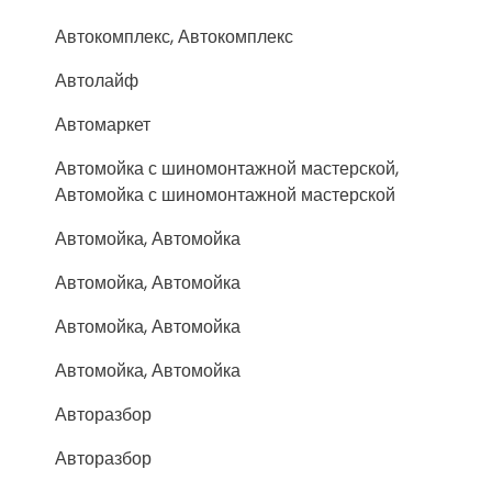
Автокомплекс, Автокомплекс
Автолайф
Автомаркет
Автомойка с шиномонтажной мастерской,
Автомойка с шиномонтажной мастерской
Автомойка, Автомойка
Автомойка, Автомойка
Автомойка, Автомойка
Автомойка, Автомойка
Авторазбор
Авторазбор