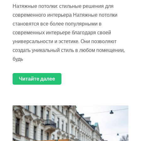
Натяжные потолки: стильные решения для
современного интерьера Натяжные потолки
становятся все более популярными в
современных интерьере благодаря своей
универсальности и эстетике. Они позволяют
создать уникальный стиль в любом помещении,
будь
Читайте далее