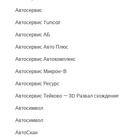
Автосервис
Автосервис Tuncar
Автосервис АБ
Автосервис Авто Плюс
Автосервис Автокомплекс
Автосервис Микрон-В
Автосервис Ресурс
Автосервис Тейково — 3D Развал схождение
Автосимвол
Автосимвол
АвтоСкан