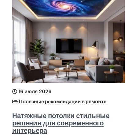
16 июля 2026
Полезные рекомендации в ремонте
Натяжные потолки стильные
решения для современного
интерьера