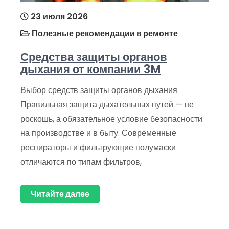
23 июля 2026
Полезные рекомендации в ремонте
Средства защиты органов
дыхания от компании 3M
Выбор средств защиты органов дыхания
Правильная защита дыхательных путей — не
роскошь, а обязательное условие безопасности
на производстве и в быту. Современные
респираторы и фильтрующие полумаски
отличаются по типам фильтров,
Читайте далее