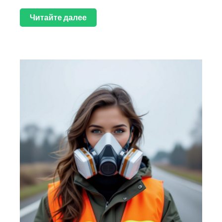
Читайте далее