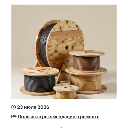
23 июля 2026
Полезные рекомендации в ремонте