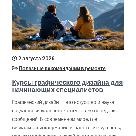
2 августа 2026
Полезные рекомендации в ремонте
Курсы графического дизайна для
начинающих специалистов
Графический дизайн — это искусство и наука
создания визуального контента для передачи
сообщений. В современном мире, где
визуальная информация играет ключевую роль,