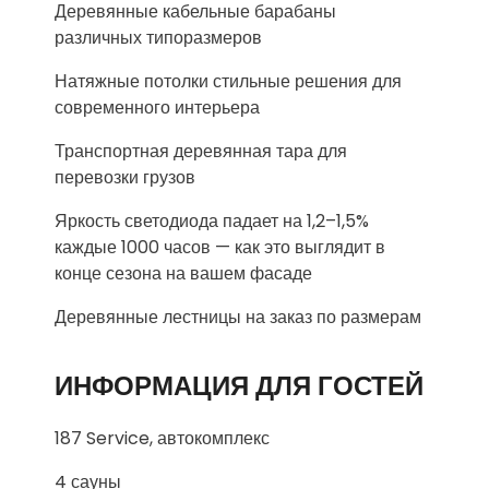
Деревянные кабельные барабаны
различных типоразмеров
Натяжные потолки стильные решения для
современного интерьера
Транспортная деревянная тара для
перевозки грузов
Яркость светодиода падает на 1,2–1,5%
каждые 1000 часов — как это выглядит в
конце сезона на вашем фасаде
Деревянные лестницы на заказ по размерам
ИНФОРМАЦИЯ ДЛЯ ГОСТЕЙ
187 Service, автокомплекс
4 сауны