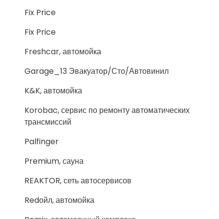
Fix Price
Fix Price
Freshcar, автомойка
Garage_13 Эвакуатор/Сто/Автовинил
K&K, автомойка
Korobac, сервис по ремонту автоматических
трансмиссий
Palfinger
Premium, сауна
REAKTOR, сеть автосервисов
Redойл, автомойка