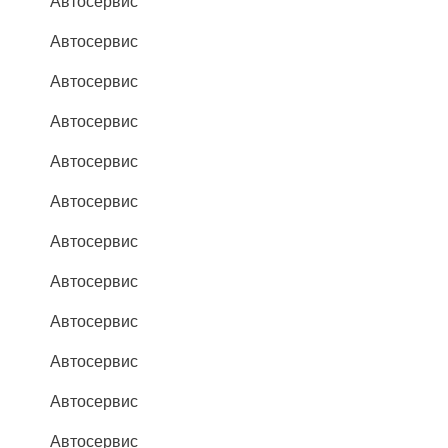
Автосервис
Автосервис
Автосервис
Автосервис
Автосервис
Автосервис
Автосервис
Автосервис
Автосервис
Автосервис
Автосервис
Автосервис