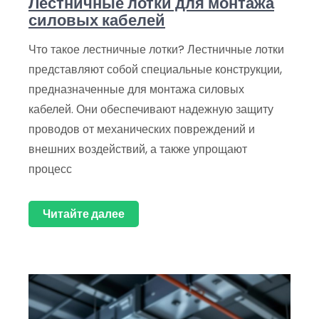
Лестничные лотки для монтажа
силовых кабелей
Что такое лестничные лотки? Лестничные лотки
представляют собой специальные конструкции,
предназначенные для монтажа силовых
кабелей. Они обеспечивают надежную защиту
проводов от механических повреждений и
внешних воздействий, а также упрощают
процесс
Читайте далее