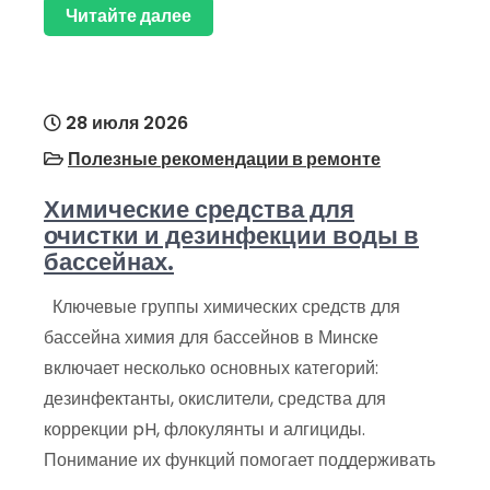
Читайте далее
28 июля 2026
Полезные рекомендации в ремонте
Химические средства для
очистки и дезинфекции воды в
бассейнах.
Ключевые группы химических средств для
бассейна химия для бассейнов в Минске
включает несколько основных категорий:
дезинфектанты, окислители, средства для
коррекции pH, флокулянты и алгициды.
Понимание их функций помогает поддерживать