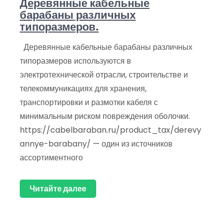
Деревянные кабельные
барабаны различных
типоразмеров.
Деревянные кабельные барабаны различных
типоразмеров используются в
электротехнической отрасли, строительстве и
телекоммуникациях для хранения,
транспортировки и размотки кабеля с
минимальным риском повреждения оболочки.
https://cabelbaraban.ru/product_tax/derevy
annye-barabany/ — один из источников
ассортиментного
Читайте далее