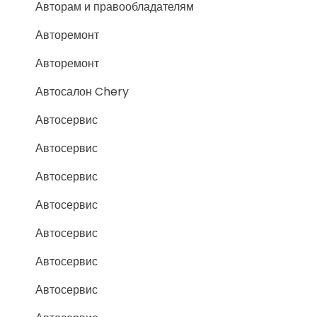
Авторам и правообладателям
Авторемонт
Авторемонт
Автосалон Chery
Автосервис
Автосервис
Автосервис
Автосервис
Автосервис
Автосервис
Автосервис