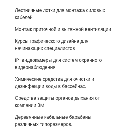
Лестничные лотки для монтажа силовых
кабелей
Монтаж приточной и вытяжной вентиляции
Курсы графического дизайна для
начинающих специалистов
IP-видеокамеры для систем охранного
видеонаблюдения
Химические средства для очистки и
дезинфекции воды в бассейнах.
Средства защиты органов дыхания от
компании 3M
Деревянные кабельные барабаны
различных типоразмеров.