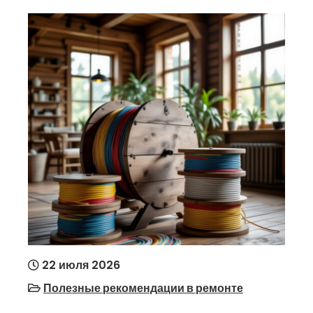
22 июля 2026
Полезные рекомендации в ремонте