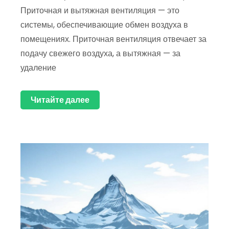
Приточная и вытяжная вентиляция — это
системы, обеспечивающие обмен воздуха в
помещениях. Приточная вентиляция отвечает за
подачу свежего воздуха, а вытяжная — за
удаление
Читайте далее