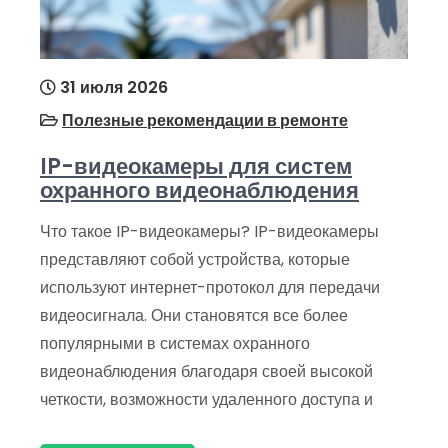
31 июля 2026
Полезные рекомендации в ремонте
IP-видеокамеры для систем
охранного видеонаблюдения
Что такое IP-видеокамеры? IP-видеокамеры
представляют собой устройства, которые
используют интернет-протокол для передачи
видеосигнала. Они становятся все более
популярными в системах охранного
видеонаблюдения благодаря своей высокой
четкости, возможности удаленного доступа и