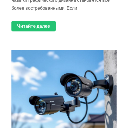
навыки графического дизайна становятся все
более востребованными. Если
Читайте далее