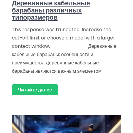
Деревянные кабельные
барабаны различных
типоразмеров
This response was truncated. Increase the
cut-off limit or choose a model with a larger
context window. ————————- Деревянные
кабельные барабаны: особенности и
преимущества Деревянные кабельные
барабаны являются важным элементом
Читайте далее