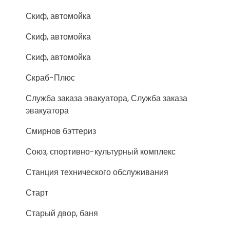
Скиф, автомойка
Скиф, автомойка
Скиф, автомойка
Скраб-Плюс
Служба заказа эвакуатора, Служба заказа
эвакуатора
Смирнов бэттериз
Союз, спортивно-культурный комплекс
Станция технического обслуживания
Старт
Старый двор, баня