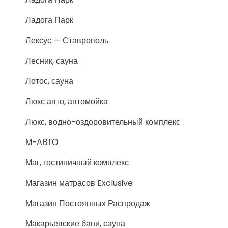
Ладога Парк
Лексус — Ставрополь
Лесник, сауна
Лотос, сауна
Люкс авто, автомойка
Люкс, водно-оздоровительный комплекс
М-АВТО
Маг, гостиничный комплекс
Магазин матрасов Exclusive
Магазин Постоянных Распродаж
Макарьевские бани, сауна