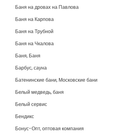
Баня на дровах на Павлова
Баня на Карпова
Баня на Трубной
Баня на Чкалова
Баня, Баня
Барбус, сауна
Батенинские бани, Московские бани
Белый медведь, баня
Белый сервис
Бендикс
Бонус-Опт, оптовая компания