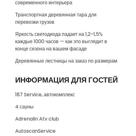
современного интерьера
Транспортная деревянная тара для
перевозки грузов
Яркость светодиода падает на 1,2–1,5%
каждые 1000 часов — как это выглядит в
конце сезона на вашем фасаде
Деревянные лестницы на заказ по размерам
ИНФОРМАЦИЯ ДЛЯ ГОСТЕЙ
187 Service, автокомплекс
4 сауны
Adrenalin Atv club
AutoscanService