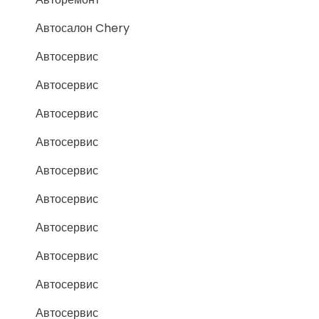
Автосалон Chery
Автосервис
Автосервис
Автосервис
Автосервис
Автосервис
Автосервис
Автосервис
Автосервис
Автосервис
Автосервис