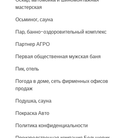
мастерская
Осьминог, сауна
Пар, банно-оздоровительный комплекс
Партнер АГРО
Первая общественная мужская баня
Пик, отель
Погода в доме, сеть фирменных офисов
продаж
Подушка, сауна
Покраска Авто
Политика конфиденциальности
Производственная компания Большевик