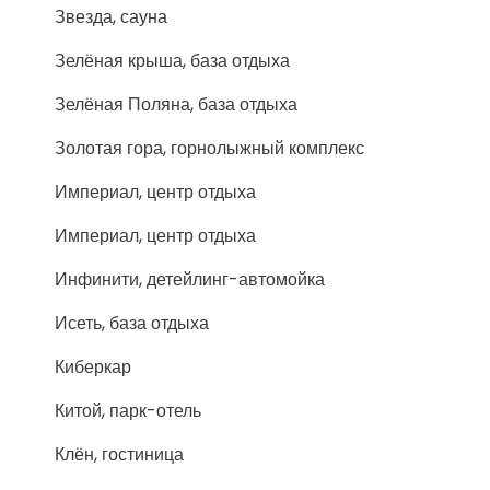
Звезда, сауна
Зелёная крыша, база отдыха
Зелёная Поляна, база отдыха
Золотая гора, горнолыжный комплекс
Империал, центр отдыха
Империал, центр отдыха
Инфинити, детейлинг-автомойка
Исеть, база отдыха
Киберкар
Китой, парк-отель
Клён, гостиница