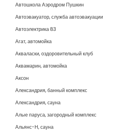
Автошкола Аэродром Пушкин
Автоэвакуатор, служба автоэвакуации
Автоэлектрика 83
Агат, автомойка
Акваласки, оздоровительный клуб
Аквамарин, автомойка
Аксон
Александрия, банный комплекс
Александрия, сауна
Алые паруса, загородный комплекс
Альянс-Н, сауна