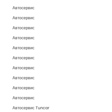
Автосервис
Автосервис
Автосервис
Автосервис
Автосервис
Автосервис
Автосервис
Автосервис
Автосервис
Автосервис
Автосервис Tuncar