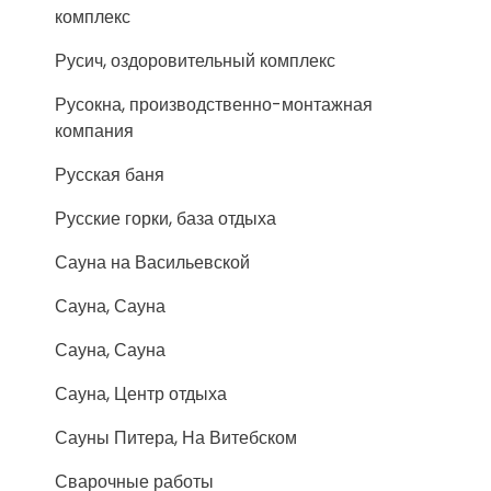
комплекс
Русич, оздоровительный комплекс
Русокна, производственно-монтажная
компания
Русская баня
Русские горки, база отдыха
Сауна на Васильевской
Сауна, Сауна
Сауна, Сауна
Сауна, Центр отдыха
Сауны Питера, На Витебском
Сварочные работы