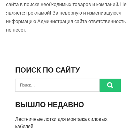
сайта в поиске необходимых товаров и компаний. Не
является рекламой! За неверную и изменившуюся
информацию Администрация сайта ответственность
не несет.
ПОИСК ПО САЙТУ
ВЫШЛО НЕДАВНО
Лестничные лотки для монтажа силовых
кабелей