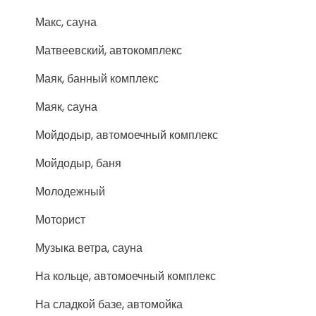
Макс, сауна
Матвеевский, автокомплекс
Маяк, банный комплекс
Маяк, сауна
Мойдодыр, автомоечный комплекс
Мойдодыр, баня
Молодежный
Моторист
Музыка ветра, сауна
На кольце, автомоечный комплекс
На сладкой базе, автомойка