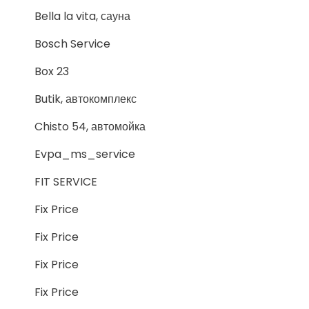
Bella la vita, сауна
Bosch Service
Box 23
Butik, автокомплекс
Chisto 54, автомойка
Evpa_ms_service
FIT SERVICE
Fix Price
Fix Price
Fix Price
Fix Price