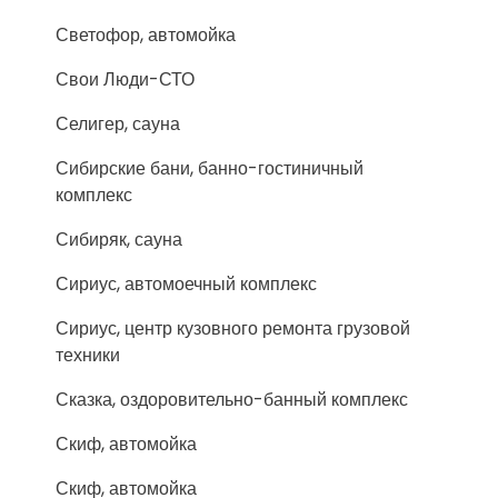
Светофор, автомойка
Свои Люди-СТО
Селигер, сауна
Сибирские бани, банно-гостиничный
комплекс
Сибиряк, сауна
Сириус, автомоечный комплекс
Сириус, центр кузовного ремонта грузовой
техники
Сказка, оздоровительно-банный комплекс
Скиф, автомойка
Скиф, автомойка