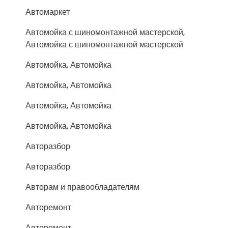
Автомаркет
Автомойка с шиномонтажной мастерской,
Автомойка с шиномонтажной мастерской
Автомойка, Автомойка
Автомойка, Автомойка
Автомойка, Автомойка
Автомойка, Автомойка
Авторазбор
Авторазбор
Авторам и правообладателям
Авторемонт
Авторемонт