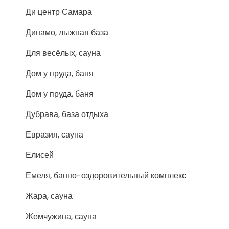
Ди центр Самара
Динамо, лыжная база
Для весёлых, сауна
Дом у пруда, баня
Дом у пруда, баня
Дубрава, база отдыха
Евразия, сауна
Елисей
Емеля, банно-оздоровительный комплекс
Жара, сауна
Жемчужина, сауна