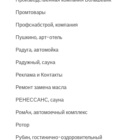
Промтовары
Профснабстрой, компания
Пушкино, арт-отель
Радуга, автомойка
Радужный, сауна
Реклама и Контакты
Ремонт замена масла
РЕНЕССАНС, сауна
РомАн, автомоечный комплекс
Ротор
Рубин, гостинично-оздоровительный