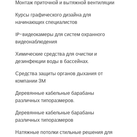
Монтаж приточной и вытяжной вентиляции
Курсы графического дизайна для
начинающих специалистов
IP-видеокамеры для систем охранного
видеонаблюдения
Химические средства для очистки и
дезинфекции воды в бассейнах.
Средства защиты органов дыхания от
компании 3M
Деревянные кабельные барабаны
различных типоразмеров.
Деревянные кабельные барабаны
различных типоразмеров
Натяжные потолки стильные решения для