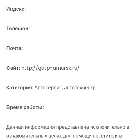
Индекс:
Телефон:
Почта:
Cайт:
http://gatp-amursk.ru/
Категория:
Автосервис, автотехцентр
Время работы:
Данная информация представлена исключительно в
ознакомительных целях для помощи посетителям