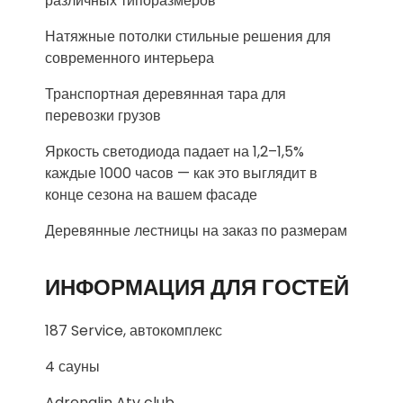
различных типоразмеров
Натяжные потолки стильные решения для
современного интерьера
Транспортная деревянная тара для
перевозки грузов
Яркость светодиода падает на 1,2–1,5%
каждые 1000 часов — как это выглядит в
конце сезона на вашем фасаде
Деревянные лестницы на заказ по размерам
ИНФОРМАЦИЯ ДЛЯ ГОСТЕЙ
187 Service, автокомплекс
4 сауны
Adrenalin Atv club