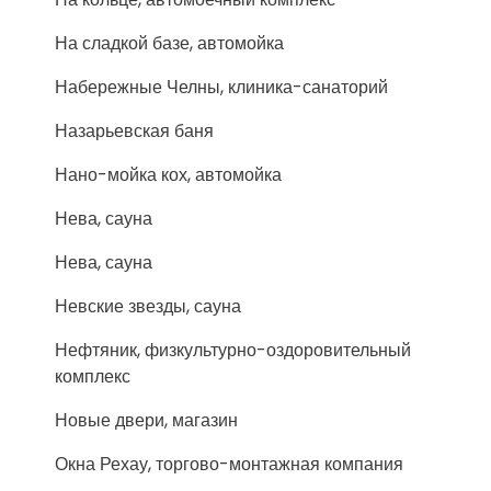
На сладкой базе, автомойка
Набережные Челны, клиника-санаторий
Назарьевская баня
Нано-мойка кох, автомойка
Нева, сауна
Нева, сауна
Невские звезды, сауна
Нефтяник, физкультурно-оздоровительный
комплекс
Новые двери, магазин
Окна Рехау, торгово-монтажная компания