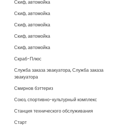
Скиф, автомойка
Скиф, автомойка
Скиф, автомойка
Скиф, автомойка
Скиф, автомойка
Скраб-Плюс
Служба заказа эвакуатора, Служба заказа
эвакуатора
Смирнов бэттериз
Союз, спортивно-культурный комплекс
Станция технического обслуживания
Старт