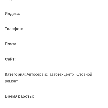
Индекс:
Телефон:
Почта:
Cайт:
Категория:
Автосервис, автотехцентр, Кузовной
ремонт
Время работы: