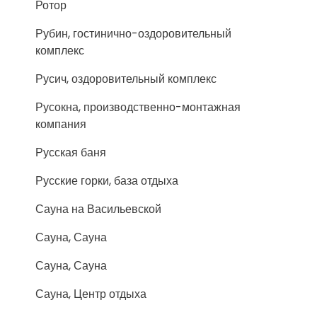
Ротор
Рубин, гостинично-оздоровительный
комплекс
Русич, оздоровительный комплекс
Русокна, производственно-монтажная
компания
Русская баня
Русские горки, база отдыха
Сауна на Васильевской
Сауна, Сауна
Сауна, Сауна
Сауна, Центр отдыха