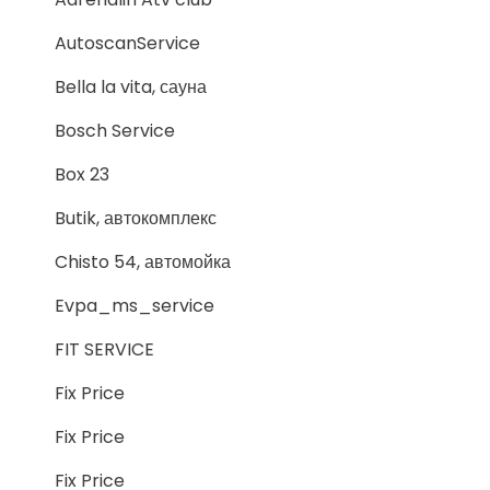
AutoscanService
Bella la vita, сауна
Bosch Service
Box 23
Butik, автокомплекс
Chisto 54, автомойка
Evpa_ms_service
FIT SERVICE
Fix Price
Fix Price
Fix Price