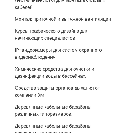
Лестничные лотки для монтажа силовых
кабелей
Монтаж приточной и вытяжной вентиляции
Курсы графического дизайна для
начинающих специалистов
IP-видеокамеры для систем охранного
видеонаблюдения
Химические средства для очистки и
дезинфекции воды в бассейнах.
Средства защиты органов дыхания от
компании 3M
Деревянные кабельные барабаны
различных типоразмеров.
Деревянные кабельные барабаны