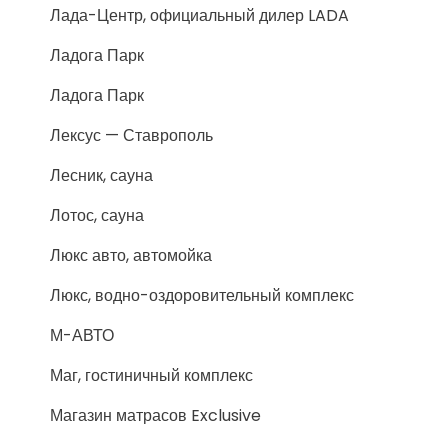
Лада-Центр, официальный дилер LADA
Ладога Парк
Ладога Парк
Лексус — Ставрополь
Лесник, сауна
Лотос, сауна
Люкс авто, автомойка
Люкс, водно-оздоровительный комплекс
М-АВТО
Маг, гостиничный комплекс
Магазин матрасов Exclusive