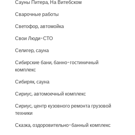
Сауны Питера, На Витебском
Сварочные работы
Светофор, автомойка
Свои Люди-СТО
Селигер, сауна
Сибирские бани, банно-гостиничный
комплекс
Сибиряк, сауна
Сириус, автомоечный комплекс
Сириус, центр кузовного ремонта грузовой
техники
Сказка, оздоровительно-банный комплекс