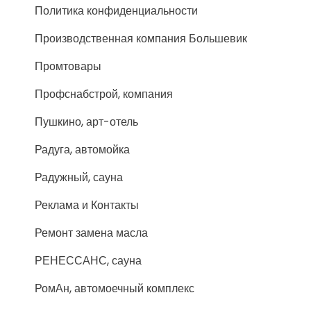
Политика конфиденциальности
Производственная компания Большевик
Промтовары
Профснабстрой, компания
Пушкино, арт-отель
Радуга, автомойка
Радужный, сауна
Реклама и Контакты
Ремонт замена масла
РЕНЕССАНС, сауна
РомАн, автомоечный комплекс