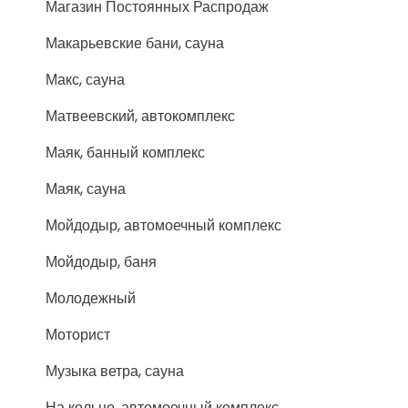
Магазин Постоянных Распродаж
Макарьевские бани, сауна
Макс, сауна
Матвеевский, автокомплекс
Маяк, банный комплекс
Маяк, сауна
Мойдодыр, автомоечный комплекс
Мойдодыр, баня
Молодежный
Моторист
Музыка ветра, сауна
На кольце, автомоечный комплекс