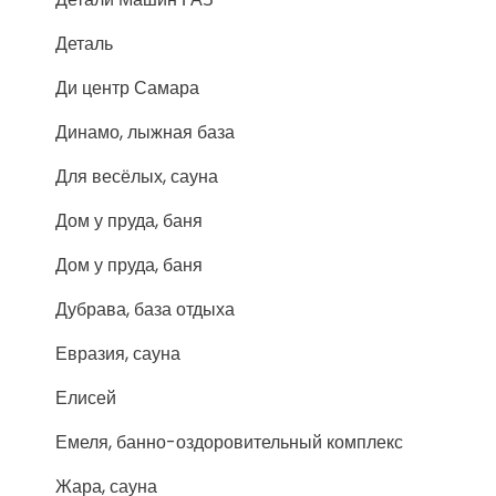
Деталь
Ди центр Самара
Динамо, лыжная база
Для весёлых, сауна
Дом у пруда, баня
Дом у пруда, баня
Дубрава, база отдыха
Евразия, сауна
Елисей
Емеля, банно-оздоровительный комплекс
Жара, сауна