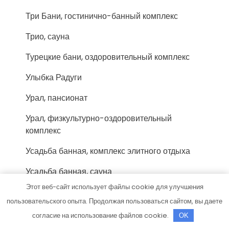
Три Бани, гостинично-банный комплекс
Трио, сауна
Турецкие бани, оздоровительный комплекс
Улыбка Радуги
Урал, пансионат
Урал, физкультурно-оздоровительный
комплекс
Усадьба банная, комплекс элитного отдыха
Усадьба банная, сауна
Этот веб-сайт использует файлы cookie для улучшения
Усадьба банная, сауна
пользовательского опыта. Продолжая пользоваться сайтом, вы даете
Учебный центр Миг
согласие на использование файлов cookie.
OK