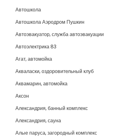
Автошкола
Автошкола Аэродром Пушкин
Автоэвакуатор, служба автоэвакуации
Автоэлектрика 83
Агат, автомойка
Акваласки, оздоровительный клуб
Аквамарин, автомойка
Аксон
Александрия, банный комплекс
Александрия, сауна
Алые паруса, загородный комплекс