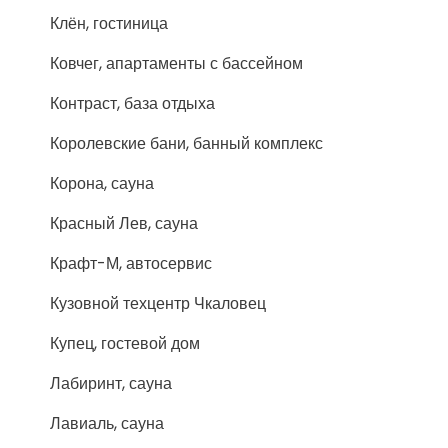
Клён, гостиница
Ковчег, апартаменты с бассейном
Контраст, база отдыха
Королевские бани, банный комплекс
Корона, сауна
Красный Лев, сауна
Крафт-М, автосервис
Кузовной техцентр Чкаловец
Купец, гостевой дом
Лабиринт, сауна
Лавиаль, сауна