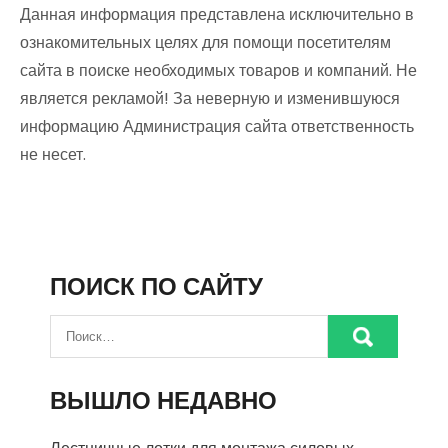
Данная информация представлена исключительно в
ознакомительных целях для помощи посетителям
сайта в поиске необходимых товаров и компаний. Не
является рекламой! За неверную и изменившуюся
информацию Администрация сайта ответственность
не несет.
ПОИСК ПО САЙТУ
ВЫШЛО НЕДАВНО