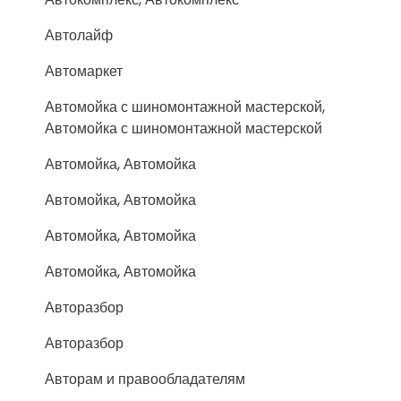
Автолайф
Автомаркет
Автомойка с шиномонтажной мастерской,
Автомойка с шиномонтажной мастерской
Автомойка, Автомойка
Автомойка, Автомойка
Автомойка, Автомойка
Автомойка, Автомойка
Авторазбор
Авторазбор
Авторам и правообладателям