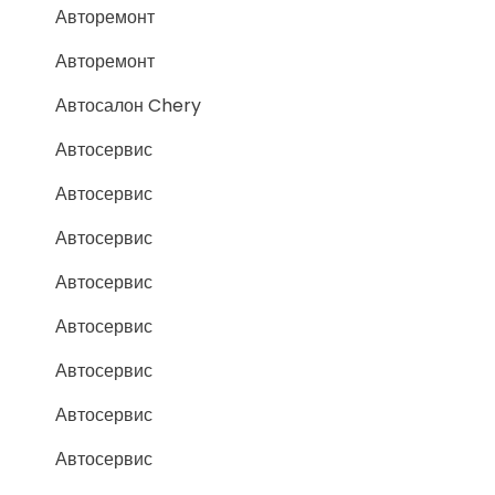
Авторемонт
Авторемонт
Автосалон Chery
Автосервис
Автосервис
Автосервис
Автосервис
Автосервис
Автосервис
Автосервис
Автосервис