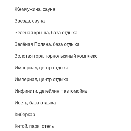
Жемчужина, сауна
Звезда, сауна
Зелёная крыша, база отдыха
Зелёная Поляна, база отдыха
Золотая гора, горнолыжный комплекс
Империал, центр отдыха
Империал, центр отдыха
Инфинити, детейлинг-автомойка
Исеть, база отдыха
Киберкар
Китой, парк-отель