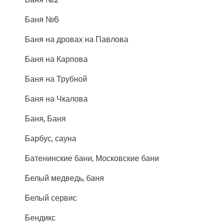
Баня №6
Баня на дровах на Павлова
Баня на Карпова
Баня на Трубной
Баня на Чкалова
Баня, Баня
Барбус, сауна
Батенинские бани, Московские бани
Белый медведь, баня
Белый сервис
Бендикс