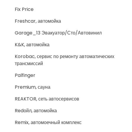
Fix Price
Freshcar, автомойка
Garage_13 Эвакуатор/Сто/Автовинил
K&K, автомойка
Korobac, сервис по ремонту автоматических
трансмиссий
Palfinger
Premium, сауна
REAKTOR, сеть автосервисов
Redойл, автомойка
Remix, автомоечный комплекс