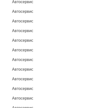
Автосервис
Автосервис
Автосервис
Автосервис
Автосервис
Автосервис
Автосервис
Автосервис
Автосервис
Автосервис
Автосервис
Автосервис