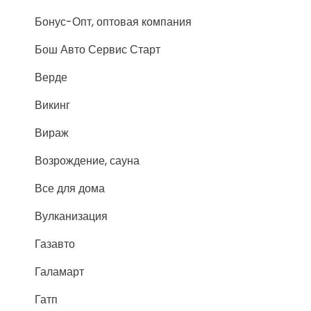
Бонус-Опт, оптовая компания
Бош Авто Сервис Старт
Верде
Викинг
Вираж
Возрождение, сауна
Все для дома
Вулканизация
Газавто
Галамарт
Гатп