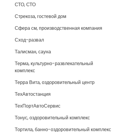
СТО, СТО
Стрекоза, гостевой дом
Сфера см, производственная компания
Сход-развал
Талисман, сауна
Терма, культурно-развлекательный
комплекс
Терра Вита, оздоровительный центр
ТехАвтостанция
ТехПортАвтоСервис
Тонус, оздоровительный комплекс
Тортила, банно-оздоровительный комплекс