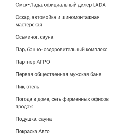
Омск-Лада, официальный дилер LADA
Оскар, автомойка и шиномонтажная
мастерская
Осьминог, сауна
Пар, банно-оздоровительный комплекс
Партнер АГРО
Первая общественная мужская баня
Пик, отель
Погода в доме, сеть фирменных офисов
продаж
Подушка, сауна
Покраска Авто