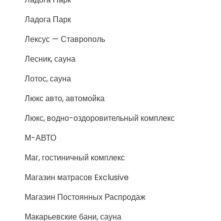
Ладога Парк
Лексус — Ставрополь
Лесник, сауна
Лотос, сауна
Люкс авто, автомойка
Люкс, водно-оздоровительный комплекс
М-АВТО
Маг, гостиничный комплекс
Магазин матрасов Exclusive
Магазин Постоянных Распродаж
Макарьевские бани, сауна