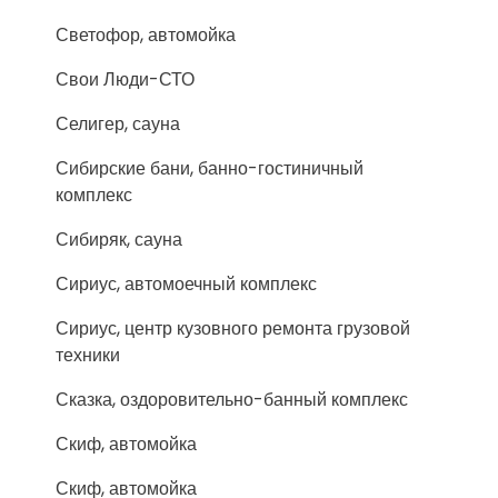
Светофор, автомойка
Свои Люди-СТО
Селигер, сауна
Сибирские бани, банно-гостиничный
комплекс
Сибиряк, сауна
Сириус, автомоечный комплекс
Сириус, центр кузовного ремонта грузовой
техники
Сказка, оздоровительно-банный комплекс
Скиф, автомойка
Скиф, автомойка