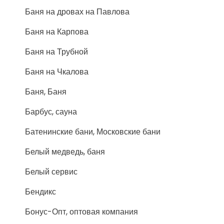
Баня на дровах на Павлова
Баня на Карпова
Баня на Трубной
Баня на Чкалова
Баня, Баня
Барбус, сауна
Батенинские бани, Московские бани
Белый медведь, баня
Белый сервис
Бендикс
Бонус-Опт, оптовая компания