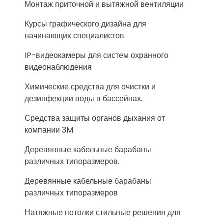
Монтаж приточной и вытяжной вентиляции
Курсы графического дизайна для
начинающих специалистов
IP-видеокамеры для систем охранного
видеонаблюдения
Химические средства для очистки и
дезинфекции воды в бассейнах.
Средства защиты органов дыхания от
компании 3M
Деревянные кабельные барабаны
различных типоразмеров.
Деревянные кабельные барабаны
различных типоразмеров
Натяжные потолки стильные решения для