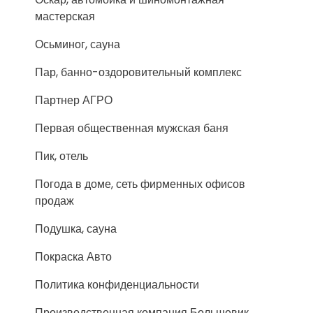
мастерская
Осьминог, сауна
Пар, банно-оздоровительный комплекс
Партнер АГРО
Первая общественная мужская баня
Пик, отель
Погода в доме, сеть фирменных офисов
продаж
Подушка, сауна
Покраска Авто
Политика конфиденциальности
Производственная компания Большевик