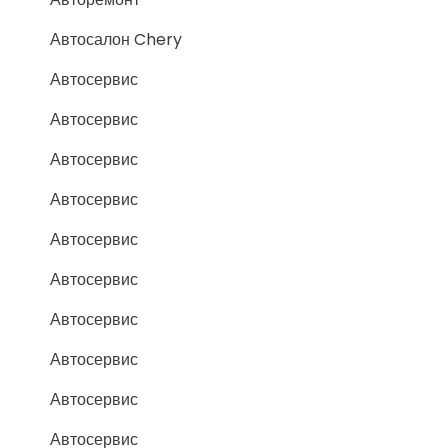
Автосалон Chery
Автосервис
Автосервис
Автосервис
Автосервис
Автосервис
Автосервис
Автосервис
Автосервис
Автосервис
Автосервис