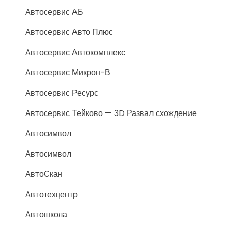
Автосервис АБ
Автосервис Авто Плюс
Автосервис Автокомплекс
Автосервис Микрон-В
Автосервис Ресурс
Автосервис Тейково — 3D Развал схождение
Автосимвол
Автосимвол
АвтоСкан
Автотехцентр
Автошкола