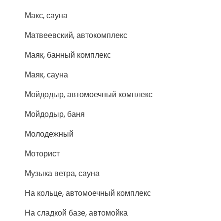
Макс, сауна
Матвеевский, автокомплекс
Маяк, банный комплекс
Маяк, сауна
Мойдодыр, автомоечный комплекс
Мойдодыр, баня
Молодежный
Моторист
Музыка ветра, сауна
На кольце, автомоечный комплекс
На сладкой базе, автомойка