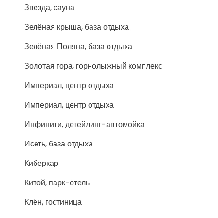
Звезда, сауна
Зелёная крыша, база отдыха
Зелёная Поляна, база отдыха
Золотая гора, горнолыжный комплекс
Империал, центр отдыха
Империал, центр отдыха
Инфинити, детейлинг-автомойка
Исеть, база отдыха
Киберкар
Китой, парк-отель
Клён, гостиница