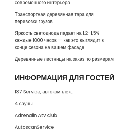
современного интерьера
Транспортная деревянная тара для
перевозки грузов
Яркость светодиода падает на 1,2–1,5%
каждые 1000 часов — как это выглядит в
конце сезона на вашем фасаде
Деревянные лестницы на заказ по размерам
ИНФОРМАЦИЯ ДЛЯ ГОСТЕЙ
187 Service, автокомплекс
4 сауны
Adrenalin Atv club
AutoscanService