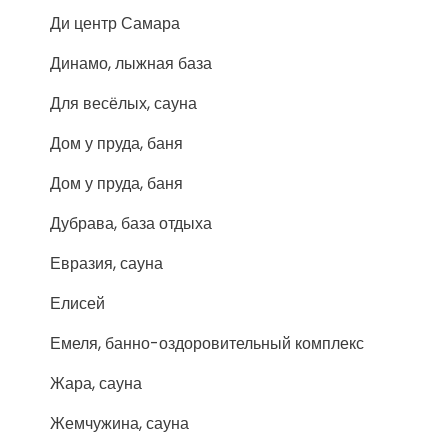
Ди центр Самара
Динамо, лыжная база
Для весёлых, сауна
Дом у пруда, баня
Дом у пруда, баня
Дубрава, база отдыха
Евразия, сауна
Елисей
Емеля, банно-оздоровительный комплекс
Жара, сауна
Жемчужина, сауна