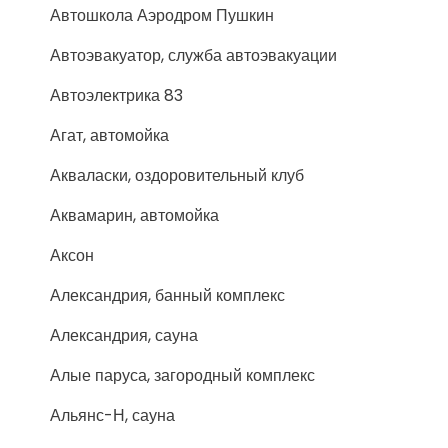
Автошкола Аэродром Пушкин
Автоэвакуатор, служба автоэвакуации
Автоэлектрика 83
Агат, автомойка
Акваласки, оздоровительный клуб
Аквамарин, автомойка
Аксон
Александрия, банный комплекс
Александрия, сауна
Алые паруса, загородный комплекс
Альянс-Н, сауна