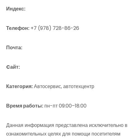
Индекс:
Телефон:
+7 (978) 728-86-26
Почта:
Cайт:
Категория:
Автосервис, автотехцентр
Время работы:
пн-пт 09:00–18:00
Данная информация представлена исключительно в
ознакомительных целях для помощи посетителям