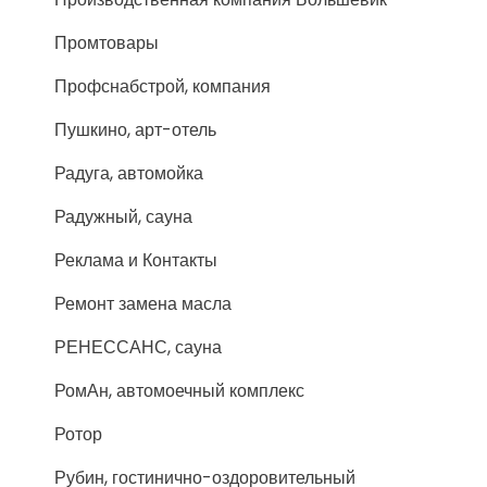
Промтовары
Профснабстрой, компания
Пушкино, арт-отель
Радуга, автомойка
Радужный, сауна
Реклама и Контакты
Ремонт замена масла
РЕНЕССАНС, сауна
РомАн, автомоечный комплекс
Ротор
Рубин, гостинично-оздоровительный