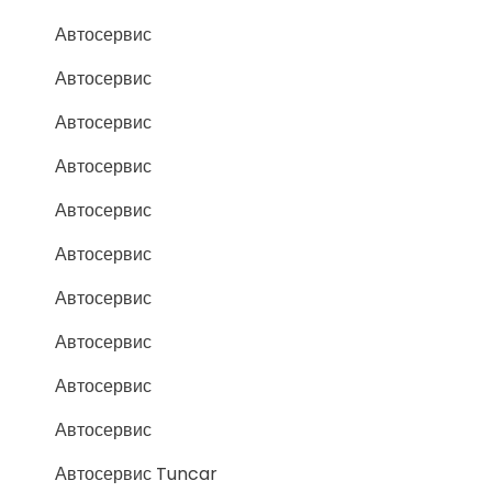
Автосервис
Автосервис
Автосервис
Автосервис
Автосервис
Автосервис
Автосервис
Автосервис
Автосервис
Автосервис
Автосервис Tuncar