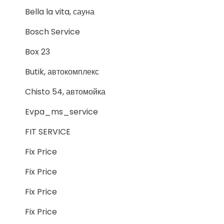
Bella la vita, сауна
Bosch Service
Box 23
Butik, автокомплекс
Chisto 54, автомойка
Evpa_ms_service
FIT SERVICE
Fix Price
Fix Price
Fix Price
Fix Price