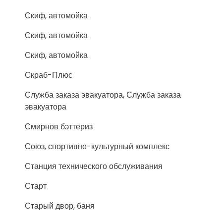
Скиф, автомойка
Скиф, автомойка
Скиф, автомойка
Скраб-Плюс
Служба заказа эвакуатора, Служба заказа
эвакуатора
Смирнов бэттериз
Союз, спортивно-культурный комплекс
Станция технического обслуживания
Старт
Старый двор, баня