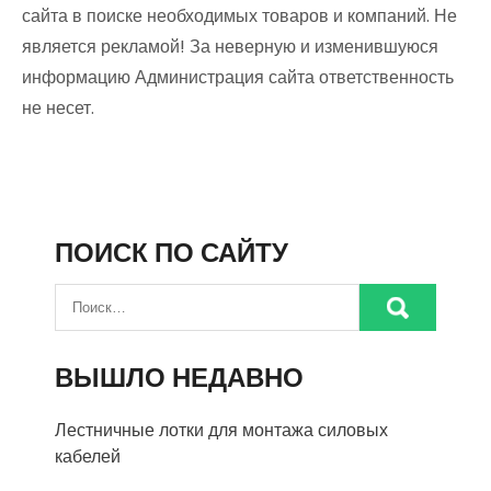
сайта в поиске необходимых товаров и компаний. Не
является рекламой! За неверную и изменившуюся
информацию Администрация сайта ответственность
не несет.
ПОИСК ПО САЙТУ
ВЫШЛО НЕДАВНО
Лестничные лотки для монтажа силовых
кабелей