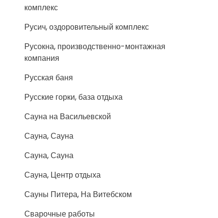
комплекс
Русич, оздоровительный комплекс
Русокна, производственно-монтажная
компания
Русская баня
Русские горки, база отдыха
Сауна на Васильевской
Сауна, Сауна
Сауна, Сауна
Сауна, Центр отдыха
Сауны Питера, На Витебском
Сварочные работы