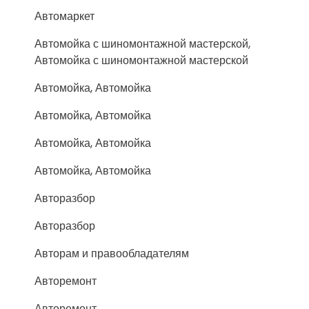
Автомаркет
Автомойка с шиномонтажной мастерской,
Автомойка с шиномонтажной мастерской
Автомойка, Автомойка
Автомойка, Автомойка
Автомойка, Автомойка
Автомойка, Автомойка
Авторазбор
Авторазбор
Авторам и правообладателям
Авторемонт
Авторемонт