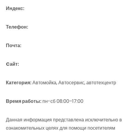
Индекс:
Телефон:
Почта:
Cайт:
Категория:
Автомойка, Автосервис, автотехцентр
Время работы:
пн-сб 08:00–17:00
Данная информация представлена исключительно в
ознакомительных целях для помощи посетителям