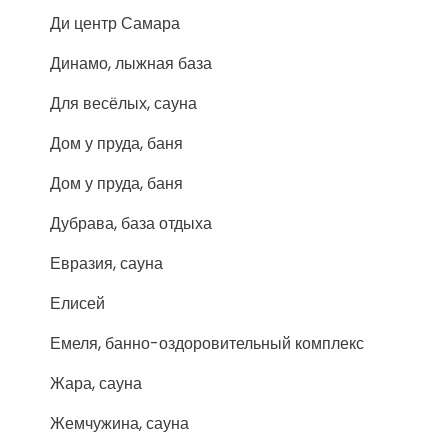
Ди центр Самара
Динамо, лыжная база
Для весёлых, сауна
Дом у пруда, баня
Дом у пруда, баня
Дубрава, база отдыха
Евразия, сауна
Елисей
Емеля, банно-оздоровительный комплекс
Жара, сауна
Жемчужина, сауна