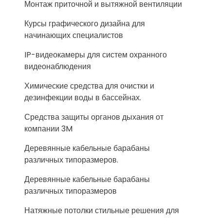
Монтаж приточной и вытяжной вентиляции
Курсы графического дизайна для
начинающих специалистов
IP-видеокамеры для систем охранного
видеонаблюдения
Химические средства для очистки и
дезинфекции воды в бассейнах.
Средства защиты органов дыхания от
компании 3M
Деревянные кабельные барабаны
различных типоразмеров.
Деревянные кабельные барабаны
различных типоразмеров
Натяжные потолки стильные решения для