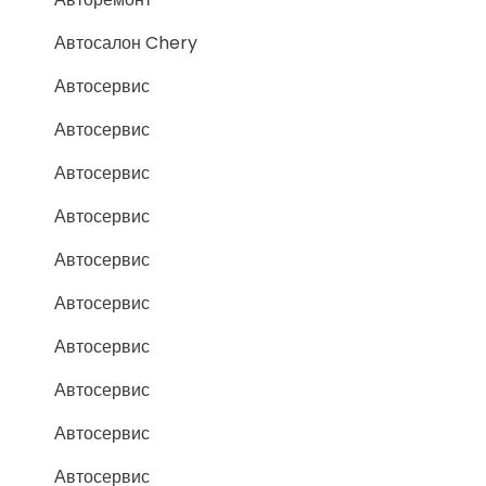
Автосалон Chery
Автосервис
Автосервис
Автосервис
Автосервис
Автосервис
Автосервис
Автосервис
Автосервис
Автосервис
Автосервис