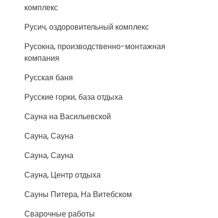
комплекс
Русич, оздоровительный комплекс
Русокна, производственно-монтажная
компания
Русская баня
Русские горки, база отдыха
Сауна на Васильевской
Сауна, Сауна
Сауна, Сауна
Сауна, Центр отдыха
Сауны Питера, На Витебском
Сварочные работы