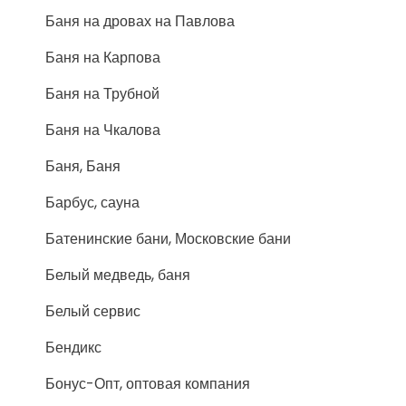
Баня на дровах на Павлова
Баня на Карпова
Баня на Трубной
Баня на Чкалова
Баня, Баня
Барбус, сауна
Батенинские бани, Московские бани
Белый медведь, баня
Белый сервис
Бендикс
Бонус-Опт, оптовая компания