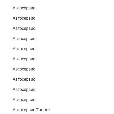
Автосервис
Автосервис
Автосервис
Автосервис
Автосервис
Автосервис
Автосервис
Автосервис
Автосервис
Автосервис
Автосервис Tuncar