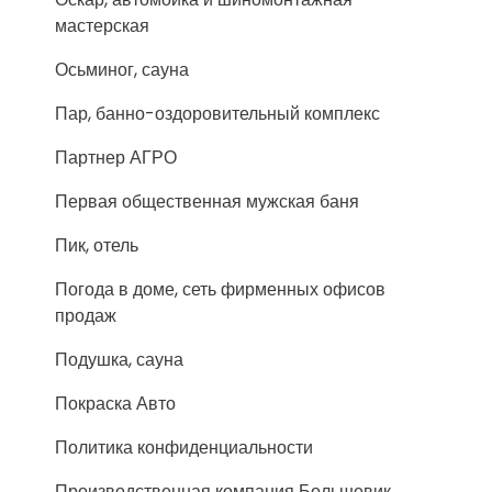
мастерская
Осьминог, сауна
Пар, банно-оздоровительный комплекс
Партнер АГРО
Первая общественная мужская баня
Пик, отель
Погода в доме, сеть фирменных офисов
продаж
Подушка, сауна
Покраска Авто
Политика конфиденциальности
Производственная компания Большевик