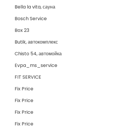
Bella la vita, сауна
Bosch Service
Box 23
Butik, автокомплекс
Chisto 54, автомойка
Evpa_ms_service
FIT SERVICE
Fix Price
Fix Price
Fix Price
Fix Price