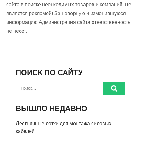
сайта в поиске необходимых товаров и компаний. Не
является рекламой! За неверную и изменившуюся
информацию Администрация сайта ответственность
не несет.
ПОИСК ПО САЙТУ
ВЫШЛО НЕДАВНО
Лестничные лотки для монтажа силовых
кабелей