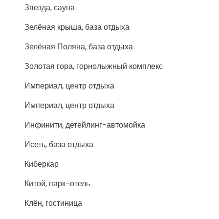
Звезда, сауна
Зелёная крыша, база отдыха
Зелёная Поляна, база отдыха
Золотая гора, горнолыжный комплекс
Империал, центр отдыха
Империал, центр отдыха
Инфинити, детейлинг-автомойка
Исеть, база отдыха
Киберкар
Китой, парк-отель
Клён, гостиница