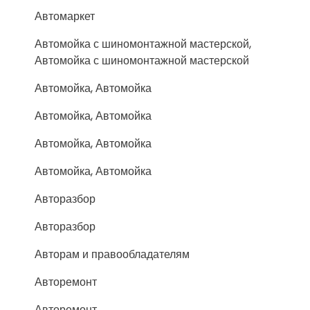
Автомаркет
Автомойка с шиномонтажной мастерской,
Автомойка с шиномонтажной мастерской
Автомойка, Автомойка
Автомойка, Автомойка
Автомойка, Автомойка
Автомойка, Автомойка
Авторазбор
Авторазбор
Авторам и правообладателям
Авторемонт
Авторемонт