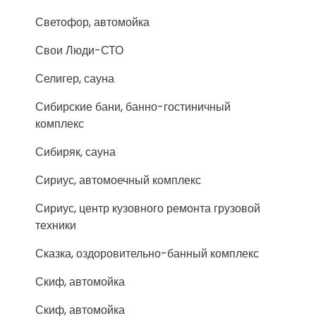
Светофор, автомойка
Свои Люди-СТО
Селигер, сауна
Сибирские бани, банно-гостиничный
комплекс
Сибиряк, сауна
Сириус, автомоечный комплекс
Сириус, центр кузовного ремонта грузовой
техники
Сказка, оздоровительно-банный комплекс
Скиф, автомойка
Скиф, автомойка