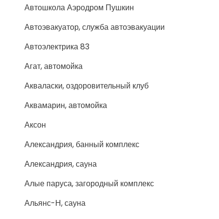
Автошкола Аэродром Пушкин
Автоэвакуатор, служба автоэвакуации
Автоэлектрика 83
Агат, автомойка
Акваласки, оздоровительный клуб
Аквамарин, автомойка
Аксон
Александрия, банный комплекс
Александрия, сауна
Алые паруса, загородный комплекс
Альянс-Н, сауна