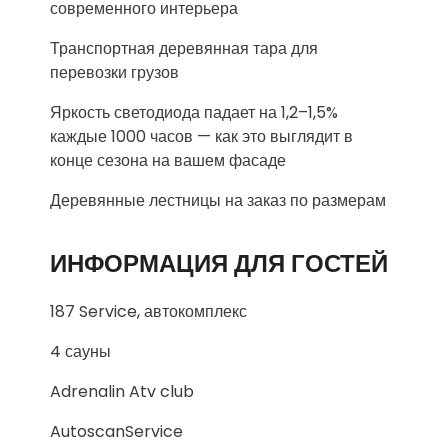
современного интерьера
Транспортная деревянная тара для
перевозки грузов
Яркость светодиода падает на 1,2–1,5%
каждые 1000 часов — как это выглядит в
конце сезона на вашем фасаде
Деревянные лестницы на заказ по размерам
ИНФОРМАЦИЯ ДЛЯ ГОСТЕЙ
187 Service, автокомплекс
4 сауны
Adrenalin Atv club
AutoscanService