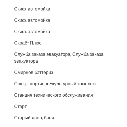
Скиф, автомойка
Скиф, автомойка
Скиф, автомойка
Скраб-Плюс
Служба заказа эвакуатора, Служба заказа
эвакуатора
Смирнов бэттериз
Союз, спортивно-культурный комплекс
Станция технического обслуживания
Старт
Старый двор, баня