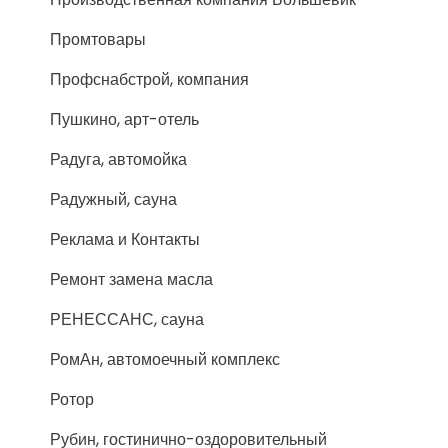
Промтовары
Профснабстрой, компания
Пушкино, арт-отель
Радуга, автомойка
Радужный, сауна
Реклама и Контакты
Ремонт замена масла
РЕНЕССАНС, сауна
РомАн, автомоечный комплекс
Ротор
Рубин, гостинично-оздоровительный