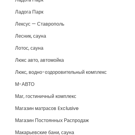
Ладога Парк
Лексус — Ставрополь
Лесник, сауна
Лотос, сауна
Люкс авто, автомойка
Люкс, водно-оздоровительный комплекс
М-АВТО
Маг, гостиничный комплекс
Магазин матрасов Exclusive
Магазин Постоянных Распродаж
Макарьевские бани, сауна