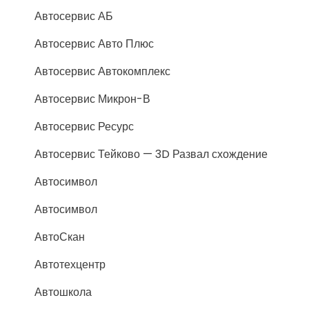
Автосервис АБ
Автосервис Авто Плюс
Автосервис Автокомплекс
Автосервис Микрон-В
Автосервис Ресурс
Автосервис Тейково — 3D Развал схождение
Автосимвол
Автосимвол
АвтоСкан
Автотехцентр
Автошкола