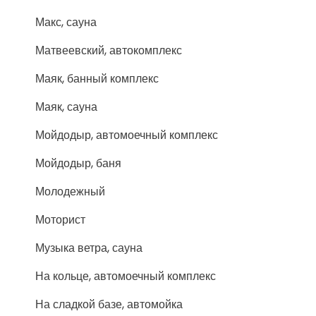
Макс, сауна
Матвеевский, автокомплекс
Маяк, банный комплекс
Маяк, сауна
Мойдодыр, автомоечный комплекс
Мойдодыр, баня
Молодежный
Моторист
Музыка ветра, сауна
На кольце, автомоечный комплекс
На сладкой базе, автомойка