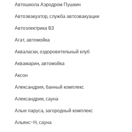
Автошкола Аэродром Пушкин
Автоэвакуатор, служба автоэвакуации
Автоэлектрика 83
Агат, автомойка
Акваласки, оздоровительный клуб
Аквамарин, автомойка
Аксон
Александрия, банный комплекс
Александрия, сауна
Алые паруса, загородный комплекс
Альянс-Н, сауна