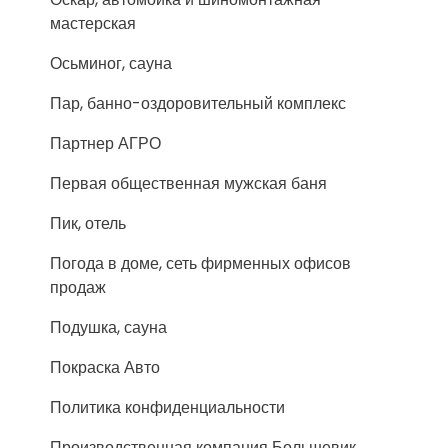
мастерская
Осьминог, сауна
Пар, банно-оздоровительный комплекс
Партнер АГРО
Первая общественная мужская баня
Пик, отель
Погода в доме, сеть фирменных офисов
продаж
Подушка, сауна
Покраска Авто
Политика конфиденциальности
Производственная компания Большевик