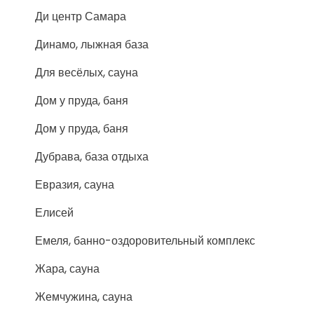
Ди центр Самара
Динамо, лыжная база
Для весёлых, сауна
Дом у пруда, баня
Дом у пруда, баня
Дубрава, база отдыха
Евразия, сауна
Елисей
Емеля, банно-оздоровительный комплекс
Жара, сауна
Жемчужина, сауна