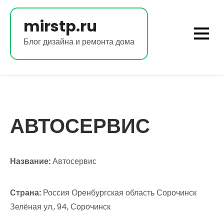
Перейти
к
mirstp.ru
содержимому
Блог дизайна и ремонта дома
АВТОСЕРВИС
Название:
Автосервис
Страна:
Россия Оренбургская область Сорочинск
Зелёная ул., 94, Сорочинск