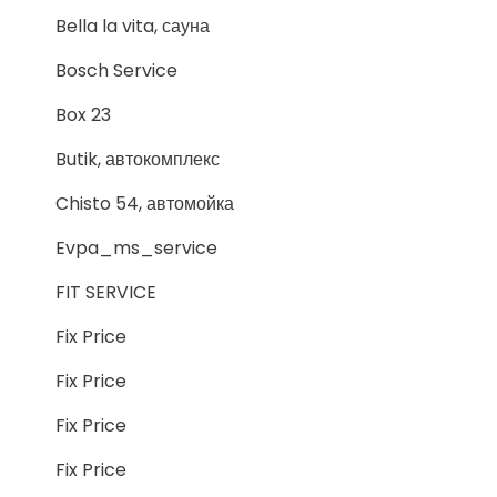
Bella la vita, сауна
Bosch Service
Box 23
Butik, автокомплекс
Chisto 54, автомойка
Evpa_ms_service
FIT SERVICE
Fix Price
Fix Price
Fix Price
Fix Price