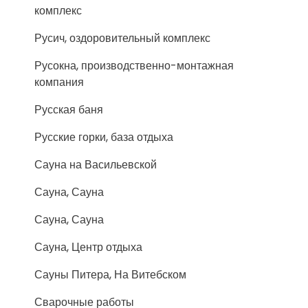
комплекс
Русич, оздоровительный комплекс
Русокна, производственно-монтажная
компания
Русская баня
Русские горки, база отдыха
Сауна на Васильевской
Сауна, Сауна
Сауна, Сауна
Сауна, Центр отдыха
Сауны Питера, На Витебском
Сварочные работы