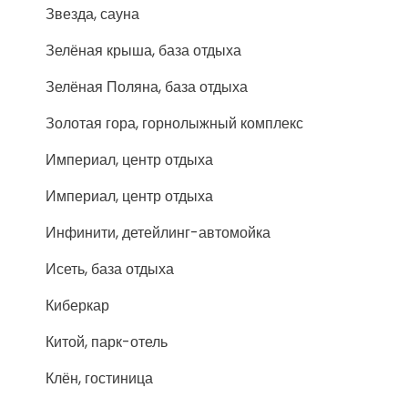
Звезда, сауна
Зелёная крыша, база отдыха
Зелёная Поляна, база отдыха
Золотая гора, горнолыжный комплекс
Империал, центр отдыха
Империал, центр отдыха
Инфинити, детейлинг-автомойка
Исеть, база отдыха
Киберкар
Китой, парк-отель
Клён, гостиница