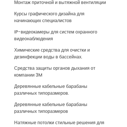
Монтаж приточной и вытяжной вентиляции
Курсы графического дизайна для
начинающих специалистов
IP-видеокамеры для систем охранного
видеонаблюдения
Химические средства для очистки и
дезинфекции воды в бассейнах.
Средства защиты органов дыхания от
компании 3M
Деревянные кабельные барабаны
различных типоразмеров.
Деревянные кабельные барабаны
различных типоразмеров
Натяжные потолки стильные решения для