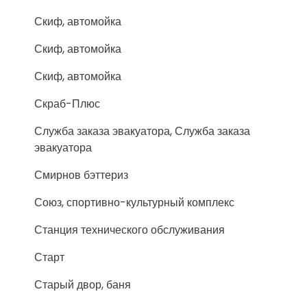
Скиф, автомойка
Скиф, автомойка
Скиф, автомойка
Скраб-Плюс
Служба заказа эвакуатора, Служба заказа
эвакуатора
Смирнов бэттериз
Союз, спортивно-культурный комплекс
Станция технического обслуживания
Старт
Старый двор, баня