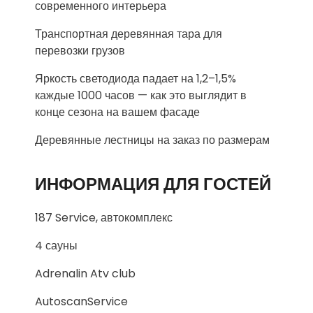
современного интерьера
Транспортная деревянная тара для
перевозки грузов
Яркость светодиода падает на 1,2–1,5%
каждые 1000 часов — как это выглядит в
конце сезона на вашем фасаде
Деревянные лестницы на заказ по размерам
ИНФОРМАЦИЯ ДЛЯ ГОСТЕЙ
187 Service, автокомплекс
4 сауны
Adrenalin Atv club
AutoscanService