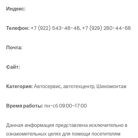
Индекс:
Телефон:
+7 (922) 543-48-48, +7 (929) 280-44-68
Почта:
Cайт:
Категория:
Автосервис, автотехцентр, Шиномонтаж
Время работы:
пн-сб 09:00–17:00
Данная информация представлена исключительно в
ознакомительных целях для помощи посетителям