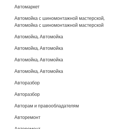
Автомаркет
Автомойка с шиномонтажной мастерской,
Автомойка с шиномонтажной мастерской
Автомойка, Автомойка
Автомойка, Автомойка
Автомойка, Автомойка
Автомойка, Автомойка
Авторазбор
Авторазбор
Авторам и правообладателям
Авторемонт
Авторемонт