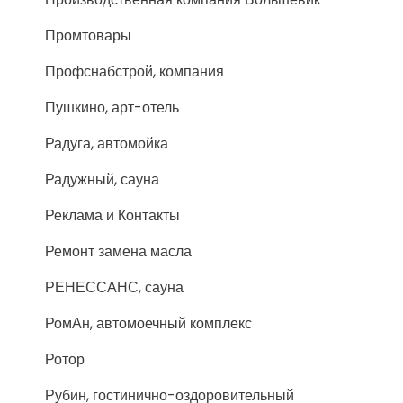
Промтовары
Профснабстрой, компания
Пушкино, арт-отель
Радуга, автомойка
Радужный, сауна
Реклама и Контакты
Ремонт замена масла
РЕНЕССАНС, сауна
РомАн, автомоечный комплекс
Ротор
Рубин, гостинично-оздоровительный