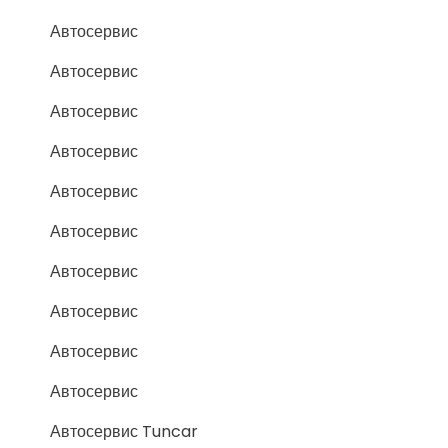
Автосервис
Автосервис
Автосервис
Автосервис
Автосервис
Автосервис
Автосервис
Автосервис
Автосервис
Автосервис
Автосервис Tuncar