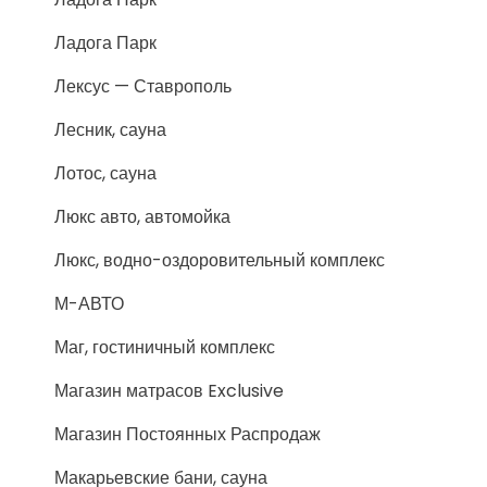
Ладога Парк
Лексус — Ставрополь
Лесник, сауна
Лотос, сауна
Люкс авто, автомойка
Люкс, водно-оздоровительный комплекс
М-АВТО
Маг, гостиничный комплекс
Магазин матрасов Exclusive
Магазин Постоянных Распродаж
Макарьевские бани, сауна