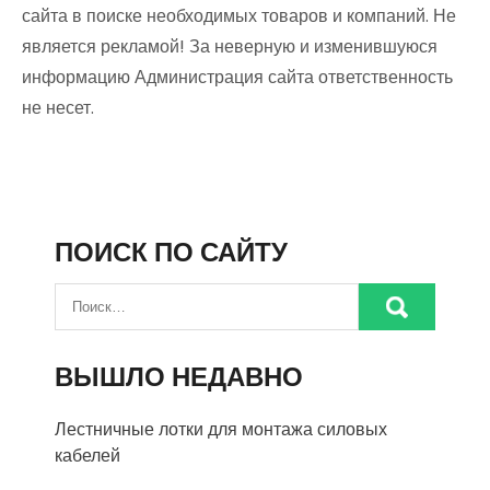
сайта в поиске необходимых товаров и компаний. Не
является рекламой! За неверную и изменившуюся
информацию Администрация сайта ответственность
не несет.
ПОИСК ПО САЙТУ
ВЫШЛО НЕДАВНО
Лестничные лотки для монтажа силовых
кабелей