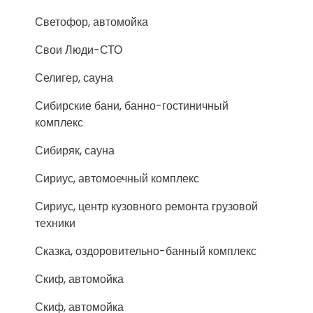
Светофор, автомойка
Свои Люди-СТО
Селигер, сауна
Сибирские бани, банно-гостиничный
комплекс
Сибиряк, сауна
Сириус, автомоечный комплекс
Сириус, центр кузовного ремонта грузовой
техники
Сказка, оздоровительно-банный комплекс
Скиф, автомойка
Скиф, автомойка