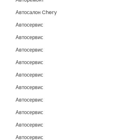
Автосалон Chery
Автосервис
Автосервис
Автосервис
Автосервис
Автосервис
Автосервис
Автосервис
Автосервис
Автосервис
Автосервис