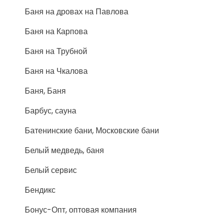
Баня на дровах на Павлова
Баня на Карпова
Баня на Трубной
Баня на Чкалова
Баня, Баня
Барбус, сауна
Батенинские бани, Московские бани
Белый медведь, баня
Белый сервис
Бендикс
Бонус-Опт, оптовая компания