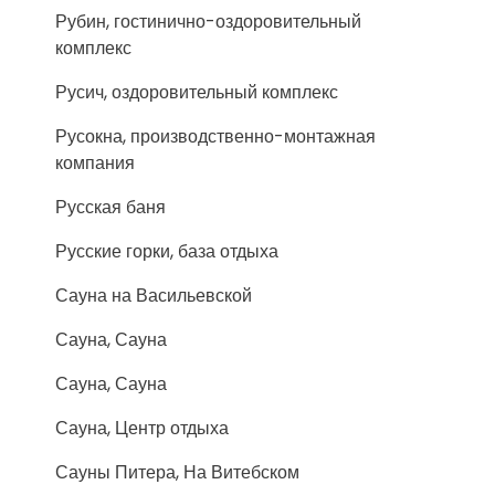
Рубин, гостинично-оздоровительный
комплекс
Русич, оздоровительный комплекс
Русокна, производственно-монтажная
компания
Русская баня
Русские горки, база отдыха
Сауна на Васильевской
Сауна, Сауна
Сауна, Сауна
Сауна, Центр отдыха
Сауны Питера, На Витебском