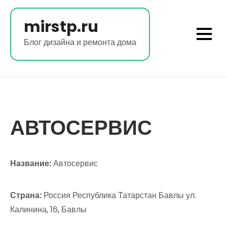
Перейти
к
mirstp.ru
содержимому
Блог дизайна и ремонта дома
АВТОСЕРВИС
Название:
Автосервис
Страна:
Россия Республика Татарстан Бавлы ул.
Калинина, 16, Бавлы