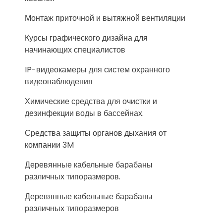
Монтаж приточной и вытяжной вентиляции
Курсы графического дизайна для
начинающих специалистов
IP-видеокамеры для систем охранного
видеонаблюдения
Химические средства для очистки и
дезинфекции воды в бассейнах.
Средства защиты органов дыхания от
компании 3M
Деревянные кабельные барабаны
различных типоразмеров.
Деревянные кабельные барабаны
различных типоразмеров