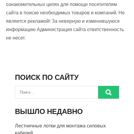
ознакомительных целях для помощи посетителям
сайта в поиске необходимых товаров и компаний. Не
является рекламой! За неверную и изменившуюся
информацию Администрация сайта ответственность
не несет.
ПОИСК ПО САЙТУ
ВЫШЛО НЕДАВНО
Лестничные лотки для монтажа силовых
кабелей