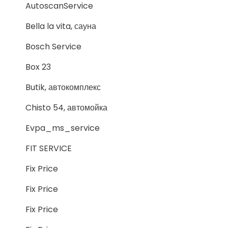
AutoscanService
Bella la vita, сауна
Bosch Service
Box 23
Butik, автокомплекс
Chisto 54, автомойка
Evpa_ms_service
FIT SERVICE
Fix Price
Fix Price
Fix Price