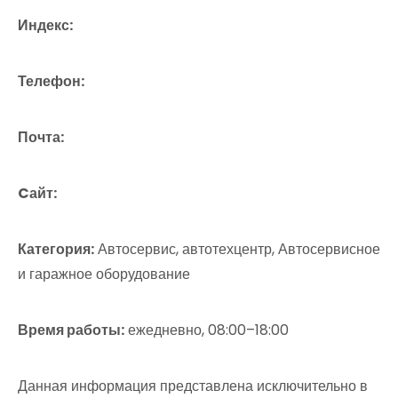
Индекс:
Телефон:
Почта:
Cайт:
Категория:
Автосервис, автотехцентр, Автосервисное
и гаражное оборудование
Время работы:
ежедневно, 08:00–18:00
Данная информация представлена исключительно в