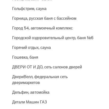
Гольфстрим, сауна
Горница, русская баня с бассейном
Город 54, автомоечный комплекс
Городской оздоровительный центр, баня №6
Горячий отдых, сауна
Гошевка, баня
ДВЕРИ ОТ И ДО, сеть салонов дверей
ДвериВелл, федеральная сеть
дверимаркетов
Дельфин, автомойка
Детали Машин ГАЗ