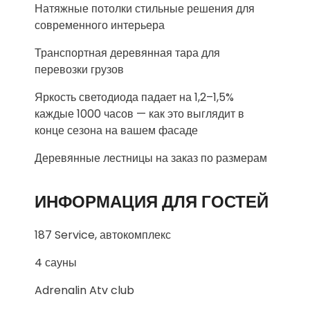
Натяжные потолки стильные решения для
современного интерьера
Транспортная деревянная тара для
перевозки грузов
Яркость светодиода падает на 1,2–1,5%
каждые 1000 часов — как это выглядит в
конце сезона на вашем фасаде
Деревянные лестницы на заказ по размерам
ИНФОРМАЦИЯ ДЛЯ ГОСТЕЙ
187 Service, автокомплекс
4 сауны
Adrenalin Atv club