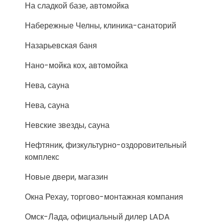
На сладкой базе, автомойка
Набережные Челны, клиника-санаторий
Назарьевская баня
Нано-мойка кох, автомойка
Нева, сауна
Нева, сауна
Невские звезды, сауна
Нефтяник, физкультурно-оздоровительный
комплекс
Новые двери, магазин
Окна Рехау, торгово-монтажная компания
Омск-Лада, официальный дилер LADA