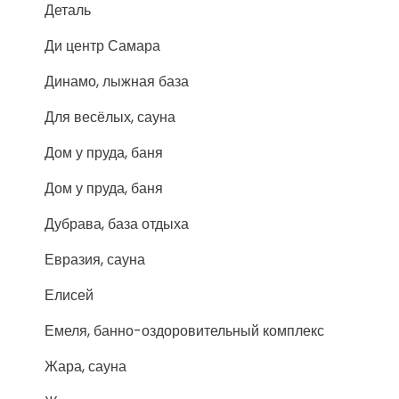
Деталь
Ди центр Самара
Динамо, лыжная база
Для весёлых, сауна
Дом у пруда, баня
Дом у пруда, баня
Дубрава, база отдыха
Евразия, сауна
Елисей
Емеля, банно-оздоровительный комплекс
Жара, сауна