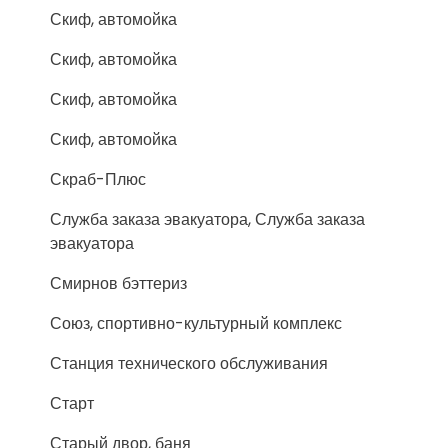
Скиф, автомойка
Скиф, автомойка
Скиф, автомойка
Скиф, автомойка
Скраб-Плюс
Служба заказа эвакуатора, Служба заказа
эвакуатора
Смирнов бэттериз
Союз, спортивно-культурный комплекс
Станция технического обслуживания
Старт
Старый двор, баня