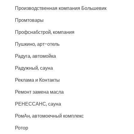
Производственная компания Большевик
Промтовары
Профснабстрой, компания
Пушкино, арт-отель
Радуга, автомойка
Радужный, сауна
Реклама и Контакты
Ремонт замена масла
РЕНЕССАНС, сауна
РомАн, автомоечный комплекс
Ротор