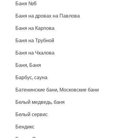
Баня №6
Баня на дровах на Павлова
Баня на Карпова
Баня на Трубной
Баня на Чкалова
Баня, Баня
Барбус, сауна
Батенинские бани, Московские бани
Белый медведь, баня
Белый сервис
Бендикс