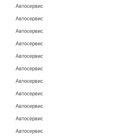
Автосервис
Автосервис
Автосервис
Автосервис
Автосервис
Автосервис
Автосервис
Автосервис
Автосервис
Автосервис
Автосервис