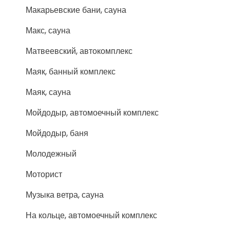
Макарьевские бани, сауна
Макс, сауна
Матвеевский, автокомплекс
Маяк, банный комплекс
Маяк, сауна
Мойдодыр, автомоечный комплекс
Мойдодыр, баня
Молодежный
Моторист
Музыка ветра, сауна
На кольце, автомоечный комплекс