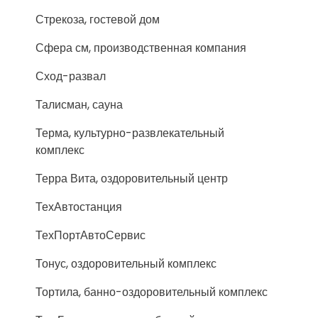
Стрекоза, гостевой дом
Сфера см, производственная компания
Сход-развал
Талисман, сауна
Терма, культурно-развлекательный
комплекс
Терра Вита, оздоровительный центр
ТехАвтостанция
ТехПортАвтоСервис
Тонус, оздоровительный комплекс
Тортила, банно-оздоровительный комплекс