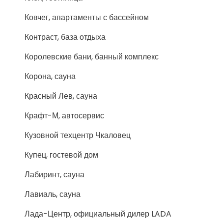
Ковчег, апартаменты с бассейном
Контраст, база отдыха
Королевские бани, банный комплекс
Корона, сауна
Красный Лев, сауна
Крафт-М, автосервис
Кузовной техцентр Чкаловец
Купец, гостевой дом
Лабиринт, сауна
Лавиаль, сауна
Лада-Центр, официальный дилер LADA