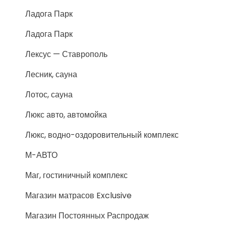
Ладога Парк
Ладога Парк
Лексус — Ставрополь
Лесник, сауна
Лотос, сауна
Люкс авто, автомойка
Люкс, водно-оздоровительный комплекс
М-АВТО
Маг, гостиничный комплекс
Магазин матрасов Exclusive
Магазин Постоянных Распродаж