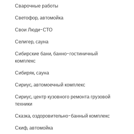
Сварочные работы
Светофор, автомойка
Свои Люди-СТО
Селигер, сауна
Сибирские бани, банно-гостиничный
комплекс
Сибиряк, сауна
Сириус, автомоечный комплекс
Сириус, центр кузовного ремонта грузовой
техники
Сказка, оздоровительно-банный комплекс
Скиф, автомойка