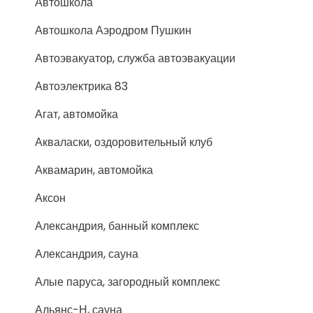
Автошкола
Автошкола Аэродром Пушкин
Автоэвакуатор, служба автоэвакуации
Автоэлектрика 83
Агат, автомойка
Акваласки, оздоровительный клуб
Аквамарин, автомойка
Аксон
Александрия, банный комплекс
Александрия, сауна
Алые паруса, загородный комплекс
Альянс-Н, сауна