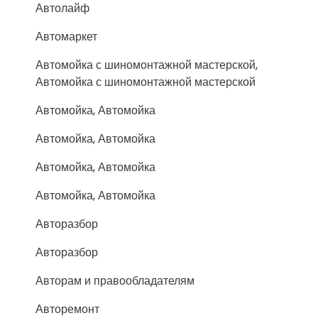
Автолайф
Автомаркет
Автомойка с шиномонтажной мастерской,
Автомойка с шиномонтажной мастерской
Автомойка, Автомойка
Автомойка, Автомойка
Автомойка, Автомойка
Автомойка, Автомойка
Авторазбор
Авторазбор
Авторам и правообладателям
Авторемонт