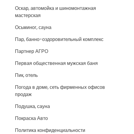
Оскар, автомойка и шиномонтажная
мастерская
Осьминог, сауна
Пар, банно-оздоровительный комплекс
Партнер АГРО
Первая общественная мужская баня
Пик, отель
Погода в доме, сеть фирменных офисов
продаж
Подушка, сауна
Покраска Авто
Политика конфиденциальности