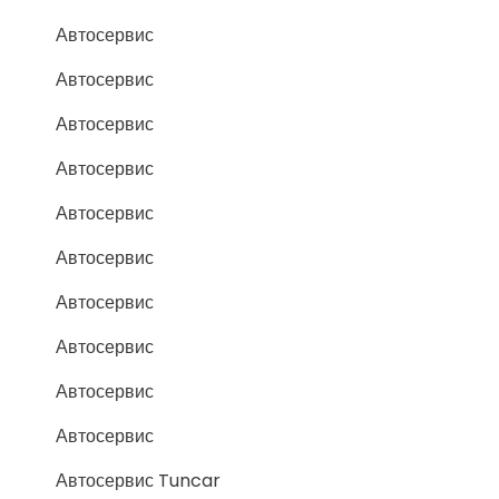
Автосервис
Автосервис
Автосервис
Автосервис
Автосервис
Автосервис
Автосервис
Автосервис
Автосервис
Автосервис
Автосервис Tuncar