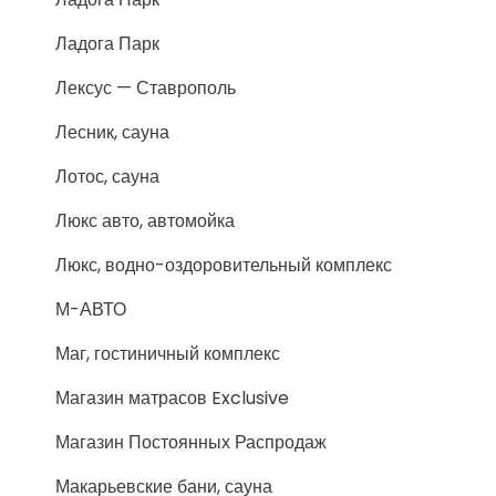
Ладога Парк
Лексус — Ставрополь
Лесник, сауна
Лотос, сауна
Люкс авто, автомойка
Люкс, водно-оздоровительный комплекс
М-АВТО
Маг, гостиничный комплекс
Магазин матрасов Exclusive
Магазин Постоянных Распродаж
Макарьевские бани, сауна