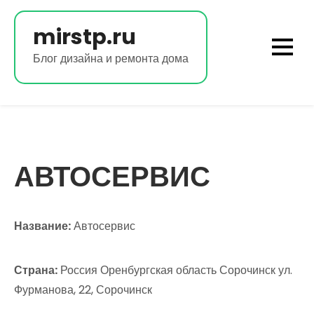
Перейти
к
mirstp.ru
содержимому
Блог дизайна и ремонта дома
АВТОСЕРВИС
Название:
Автосервис
Страна:
Россия Оренбургская область Сорочинск ул.
Фурманова, 22, Сорочинск