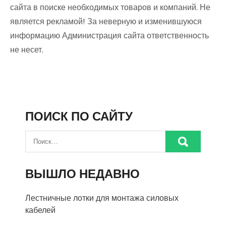
сайта в поиске необходимых товаров и компаний. Не
является рекламой! За неверную и изменившуюся
информацию Администрация сайта ответственность
не несет.
ПОИСК ПО САЙТУ
ВЫШЛО НЕДАВНО
Лестничные лотки для монтажа силовых
кабелей