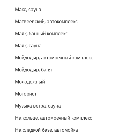
Макс, сауна
Матвеевский, автокомплекс
Маяк, банный комплекс
Маяк, сауна
Мойдодыр, автомоечный комплекс
Мойдодыр, баня
Молодежный
Моторист
Музыка ветра, сауна
На кольце, автомоечный комплекс
На сладкой базе, автомойка