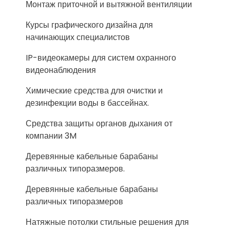
Монтаж приточной и вытяжной вентиляции
Курсы графического дизайна для
начинающих специалистов
IP-видеокамеры для систем охранного
видеонаблюдения
Химические средства для очистки и
дезинфекции воды в бассейнах.
Средства защиты органов дыхания от
компании 3M
Деревянные кабельные барабаны
различных типоразмеров.
Деревянные кабельные барабаны
различных типоразмеров
Натяжные потолки стильные решения для