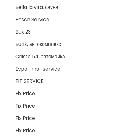
Bella la vita, сауна
Bosch Service
Box 23
Butik, автокомплекс
Chisto 54, автомойка
Evpa_ms_service
FIT SERVICE
Fix Price
Fix Price
Fix Price
Fix Price