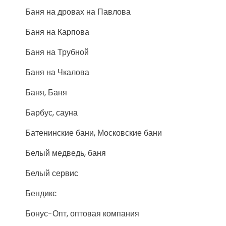
Баня на дровах на Павлова
Баня на Карпова
Баня на Трубной
Баня на Чкалова
Баня, Баня
Барбус, сауна
Батенинские бани, Московские бани
Белый медведь, баня
Белый сервис
Бендикс
Бонус-Опт, оптовая компания