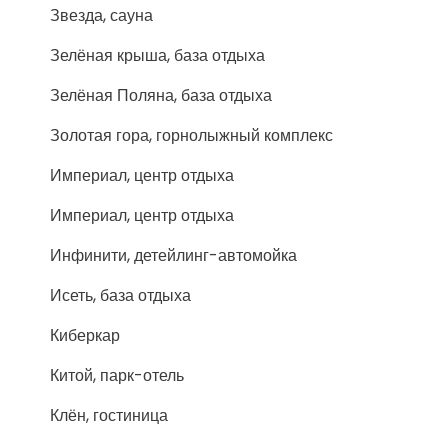
Звезда, сауна
Зелёная крыша, база отдыха
Зелёная Поляна, база отдыха
Золотая гора, горнолыжный комплекс
Империал, центр отдыха
Империал, центр отдыха
Инфинити, детейлинг-автомойка
Исеть, база отдыха
Киберкар
Китой, парк-отель
Клён, гостиница