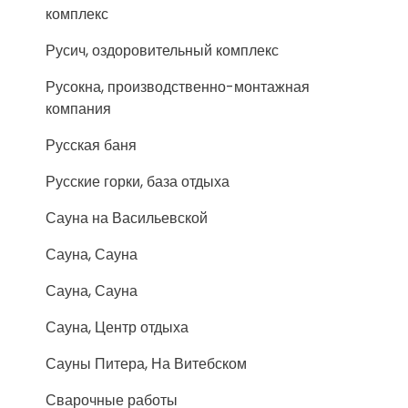
комплекс
Русич, оздоровительный комплекс
Русокна, производственно-монтажная
компания
Русская баня
Русские горки, база отдыха
Сауна на Васильевской
Сауна, Сауна
Сауна, Сауна
Сауна, Центр отдыха
Сауны Питера, На Витебском
Сварочные работы