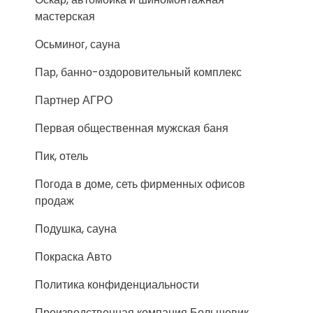
мастерская
Осьминог, сауна
Пар, банно-оздоровительный комплекс
Партнер АГРО
Первая общественная мужская баня
Пик, отель
Погода в доме, сеть фирменных офисов
продаж
Подушка, сауна
Покраска Авто
Политика конфиденциальности
Производственная компания Большевик