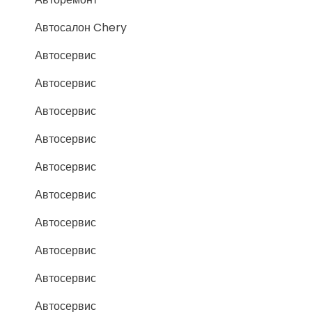
Автосалон Chery
Автосервис
Автосервис
Автосервис
Автосервис
Автосервис
Автосервис
Автосервис
Автосервис
Автосервис
Автосервис