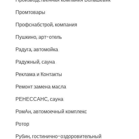
Промтовары
Профснабстрой, компания
Пушкино, арт-отель
Радуга, автомойка
Радужный, сауна
Реклама и Контакты
Ремонт замена масла
РЕНЕССАНС, сауна
РомАн, автомоечный комплекс
Ротор
Рубин, гостинично-оздоровительный