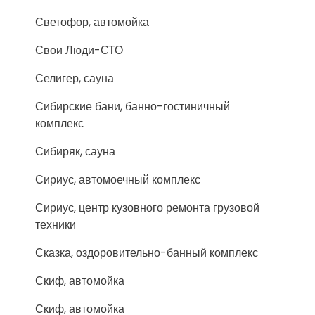
Светофор, автомойка
Свои Люди-СТО
Селигер, сауна
Сибирские бани, банно-гостиничный
комплекс
Сибиряк, сауна
Сириус, автомоечный комплекс
Сириус, центр кузовного ремонта грузовой
техники
Сказка, оздоровительно-банный комплекс
Скиф, автомойка
Скиф, автомойка