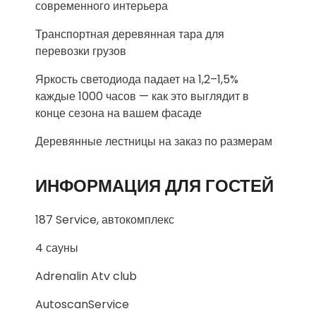
современного интерьера
Транспортная деревянная тара для
перевозки грузов
Яркость светодиода падает на 1,2–1,5%
каждые 1000 часов — как это выглядит в
конце сезона на вашем фасаде
Деревянные лестницы на заказ по размерам
ИНФОРМАЦИЯ ДЛЯ ГОСТЕЙ
187 Service, автокомплекс
4 сауны
Adrenalin Atv club
AutoscanService