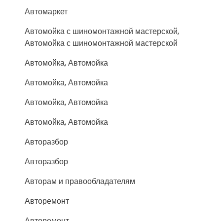
Автомаркет
Автомойка с шиномонтажной мастерской,
Автомойка с шиномонтажной мастерской
Автомойка, Автомойка
Автомойка, Автомойка
Автомойка, Автомойка
Автомойка, Автомойка
Авторазбор
Авторазбор
Авторам и правообладателям
Авторемонт
Авторемонт