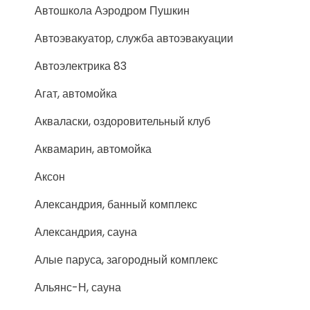
Автошкола Аэродром Пушкин
Автоэвакуатор, служба автоэвакуации
Автоэлектрика 83
Агат, автомойка
Акваласки, оздоровительный клуб
Аквамарин, автомойка
Аксон
Александрия, банный комплекс
Александрия, сауна
Алые паруса, загородный комплекс
Альянс-Н, сауна