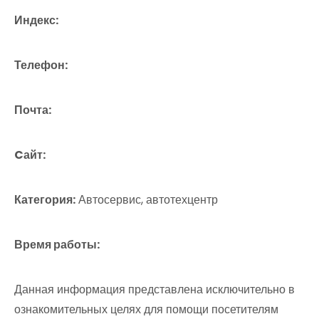
Индекс:
Телефон:
Почта:
Cайт:
Категория:
Автосервис, автотехцентр
Время работы:
Данная информация представлена исключительно в
ознакомительных целях для помощи посетителям