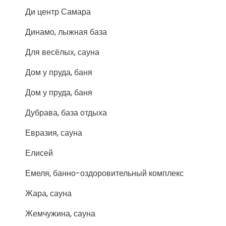
Ди центр Самара
Динамо, лыжная база
Для весёлых, сауна
Дом у пруда, баня
Дом у пруда, баня
Дубрава, база отдыха
Евразия, сауна
Елисей
Емеля, банно-оздоровительный комплекс
Жара, сауна
Жемчужина, сауна