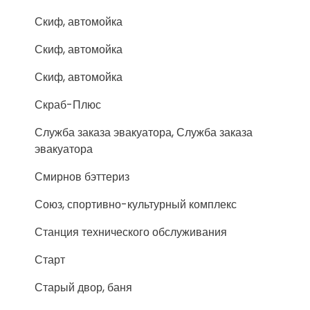
Скиф, автомойка
Скиф, автомойка
Скиф, автомойка
Скраб-Плюс
Служба заказа эвакуатора, Служба заказа
эвакуатора
Смирнов бэттериз
Союз, спортивно-культурный комплекс
Станция технического обслуживания
Старт
Старый двор, баня