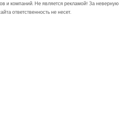
ов и компаний. Не является рекламой! За неверную
та ответственность не несет.