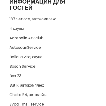
ИНФОРМАЦИЯ ДЛЯ
ГОСТЕЙ
187 Service, автокомплекс
4 сауны
Adrenalin Atv club
AutoscanService
Bella la vita, сауна
Bosch Service
Box 23
Butik, автокомплекс
Chisto 54, автомойка
Evpa_ms_service