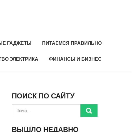
ЫЕ ГАДЖЕТЫ
ПИТАЕМСЯ ПРАВИЛЬНО
ТВО ЭЛЕКТРИКА
ФИНАНСЫ И БИЗНЕС
ПОИСК ПО САЙТУ
ВЫШЛО НЕДАВНО