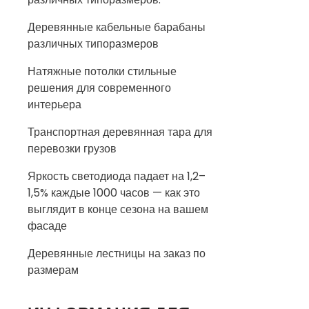
Деревянные кабельные барабаны
различных типоразмеров
Натяжные потолки стильные
решения для современного
интерьера
Транспортная деревянная тара для
перевозки грузов
Яркость светодиода падает на 1,2–
1,5% каждые 1000 часов — как это
выглядит в конце сезона на вашем
фасаде
Деревянные лестницы на заказ по
размерам