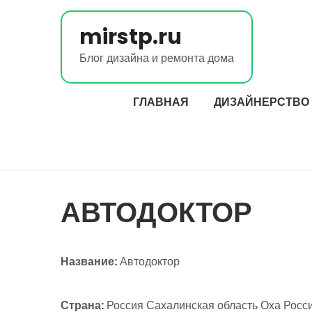
Перейти
к
mirstp.ru
содержимому
Блог дизайна и ремонта дома
ГЛАВНАЯ
ДИЗАЙНЕРСТВО
АВТОДОКТОР
Название:
Автодоктор
Страна:
Россия Сахалинская область Оха Росси