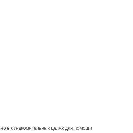
но в ознакомительных целях для помощи