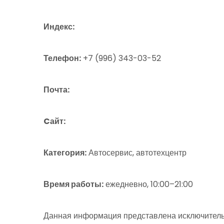
Индекс:
Телефон:
+7 (996) 343-03-52
Почта:
Cайт:
Категория:
Автосервис, автотехцентр
Время работы:
ежедневно, 10:00–21:00
Данная информация представлена исключитель