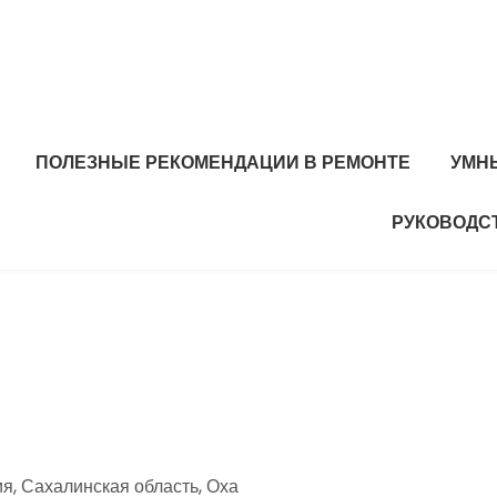
ПОЛЕЗНЫЕ РЕКОМЕНДАЦИИ В РЕМОНТЕ
УМН
РУКОВОДС
я, Сахалинская область, Оха