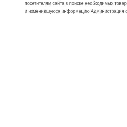
посетителям сайта в поиске необходимых товар
и изменившуюся информацию Администрация сай