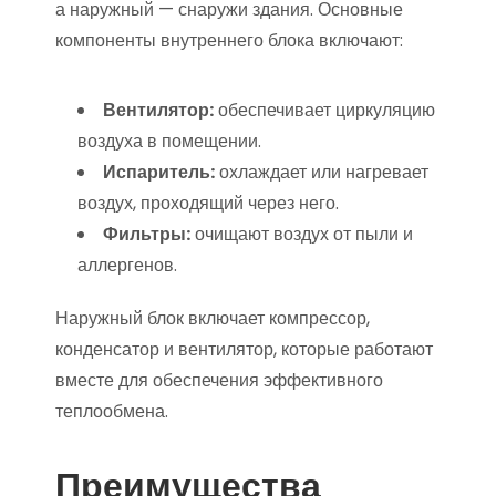
а наружный — снаружи здания. Основные
компоненты внутреннего блока включают:
Вентилятор:
обеспечивает циркуляцию
воздуха в помещении.
Испаритель:
охлаждает или нагревает
воздух, проходящий через него.
Фильтры:
очищают воздух от пыли и
аллергенов.
Наружный блок включает компрессор,
конденсатор и вентилятор, которые работают
вместе для обеспечения эффективного
теплообмена.
Преимущества