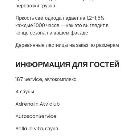
перевозки грузов
Яркость светодиода падает на 1,2–1,5%
каждые 1000 часов — как это выглядит в
конце сезона на вашем фасаде
Деревянные лестницы на заказ по размерам
ИНФОРМАЦИЯ ДЛЯ ГОСТЕЙ
187 Service, автокомплекс
4 сауны
Adrenalin Atv club
AutoscanService
Bella la vita, сауна