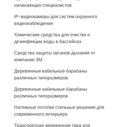
начинающих специалистов
IP-видеокамеры для систем охранного
видеонаблюдения
Химические средства для очистки и
дезинфекции воды в бассейнах.
Средства защиты органов дыхания от
компании 3M
Деревянные кабельные барабаны
различных типоразмеров.
Деревянные кабельные барабаны
различных типоразмеров
Натяжные потолки стильные решения для
современного интерьера
Транспортная деревянная тара для