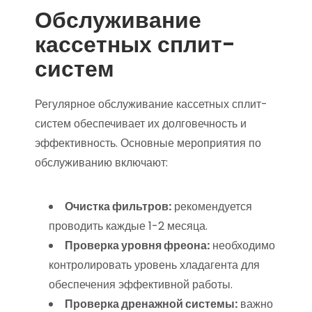
Обслуживание
кассетных сплит-
систем
Регулярное обслуживание кассетных сплит-
систем обеспечивает их долговечность и
эффективность. Основные мероприятия по
обслуживанию включают:
Очистка фильтров:
рекомендуется
проводить каждые 1-2 месяца.
Проверка уровня фреона:
необходимо
контролировать уровень хладагента для
обеспечения эффективной работы.
Проверка дренажной системы:
важно