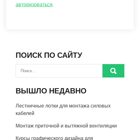
авторизоваться
.
ПОИСК ПО САЙТУ
ВЫШЛО НЕДАВНО
Лестничные лотки для монтажа силовых
кабелей
Монтаж приточной и вытяжной вентиляции
Курсы графического дизайна для