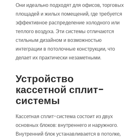
Они идеально подходят для офисов, торговых
площадей и жилых помещений, где требуется
эффективное распределение холодного или
теплого воздуха. Эти системы отличаются
стильным дизайном и возможностью
интеграции в потолочные конструкции, что
делает их практически незаметными.
Устройство
кассетной сплит-
системы
Кассетная сплит-система состоит из двух
основных блоков: внутреннего и наружного.
Внутренний блок устанавливается в потолке,