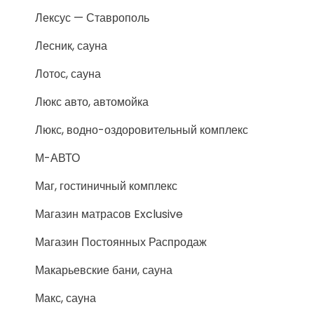
Лексус — Ставрополь
Лесник, сауна
Лотос, сауна
Люкс авто, автомойка
Люкс, водно-оздоровительный комплекс
М-АВТО
Маг, гостиничный комплекс
Магазин матрасов Exclusive
Магазин Постоянных Распродаж
Макарьевские бани, сауна
Макс, сауна