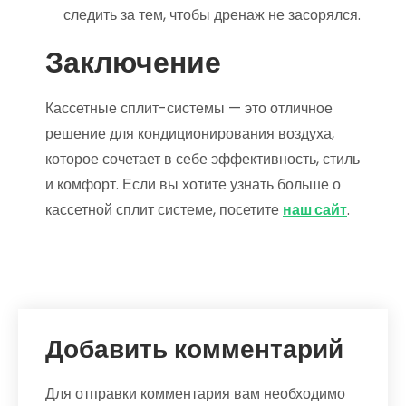
следить за тем, чтобы дренаж не засорялся.
Заключение
Кассетные сплит-системы — это отличное
решение для кондиционирования воздуха,
которое сочетает в себе эффективность, стиль
и комфорт. Если вы хотите узнать больше о
кассетной сплит системе, посетите
наш сайт
.
Добавить комментарий
Для отправки комментария вам необходимо