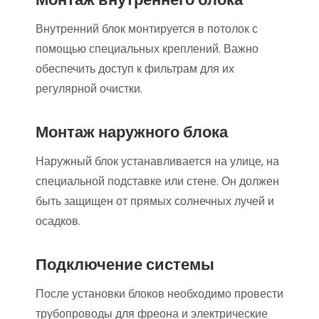
Внутренний блок монтируется в потолок с
помощью специальных креплений. Важно
обеспечить доступ к фильтрам для их
регулярной очистки.
Монтаж наружного блока
Наружный блок устанавливается на улице, на
специальной подставке или стене. Он должен
быть защищен от прямых солнечных лучей и
осадков.
Подключение системы
После установки блоков необходимо провести
трубопроводы для фреона и электрические