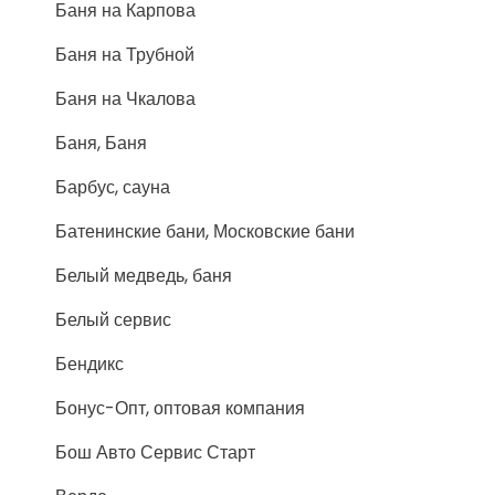
Баня на Карпова
Баня на Трубной
Баня на Чкалова
Баня, Баня
Барбус, сауна
Батенинские бани, Московские бани
Белый медведь, баня
Белый сервис
Бендикс
Бонус-Опт, оптовая компания
Бош Авто Сервис Старт