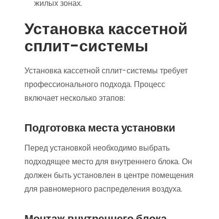
жилых зонах.
Установка кассетной
сплит-системы
Установка кассетной сплит-системы требует
профессионального подхода. Процесс
включает несколько этапов:
Подготовка места установки
Перед установкой необходимо выбрать
подходящее место для внутреннего блока. Он
должен быть установлен в центре помещения
для равномерного распределения воздуха.
Монтаж внутреннего блока