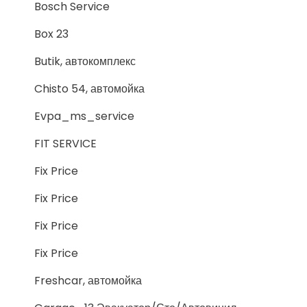
Bosch Service
Box 23
Butik, автокомплекс
Chisto 54, автомойка
Evpa_ms_service
FIT SERVICE
Fix Price
Fix Price
Fix Price
Fix Price
Freshcar, автомойка