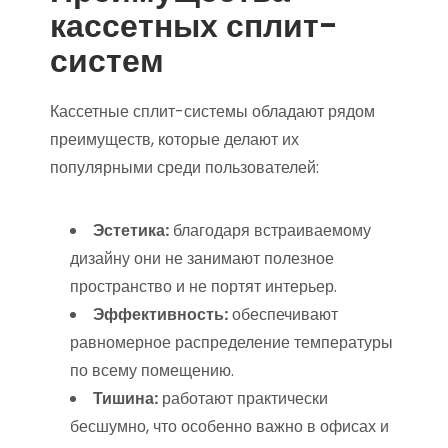
кассетных сплит-
систем
Кассетные сплит-системы обладают рядом
преимуществ, которые делают их
популярными среди пользователей:
Эстетика:
благодаря встраиваемому
дизайну они не занимают полезное
пространство и не портят интерьер.
Эффективность:
обеспечивают
равномерное распределение температуры
по всему помещению.
Тишина:
работают практически
бесшумно, что особенно важно в офисах и