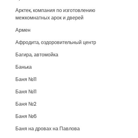
Арктек, компания по изготовлению
межкомнатных арок и дверей
Армен
Афродита, оздоровительный центр
Багира, автомойка
Банька
Баня №11
Баня №11
Баня №2
Баня №6
Баня на дровах на Павлова