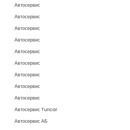
Автосервис
Автосервис
Автосервис
Автосервис
Автосервис
Автосервис
Автосервис
Автосервис
Автосервис
Автосервис Tuncar
Автосервис АБ