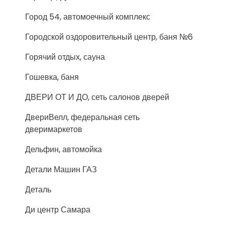
Город 54, автомоечный комплекс
Городской оздоровительный центр, баня №6
Горячий отдых, сауна
Гошевка, баня
ДВЕРИ ОТ И ДО, сеть салонов дверей
ДвериВелл, федеральная сеть
дверимаркетов
Дельфин, автомойка
Детали Машин ГАЗ
Деталь
Ди центр Самара