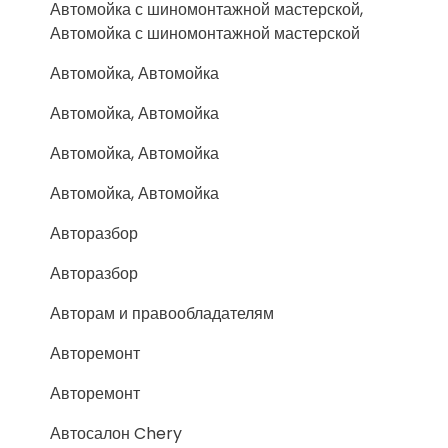
Автомойка с шиномонтажной мастерской,
Автомойка с шиномонтажной мастерской
Автомойка, Автомойка
Автомойка, Автомойка
Автомойка, Автомойка
Автомойка, Автомойка
Авторазбор
Авторазбор
Авторам и правообладателям
Авторемонт
Авторемонт
Автосалон Chery