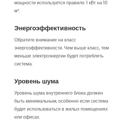
мощности используется правило: 1 кВт на 10
м².
Энергоэффективность
Обратите внимание на класс
энергоэффективности. Чем выше класс, тем
меньше электроэнергии будет потреблять
система.
Уровень шума
Уровень шума внутреннего блока должен
быть минимальным, особенно если система
будет использоваться в жилых помещениях
или офисах.