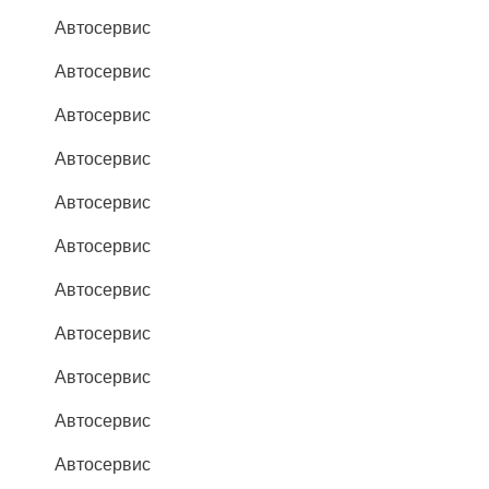
Автосервис
Автосервис
Автосервис
Автосервис
Автосервис
Автосервис
Автосервис
Автосервис
Автосервис
Автосервис
Автосервис