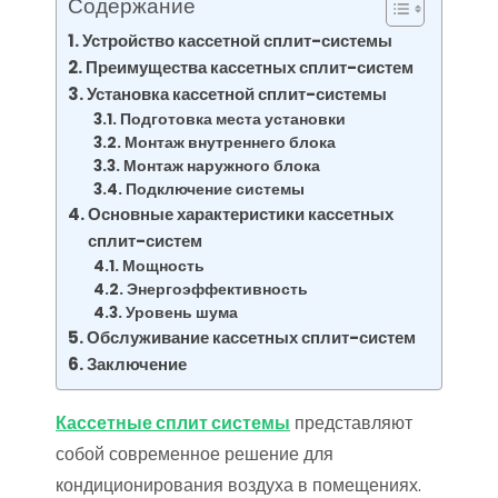
Содержание
Устройство кассетной сплит-системы
Преимущества кассетных сплит-систем
Установка кассетной сплит-системы
Подготовка места установки
Монтаж внутреннего блока
Монтаж наружного блока
Подключение системы
Основные характеристики кассетных
сплит-систем
Мощность
Энергоэффективность
Уровень шума
Обслуживание кассетных сплит-систем
Заключение
Кассетные сплит системы
представляют
собой современное решение для
кондиционирования воздуха в помещениях.