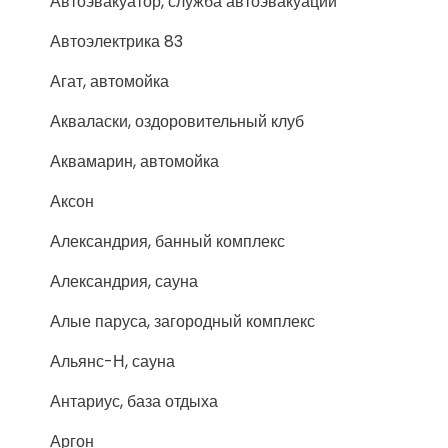
Автоэвакуатор, служба автоэвакуации
Автоэлектрика 83
Агат, автомойка
Акваласки, оздоровительный клуб
Аквамарин, автомойка
Аксон
Александрия, банный комплекс
Александрия, сауна
Алые паруса, загородный комплекс
Альянс-Н, сауна
Антариус, база отдыха
Аргон