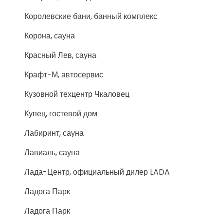
Королевские бани, банный комплекс
Корона, сауна
Красный Лев, сауна
Крафт-М, автосервис
Кузовной техцентр Чкаловец
Купец, гостевой дом
Лабиринт, сауна
Лавиаль, сауна
Лада-Центр, официальный дилер LADA
Ладога Парк
Ладога Парк