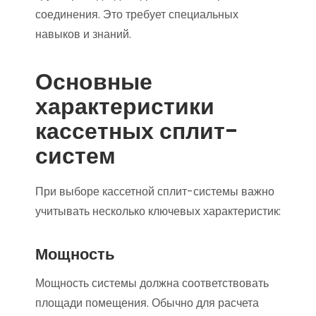
соединения. Это требует специальных
навыков и знаний.
Основные
характеристики
кассетных сплит-
систем
При выборе кассетной сплит-системы важно
учитывать несколько ключевых характеристик:
Мощность
Мощность системы должна соответствовать
площади помещения. Обычно для расчета