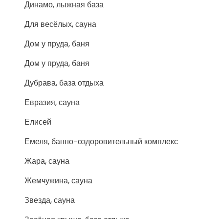
Динамо, лыжная база
Для весёлых, сауна
Дом у пруда, баня
Дом у пруда, баня
Дубрава, база отдыха
Евразия, сауна
Елисей
Емеля, банно-оздоровительный комплекс
Жара, сауна
Жемчужина, сауна
Звезда, сауна