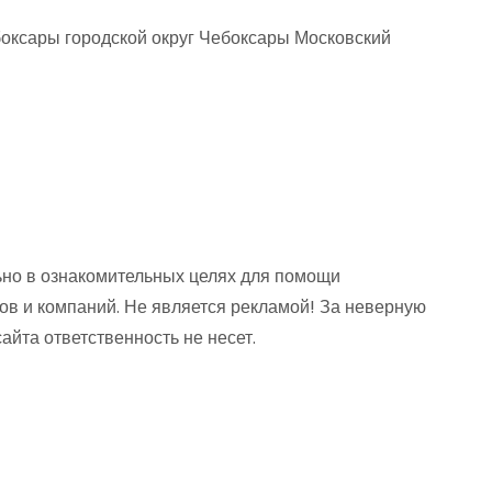
ксары городской округ Чебоксары Московский
но в ознакомительных целях для помощи
ов и компаний. Не является рекламой! За неверную
та ответственность не несет.