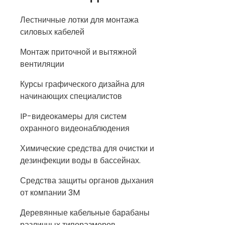
Лестничные лотки для монтажа
силовых кабелей
Монтаж приточной и вытяжной
вентиляции
Курсы графического дизайна для
начинающих специалистов
IP-видеокамеры для систем
охранного видеонаблюдения
Химические средства для очистки и
дезинфекции воды в бассейнах.
Средства защиты органов дыхания
от компании 3M
Деревянные кабельные барабаны
различных типоразмеров.