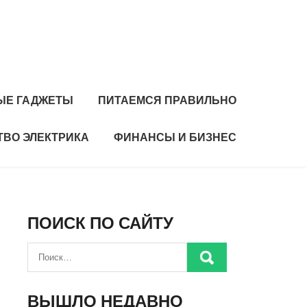
ЫЕ ГАДЖЕТЫ
ПИТАЕМСЯ ПРАВИЛЬНО
ТВО ЭЛЕКТРИКА
ФИНАНСЫ И БИЗНЕС
ПОИСК ПО САЙТУ
ВЫШЛО НЕДАВНО