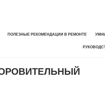
ПОЛЕЗНЫЕ РЕКОМЕНДАЦИИ В РЕМОНТЕ
УМН
РУКОВОДС
ДОРОВИТЕЛЬНЫЙ