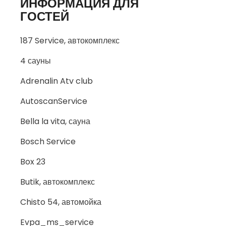
ИНФОРМАЦИЯ ДЛЯ
ГОСТЕЙ
187 Service, автокомплекс
4 сауны
Adrenalin Atv club
AutoscanService
Bella la vita, сауна
Bosch Service
Box 23
Butik, автокомплекс
Chisto 54, автомойка
Evpa_ms_service