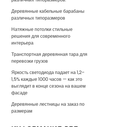
Деревянные кабельные барабаны
различных типоразмеров
Натяжные потолки стильные
решения для современного
интерьера
Транспортная деревянная тара для
перевозки грузов
Яркость светодиода падает на 1,2–
1,5% каждые 1000 часов — как это
выглядит в конце сезона на вашем
фасаде
Деревянные лестницы на заказ по
размерам