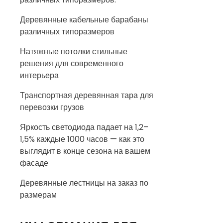
Деревянные кабельные барабаны
различных типоразмеров
Натяжные потолки стильные
решения для современного
интерьера
Транспортная деревянная тара для
перевозки грузов
Яркость светодиода падает на 1,2–
1,5% каждые 1000 часов — как это
выглядит в конце сезона на вашем
фасаде
Деревянные лестницы на заказ по
размерам