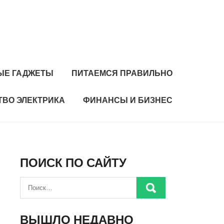
ЫЕ ГАДЖЕТЫ
ПИТАЕМСЯ ПРАВИЛЬНО
ТВО ЭЛЕКТРИКА
ФИНАНСЫ И БИЗНЕС
ПОИСК ПО САЙТУ
ВЫШЛО НЕДАВНО