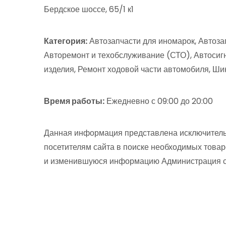
Бердское шоссе, 65/1 к1
Категория:
Автозапчасти для иномарок, Автоза
Авторемонт и техобслуживание (СТО), Автосиг
изделия, Ремонт ходовой части автомобиля, Ш
Время работы:
Ежедневно с 09:00 до 20:00
Данная информация представлена исключитель
посетителям сайта в поиске необходимых товар
и изменившуюся информацию Администрация сай