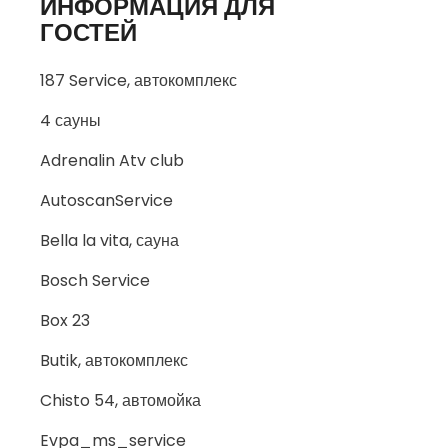
ИНФОРМАЦИЯ ДЛЯ
ГОСТЕЙ
187 Service, автокомплекс
4 сауны
Adrenalin Atv club
AutoscanService
Bella la vita, сауна
Bosch Service
Box 23
Butik, автокомплекс
Chisto 54, автомойка
Evpa_ms_service