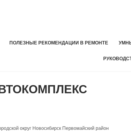
ПОЛЕЗНЫЕ РЕКОМЕНДАЦИИ В РЕМОНТЕ
УМН
РУКОВОДС
АВТОКОМПЛЕКС
ородской округ Новосибирск Первомайский район