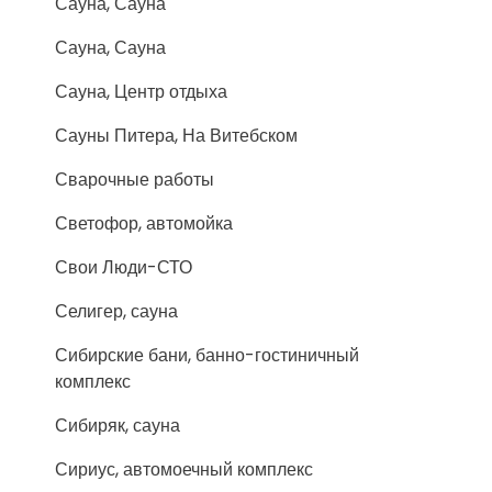
Сауна, Сауна
Сауна, Сауна
Сауна, Центр отдыха
Сауны Питера, На Витебском
Сварочные работы
Светофор, автомойка
Свои Люди-СТО
Селигер, сауна
Сибирские бани, банно-гостиничный
комплекс
Сибиряк, сауна
Сириус, автомоечный комплекс