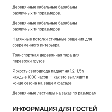
Деревянные кабельные барабаны
различных типоразмеров.
Деревянные кабельные барабаны
различных типоразмеров
Натяжные потолки стильные решения для
современного интерьера
Транспортная деревянная тара для
перевозки грузов
Яркость светодиода падает на 1,2–1,5%
каждые 1000 часов — как это выглядит в
конце сезона на вашем фасаде
Деревянные лестницы на заказ по размерам
ИНФОРМАЦИЯ ДЛЯ ГОСТЕЙ