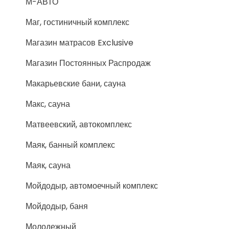
М-АВТО
Маг, гостиничный комплекс
Магазин матрасов Exclusive
Магазин Постоянных Распродаж
Макарьевские бани, сауна
Макс, сауна
Матвеевский, автокомплекс
Маяк, банный комплекс
Маяк, сауна
Мойдодыр, автомоечный комплекс
Мойдодыр, баня
Молодежный