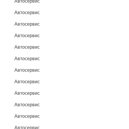
Автосервис
Автосервис
Автосервис
Автосервис
Автосервис
Автосервис
Автосервис
Автосервис
Автосервис
Автосервис
Автосервис
Автосервис