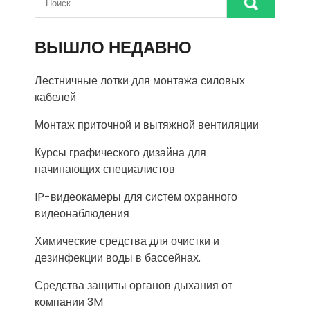
ВЫШЛО НЕДАВНО
Лестничные лотки для монтажа силовых
кабелей
Монтаж приточной и вытяжной вентиляции
Курсы графического дизайна для
начинающих специалистов
IP-видеокамеры для систем охранного
видеонаблюдения
Химические средства для очистки и
дезинфекции воды в бассейнах.
Средства защиты органов дыхания от
компании 3M