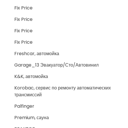
Fix Price
Fix Price
Fix Price
Fix Price
Freshcar, автомойка
Garage_13 Эвакуатор/Сто/Автовинил
K&K, автомойка
Korobac, сервис по ремонту автоматических
трансмиссий
Palfinger
Premium, сауна