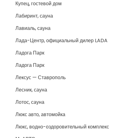
Купец, гостевой дом
Лабиринт, сауна
Лавиаль, сауна
Лада-Центр, официальный дилер LADA
Ладога Парк
Ладога Парк
Лексус — Ставрополь
Лесник, сауна
Лотос, сауна
Люкс авто, автомойка
Люкс, водно-оздоровительный комплекс