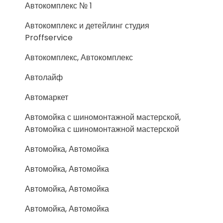
Автокомплекс № 1
Автокомплекс и детейлинг студия
Proffservice
Автокомплекс, Автокомплекс
Автолайф
Автомаркет
Автомойка с шиномонтажной мастерской,
Автомойка с шиномонтажной мастерской
Автомойка, Автомойка
Автомойка, Автомойка
Автомойка, Автомойка
Автомойка, Автомойка