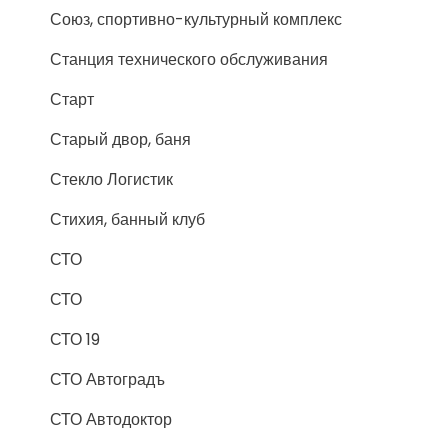
Союз, спортивно-культурный комплекс
Станция технического обслуживания
Старт
Старый двор, баня
Стекло Логистик
Стихия, банный клуб
СТО
СТО
СТО 19
СТО Автоградъ
СТО Автодоктор