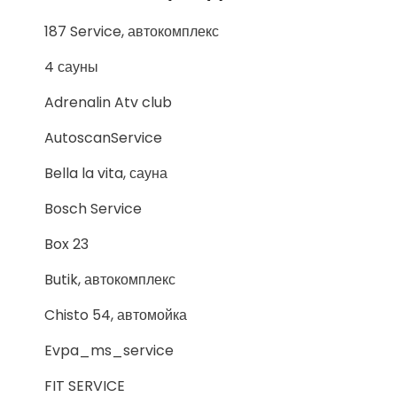
187 Service, автокомплекс
4 сауны
Adrenalin Atv club
AutoscanService
Bella la vita, сауна
Bosch Service
Box 23
Butik, автокомплекс
Chisto 54, автомойка
Evpa_ms_service
FIT SERVICE