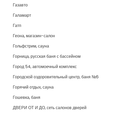
Газавто
Галамарт
Гатп
Геона, магазин-салон
Гольфстрим, сауна
Горница, русская баня с бассейном
Город 54, автомоечный комплекс
Городской оздоровительный центр, баня №6
Горячий отдых, сауна
Гошевка, баня
ДВЕРИ ОТ И ДО, сеть салонов дверей