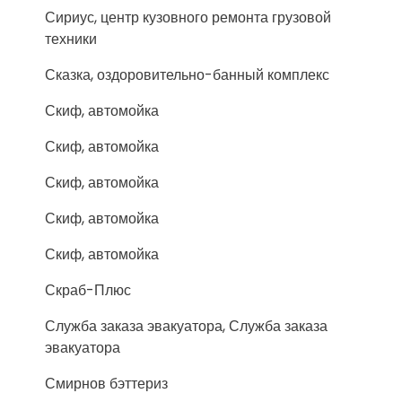
Сириус, центр кузовного ремонта грузовой
техники
Сказка, оздоровительно-банный комплекс
Скиф, автомойка
Скиф, автомойка
Скиф, автомойка
Скиф, автомойка
Скиф, автомойка
Скраб-Плюс
Служба заказа эвакуатора, Служба заказа
эвакуатора
Смирнов бэттериз