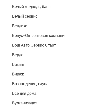
Белый медведь, баня
Белый сервис
Бендикс
Бонус-Опт, оптовая компания
Бош Авто Сервис Старт
Верде
Викинг
Вираж
Возрождение, сауна
Все для дома
Вулканизация