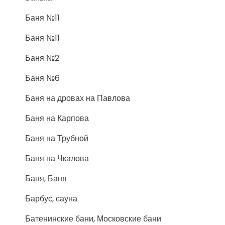
Баня №11
Баня №11
Баня №2
Баня №6
Баня на дровах на Павлова
Баня на Карпова
Баня на Трубной
Баня на Чкалова
Баня, Баня
Барбус, сауна
Батенинские бани, Московские бани