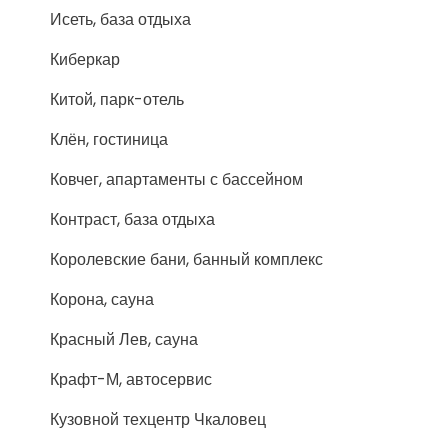
Исеть, база отдыха
Киберкар
Китой, парк-отель
Клён, гостиница
Ковчег, апартаменты с бассейном
Контраст, база отдыха
Королевские бани, банный комплекс
Корона, сауна
Красный Лев, сауна
Крафт-М, автосервис
Кузовной техцентр Чкаловец