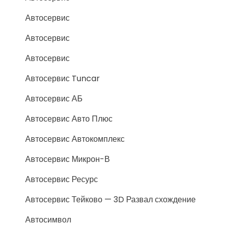
Автосервис
Автосервис
Автосервис
Автосервис Tuncar
Автосервис АБ
Автосервис Авто Плюс
Автосервис Автокомплекс
Автосервис Микрон-В
Автосервис Ресурс
Автосервис Тейково — 3D Развал схождение
Автосимвол