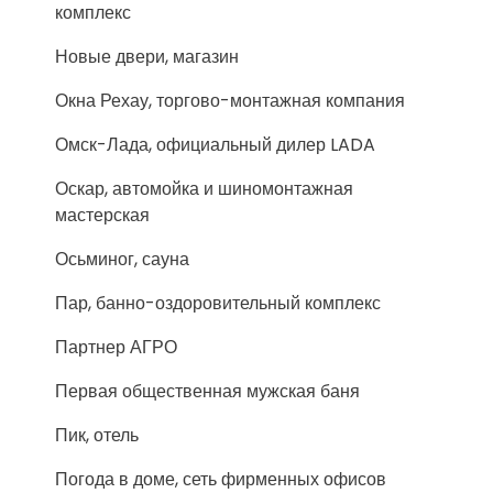
комплекс
Новые двери, магазин
Окна Рехау, торгово-монтажная компания
Омск-Лада, официальный дилер LADA
Оскар, автомойка и шиномонтажная
мастерская
Осьминог, сауна
Пар, банно-оздоровительный комплекс
Партнер АГРО
Первая общественная мужская баня
Пик, отель
Погода в доме, сеть фирменных офисов