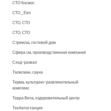
СТО Космос
СТО_Евп
СТО, СТО
СТО, СТО
Стрекоза, гостевой дом
Сфера см, производственная компания
Сход-развал
Талисман, сауна
Терма, культурно-развлекательный
комплекс
Терра Вита, оздоровительный центр
ТехАвтостанция