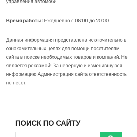
управления автомоби
Время работы:
Ежедневно с 08:00 до 20:00
Данная информация представлена исключительно в
ознакомительных целях для помощи посетителям
сайта в поиске необходимых товаров и компаний. Не
является рекламой! За неверную и изменившуюся
информацию Администрация сайта ответственность
не несет.
ПОИСК ПО САЙТУ