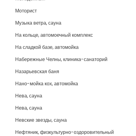
Моторист
Музыка ветра, сауна
На кольце, автомоечный комплекс
На сладкой базе, автомойка
Набережные Челны, клиника-санаторий
Назарьевская баня
Нано-мойка кох, автомойка
Нева, сауна
Нева, сауна
Невские звезды, сауна
Нефтяник, физкультурно-оздоровительный