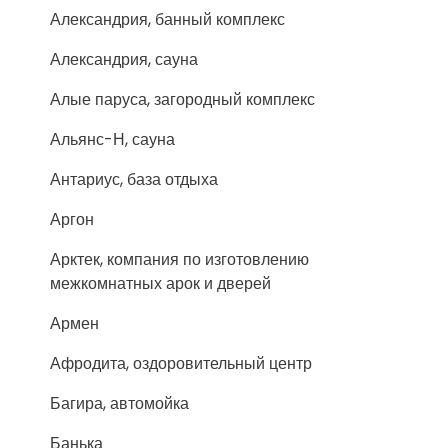
Александрия, банный комплекс
Александрия, сауна
Алые паруса, загородный комплекс
Альянс-Н, сауна
Антариус, база отдыха
Аргон
Арктек, компания по изготовлению
межкомнатных арок и дверей
Армен
Афродита, оздоровительный центр
Багира, автомойка
Банька