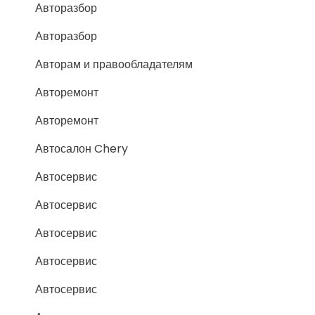
Авторазбор
Авторазбор
Авторам и правообладателям
Авторемонт
Авторемонт
Автосалон Chery
Автосервис
Автосервис
Автосервис
Автосервис
Автосервис