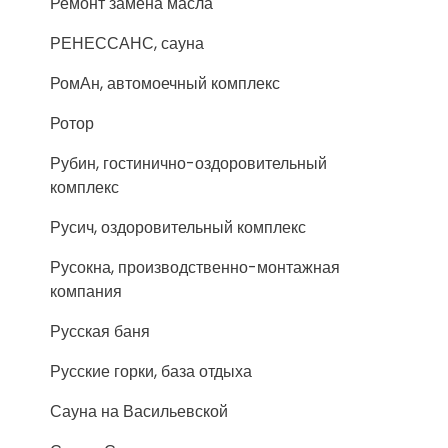
Ремонт замена масла
РЕНЕССАНС, сауна
РомАн, автомоечный комплекс
Ротор
Рубин, гостинично-оздоровительный
комплекс
Русич, оздоровительный комплекс
Русокна, производственно-монтажная
компания
Русская баня
Русские горки, база отдыха
Сауна на Васильевской