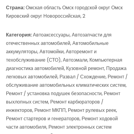
Страна:
Омская область Омск городской округ Омск
Кировский округ Новороссийская, 2
Категория:
Автоаксессуары, Автозапчасти для
отечественных автомобилей, Автомобильные
аккумуляторы, Автомойки, Авторемонт и
техобслуживание (СТО), Автоэмали, Компьютерная
диагностика автомобилей, Кузовной ремонт, Продажа
легковых автомобилей, Развал / Схождение, Ремонт /
обслуживание автомобильных климатических систем,
Ремонт / установка подушек безопасности, Ремонт
выхлопных систем, Ремонт карбюраторов /
инжекторов, Ремонт МКПП, Ремонт рулевых реек,
Ремонт стартеров и генераторов, Ремонт ходовой
части автомобиля, Ремонт электронных систем