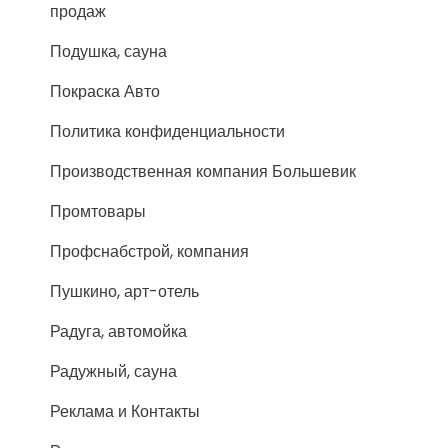
продаж
Подушка, сауна
Покраска Авто
Политика конфиденциальности
Производственная компания Большевик
Промтовары
Профснабстрой, компания
Пушкино, арт-отель
Радуга, автомойка
Радужный, сауна
Реклама и Контакты