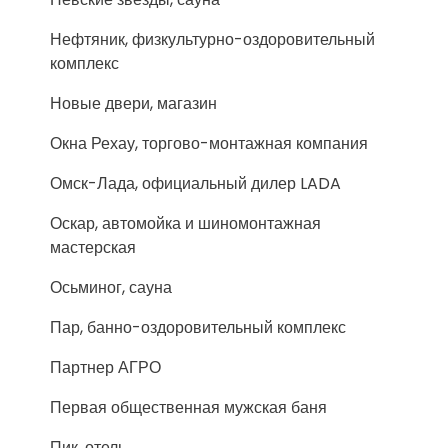
Нефтяник, физкультурно-оздоровительный
комплекс
Новые двери, магазин
Окна Рехау, торгово-монтажная компания
Омск-Лада, официальный дилер LADA
Оскар, автомойка и шиномонтажная
мастерская
Осьминог, сауна
Пар, банно-оздоровительный комплекс
Партнер АГРО
Первая общественная мужская баня
Пик, отель