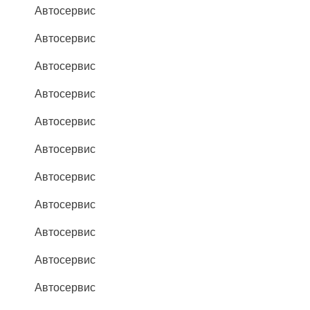
Автосервис
Автосервис
Автосервис
Автосервис
Автосервис
Автосервис
Автосервис
Автосервис
Автосервис
Автосервис
Автосервис