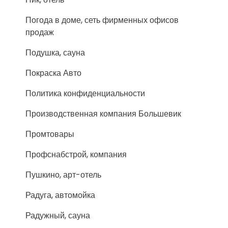
Погода в доме, сеть фирменных офисов
продаж
Подушка, сауна
Покраска Авто
Политика конфиденциальности
Производственная компания Большевик
Промтовары
Профснабстрой, компания
Пушкино, арт-отель
Радуга, автомойка
Радужный, сауна