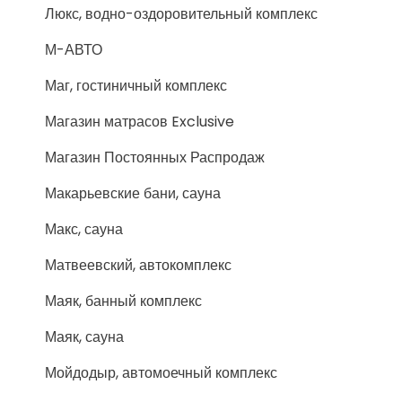
Люкс, водно-оздоровительный комплекс
М-АВТО
Маг, гостиничный комплекс
Магазин матрасов Exclusive
Магазин Постоянных Распродаж
Макарьевские бани, сауна
Макс, сауна
Матвеевский, автокомплекс
Маяк, банный комплекс
Маяк, сауна
Мойдодыр, автомоечный комплекс