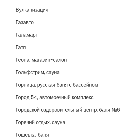
Вулканизация
Газавто
Галамарт
Гатп
Геона, магазин-салон
Гольфстрим, сауна
Горница, русская баня с бассейном
Город 54, автомоечный комплекс
Городской оздоровительный центр, баня №6
Горячий отдых, сауна
Гошевка, баня