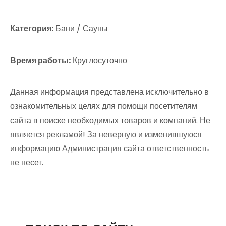
Категория:
Бани / Сауны
Время работы:
Круглосуточно
Данная информация представлена исключительно в
ознакомительных целях для помощи посетителям
сайта в поиске необходимых товаров и компаний. Не
является рекламой! За неверную и изменившуюся
информацию Администрация сайта ответственность
не несет.