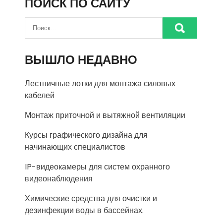
ПОИСК ПО САЙТУ
ВЫШЛО НЕДАВНО
Лестничные лотки для монтажа силовых
кабелей
Монтаж приточной и вытяжной вентиляции
Курсы графического дизайна для
начинающих специалистов
IP-видеокамеры для систем охранного
видеонаблюдения
Химические средства для очистки и
дезинфекции воды в бассейнах.