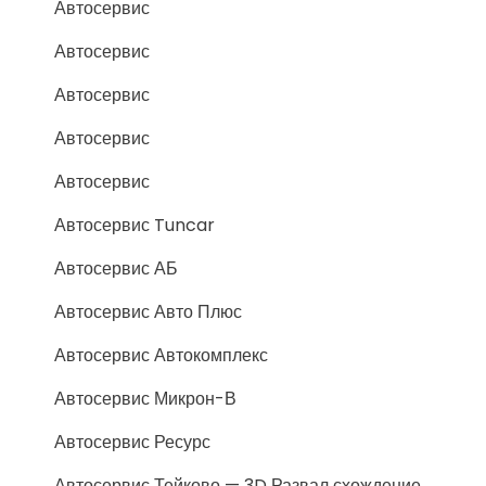
Автосервис
Автосервис
Автосервис
Автосервис
Автосервис
Автосервис Tuncar
Автосервис АБ
Автосервис Авто Плюс
Автосервис Автокомплекс
Автосервис Микрон-В
Автосервис Ресурс
Автосервис Тейково — 3D Развал схождение