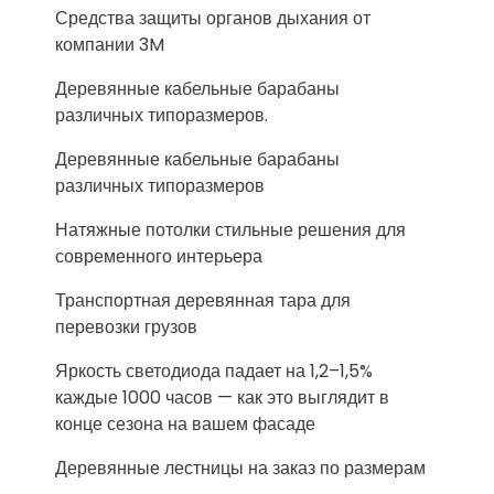
Средства защиты органов дыхания от
компании 3M
Деревянные кабельные барабаны
различных типоразмеров.
Деревянные кабельные барабаны
различных типоразмеров
Натяжные потолки стильные решения для
современного интерьера
Транспортная деревянная тара для
перевозки грузов
Яркость светодиода падает на 1,2–1,5%
каждые 1000 часов — как это выглядит в
конце сезона на вашем фасаде
Деревянные лестницы на заказ по размерам