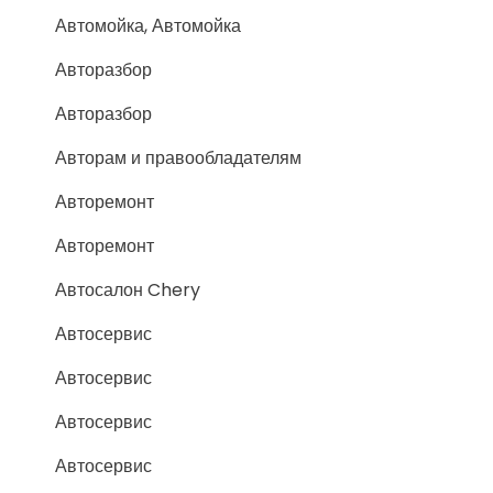
Автомойка, Автомойка
Авторазбор
Авторазбор
Авторам и правообладателям
Авторемонт
Авторемонт
Автосалон Chery
Автосервис
Автосервис
Автосервис
Автосервис