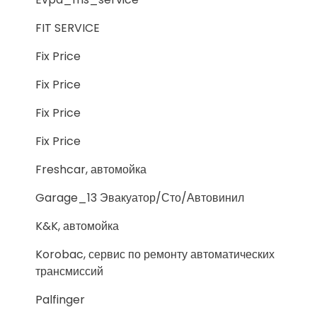
FIT SERVICE
Fix Price
Fix Price
Fix Price
Fix Price
Freshcar, автомойка
Garage_13 Эвакуатор/Сто/Автовинил
K&K, автомойка
Korobac, сервис по ремонту автоматических
трансмиссий
Palfinger