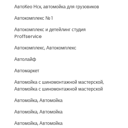
АвтоКео Нск, автомойка для грузовиков
Автокомплекс № 1
Автокомплекс и детейлинг студия
Proffservice
Автокомплекс, Автокомплекс
Автолайф
Автомаркет
Автомойка с шиномонтажной мастерской,
Автомойка с шиномонтажной мастерской
Автомойка, Автомойка
Автомойка, Автомойка
Автомойка, Автомойка