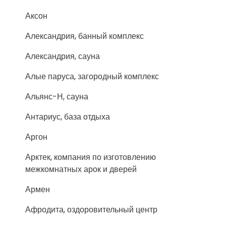
Аксон
Александрия, банный комплекс
Александрия, сауна
Алые паруса, загородный комплекс
Альянс-Н, сауна
Антариус, база отдыха
Аргон
Арктек, компания по изготовлению
межкомнатных арок и дверей
Армен
Афродита, оздоровительный центр