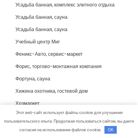
Усадьба банная, комплекс элитного отдыха
Усадьба банная, сауна
Усадьба банная, сауна
Учебный центр Миг
Феникс-Авто, сервис-маркет
Форис, торгово-монтажная компания
Фортуна, сауна
Хижина охотника, гостевой дом
Хозмаркет
Этот веб-сайт использует файлы cookie для улучшения
Хоттабыч, сауна
пользовательского опыта. Продолжая пользоваться сайтом, вы даете
Цезарь, сауна
согласие на использование файлов cookie.
OK