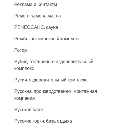
Реклама и Контакты
Ремонт замена масла
РЕНЕССАНС, сауна
РомАн, автомоечный комплекс
Ротор
Рубин, гостинично-оздоровительный
комплекс
Русич, оздоровительный комплекс
Русокна, производственно-монтажная
компания
Русская баня
Русские горки, база отдыха