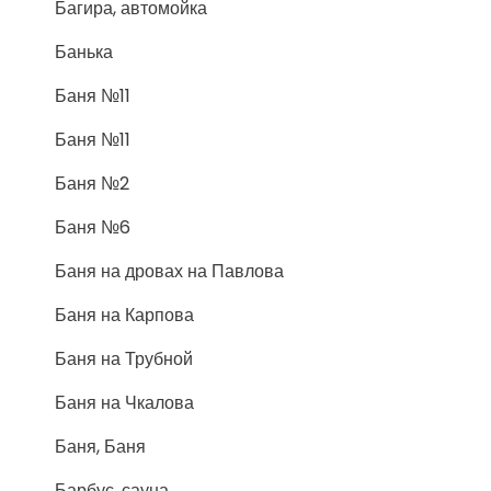
Багира, автомойка
Банька
Баня №11
Баня №11
Баня №2
Баня №6
Баня на дровах на Павлова
Баня на Карпова
Баня на Трубной
Баня на Чкалова
Баня, Баня
Барбус, сауна