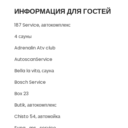
ИНФОРМАЦИЯ ДЛЯ ГОСТЕЙ
187 Service, автокомплекс
4 сауны
Adrenalin Atv club
AutoscanService
Bella la vita, сауна
Bosch Service
Box 23
Butik, автокомплекс
Chisto 54, автомойка
Evpa_ms_service