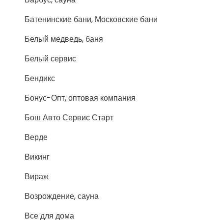
Батенинские бани, Московские бани
Белый медведь, баня
Белый сервис
Бендикс
Бонус-Опт, оптовая компания
Бош Авто Сервис Старт
Верде
Викинг
Вираж
Возрождение, сауна
Все для дома