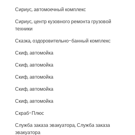
Сириус, автомоечный комплекс
Сириус, центр кузовного ремонта грузовой
техники
Сказка, оздоровительно-банный комплекс
Скиф, автомойка
Скиф, автомойка
Скиф, автомойка
Скиф, автомойка
Скиф, автомойка
Скраб-Плюс
Служба заказа эвакуатора, Служба заказа
эвакуатора