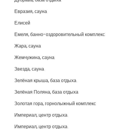
Евразия, сауна
Елисей
Емеля, банно-оздоровительный комплекс
Жара, сауна
Жемчужина, сауна
Звезда, сауна
Зелёная крыша, база отдыха
Зелёная Поляна, база отдыха
Золотая гора, горнолыжный комплекс
Империал, центр отдыха
Империал, центр отдыха