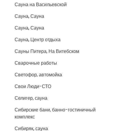
Сауна на Васильевской
Сауна, Сауна
Сауна, Сауна
Сауна, Центр отдыха
Сауны Питера, На Витебском
Сварочные работы
Светофор, автомойка
Свои Люди-СТО
Селигер, сауна
Сибирские бани, банно-гостиничный
комплекс
Сибиряк, сауна