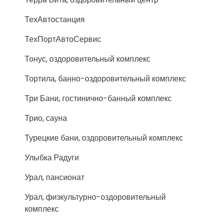
ТехАвтостанция
ТехПортАвтоСервис
Тонус, оздоровительный комплекс
Тортила, банно-оздоровительный комплекс
Три Бани, гостинично-банный комплекс
Трио, сауна
Турецкие бани, оздоровительный комплекс
Улыбка Радуги
Урал, пансионат
Урал, физкультурно-оздоровительный
комплекс