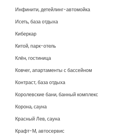
Инфинити, детейлинг-автомойка
Исеть, база отдыха
Киберкар
Китой, парк-отель
Клён, гостиница
Ковчег, апартаменты с бассейном
Контраст, база отдыха
Королевские бани, банный комплекс
Корона, сауна
Красный Лев, сауна
Крафт-М, автосервис