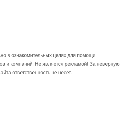
но в ознакомительных целях для помощи
ов и компаний. Не является рекламой! За неверную
та ответственность не несет.