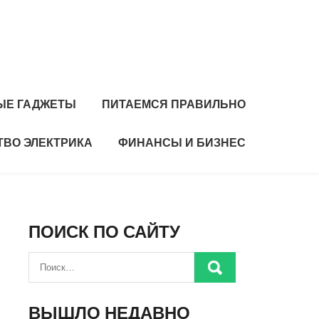
ЫЕ ГАДЖЕТЫ
ПИТАЕМСЯ ПРАВИЛЬНО
ТВО ЭЛЕКТРИКА
ФИНАНСЫ И БИЗНЕС
ПОИСК ПО САЙТУ
ВЫШЛО НЕДАВНО