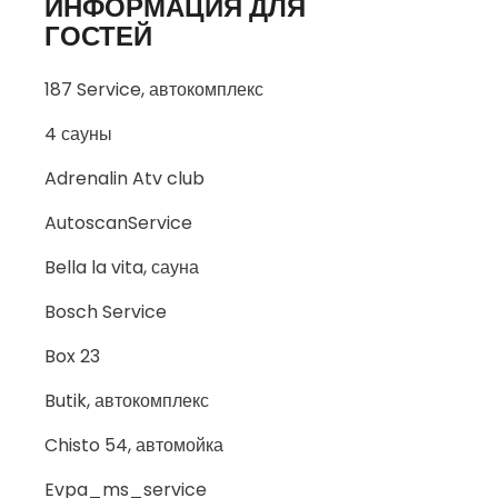
ИНФОРМАЦИЯ ДЛЯ
ГОСТЕЙ
187 Service, автокомплекс
4 сауны
Adrenalin Atv club
AutoscanService
Bella la vita, сауна
Bosch Service
Box 23
Butik, автокомплекс
Chisto 54, автомойка
Evpa_ms_service