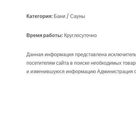
Категория:
Бани / Сауны
Время работы:
Круглосуточно
Данная информация представлена исключитель
посетителям сайта в поиске необходимых товар
и изменившуюся информацию Администрация сай