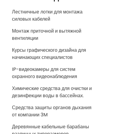
Лестничные лотки для монтажа
силовых кабелей
Монтаж приточной и вытяжной
вентиляции
Курсы графического дизайна для
начинающих специалистов
IP-видеокамеры для систем
охранного видеонаблюдения
Химические средства для очистки и
дезинфекции воды в бассейнах.
Средства защиты органов дыхания
от компании 3M
Деревянные кабельные барабаны
различных типоразмеров.