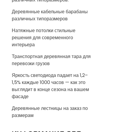
Деревянные кабельные барабаны
различных типоразмеров
Натяжные потолки стильные
решения для современного
интерьера
Транспортная деревянная тара для
перевозки грузов
Яркость светодиода падает на 1,2–
1,5% каждые 1000 часов — как это
выглядит в конце сезона на вашем
фасаде
Деревянные лестницы на заказ по
размерам