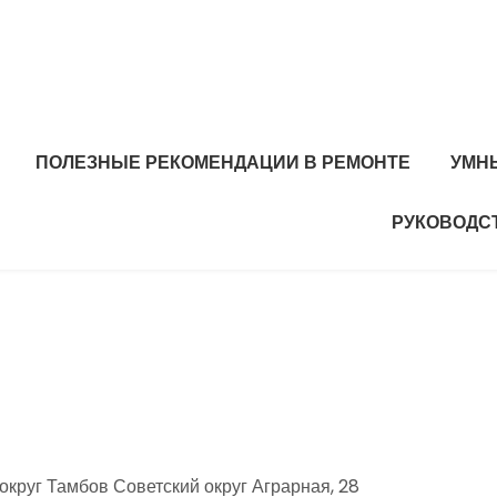
ПОЛЕЗНЫЕ РЕКОМЕНДАЦИИ В РЕМОНТЕ
УМН
РУКОВОДС
округ Тамбов Советский округ Аграрная, 28