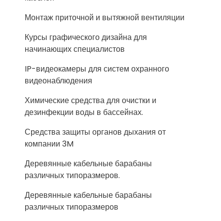
Монтаж приточной и вытяжной вентиляции
Курсы графического дизайна для
начинающих специалистов
IP-видеокамеры для систем охранного
видеонаблюдения
Химические средства для очистки и
дезинфекции воды в бассейнах.
Средства защиты органов дыхания от
компании 3M
Деревянные кабельные барабаны
различных типоразмеров.
Деревянные кабельные барабаны
различных типоразмеров