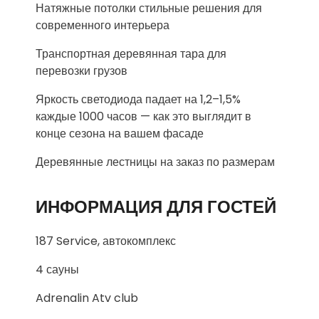
Натяжные потолки стильные решения для
современного интерьера
Транспортная деревянная тара для
перевозки грузов
Яркость светодиода падает на 1,2–1,5%
каждые 1000 часов — как это выглядит в
конце сезона на вашем фасаде
Деревянные лестницы на заказ по размерам
ИНФОРМАЦИЯ ДЛЯ ГОСТЕЙ
187 Service, автокомплекс
4 сауны
Adrenalin Atv club