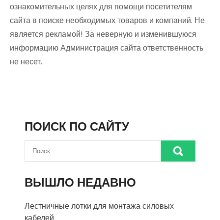
ознакомительных целях для помощи посетителям
сайта в поиске необходимых товаров и компаний. Не
является рекламой! За неверную и изменившуюся
информацию Администрация сайта ответственность
не несет.
ПОИСК ПО САЙТУ
ВЫШЛО НЕДАВНО
Лестничные лотки для монтажа силовых
кабелей