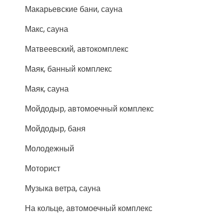
Макарьевские бани, сауна
Макс, сауна
Матвеевский, автокомплекс
Маяк, банный комплекс
Маяк, сауна
Мойдодыр, автомоечный комплекс
Мойдодыр, баня
Молодежный
Моторист
Музыка ветра, сауна
На кольце, автомоечный комплекс