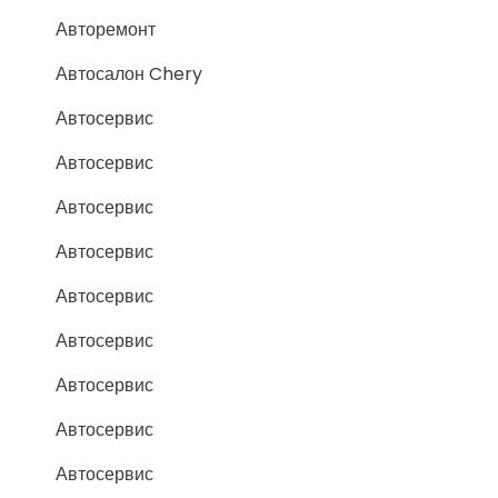
Авторемонт
Автосалон Chery
Автосервис
Автосервис
Автосервис
Автосервис
Автосервис
Автосервис
Автосервис
Автосервис
Автосервис