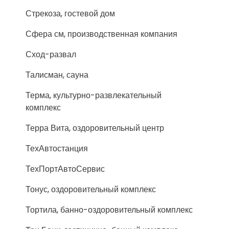
Стрекоза, гостевой дом
Сфера см, производственная компания
Сход-развал
Талисман, сауна
Терма, культурно-развлекательный
комплекс
Терра Вита, оздоровительный центр
ТехАвтостанция
ТехПортАвтоСервис
Тонус, оздоровительный комплекс
Тортила, банно-оздоровительный комплекс