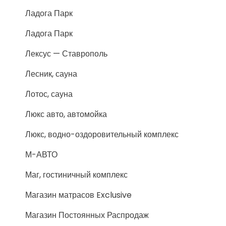
Ладога Парк
Ладога Парк
Лексус — Ставрополь
Лесник, сауна
Лотос, сауна
Люкс авто, автомойка
Люкс, водно-оздоровительный комплекс
М-АВТО
Маг, гостиничный комплекс
Магазин матрасов Exclusive
Магазин Постоянных Распродаж