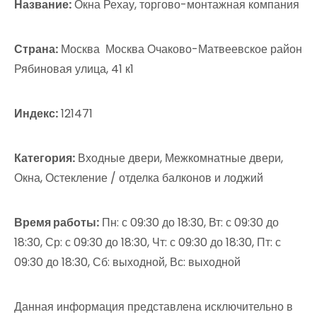
Название:
Окна Рехау, торгово-монтажная компания
Страна:
Москва Москва Очаково-Матвеевское район
Рябиновая улица, 41 к1
Индекс:
121471
Категория:
Входные двери, Межкомнатные двери,
Окна, Остекление / отделка балконов и лоджий
Время работы:
Пн: с 09:30 до 18:30, Вт: с 09:30 до
18:30, Ср: с 09:30 до 18:30, Чт: с 09:30 до 18:30, Пт: с
09:30 до 18:30, Сб: выходной, Вс: выходной
Данная информация представлена исключительно в