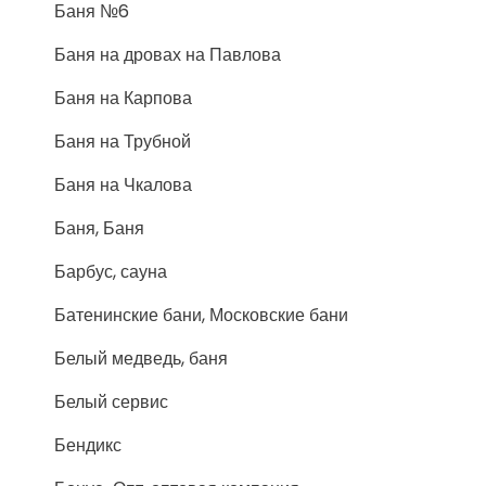
Баня №6
Баня на дровах на Павлова
Баня на Карпова
Баня на Трубной
Баня на Чкалова
Баня, Баня
Барбус, сауна
Батенинские бани, Московские бани
Белый медведь, баня
Белый сервис
Бендикс