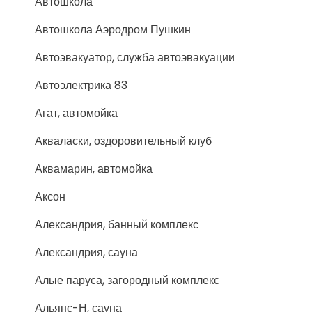
Автошкола
Автошкола Аэродром Пушкин
Автоэвакуатор, служба автоэвакуации
Автоэлектрика 83
Агат, автомойка
Акваласки, оздоровительный клуб
Аквамарин, автомойка
Аксон
Александрия, банный комплекс
Александрия, сауна
Алые паруса, загородный комплекс
Альянс-Н, сауна