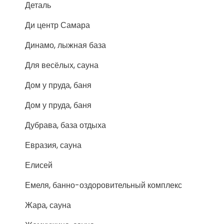
Деталь
Ди центр Самара
Динамо, лыжная база
Для весёлых, сауна
Дом у пруда, баня
Дом у пруда, баня
Дубрава, база отдыха
Евразия, сауна
Елисей
Емеля, банно-оздоровительный комплекс
Жара, сауна