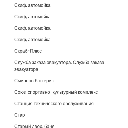
Скиф, автомойка
Скиф, автомойка
Скиф, автомойка
Скиф, автомойка
Скраб-Плюс
Служба заказа эвакуатора, Служба заказа
эвакуатора
Смирнов бэттериз
Союз, спортивно-культурный комплекс
Станция технического обслуживания
Старт
Старый двор, баня