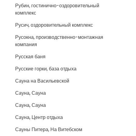
Рубин, гостинично-оздоровительный
комплекс
Русич, оздоровительный комплекс
Русокна, производственно-монтажная
компания
Русская баня
Русские горки, база отдыха
Сауна на Васильевской
Сауна, Сауна
Сауна, Сауна
Сауна, Центр отдыха
Сауны Питера, На Витебском