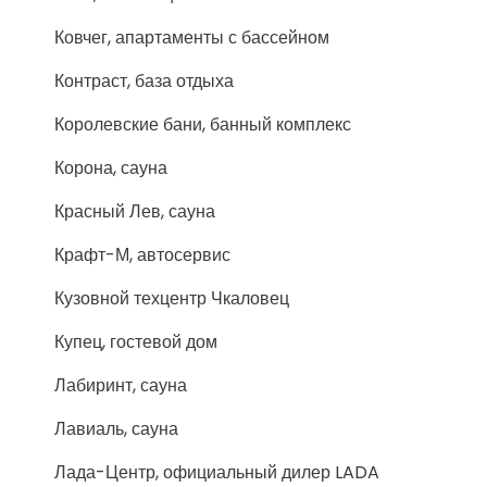
Ковчег, апартаменты с бассейном
Контраст, база отдыха
Королевские бани, банный комплекс
Корона, сауна
Красный Лев, сауна
Крафт-М, автосервис
Кузовной техцентр Чкаловец
Купец, гостевой дом
Лабиринт, сауна
Лавиаль, сауна
Лада-Центр, официальный дилер LADA