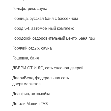
Гольфстрим, сауна
Горница, русская баня с бассейном
Город 54, автомоечный комплекс
Городской оздоровительный центр, баня №6
Горячий отдых, сауна
Гошевка, баня
ДВЕРИ ОТ И ДО, сеть салонов дверей
ДвериВелл, федеральная сеть
дверимаркетов
Дельфин, автомойка
Детали Машин ГАЗ