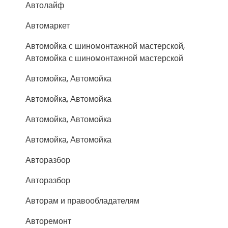
Автолайф
Автомаркет
Автомойка с шиномонтажной мастерской,
Автомойка с шиномонтажной мастерской
Автомойка, Автомойка
Автомойка, Автомойка
Автомойка, Автомойка
Автомойка, Автомойка
Авторазбор
Авторазбор
Авторам и правообладателям
Авторемонт