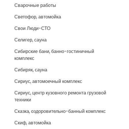
Сварочные работы
Светофор, автомойка
Свои Люди-СТО
Селигер, сауна
Сибирские бани, банно-гостиничный
комплекс
Сибиряк, сауна
Сириус, автомоечный комплекс
Сириус, центр кузовного ремонта грузовой
техники
Сказка, оздоровительно-банный комплекс
Скиф, автомойка