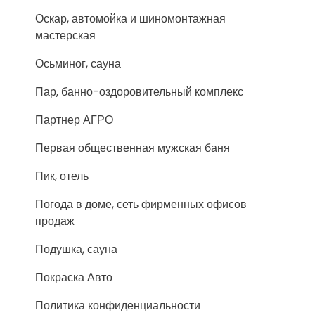
Оскар, автомойка и шиномонтажная
мастерская
Осьминог, сауна
Пар, банно-оздоровительный комплекс
Партнер АГРО
Первая общественная мужская баня
Пик, отель
Погода в доме, сеть фирменных офисов
продаж
Подушка, сауна
Покраска Авто
Политика конфиденциальности