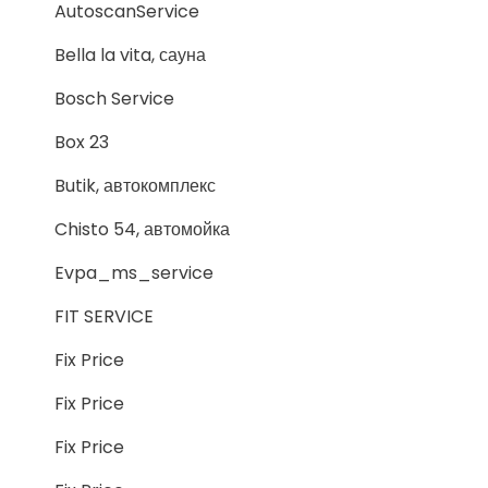
AutoscanService
Bella la vita, сауна
Bosch Service
Box 23
Butik, автокомплекс
Chisto 54, автомойка
Evpa_ms_service
FIT SERVICE
Fix Price
Fix Price
Fix Price