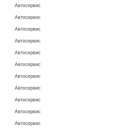
Автосервис
Автосервис
Автосервис
Автосервис
Автосервис
Автосервис
Автосервис
Автосервис
Автосервис
Автосервис
Автосервис