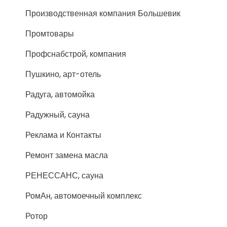
Производственная компания Большевик
Промтовары
Профснабстрой, компания
Пушкино, арт-отель
Радуга, автомойка
Радужный, сауна
Реклама и Контакты
Ремонт замена масла
РЕНЕССАНС, сауна
РомАн, автомоечный комплекс
Ротор