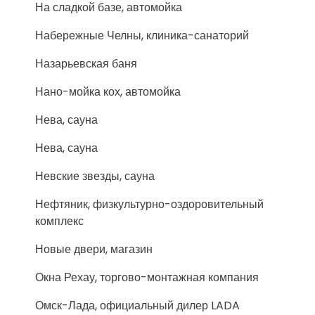
На сладкой базе, автомойка
Набережные Челны, клиника-санаторий
Назарьевская баня
Нано-мойка кох, автомойка
Нева, сауна
Нева, сауна
Невские звезды, сауна
Нефтяник, физкультурно-оздоровительный
комплекс
Новые двери, магазин
Окна Рехау, торгово-монтажная компания
Омск-Лада, официальный дилер LADA