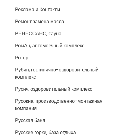
Реклама и Контакты
Ремонт замена масла
РЕНЕССАНС, сауна
РомАн, автомоечный комплекс
Ротор
Рубин, гостинично-оздоровительный
комплекс
Русич, оздоровительный комплекс
Русокна, производственно-монтажная
компания
Русская баня
Русские горки, база отдыха