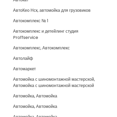
АвтоКео Нск, автомойка для грузовиков
Автокомплекс № 1
Автокомплекс и детейлинг студия
Proffservice
Автокомплекс, Автокомплекс
Автолайф
Автомаркет
Автомойка с шиномонтажной мастерской,
Автомойка с шиномонтажной мастерской
Автомойка, Автомойка
Автомойка, Автомойка
Автомойка, Автомойка