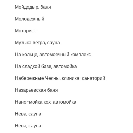
Мойдодыр, баня
Молодежный
Моторист
Музыка ветра, сауна
На кольце, автомоечный комплекс
На сладкой базе, автомойка
Набережные Челны, клиника-санаторий
Назарьевская баня
Нано-мойка кох, автомойка
Нева, сауна
Нева, сауна