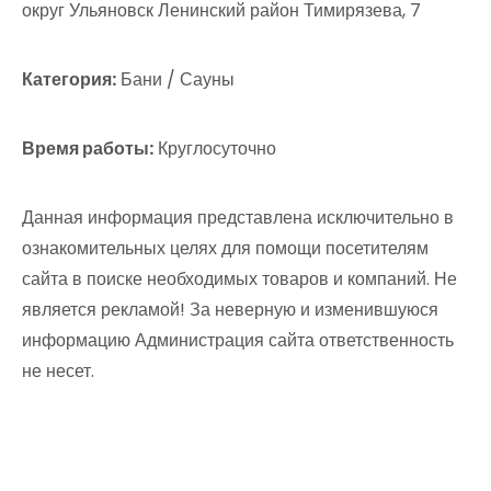
округ Ульяновск Ленинский район Тимирязева, 7
Категория:
Бани / Сауны
Время работы:
Круглосуточно
Данная информация представлена исключительно в
ознакомительных целях для помощи посетителям
сайта в поиске необходимых товаров и компаний. Не
является рекламой! За неверную и изменившуюся
информацию Администрация сайта ответственность
не несет.