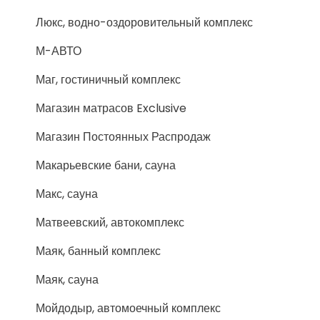
Люкс, водно-оздоровительный комплекс
М-АВТО
Маг, гостиничный комплекс
Магазин матрасов Exclusive
Магазин Постоянных Распродаж
Макарьевские бани, сауна
Макс, сауна
Матвеевский, автокомплекс
Маяк, банный комплекс
Маяк, сауна
Мойдодыр, автомоечный комплекс