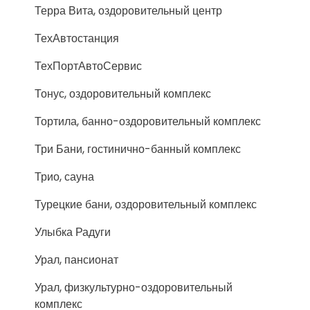
Терра Вита, оздоровительный центр
ТехАвтостанция
ТехПортАвтоСервис
Тонус, оздоровительный комплекс
Тортила, банно-оздоровительный комплекс
Три Бани, гостинично-банный комплекс
Трио, сауна
Турецкие бани, оздоровительный комплекс
Улыбка Радуги
Урал, пансионат
Урал, физкультурно-оздоровительный
комплекс