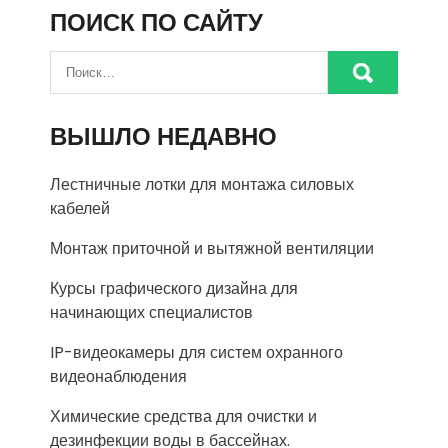
ПОИСК ПО САЙТУ
ВЫШЛО НЕДАВНО
Лестничные лотки для монтажа силовых
кабелей
Монтаж приточной и вытяжной вентиляции
Курсы графического дизайна для
начинающих специалистов
IP-видеокамеры для систем охранного
видеонаблюдения
Химические средства для очистки и
дезинфекции воды в бассейнах.