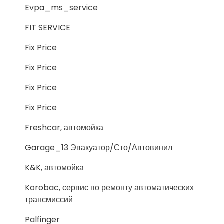
Evpa_ms_service
FIT SERVICE
Fix Price
Fix Price
Fix Price
Fix Price
Freshcar, автомойка
Garage_13 Эвакуатор/Сто/Автовинил
K&K, автомойка
Korobac, сервис по ремонту автоматических
трансмиссий
Palfinger