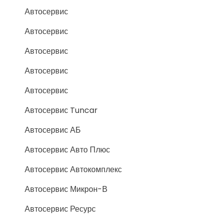
Автосервис
Автосервис
Автосервис
Автосервис
Автосервис
Автосервис Tuncar
Автосервис АБ
Автосервис Авто Плюс
Автосервис Автокомплекс
Автосервис Микрон-В
Автосервис Ресурс