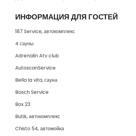
ИНФОРМАЦИЯ ДЛЯ ГОСТЕЙ
187 Service, автокомплекс
4 сауны
Adrenalin Atv club
AutoscanService
Bella la vita, сауна
Bosch Service
Box 23
Butik, автокомплекс
Chisto 54, автомойка