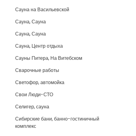
Сауна на Васильевской
Сауна, Сауна
Сауна, Сауна
Сауна, Центр отдыха
Сауны Питера, На Витебском
Сварочные работы
Светофор, автомойка
Свои Люди-СТО
Селигер, сауна
Сибирские бани, банно-гостиничный
комплекс