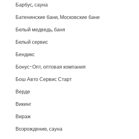
Барбус, сауна
Батенинские бани, Московские бани
Белый медведь, баня
Белый сервис
Бендикс
Бонус-Опт, оптовая компания
Бош Авто Сервис Старт
Верде
Викинг
Вираж
Возрождение, сауна