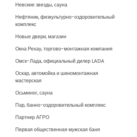
Невские звезды, сауна
Нефтяник, физкультурно-оздоровительный
комплекс
Новые двери, магазин
Окна Рехау, торгово-монтажная компания
Омск-Лада, официальный дилер LADA
Оскар, автомойка и шиномонтажная
мастерская
Осьминог, сауна
Пар, банно-оздоровительный комплекс
Партнер АГРО
Первая общественная мужская баня