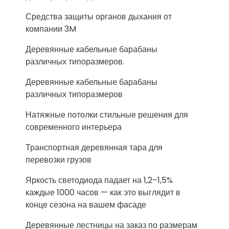
Средства защиты органов дыхания от
компании 3M
Деревянные кабельные барабаны
различных типоразмеров.
Деревянные кабельные барабаны
различных типоразмеров
Натяжные потолки стильные решения для
современного интерьера
Транспортная деревянная тара для
перевозки грузов
Яркость светодиода падает на 1,2–1,5%
каждые 1000 часов — как это выглядит в
конце сезона на вашем фасаде
Деревянные лестницы на заказ по размерам