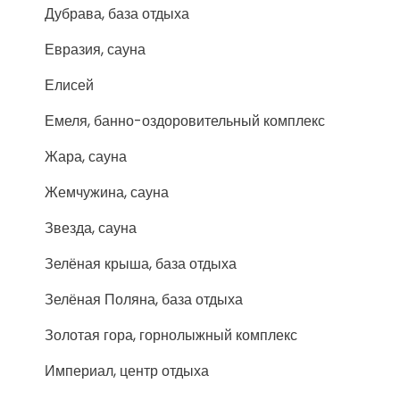
Дубрава, база отдыха
Евразия, сауна
Елисей
Емеля, банно-оздоровительный комплекс
Жара, сауна
Жемчужина, сауна
Звезда, сауна
Зелёная крыша, база отдыха
Зелёная Поляна, база отдыха
Золотая гора, горнолыжный комплекс
Империал, центр отдыха