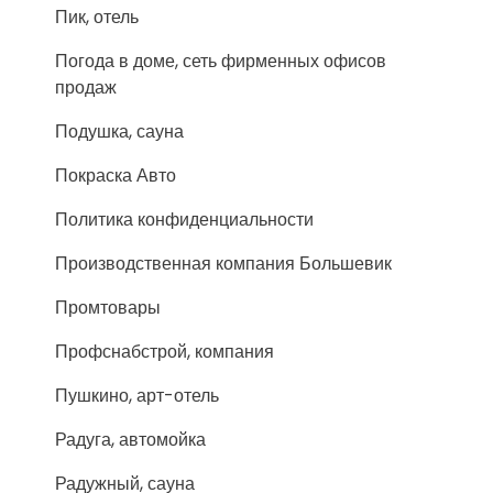
Пик, отель
Погода в доме, сеть фирменных офисов
продаж
Подушка, сауна
Покраска Авто
Политика конфиденциальности
Производственная компания Большевик
Промтовары
Профснабстрой, компания
Пушкино, арт-отель
Радуга, автомойка
Радужный, сауна