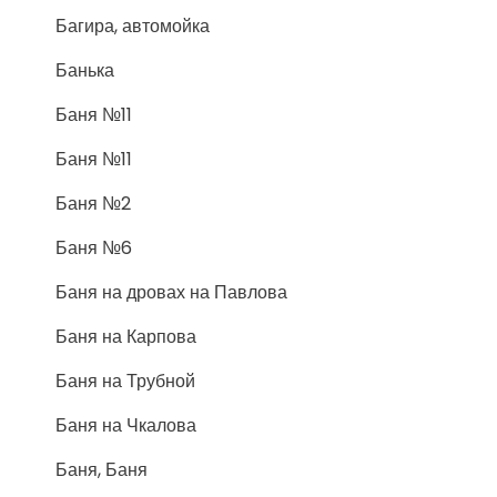
Багира, автомойка
Банька
Баня №11
Баня №11
Баня №2
Баня №6
Баня на дровах на Павлова
Баня на Карпова
Баня на Трубной
Баня на Чкалова
Баня, Баня