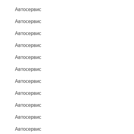
Автосервис
Автосервис
Автосервис
Автосервис
Автосервис
Автосервис
Автосервис
Автосервис
Автосервис
Автосервис
Автосервис