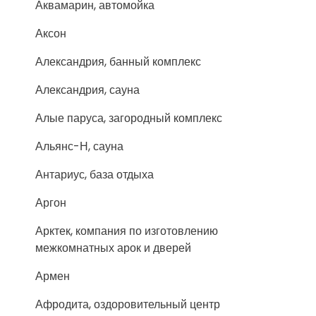
Аквамарин, автомойка
Аксон
Александрия, банный комплекс
Александрия, сауна
Алые паруса, загородный комплекс
Альянс-Н, сауна
Антариус, база отдыха
Аргон
Арктек, компания по изготовлению
межкомнатных арок и дверей
Армен
Афродита, оздоровительный центр