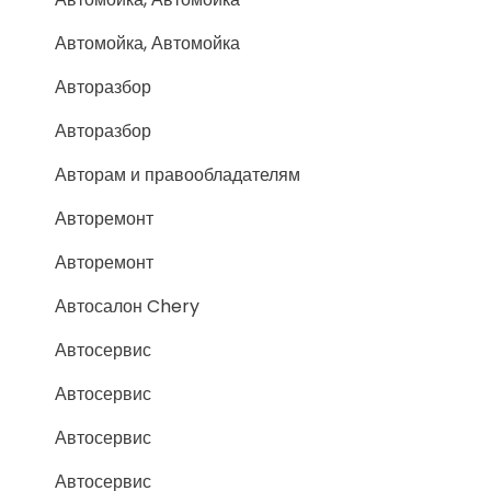
Автомойка, Автомойка
Авторазбор
Авторазбор
Авторам и правообладателям
Авторемонт
Авторемонт
Автосалон Chery
Автосервис
Автосервис
Автосервис
Автосервис