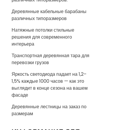
Деревянные кабельные барабаны
различных типоразмеров
Натяжные потолки стильные
решения для современного
интерьера
Транспортная деревянная тара для
перевозки грузов
Яркость светодиода падает на 1,2–
1,5% каждые 1000 часов — как это
выглядит в конце сезона на вашем
фасаде
Деревянные лестницы на заказ по
размерам