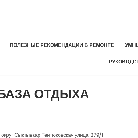
ПОЛЕЗНЫЕ РЕКОМЕНДАЦИИ В РЕМОНТЕ
УМН
РУКОВОДС
 БАЗА ОТДЫХА
округ Сыктывкар Тентюковская улица, 279/1