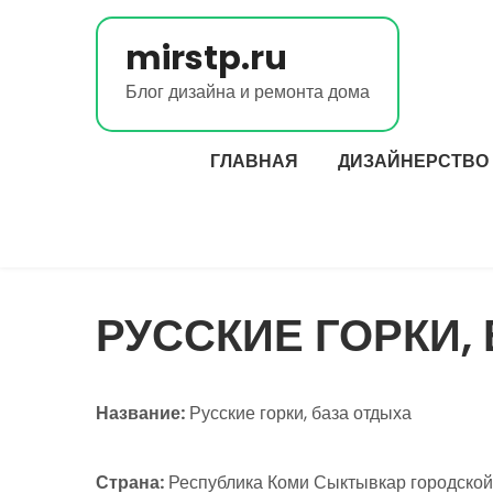
Перейти
к
mirstp.ru
содержимому
Блог дизайна и ремонта дома
ГЛАВНАЯ
ДИЗАЙНЕРСТВО
РУССКИЕ ГОРКИ,
Название:
Русские горки, база отдыха
Страна:
Республика Коми Сыктывкар городской 