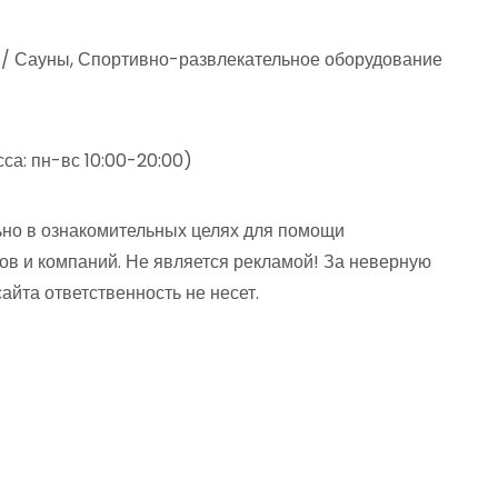
 / Сауны, Спортивно-развлекательное оборудование
сса: пн-вс 10:00-20:00)
но в ознакомительных целях для помощи
ов и компаний. Не является рекламой! За неверную
та ответственность не несет.