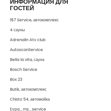
ИНФОРМАЦИЯ ДЛЯ
ГОСТЕЙ
187 Service, автокомплекс
4 сауны
Adrenalin Atv club
AutoscanService
Bella la vita, сауна
Bosch Service
Box 23
Butik, автокомплекс
Chisto 54, автомойка
Evpa_ms_service