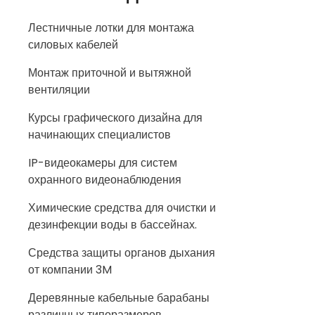
Лестничные лотки для монтажа
силовых кабелей
Монтаж приточной и вытяжной
вентиляции
Курсы графического дизайна для
начинающих специалистов
IP-видеокамеры для систем
охранного видеонаблюдения
Химические средства для очистки и
дезинфекции воды в бассейнах.
Средства защиты органов дыхания
от компании 3M
Деревянные кабельные барабаны
различных типоразмеров.