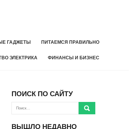
ЫЕ ГАДЖЕТЫ
ПИТАЕМСЯ ПРАВИЛЬНО
ТВО ЭЛЕКТРИКА
ФИНАНСЫ И БИЗНЕС
ПОИСК ПО САЙТУ
ВЫШЛО НЕДАВНО