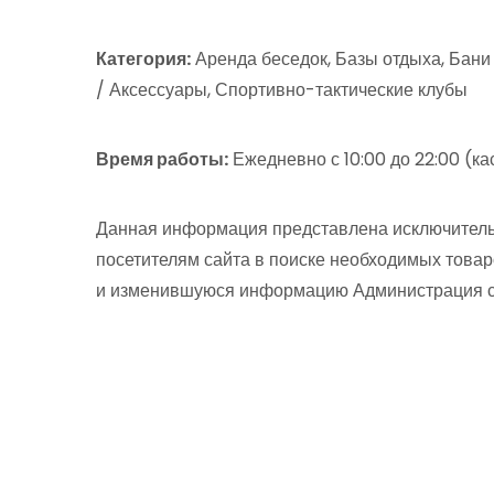
Категория:
Аренда беседок, Базы отдыха, Бани
/ Аксессуары, Спортивно-тактические клубы
Время работы:
Ежедневно с 10:00 до 22:00 (ка
Данная информация представлена исключитель
посетителям сайта в поиске необходимых товар
и изменившуюся информацию Администрация сай