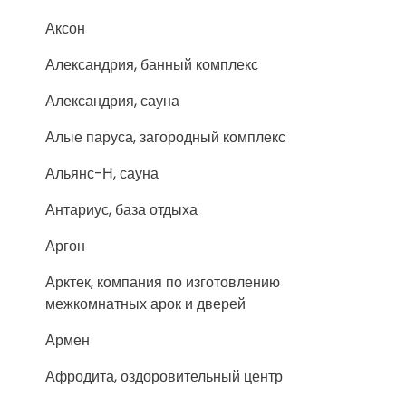
Аксон
Александрия, банный комплекс
Александрия, сауна
Алые паруса, загородный комплекс
Альянс-Н, сауна
Антариус, база отдыха
Аргон
Арктек, компания по изготовлению
межкомнатных арок и дверей
Армен
Афродита, оздоровительный центр