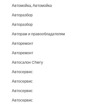
Автомойка, Автомойка
Авторазбор
Авторазбор
Авторам и правообладателям
Авторемонт
Авторемонт
Автосалон Chery
Автосервис
Автосервис
Автосервис
Автосервис