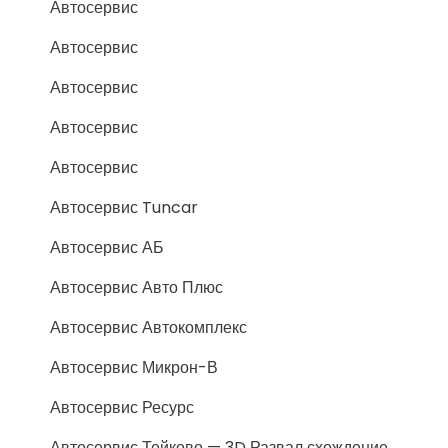
Автосервис
Автосервис
Автосервис
Автосервис
Автосервис
Автосервис Tuncar
Автосервис АБ
Автосервис Авто Плюс
Автосервис Автокомплекс
Автосервис Микрон-В
Автосервис Ресурс
Автосервис Тейково — 3D Развал схождение