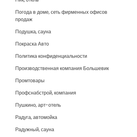
Погода в доме, сеть фирменных офисов
продаж
Подушка, сауна
Покраска Авто
Политика конфиденциальности
Производственная компания Большевик
Промтовары
Профснабстрой, компания
Пушкино, арт-отель
Радуга, автомойка
Радужный, сауна