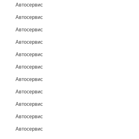
Автосервис
Автосервис
Автосервис
Автосервис
Автосервис
Автосервис
Автосервис
Автосервис
Автосервис
Автосервис
Автосервис