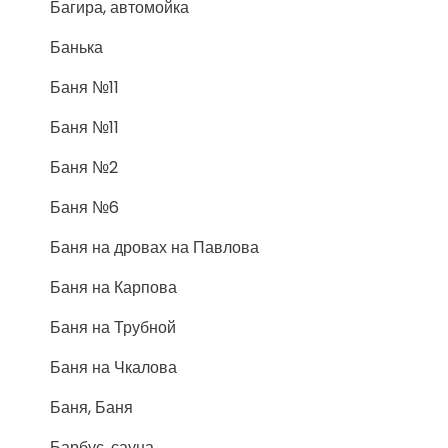
Багира, автомойка
Банька
Баня №11
Баня №11
Баня №2
Баня №6
Баня на дровах на Павлова
Баня на Карпова
Баня на Трубной
Баня на Чкалова
Баня, Баня
Барбус, сауна