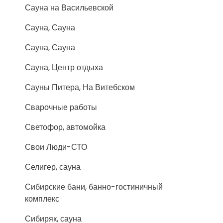
Сауна на Васильевской
Сауна, Сауна
Сауна, Сауна
Сауна, Центр отдыха
Сауны Питера, На Витебском
Сварочные работы
Светофор, автомойка
Свои Люди-СТО
Селигер, сауна
Сибирские бани, банно-гостиничный
комплекс
Сибиряк, сауна