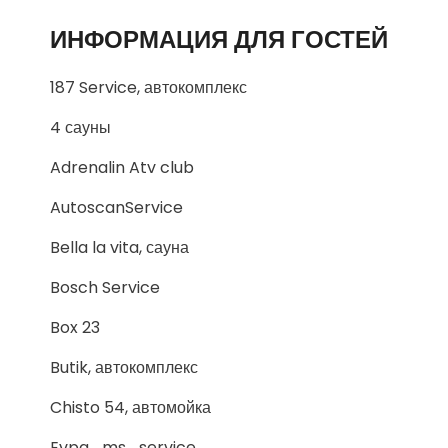
ИНФОРМАЦИЯ ДЛЯ ГОСТЕЙ
187 Service, автокомплекс
4 сауны
Adrenalin Atv club
AutoscanService
Bella la vita, сауна
Bosch Service
Box 23
Butik, автокомплекс
Chisto 54, автомойка
Evpa_ms_service