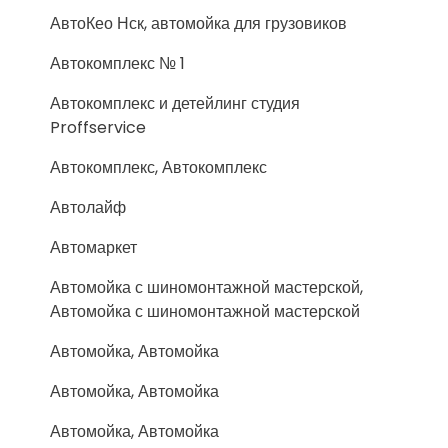
АвтоКео Нск, автомойка для грузовиков
Автокомплекс № 1
Автокомплекс и детейлинг студия
Proffservice
Автокомплекс, Автокомплекс
Автолайф
Автомаркет
Автомойка с шиномонтажной мастерской,
Автомойка с шиномонтажной мастерской
Автомойка, Автомойка
Автомойка, Автомойка
Автомойка, Автомойка