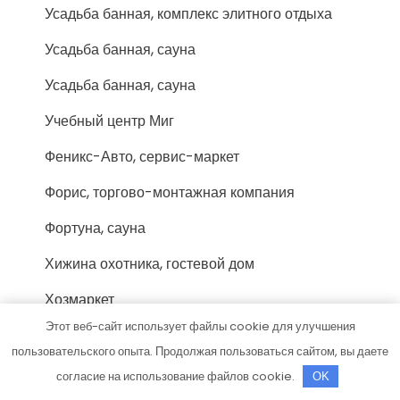
Усадьба банная, комплекс элитного отдыха
Усадьба банная, сауна
Усадьба банная, сауна
Учебный центр Миг
Феникс-Авто, сервис-маркет
Форис, торгово-монтажная компания
Фортуна, сауна
Хижина охотника, гостевой дом
Хозмаркет
Этот веб-сайт использует файлы cookie для улучшения
Хоттабыч, сауна
пользовательского опыта. Продолжая пользоваться сайтом, вы даете
Цезарь, сауна
согласие на использование файлов cookie.
OK