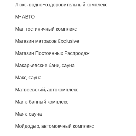
Люкс, водно-оздоровительный комплекс
М-АВТО
Маг, гостиничный комплекс
Магазин матрасов Exclusive
Магазин Постоянных Распродаж
Макарьевские бани, сауна
Макс, сауна
Матвеевский, автокомплекс
Маяк, банный комплекс
Маяк, сауна
Мойдодыр, автомоечный комплекс