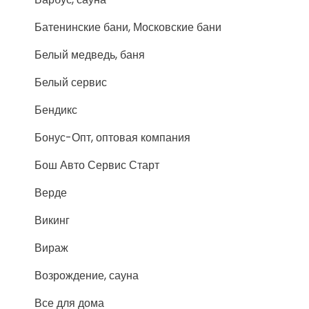
Батенинские бани, Московские бани
Белый медведь, баня
Белый сервис
Бендикс
Бонус-Опт, оптовая компания
Бош Авто Сервис Старт
Верде
Викинг
Вираж
Возрождение, сауна
Все для дома