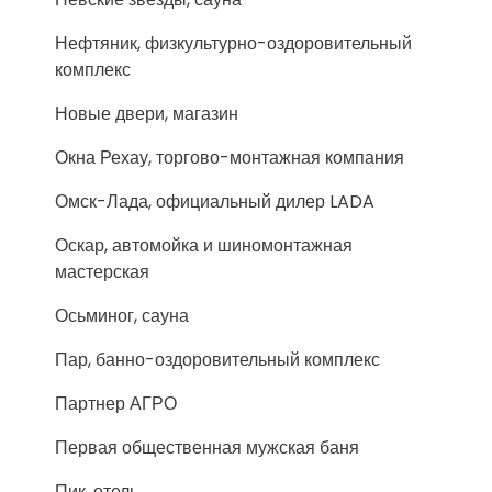
Нефтяник, физкультурно-оздоровительный
комплекс
Новые двери, магазин
Окна Рехау, торгово-монтажная компания
Омск-Лада, официальный дилер LADA
Оскар, автомойка и шиномонтажная
мастерская
Осьминог, сауна
Пар, банно-оздоровительный комплекс
Партнер АГРО
Первая общественная мужская баня
Пик, отель