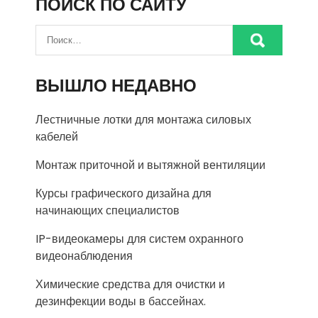
ПОИСК ПО САЙТУ
ВЫШЛО НЕДАВНО
Лестничные лотки для монтажа силовых
кабелей
Монтаж приточной и вытяжной вентиляции
Курсы графического дизайна для
начинающих специалистов
IP-видеокамеры для систем охранного
видеонаблюдения
Химические средства для очистки и
дезинфекции воды в бассейнах.