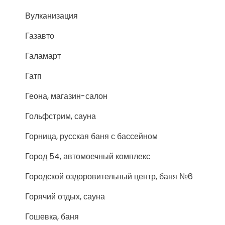
Вулканизация
Газавто
Галамарт
Гатп
Геона, магазин-салон
Гольфстрим, сауна
Горница, русская баня с бассейном
Город 54, автомоечный комплекс
Городской оздоровительный центр, баня №6
Горячий отдых, сауна
Гошевка, баня