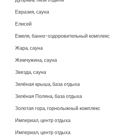
Евразия, сауна
Елисей
Емеля, банно-оздоровительный комплекс
Жара, сауна
Жемчужина, сауна
Звезда, сауна
Зелёная крыша, база отдыха
Зелёная Поляна, база отдыха
Золотая гора, горнолыжный комплекс
Империал, центр отдыха
Империал, центр отдыха