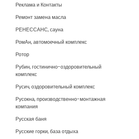
Реклама и Контакты
Ремонт замена масла
РЕНЕССАНС, сауна
РомАн, автомоечный комплекс
Ротор
Рубин, гостинично-оздоровительный
комплекс
Русич, оздоровительный комплекс
Русокна, производственно-монтажная
компания
Русская баня
Русские горки, база отдыха