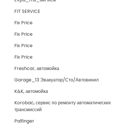
FIT SERVICE
Fix Price
Fix Price
Fix Price
Fix Price
Freshcar, автомойка
Garage_13 Эвакуатор/Сто/Автовинил
K&K, автомойка
Korobac, сервис по ремонту автоматических
трансмиссий
Palfinger