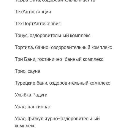
ТехАвтостанция
ТехПортАвтоСервис
Тонус, оздоровительный комплекс
Тортила, банно-оздоровительный комплекс
Три Бани, гостинично-банный комплекс
Трио, сауна
Турецкие бани, оздоровительный комплекс
Улыбка Радуги
Урал, пансионат
Урал, физкультурно-оздоровительный
комплекс