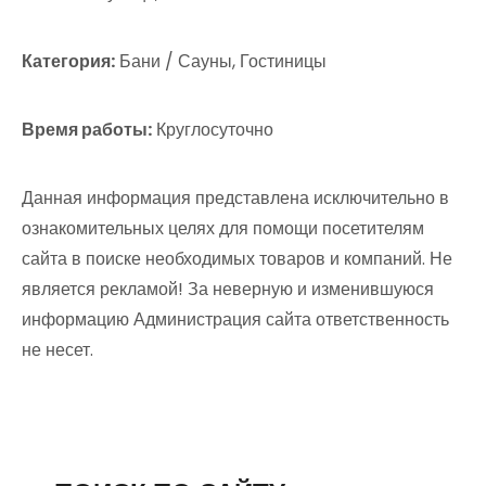
Категория:
Бани / Сауны, Гостиницы
Время работы:
Круглосуточно
Данная информация представлена исключительно в
ознакомительных целях для помощи посетителям
сайта в поиске необходимых товаров и компаний. Не
является рекламой! За неверную и изменившуюся
информацию Администрация сайта ответственность
не несет.