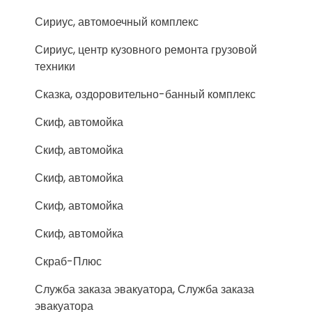
Сириус, автомоечный комплекс
Сириус, центр кузовного ремонта грузовой
техники
Сказка, оздоровительно-банный комплекс
Скиф, автомойка
Скиф, автомойка
Скиф, автомойка
Скиф, автомойка
Скиф, автомойка
Скраб-Плюс
Служба заказа эвакуатора, Служба заказа
эвакуатора