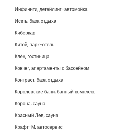
Инфинити, детейлинг-автомойка
Исеть, база отдыха
Киберкар
Китой, парк-отель
Клён, гостиница
Ковчег, апартаменты с бассейном
Контраст, база отдыха
Королевские бани, банный комплекс
Корона, сауна
Красный Лев, сауна
Крафт-М, автосервис