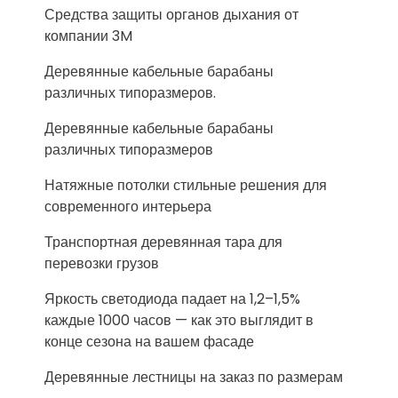
Средства защиты органов дыхания от
компании 3M
Деревянные кабельные барабаны
различных типоразмеров.
Деревянные кабельные барабаны
различных типоразмеров
Натяжные потолки стильные решения для
современного интерьера
Транспортная деревянная тара для
перевозки грузов
Яркость светодиода падает на 1,2–1,5%
каждые 1000 часов — как это выглядит в
конце сезона на вашем фасаде
Деревянные лестницы на заказ по размерам