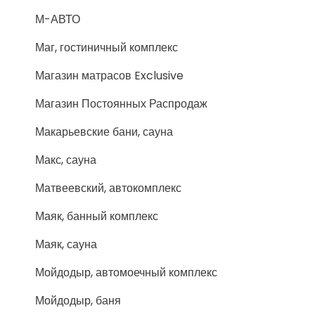
М-АВТО
Маг, гостиничный комплекс
Магазин матрасов Exclusive
Магазин Постоянных Распродаж
Макарьевские бани, сауна
Макс, сауна
Матвеевский, автокомплекс
Маяк, банный комплекс
Маяк, сауна
Мойдодыр, автомоечный комплекс
Мойдодыр, баня