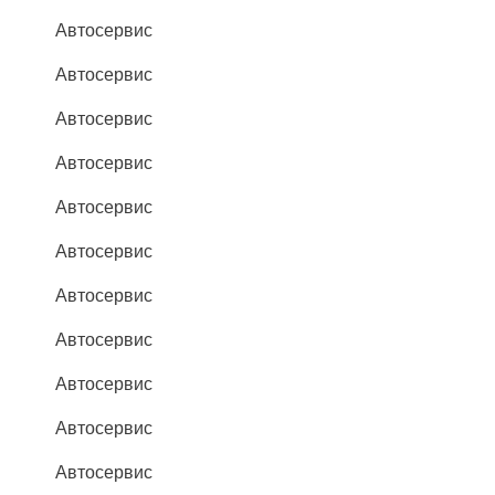
Автосервис
Автосервис
Автосервис
Автосервис
Автосервис
Автосервис
Автосервис
Автосервис
Автосервис
Автосервис
Автосервис