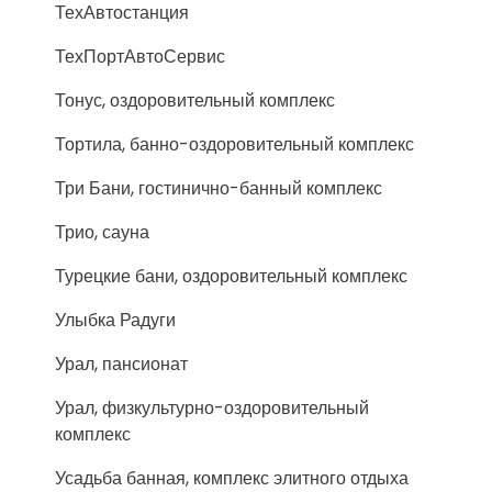
ТехАвтостанция
ТехПортАвтоСервис
Тонус, оздоровительный комплекс
Тортила, банно-оздоровительный комплекс
Три Бани, гостинично-банный комплекс
Трио, сауна
Турецкие бани, оздоровительный комплекс
Улыбка Радуги
Урал, пансионат
Урал, физкультурно-оздоровительный
комплекс
Усадьба банная, комплекс элитного отдыха