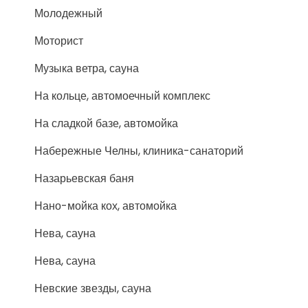
Молодежный
Моторист
Музыка ветра, сауна
На кольце, автомоечный комплекс
На сладкой базе, автомойка
Набережные Челны, клиника-санаторий
Назарьевская баня
Нано-мойка кох, автомойка
Нева, сауна
Нева, сауна
Невские звезды, сауна