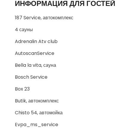
ИНФОРМАЦИЯ ДЛЯ ГОСТЕЙ
187 Service, автокомплекс
4 сауны
Adrenalin Atv club
AutoscanService
Bella la vita, сауна
Bosch Service
Box 23
Butik, автокомплекс
Chisto 54, автомойка
Evpa_ms_service