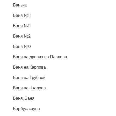
Банька
Баня №11
Баня №11
Баня №2
Баня №6
Баня на дровах на Павлова
Баня на Карпова
Баня на Трубной
Баня на Чкалова
Баня, Баня
Барбус, сауна