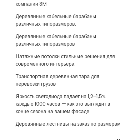
компании 3M
Деревянные кабельные барабаны
различных типоразмеров.
Деревянные кабельные барабаны
различных типоразмеров
Натяжные потолки стильные решения для
современного интерьера
Транспортная деревянная тара для
перевозки грузов
Яркость светодиода падает на 1,2–1,5%
каждые 1000 часов — как это выглядит в
конце сезона на вашем фасаде
Деревянные лестницы на заказ по размерам