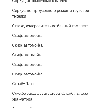
Сириус, автомоечный комплекс
Сириус, центр кузовного ремонта грузовой
техники
Сказка, оздоровительно-банный комплекс
Скиф, автомойка
Скиф, автомойка
Скиф, автомойка
Скиф, автомойка
Скиф, автомойка
Скраб-Плюс
Служба заказа эвакуатора, Служба заказа
эвакуатора