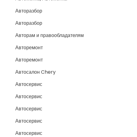
Авторазбор
Авторазбор
Авторам и правообладателям
Авторемонт
Авторемонт
Автосалон Chery
Автосервис
Автосервис
Автосервис
Автосервис
Автосервис