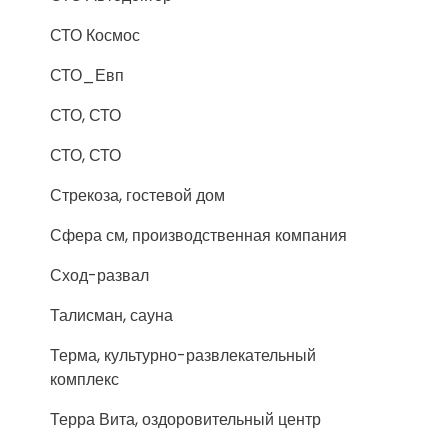
СТО Космос
СТО_Евп
СТО, СТО
СТО, СТО
Стрекоза, гостевой дом
Сфера см, производственная компания
Сход-развал
Талисман, сауна
Терма, культурно-развлекательный
комплекс
Терра Вита, оздоровительный центр