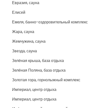
Евразия, сауна
Елисей
Емеля, банно-оздоровительный комплекс
Жара, сауна
Жемчужина, сауна
Звезда, сауна
Зелёная крыша, база отдыха
Зелёная Поляна, база отдыха
Золотая гора, горнолыжный комплекс
Империал, центр отдыха
Империал, центр отдыха