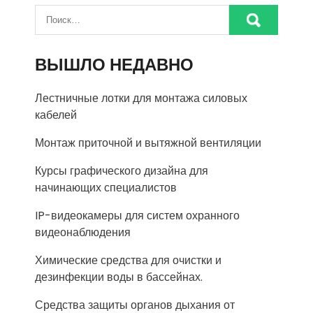
ВЫШЛО НЕДАВНО
Лестничные лотки для монтажа силовых
кабелей
Монтаж приточной и вытяжной вентиляции
Курсы графического дизайна для
начинающих специалистов
IP-видеокамеры для систем охранного
видеонаблюдения
Химические средства для очистки и
дезинфекции воды в бассейнах.
Средства защиты органов дыхания от