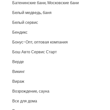
Батенинские бани, Московские бани
Белый медведь, баня
Белый сервис
Бендикс
Бонус-Опт, оптовая компания
Бош Авто Сервис Старт
Верде
Викинг
Вираж
Возрождение, сауна
Все для дома