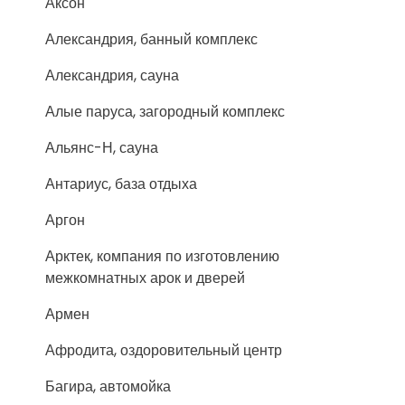
Аксон
Александрия, банный комплекс
Александрия, сауна
Алые паруса, загородный комплекс
Альянс-Н, сауна
Антариус, база отдыха
Аргон
Арктек, компания по изготовлению
межкомнатных арок и дверей
Армен
Афродита, оздоровительный центр
Багира, автомойка