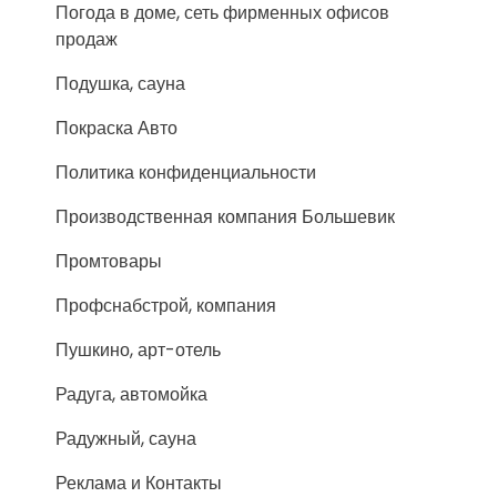
Погода в доме, сеть фирменных офисов
продаж
Подушка, сауна
Покраска Авто
Политика конфиденциальности
Производственная компания Большевик
Промтовары
Профснабстрой, компания
Пушкино, арт-отель
Радуга, автомойка
Радужный, сауна
Реклама и Контакты