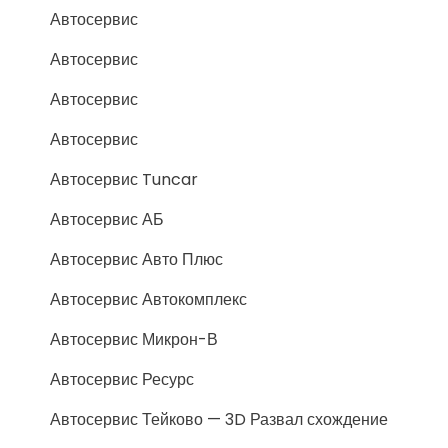
Автосервис
Автосервис
Автосервис
Автосервис
Автосервис Tuncar
Автосервис АБ
Автосервис Авто Плюс
Автосервис Автокомплекс
Автосервис Микрон-В
Автосервис Ресурс
Автосервис Тейково — 3D Развал схождение