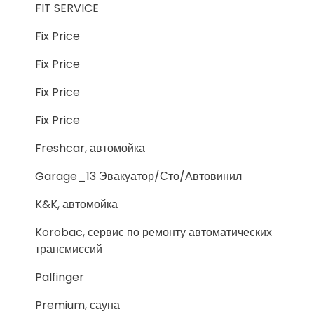
FIT SERVICE
Fix Price
Fix Price
Fix Price
Fix Price
Freshcar, автомойка
Garage_13 Эвакуатор/Сто/Автовинил
K&K, автомойка
Korobac, сервис по ремонту автоматических
трансмиссий
Palfinger
Premium, сауна