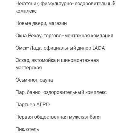
Нефтяник, физкультурно-оздоровительный
комплекс
Новые двери, магазин
Окна Рехау, торгово-монтажная компания
Омск-Лада, официальный дилер LADA
Оскар, автомойка и шиномонтажная
мастерская
Осьминог, сауна
Пар, банно-оздоровительный комплекс
Партнер АГРО
Первая общественная мужская баня
Пик, отель