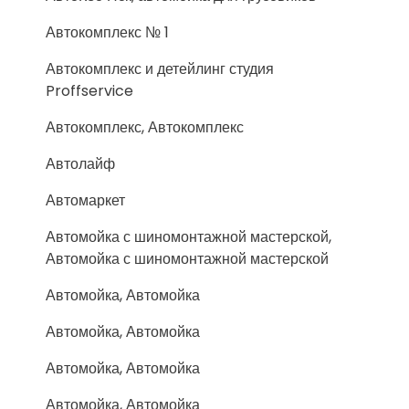
Автокомплекс № 1
Автокомплекс и детейлинг студия
Proffservice
Автокомплекс, Автокомплекс
Автолайф
Автомаркет
Автомойка с шиномонтажной мастерской,
Автомойка с шиномонтажной мастерской
Автомойка, Автомойка
Автомойка, Автомойка
Автомойка, Автомойка
Автомойка, Автомойка