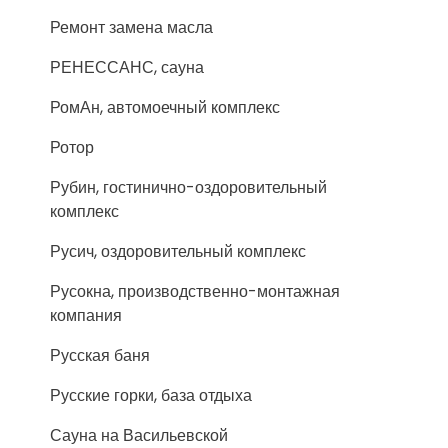
Ремонт замена масла
РЕНЕССАНС, сауна
РомАн, автомоечный комплекс
Ротор
Рубин, гостинично-оздоровительный
комплекс
Русич, оздоровительный комплекс
Русокна, производственно-монтажная
компания
Русская баня
Русские горки, база отдыха
Сауна на Васильевской