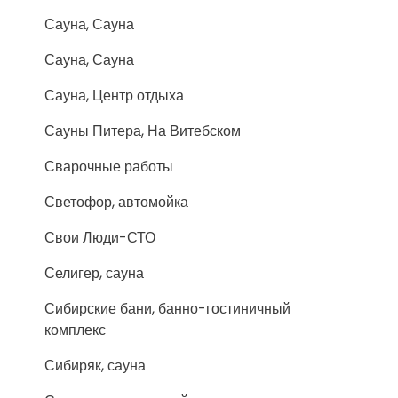
Сауна, Сауна
Сауна, Сауна
Сауна, Центр отдыха
Сауны Питера, На Витебском
Сварочные работы
Светофор, автомойка
Свои Люди-СТО
Селигер, сауна
Сибирские бани, банно-гостиничный
комплекс
Сибиряк, сауна