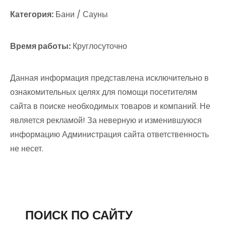
Категория:
Бани / Сауны
Время работы:
Круглосуточно
Данная информация представлена исключительно в
ознакомительных целях для помощи посетителям
сайта в поиске необходимых товаров и компаний. Не
является рекламой! За неверную и изменившуюся
информацию Администрация сайта ответственность
не несет.
ПОИСК ПО САЙТУ