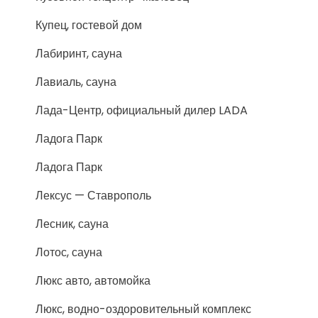
Купец, гостевой дом
Лабиринт, сауна
Лавиаль, сауна
Лада-Центр, официальный дилер LADA
Ладога Парк
Ладога Парк
Лексус — Ставрополь
Лесник, сауна
Лотос, сауна
Люкс авто, автомойка
Люкс, водно-оздоровительный комплекс