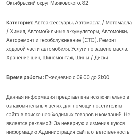
Октябрьский округ Маяковского, 82
Категория:
Автоаксессуары, Автомасла / Мотомасла
/ Химия, Автомобильные аккумуляторы, Автомойки,
Авторемонт и техобслуживание (СТО), Ремонт
ходовой части автомобиля, Услуги по замене масла,
Хранение шин, Шиномонтаж, Шины / Диски
Время работы:
Ежедневно с 09:00 до 21:00
Данная информация представлена исключительно в
ознакомительных целях для помощи посетителям
сайта в поиске необходимых товаров и компаний. Не
является рекламой! За неверную и изменившуюся
информацию Администрация сайта ответственность