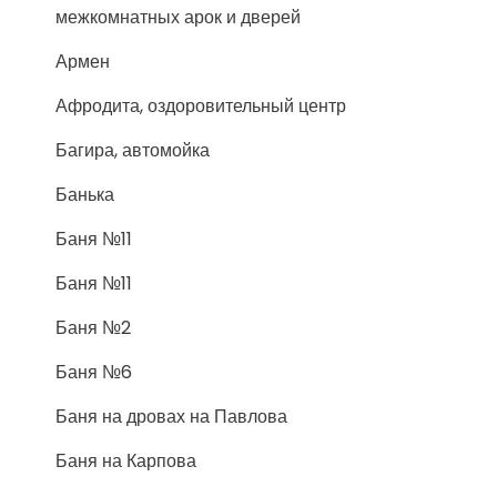
межкомнатных арок и дверей
Армен
Афродита, оздоровительный центр
Багира, автомойка
Банька
Баня №11
Баня №11
Баня №2
Баня №6
Баня на дровах на Павлова
Баня на Карпова