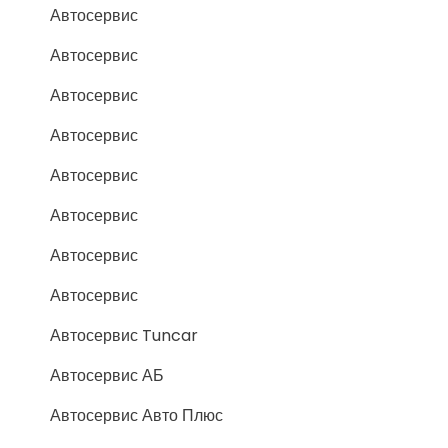
Автосервис
Автосервис
Автосервис
Автосервис
Автосервис
Автосервис
Автосервис
Автосервис
Автосервис Tuncar
Автосервис АБ
Автосервис Авто Плюс