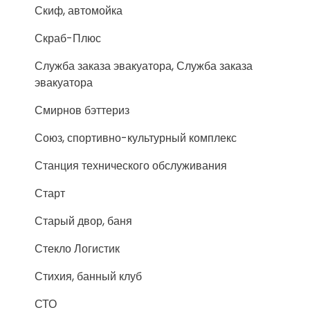
Скиф, автомойка
Скраб-Плюс
Служба заказа эвакуатора, Служба заказа
эвакуатора
Смирнов бэттериз
Союз, спортивно-культурный комплекс
Станция технического обслуживания
Старт
Старый двор, баня
Стекло Логистик
Стихия, банный клуб
СТО