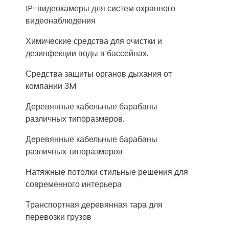
IP-видеокамеры для систем охранного
видеонаблюдения
Химические средства для очистки и
дезинфекции воды в бассейнах.
Средства защиты органов дыхания от
компании 3M
Деревянные кабельные барабаны
различных типоразмеров.
Деревянные кабельные барабаны
различных типоразмеров
Натяжные потолки стильные решения для
современного интерьера
Транспортная деревянная тара для
перевозки грузов