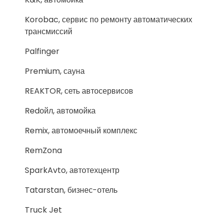
Korobac, сервис по ремонту автоматических
трансмиссий
Palfinger
Premium, сауна
REAKTOR, сеть автосервисов
Redойл, автомойка
Remix, автомоечный комплекс
RemZona
SparkAvto, автотехцентр
Tatarstan, бизнес-отель
Truck Jet