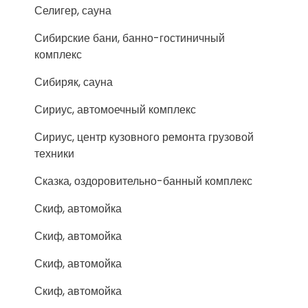
Селигер, сауна
Сибирские бани, банно-гостиничный
комплекс
Сибиряк, сауна
Сириус, автомоечный комплекс
Сириус, центр кузовного ремонта грузовой
техники
Сказка, оздоровительно-банный комплекс
Скиф, автомойка
Скиф, автомойка
Скиф, автомойка
Скиф, автомойка