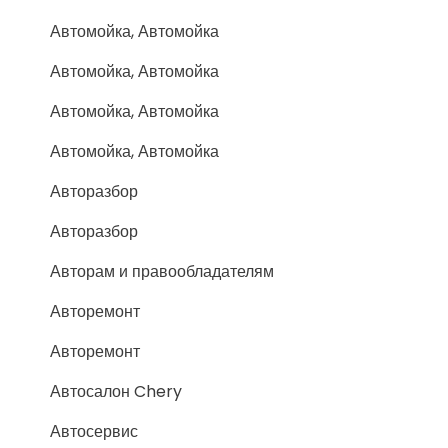
Автомойка, Автомойка
Автомойка, Автомойка
Автомойка, Автомойка
Автомойка, Автомойка
Авторазбор
Авторазбор
Авторам и правообладателям
Авторемонт
Авторемонт
Автосалон Chery
Автосервис