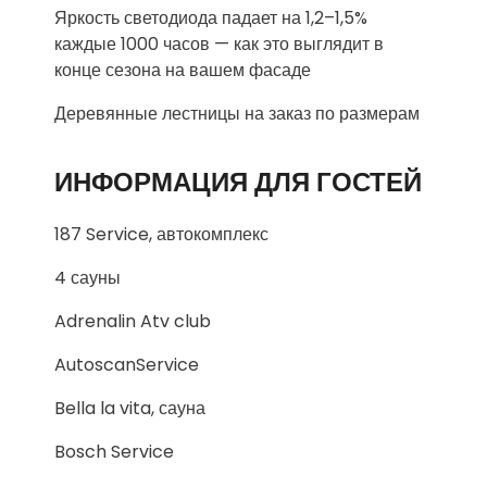
Яркость светодиода падает на 1,2–1,5%
каждые 1000 часов — как это выглядит в
конце сезона на вашем фасаде
Деревянные лестницы на заказ по размерам
ИНФОРМАЦИЯ ДЛЯ ГОСТЕЙ
187 Service, автокомплекс
4 сауны
Adrenalin Atv club
AutoscanService
Bella la vita, сауна
Bosch Service