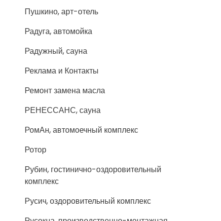
Пушкино, арт-отель
Радуга, автомойка
Радужный, сауна
Реклама и Контакты
Ремонт замена масла
РЕНЕССАНС, сауна
РомАн, автомоечный комплекс
Ротор
Рубин, гостинично-оздоровительный
комплекс
Русич, оздоровительный комплекс
Русокна, производственно-монтажная