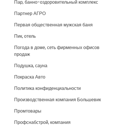
Пар, банно-оздоровительный комплекс
Партнер АГРО
Первая общественная мужская баня
Пик, отель
Погода в доме, сеть фирменных офисов
продаж
Подушка, сауна
Покраска Авто
Политика конфиденциальности
Производственная компания Большевик
Промтовары
Профснабстрой, компания