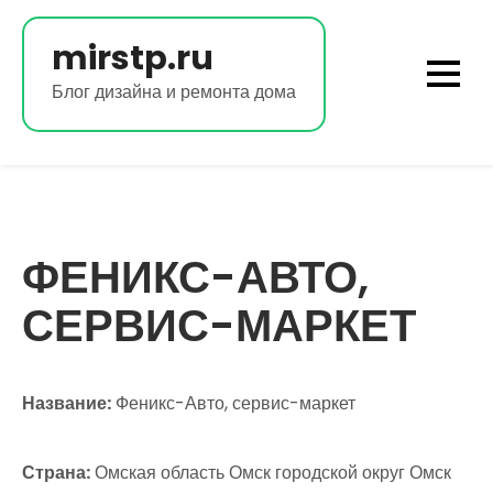
Перейти
к
mirstp.ru
содержимому
Блог дизайна и ремонта дома
ФЕНИКС-АВТО,
СЕРВИС-МАРКЕТ
Название:
Феникс-Авто, сервис-маркет
Страна:
Омская область Омск городской округ Омск