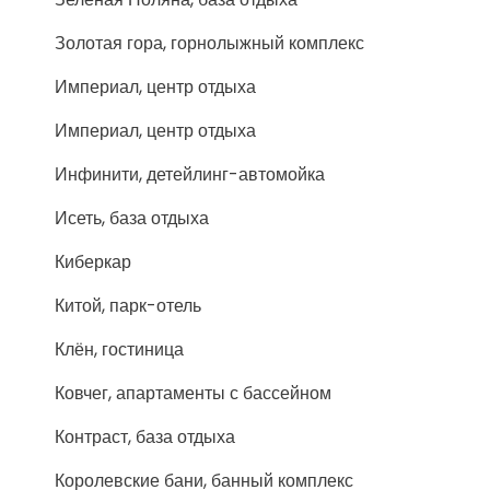
Золотая гора, горнолыжный комплекс
Империал, центр отдыха
Империал, центр отдыха
Инфинити, детейлинг-автомойка
Исеть, база отдыха
Киберкар
Китой, парк-отель
Клён, гостиница
Ковчег, апартаменты с бассейном
Контраст, база отдыха
Королевские бани, банный комплекс