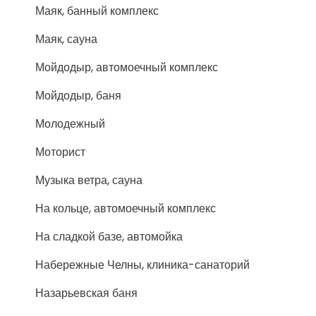
Маяк, банный комплекс
Маяк, сауна
Мойдодыр, автомоечный комплекс
Мойдодыр, баня
Молодежный
Моторист
Музыка ветра, сауна
На кольце, автомоечный комплекс
На сладкой базе, автомойка
Набережные Челны, клиника-санаторий
Назарьевская баня