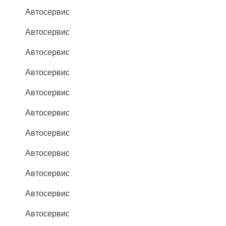
Автосервис
Автосервис
Автосервис
Автосервис
Автосервис
Автосервис
Автосервис
Автосервис
Автосервис
Автосервис
Автосервис