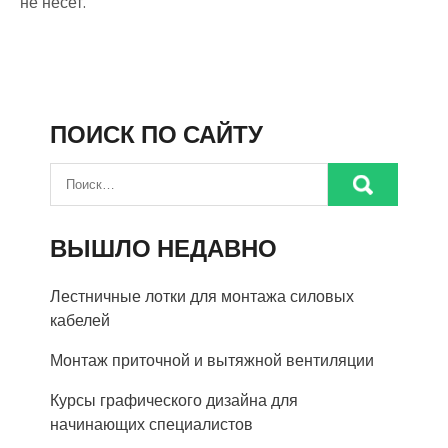
не несет.
ПОИСК ПО САЙТУ
ВЫШЛО НЕДАВНО
Лестничные лотки для монтажа силовых
кабелей
Монтаж приточной и вытяжной вентиляции
Курсы графического дизайна для
начинающих специалистов