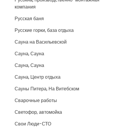
компания
Русская баня
Русские горки, база отдыха
Сауна на Васильевской
Сауна, Сауна
Сауна, Сауна
Сауна, Центр отдыха
Сауны Питера, На Витебском
Сварочные работы
Светофор, автомойка
Свои Люди-СТО