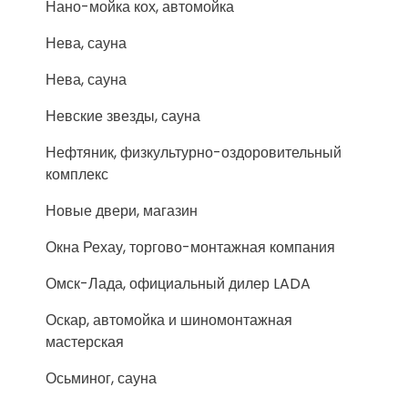
Нано-мойка кох, автомойка
Нева, сауна
Нева, сауна
Невские звезды, сауна
Нефтяник, физкультурно-оздоровительный
комплекс
Новые двери, магазин
Окна Рехау, торгово-монтажная компания
Омск-Лада, официальный дилер LADA
Оскар, автомойка и шиномонтажная
мастерская
Осьминог, сауна