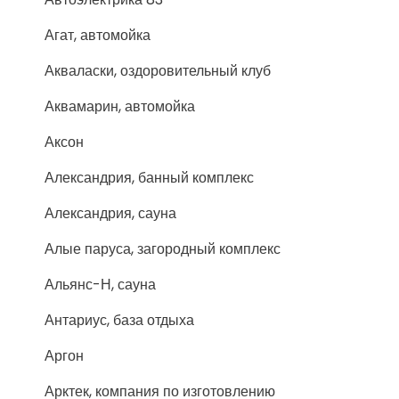
Агат, автомойка
Акваласки, оздоровительный клуб
Аквамарин, автомойка
Аксон
Александрия, банный комплекс
Александрия, сауна
Алые паруса, загородный комплекс
Альянс-Н, сауна
Антариус, база отдыха
Аргон
Арктек, компания по изготовлению