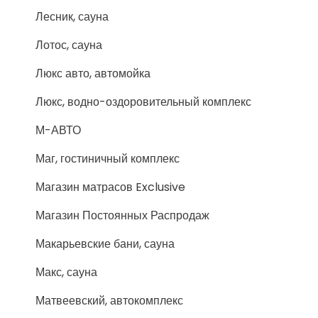
Лесник, сауна
Лотос, сауна
Люкс авто, автомойка
Люкс, водно-оздоровительный комплекс
М-АВТО
Маг, гостиничный комплекс
Магазин матрасов Exclusive
Магазин Постоянных Распродаж
Макарьевские бани, сауна
Макс, сауна
Матвеевский, автокомплекс