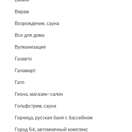
Вираж
Возрождение, сауна
Все для дома
Вулканизация
Газавто
Галамарт
Гатп
Геона, магазин-салон
Гольфстрим, сауна
Горница, русская баня с бассейном
Город 54, автомоечный комплекс