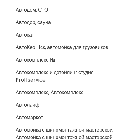
Автодом, СТО
Автодор, сауна
Автокат
АвтоКео Нск, автомойка для грузовиков
Автокомплекс № 1
Автокомплекс и детейлинг студия
Proffservice
Автокомплекс, Автокомплекс
Автолайф
Автомаркет
Автомойка с шиномонтажной мастерской,
Автомойка с шиномонтажной мастерской