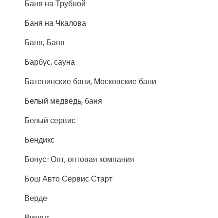
Баня на Трубной
Баня на Чкалова
Баня, Баня
Барбус, сауна
Батенинские бани, Московские бани
Белый медведь, баня
Белый сервис
Бендикс
Бонус-Опт, оптовая компания
Бош Авто Сервис Старт
Верде
Викинг