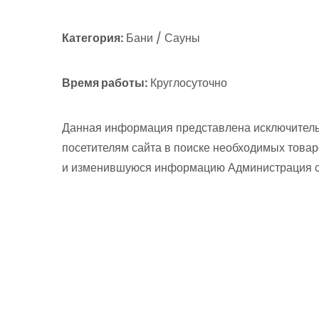
Категория:
Бани / Сауны
Время работы:
Круглосуточно
Данная информация представлена исключитель
посетителям сайта в поиске необходимых товар
и изменившуюся информацию Администрация сай