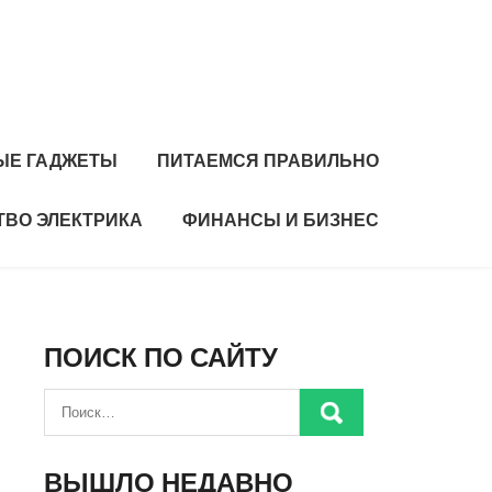
ЫЕ ГАДЖЕТЫ
ПИТАЕМСЯ ПРАВИЛЬНО
ТВО ЭЛЕКТРИКА
ФИНАНСЫ И БИЗНЕС
ПОИСК ПО САЙТУ
ВЫШЛО НЕДАВНО