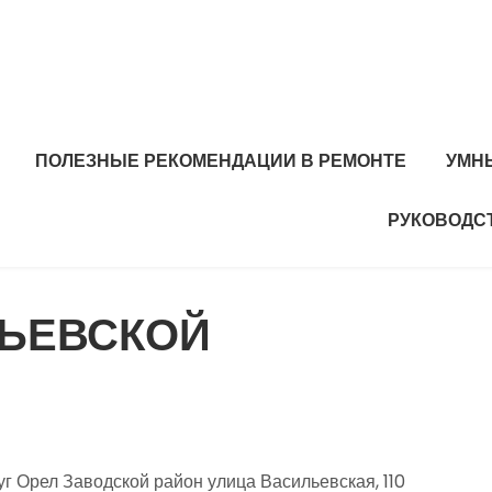
ПОЛЕЗНЫЕ РЕКОМЕНДАЦИИ В РЕМОНТЕ
УМН
РУКОВОДС
ЛЬЕВСКОЙ
г Орел Заводской район улица Васильевская, 110