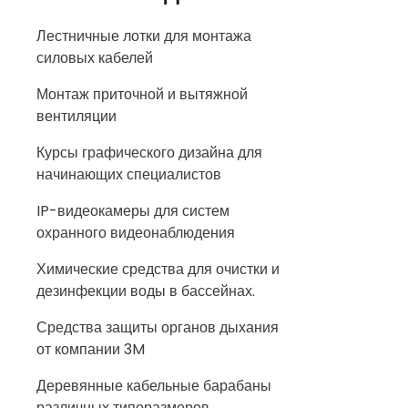
Лестничные лотки для монтажа
силовых кабелей
Монтаж приточной и вытяжной
вентиляции
Курсы графического дизайна для
начинающих специалистов
IP-видеокамеры для систем
охранного видеонаблюдения
Химические средства для очистки и
дезинфекции воды в бассейнах.
Средства защиты органов дыхания
от компании 3M
Деревянные кабельные барабаны
различных типоразмеров.