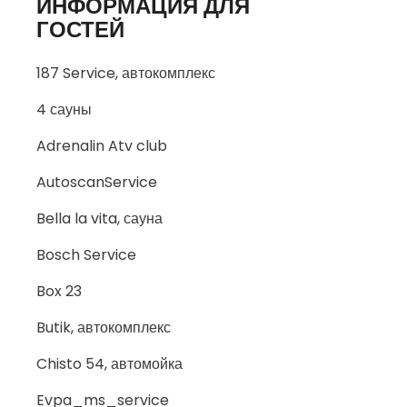
ИНФОРМАЦИЯ ДЛЯ
ГОСТЕЙ
187 Service, автокомплекс
4 сауны
Adrenalin Atv club
AutoscanService
Bella la vita, сауна
Bosch Service
Box 23
Butik, автокомплекс
Chisto 54, автомойка
Evpa_ms_service