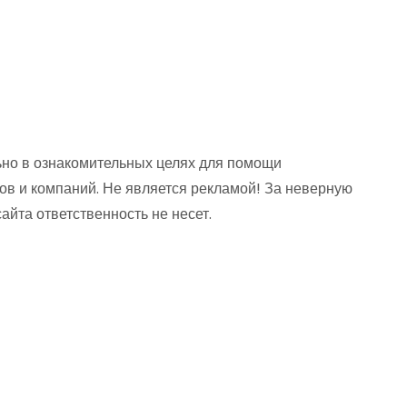
но в ознакомительных целях для помощи
ов и компаний. Не является рекламой! За неверную
та ответственность не несет.