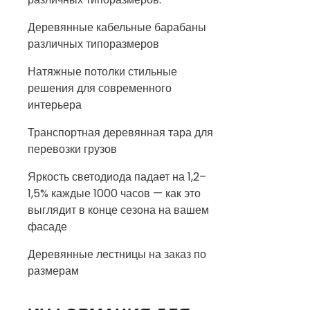
Деревянные кабельные барабаны
различных типоразмеров
Натяжные потолки стильные
решения для современного
интерьера
Транспортная деревянная тара для
перевозки грузов
Яркость светодиода падает на 1,2–
1,5% каждые 1000 часов — как это
выглядит в конце сезона на вашем
фасаде
Деревянные лестницы на заказ по
размерам