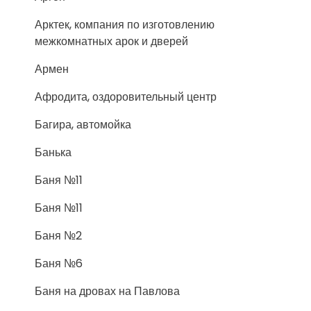
Арктек, компания по изготовлению
межкомнатных арок и дверей
Армен
Афродита, оздоровительный центр
Багира, автомойка
Банька
Баня №11
Баня №11
Баня №2
Баня №6
Баня на дровах на Павлова