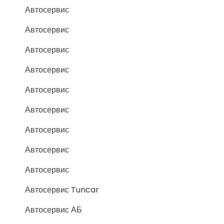
Автосервис
Автосервис
Автосервис
Автосервис
Автосервис
Автосервис
Автосервис
Автосервис
Автосервис
Автосервис Tuncar
Автосервис АБ