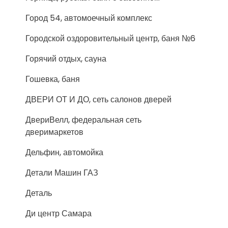
Город 54, автомоечный комплекс
Городской оздоровительный центр, баня №6
Горячий отдых, сауна
Гошевка, баня
ДВЕРИ ОТ И ДО, сеть салонов дверей
ДвериВелл, федеральная сеть
дверимаркетов
Дельфин, автомойка
Детали Машин ГАЗ
Деталь
Ди центр Самара