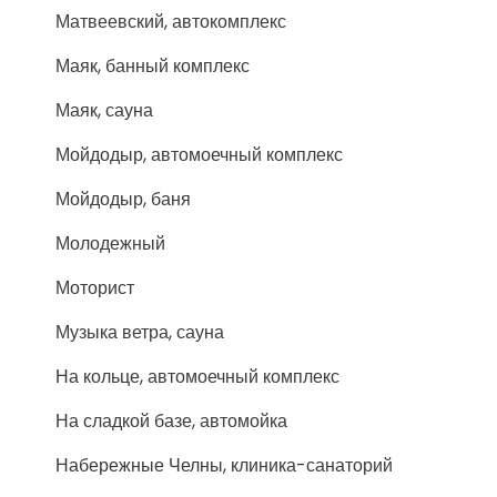
Матвеевский, автокомплекс
Маяк, банный комплекс
Маяк, сауна
Мойдодыр, автомоечный комплекс
Мойдодыр, баня
Молодежный
Моторист
Музыка ветра, сауна
На кольце, автомоечный комплекс
На сладкой базе, автомойка
Набережные Челны, клиника-санаторий