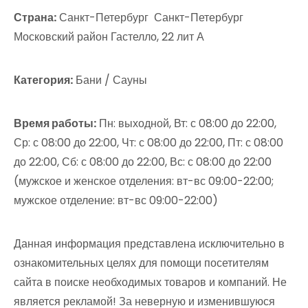
Страна:
Санкт-Петербург Санкт-Петербург
Московский район Гастелло, 22 лит А
Категория:
Бани / Сауны
Время работы:
Пн: выходной, Вт: с 08:00 до 22:00,
Ср: с 08:00 до 22:00, Чт: с 08:00 до 22:00, Пт: с 08:00
до 22:00, Сб: с 08:00 до 22:00, Вс: с 08:00 до 22:00
(мужское и женское отделения: вт-вс 09:00-22:00;
мужское отделение: вт-вс 09:00-22:00)
Данная информация представлена исключительно в
ознакомительных целях для помощи посетителям
сайта в поиске необходимых товаров и компаний. Не
является рекламой! За неверную и изменившуюся