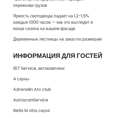
перевозки грузов
Яркость светодиода падает на 1,2–1,5%
каждые 1000 часов — как это выглядит в
конце сезона на вашем фасаде
Деревянные лестницы на заказ по размерам
ИНФОРМАЦИЯ ДЛЯ ГОСТЕЙ
187 Service, автокомплекс
4 сауны
Adrenalin Atv club
AutoscanService
Bella la vita, сауна