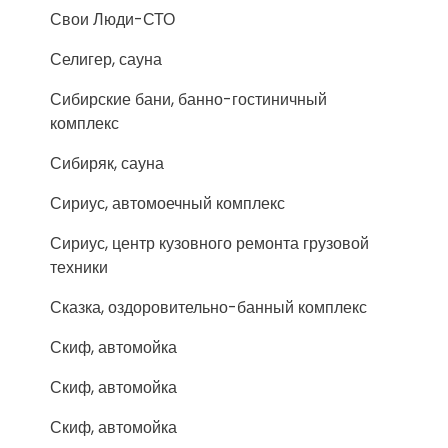
Свои Люди-СТО
Селигер, сауна
Сибирские бани, банно-гостиничный
комплекс
Сибиряк, сауна
Сириус, автомоечный комплекс
Сириус, центр кузовного ремонта грузовой
техники
Сказка, оздоровительно-банный комплекс
Скиф, автомойка
Скиф, автомойка
Скиф, автомойка