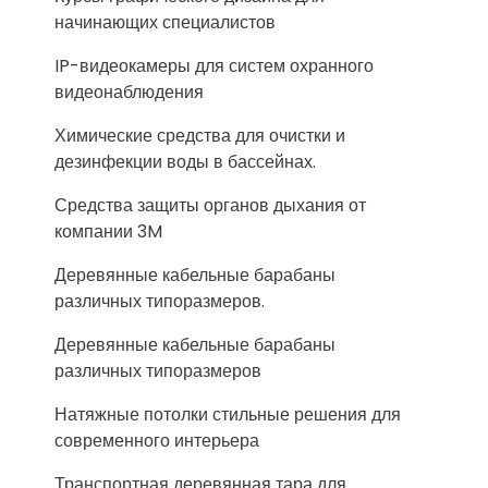
начинающих специалистов
IP-видеокамеры для систем охранного
видеонаблюдения
Химические средства для очистки и
дезинфекции воды в бассейнах.
Средства защиты органов дыхания от
компании 3M
Деревянные кабельные барабаны
различных типоразмеров.
Деревянные кабельные барабаны
различных типоразмеров
Натяжные потолки стильные решения для
современного интерьера
Транспортная деревянная тара для