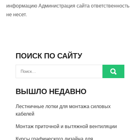
информацию Администрация сайта ответственность
не несет.
ПОИСК ПО САЙТУ
ВЫШЛО НЕДАВНО
Лестничные лотки для монтажа силовых
кабелей
Монтаж приточной и вытяжной вентиляции
Курсы графического дизайна для