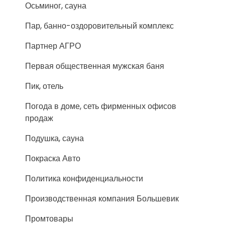
Осьминог, сауна
Пар, банно-оздоровительный комплекс
Партнер АГРО
Первая общественная мужская баня
Пик, отель
Погода в доме, сеть фирменных офисов
продаж
Подушка, сауна
Покраска Авто
Политика конфиденциальности
Производственная компания Большевик
Промтовары