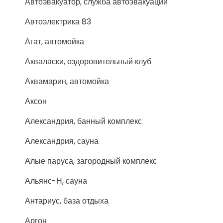
Автоэвакуатор, служба автоэвакуации
Автоэлектрика 83
Агат, автомойка
Акваласки, оздоровительный клуб
Аквамарин, автомойка
Аксон
Александрия, банный комплекс
Александрия, сауна
Алые паруса, загородный комплекс
Альянс-Н, сауна
Антариус, база отдыха
Аргон