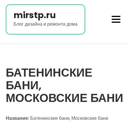
Перейти
к
mirstp.ru
содержимому
Блог дизайна и ремонта дома
БАТЕНИНСКИЕ
БАНИ,
МОСКОВСКИЕ БАНИ
Название:
Батенинские бани, Московские бани