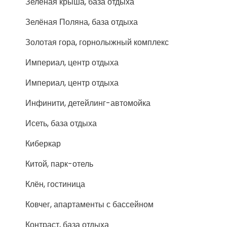
Зелёная крыша, база отдыха
Зелёная Поляна, база отдыха
Золотая гора, горнолыжный комплекс
Империал, центр отдыха
Империал, центр отдыха
Инфинити, детейлинг-автомойка
Исеть, база отдыха
Киберкар
Китой, парк-отель
Клён, гостиница
Ковчег, апартаменты с бассейном
Контраст, база отдыха