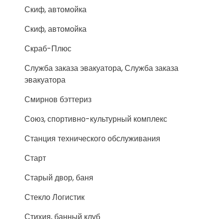
Скиф, автомойка
Скиф, автомойка
Скраб-Плюс
Служба заказа эвакуатора, Служба заказа
эвакуатора
Смирнов бэттериз
Союз, спортивно-культурный комплекс
Станция технического обслуживания
Старт
Старый двор, баня
Стекло Логистик
Стихия, банный клуб