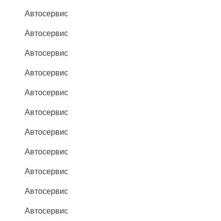
Автосервис
Автосервис
Автосервис
Автосервис
Автосервис
Автосервис
Автосервис
Автосервис
Автосервис
Автосервис
Автосервис