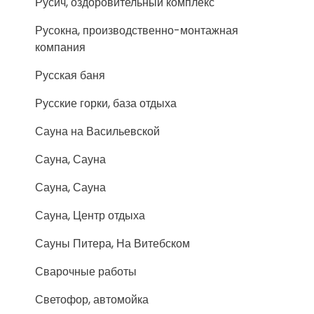
Русич, оздоровительный комплекс
Русокна, производственно-монтажная
компания
Русская баня
Русские горки, база отдыха
Сауна на Васильевской
Сауна, Сауна
Сауна, Сауна
Сауна, Центр отдыха
Сауны Питера, На Витебском
Сварочные работы
Светофор, автомойка