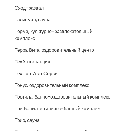
Сход-развал
Талисман, сауна
Терма, культурно-развлекательный
комплекс
Терра Вита, оздоровительный центр
ТехАвтостанция
ТехПортАвтоСервис
Тонус, оздоровительный комплекс
Тортила, банно-оздоровительный комплекс
Три Бани, гостинично-банный комплекс
Трио, сауна