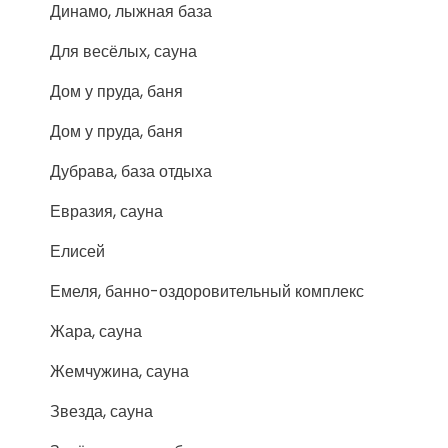
Динамо, лыжная база
Для весёлых, сауна
Дом у пруда, баня
Дом у пруда, баня
Дубрава, база отдыха
Евразия, сауна
Елисей
Емеля, банно-оздоровительный комплекс
Жара, сауна
Жемчужина, сауна
Звезда, сауна