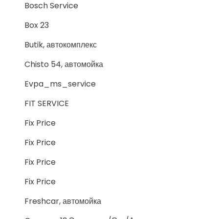
Bosch Service
Box 23
Butik, автокомплекс
Chisto 54, автомойка
Evpa_ms_service
FIT SERVICE
Fix Price
Fix Price
Fix Price
Fix Price
Freshcar, автомойка