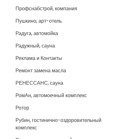
Профснабстрой, компания
Пушкино, арт-отель
Радуга, автомойка
Радужный, сауна
Реклама и Контакты
Ремонт замена масла
РЕНЕССАНС, сауна
РомАн, автомоечный комплекс
Ротор
Рубин, гостинично-оздоровительный
комплекс