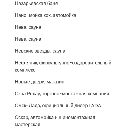
Назарьевская баня
Нано-мойка кох, автомойка
Нева, сауна
Нева, сауна
Невские звезды, сауна
Нефтяник, физкультурно-оздоровительный
комплекс
Новые двери, магазин
Окна Рехау, торгово-монтажная компания
Омск-Лада, официальный дилер LADA
Оскар, автомойка и шиномонтажная
мастерская