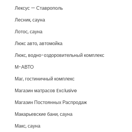
Лексус — Ставрополь
Лесник, сауна
Лотос, сауна
Люкс авто, автомойка
Люкс, водно-оздоровительный комплекс
М-АВТО
Маг, гостиничный комплекс
Магазин матрасов Exclusive
Магазин Постоянных Распродаж
Макарьевские бани, сауна
Макс, сауна