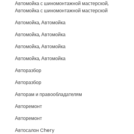
Автомойка с шиномонтажной мастерской,
Автомойка с шиномонтажной мастерской
Автомойка, Автомойка
Автомойка, Автомойка
Автомойка, Автомойка
Автомойка, Автомойка
Авторазбор
Авторазбор
Авторам и правообладателям
Авторемонт
Авторемонт
Автосалон Chery