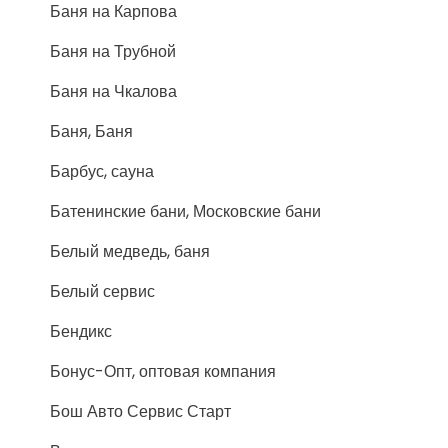
Баня на Карпова
Баня на Трубной
Баня на Чкалова
Баня, Баня
Барбус, сауна
Батенинские бани, Московские бани
Белый медведь, баня
Белый сервис
Бендикс
Бонус-Опт, оптовая компания
Бош Авто Сервис Старт