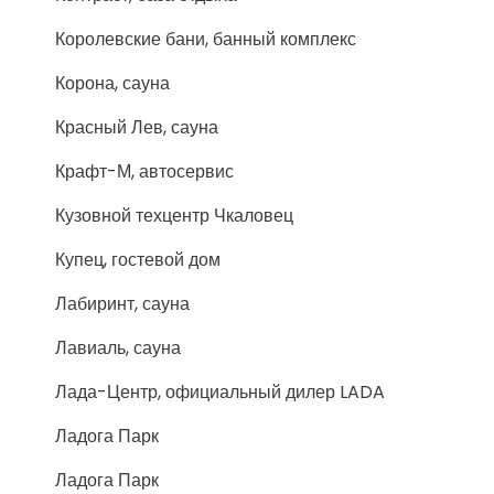
Королевские бани, банный комплекс
Корона, сауна
Красный Лев, сауна
Крафт-М, автосервис
Кузовной техцентр Чкаловец
Купец, гостевой дом
Лабиринт, сауна
Лавиаль, сауна
Лада-Центр, официальный дилер LADA
Ладога Парк
Ладога Парк