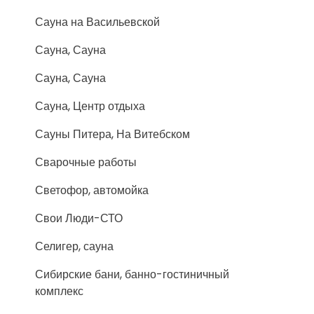
Сауна на Васильевской
Сауна, Сауна
Сауна, Сауна
Сауна, Центр отдыха
Сауны Питера, На Витебском
Сварочные работы
Светофор, автомойка
Свои Люди-СТО
Селигер, сауна
Сибирские бани, банно-гостиничный
комплекс