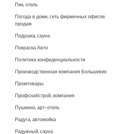
Пик, отель
Погода в доме, сеть фирменных офисов
продаж
Подушка, сауна
Покраска Авто
Политика конфиденциальности
Производственная компания Большевик
Промтовары
Профснабстрой, компания
Пушкино, арт-отель
Радуга, автомойка
Радужный, сауна