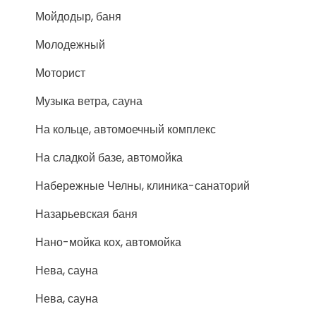
Мойдодыр, баня
Молодежный
Моторист
Музыка ветра, сауна
На кольце, автомоечный комплекс
На сладкой базе, автомойка
Набережные Челны, клиника-санаторий
Назарьевская баня
Нано-мойка кох, автомойка
Нева, сауна
Нева, сауна