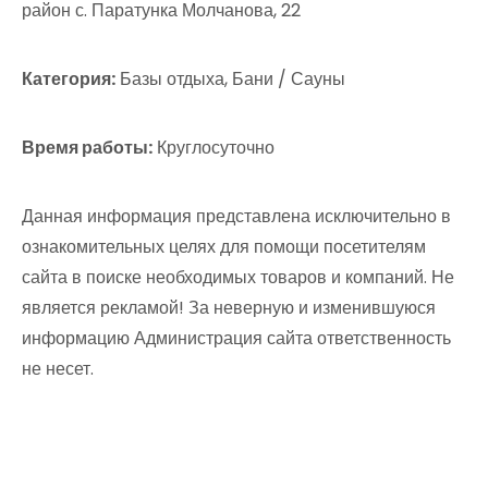
район с. Паратунка Молчанова, 22
Категория:
Базы отдыха, Бани / Сауны
Время работы:
Круглосуточно
Данная информация представлена исключительно в
ознакомительных целях для помощи посетителям
сайта в поиске необходимых товаров и компаний. Не
является рекламой! За неверную и изменившуюся
информацию Администрация сайта ответственность
не несет.