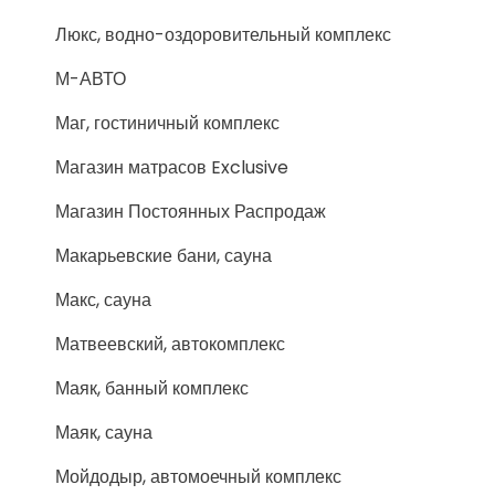
Люкс, водно-оздоровительный комплекс
М-АВТО
Маг, гостиничный комплекс
Магазин матрасов Exclusive
Магазин Постоянных Распродаж
Макарьевские бани, сауна
Макс, сауна
Матвеевский, автокомплекс
Маяк, банный комплекс
Маяк, сауна
Мойдодыр, автомоечный комплекс