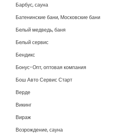
Барбус, сауна
Батенинские бани, Московские бани
Белый медведь, баня
Белый сервис
Бендикс
Бонус-Опт, оптовая компания
Бош Авто Сервис Старт
Верде
Викинг
Вираж
Возрождение, сауна