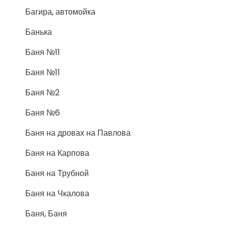
Багира, автомойка
Банька
Баня №11
Баня №11
Баня №2
Баня №6
Баня на дровах на Павлова
Баня на Карпова
Баня на Трубной
Баня на Чкалова
Баня, Баня