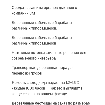
Средства защиты органов дыхания от
компании 3M
Деревянные кабельные барабаны
различных типоразмеров.
Деревянные кабельные барабаны
различных типоразмеров
Натяжные потолки стильные решения для
современного интерьера
Транспортная деревянная тара для
перевозки грузов
Яркость светодиода падает на 1,2–1,5%
каждые 1000 часов — как это выглядит в
конце сезона на вашем фасаде
Деревянные лестницы на заказ по размерам