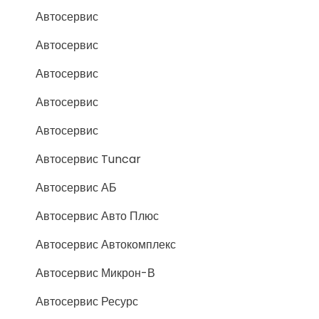
Автосервис
Автосервис
Автосервис
Автосервис
Автосервис
Автосервис Tuncar
Автосервис АБ
Автосервис Авто Плюс
Автосервис Автокомплекс
Автосервис Микрон-В
Автосервис Ресурс