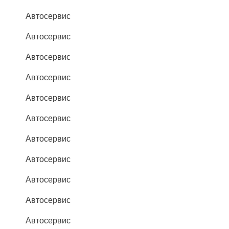
Автосервис
Автосервис
Автосервис
Автосервис
Автосервис
Автосервис
Автосервис
Автосервис
Автосервис
Автосервис
Автосервис