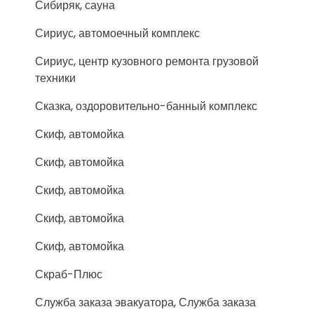
Сибиряк, сауна
Сириус, автомоечный комплекс
Сириус, центр кузовного ремонта грузовой
техники
Сказка, оздоровительно-банный комплекс
Скиф, автомойка
Скиф, автомойка
Скиф, автомойка
Скиф, автомойка
Скиф, автомойка
Скраб-Плюс
Служба заказа эвакуатора, Служба заказа