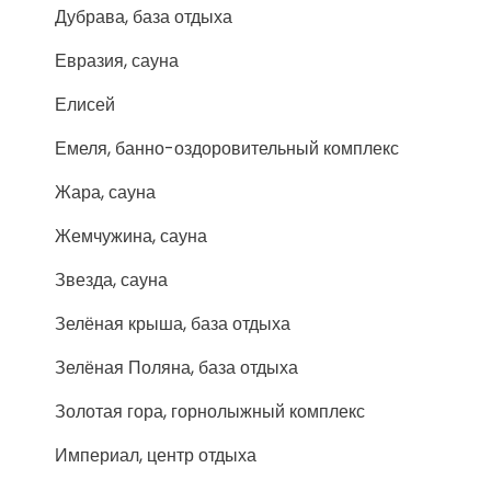
Дубрава, база отдыха
Евразия, сауна
Елисей
Емеля, банно-оздоровительный комплекс
Жара, сауна
Жемчужина, сауна
Звезда, сауна
Зелёная крыша, база отдыха
Зелёная Поляна, база отдыха
Золотая гора, горнолыжный комплекс
Империал, центр отдыха