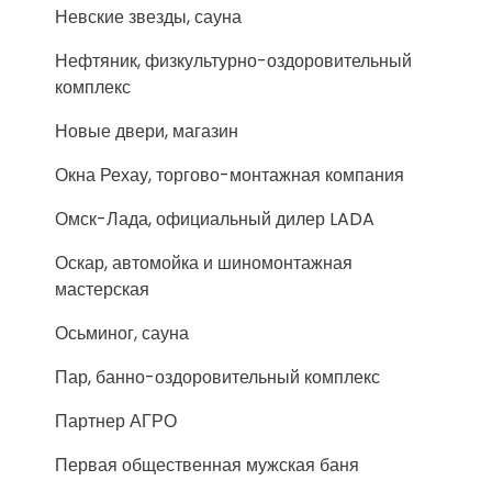
Невские звезды, сауна
Нефтяник, физкультурно-оздоровительный
комплекс
Новые двери, магазин
Окна Рехау, торгово-монтажная компания
Омск-Лада, официальный дилер LADA
Оскар, автомойка и шиномонтажная
мастерская
Осьминог, сауна
Пар, банно-оздоровительный комплекс
Партнер АГРО
Первая общественная мужская баня