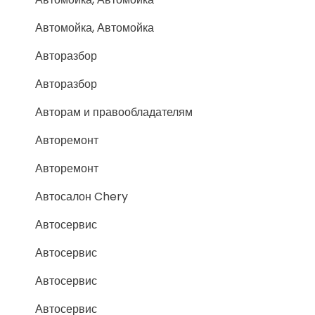
Автомойка, Автомойка
Авторазбор
Авторазбор
Авторам и правообладателям
Авторемонт
Авторемонт
Автосалон Chery
Автосервис
Автосервис
Автосервис
Автосервис