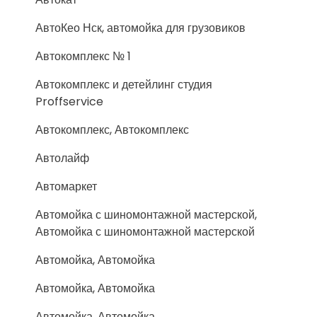
АвтоКео Нск, автомойка для грузовиков
Автокомплекс № 1
Автокомплекс и детейлинг студия
Proffservice
Автокомплекс, Автокомплекс
Автолайф
Автомаркет
Автомойка с шиномонтажной мастерской,
Автомойка с шиномонтажной мастерской
Автомойка, Автомойка
Автомойка, Автомойка
Автомойка, Автомойка