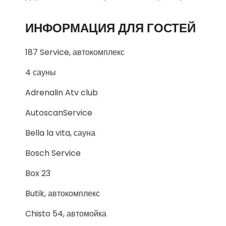
ИНФОРМАЦИЯ ДЛЯ ГОСТЕЙ
187 Service, автокомплекс
4 сауны
Adrenalin Atv club
AutoscanService
Bella la vita, сауна
Bosch Service
Box 23
Butik, автокомплекс
Chisto 54, автомойка