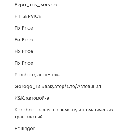
Evpa_ms_service
FIT SERVICE
Fix Price
Fix Price
Fix Price
Fix Price
Freshcar, автомойка
Garage_13 Эвакуатор/Сто/Автовинил
K&K, автомойка
Korobac, сервис по ремонту автоматических
трансмиссий
Palfinger