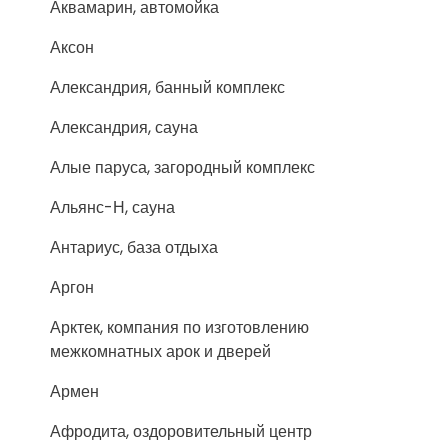
Аквамарин, автомойка
Аксон
Александрия, банный комплекс
Александрия, сауна
Алые паруса, загородный комплекс
Альянс-Н, сауна
Антариус, база отдыха
Аргон
Арктек, компания по изготовлению
межкомнатных арок и дверей
Армен
Афродита, оздоровительный центр