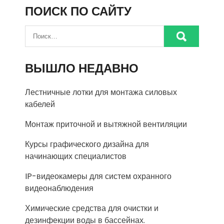
ПОИСК ПО САЙТУ
ВЫШЛО НЕДАВНО
Лестничные лотки для монтажа силовых
кабелей
Монтаж приточной и вытяжной вентиляции
Курсы графического дизайна для
начинающих специалистов
IP-видеокамеры для систем охранного
видеонаблюдения
Химические средства для очистки и
дезинфекции воды в бассейнах.