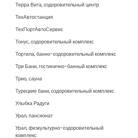
Терра Вита, оздоровительный центр
ТехАвтостанция
ТехПортАвтоСервис
Тонус, оздоровительный комплекс
Тортила, банно-оздоровительный комплекс
Три Бани, гостинично-банный комплекс
Трио, сауна
Турецкие бани, оздоровительный комплекс
Улыбка Радуги
Урал, пансионат
Урал, физкультурно-оздоровительный
комплекс