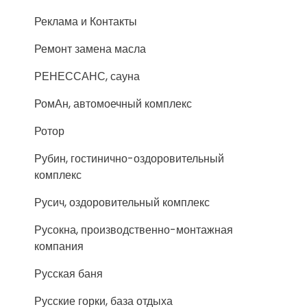
Реклама и Контакты
Ремонт замена масла
РЕНЕССАНС, сауна
РомАн, автомоечный комплекс
Ротор
Рубин, гостинично-оздоровительный
комплекс
Русич, оздоровительный комплекс
Русокна, производственно-монтажная
компания
Русская баня
Русские горки, база отдыха