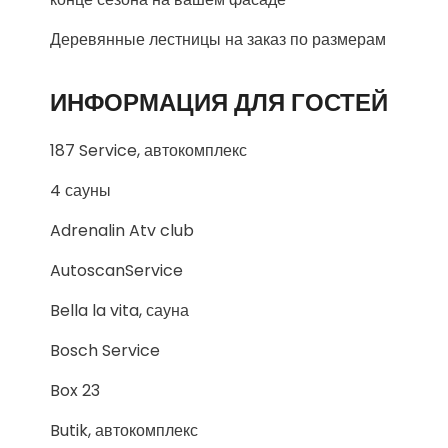
Деревянные лестницы на заказ по размерам
ИНФОРМАЦИЯ ДЛЯ ГОСТЕЙ
187 Service, автокомплекс
4 сауны
Adrenalin Atv club
AutoscanService
Bella la vita, сауна
Bosch Service
Box 23
Butik, автокомплекс