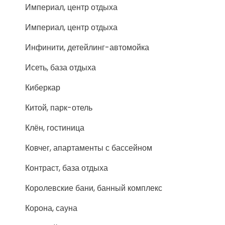
Империал, центр отдыха
Империал, центр отдыха
Инфинити, детейлинг-автомойка
Исеть, база отдыха
Киберкар
Китой, парк-отель
Клён, гостиница
Ковчег, апартаменты с бассейном
Контраст, база отдыха
Королевские бани, банный комплекс
Корона, сауна