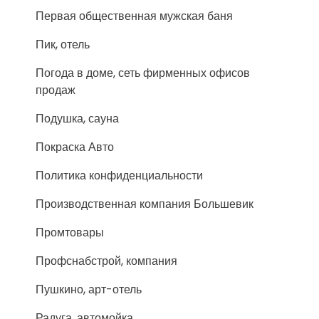
Первая общественная мужская баня
Пик, отель
Погода в доме, сеть фирменных офисов
продаж
Подушка, сауна
Покраска Авто
Политика конфиденциальности
Производственная компания Большевик
Промтовары
Профснабстрой, компания
Пушкино, арт-отель
Радуга, автомойка