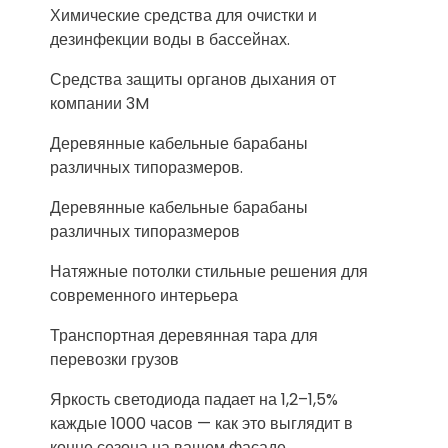
Химические средства для очистки и
дезинфекции воды в бассейнах.
Средства защиты органов дыхания от
компании 3M
Деревянные кабельные барабаны
различных типоразмеров.
Деревянные кабельные барабаны
различных типоразмеров
Натяжные потолки стильные решения для
современного интерьера
Транспортная деревянная тара для
перевозки грузов
Яркость светодиода падает на 1,2–1,5%
каждые 1000 часов — как это выглядит в
конце сезона на вашем фасаде