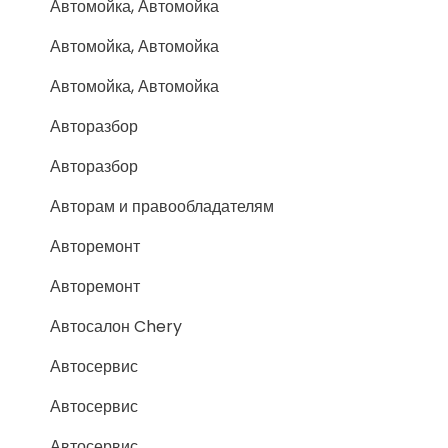
Автомойка, Автомойка
Автомойка, Автомойка
Автомойка, Автомойка
Авторазбор
Авторазбор
Авторам и правообладателям
Авторемонт
Авторемонт
Автосалон Chery
Автосервис
Автосервис
Автосервис