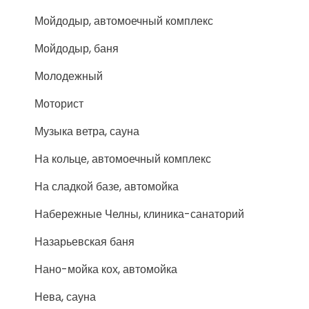
Мойдодыр, автомоечный комплекс
Мойдодыр, баня
Молодежный
Моторист
Музыка ветра, сауна
На кольце, автомоечный комплекс
На сладкой базе, автомойка
Набережные Челны, клиника-санаторий
Назарьевская баня
Нано-мойка кох, автомойка
Нева, сауна