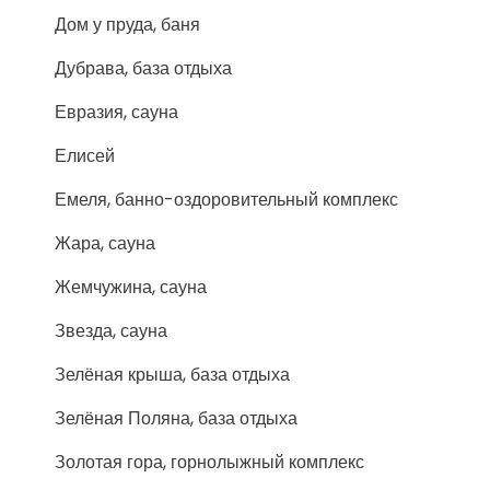
Дом у пруда, баня
Дубрава, база отдыха
Евразия, сауна
Елисей
Емеля, банно-оздоровительный комплекс
Жара, сауна
Жемчужина, сауна
Звезда, сауна
Зелёная крыша, база отдыха
Зелёная Поляна, база отдыха
Золотая гора, горнолыжный комплекс