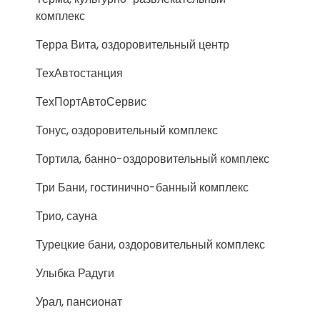
комплекс
Терра Вита, оздоровительный центр
ТехАвтостанция
ТехПортАвтоСервис
Тонус, оздоровительный комплекс
Тортила, банно-оздоровительный комплекс
Три Бани, гостинично-банный комплекс
Трио, сауна
Турецкие бани, оздоровительный комплекс
Улыбка Радуги
Урал, пансионат