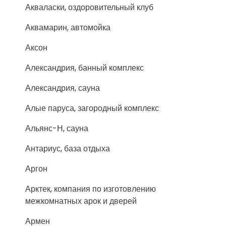
Акваласки, оздоровительный клуб
Аквамарин, автомойка
Аксон
Александрия, банный комплекс
Александрия, сауна
Алые паруса, загородный комплекс
Альянс-Н, сауна
Антариус, база отдыха
Аргон
Арктек, компания по изготовлению
межкомнатных арок и дверей
Армен