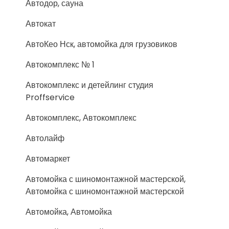
Автодор, сауна
Автокат
АвтоКео Нск, автомойка для грузовиков
Автокомплекс № 1
Автокомплекс и детейлинг студия
Proffservice
Автокомплекс, Автокомплекс
Автолайф
Автомаркет
Автомойка с шиномонтажной мастерской,
Автомойка с шиномонтажной мастерской
Автомойка, Автомойка