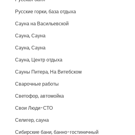
Русские горки, база отдыха
Сауна на Васильевской
Сауна, Сауна
Сауна, Сауна
Сауна, Центр отдыха
Сауны Питера, На Витебском
Сварочные работы
Светофор, автомойка
Свои Люди-СТО
Селигер, сауна
Сибирские бани, банно-гостиничный