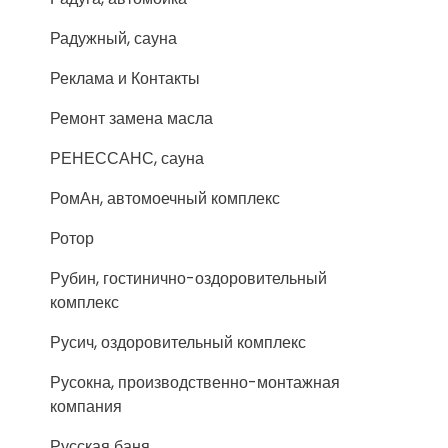
Радужный, сауна
Реклама и Контакты
Ремонт замена масла
РЕНЕССАНС, сауна
РомАн, автомоечный комплекс
Ротор
Рубин, гостинично-оздоровительный
комплекс
Русич, оздоровительный комплекс
Русокна, производственно-монтажная
компания
Русская баня