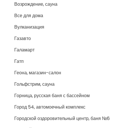
Возрождение, сауна
Все для дома
Вулканизация
Газавто
Галамарт
Гатп
Геона, магазин-салон
Гольфстрим, сауна
Горница, русская баня с бассейном
Город 54, автомоечный комплекс
Городской оздоровительный центр, баня №6