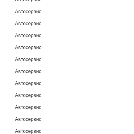
Автосервис
Автосервис
Автосервис
Автосервис
Автосервис
Автосервис
Автосервис
Автосервис
Автосервис
Автосервис
Автосервис