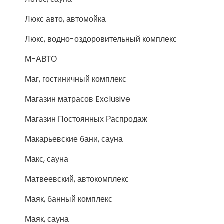
Люкс авто, автомойка
Люкс, водно-оздоровительный комплекс
М-АВТО
Маг, гостиничный комплекс
Магазин матрасов Exclusive
Магазин Постоянных Распродаж
Макарьевские бани, сауна
Макс, сауна
Матвеевский, автокомплекс
Маяк, банный комплекс
Маяк, сауна