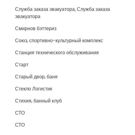
Служба заказа эвакуатора, Служба заказа
эвакуатора
Смирнов бэттериз
Союз, спортивно-культурный комплекс
Станция технического обслуживания
Старт
Старый двор, баня
Стекло Логистик
Стихия, банный клуб
СТО
СТО