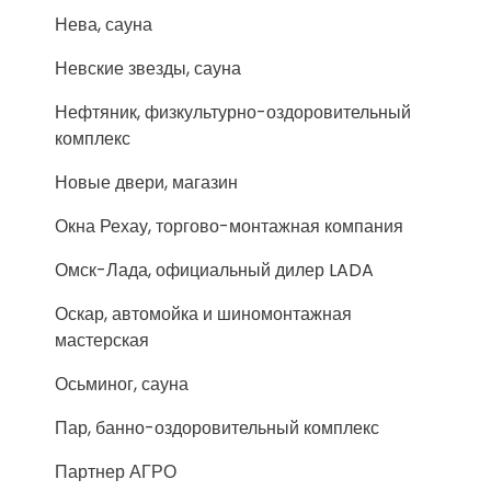
Нева, сауна
Невские звезды, сауна
Нефтяник, физкультурно-оздоровительный
комплекс
Новые двери, магазин
Окна Рехау, торгово-монтажная компания
Омск-Лада, официальный дилер LADA
Оскар, автомойка и шиномонтажная
мастерская
Осьминог, сауна
Пар, банно-оздоровительный комплекс
Партнер АГРО