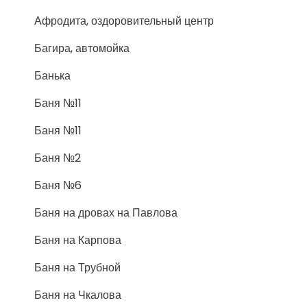
Афродита, оздоровительный центр
Багира, автомойка
Банька
Баня №11
Баня №11
Баня №2
Баня №6
Баня на дровах на Павлова
Баня на Карпова
Баня на Трубной
Баня на Чкалова