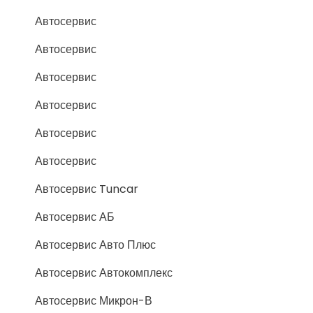
Автосервис
Автосервис
Автосервис
Автосервис
Автосервис
Автосервис
Автосервис Tuncar
Автосервис АБ
Автосервис Авто Плюс
Автосервис Автокомплекс
Автосервис Микрон-В