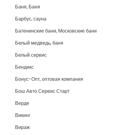
Баня, Баня
Барбус, сауна
Батенинские бани, Московские бани
Белый медведь, баня
Белый сервис
Бендикс
Бонус-Опт, оптовая компания
Бош Авто Сервис Старт
Верде
Викинг
Вираж