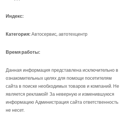
Индекс:
Категория:
Автосервис, автотехцентр
Время работы:
Данная информация представлена исключительно в
ознакомительных целях для помощи посетителям
сайта в поиске необходимых товаров и компаний. Не
является рекламой! За неверную и изменившуюся
информацию Администрация сайта ответственность
не несет.