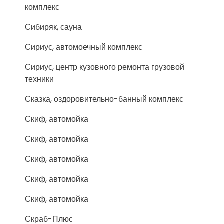
комплекс
Сибиряк, сауна
Сириус, автомоечный комплекс
Сириус, центр кузовного ремонта грузовой
техники
Сказка, оздоровительно-банный комплекс
Скиф, автомойка
Скиф, автомойка
Скиф, автомойка
Скиф, автомойка
Скиф, автомойка
Скраб-Плюс