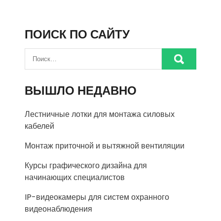
ПОИСК ПО САЙТУ
ВЫШЛО НЕДАВНО
Лестничные лотки для монтажа силовых
кабелей
Монтаж приточной и вытяжной вентиляции
Курсы графического дизайна для
начинающих специалистов
IP-видеокамеры для систем охранного
видеонаблюдения