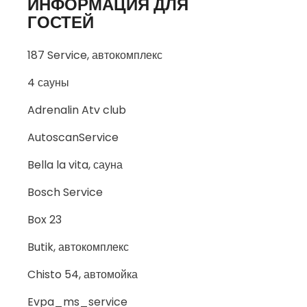
ИНФОРМАЦИЯ ДЛЯ
ГОСТЕЙ
187 Service, автокомплекс
4 сауны
Adrenalin Atv club
AutoscanService
Bella la vita, сауна
Bosch Service
Box 23
Butik, автокомплекс
Chisto 54, автомойка
Evpa_ms_service