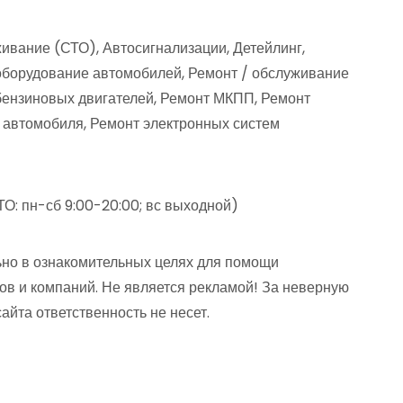
ивание (СТО), Автосигнализации, Детейлинг,
оборудование автомобилей, Ремонт / обслуживание
бензиновых двигателей, Ремонт МКПП, Ремонт
и автомобиля, Ремонт электронных систем
О: пн-сб 9:00-20:00; вс выходной)
но в ознакомительных целях для помощи
ов и компаний. Не является рекламой! За неверную
та ответственность не несет.