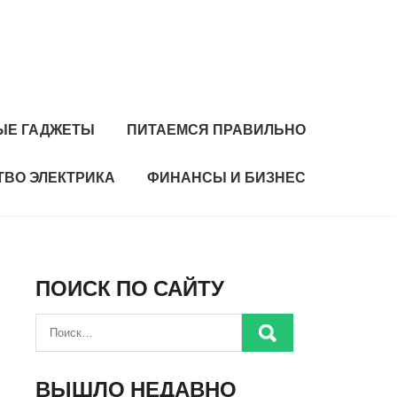
ЫЕ ГАДЖЕТЫ
ПИТАЕМСЯ ПРАВИЛЬНО
ТВО ЭЛЕКТРИКА
ФИНАНСЫ И БИЗНЕС
ПОИСК ПО САЙТУ
ВЫШЛО НЕДАВНО