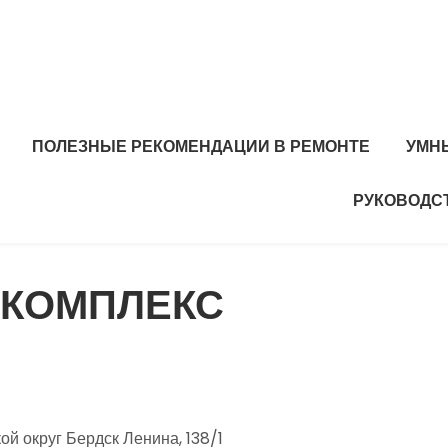
ПОЛЕЗНЫЕ РЕКОМЕНДАЦИИ В РЕМОНТЕ
УМН
РУКОВОДС
ТОКОМПЛЕКС
й округ Бердск Ленина, 138/1