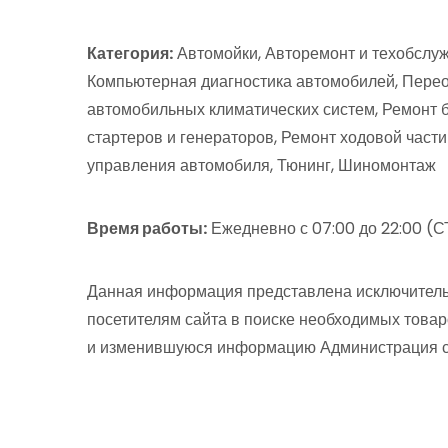
Категория:
Автомойки, Авторемонт и техобслуж
Компьютерная диагностика автомобилей, Пере
автомобильных климатических систем, Ремонт 
стартеров и генераторов, Ремонт ходовой част
управления автомобиля, Тюнинг, Шиномонтаж
Время работы:
Ежедневно с 07:00 до 22:00 (СТ
Данная информация представлена исключитель
посетителям сайта в поиске необходимых товар
и изменившуюся информацию Администрация сай