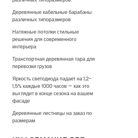
Деревянные кабельные барабаны
различных типоразмеров
Натяжные потолки стильные
решения для современного
интерьера
Транспортная деревянная тара для
перевозки грузов
Яркость светодиода падает на 1,2–
1,5% каждые 1000 часов — как это
выглядит в конце сезона на вашем
фасаде
Деревянные лестницы на заказ по
размерам