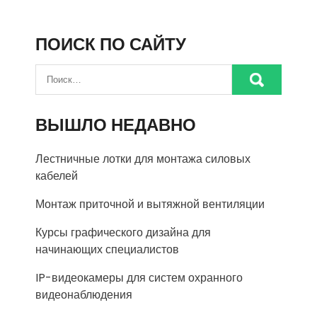
ПОИСК ПО САЙТУ
ВЫШЛО НЕДАВНО
Лестничные лотки для монтажа силовых
кабелей
Монтаж приточной и вытяжной вентиляции
Курсы графического дизайна для
начинающих специалистов
IP-видеокамеры для систем охранного
видеонаблюдения