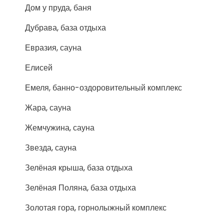
Дом у пруда, баня
Дубрава, база отдыха
Евразия, сауна
Елисей
Емеля, банно-оздоровительный комплекс
Жара, сауна
Жемчужина, сауна
Звезда, сауна
Зелёная крыша, база отдыха
Зелёная Поляна, база отдыха
Золотая гора, горнолыжный комплекс