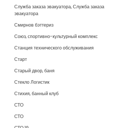
Служба заказа эвакуатора, Служба заказа
эвакуатора
Смирнов бэттериз
Союз, спортивно-культурный комплекс
Станция технического обслуживания
Старт
Старый двор, баня
Стекло Логистик
Стихия, банный клуб
СТО
СТО
СТО 19