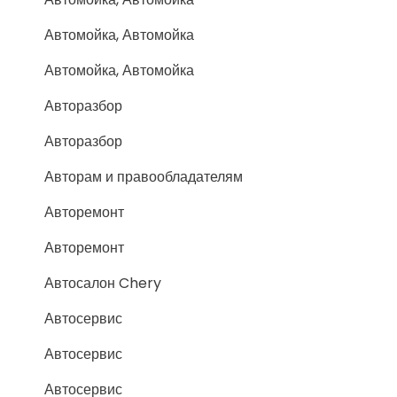
Автомойка, Автомойка
Автомойка, Автомойка
Авторазбор
Авторазбор
Авторам и правообладателям
Авторемонт
Авторемонт
Автосалон Chery
Автосервис
Автосервис
Автосервис