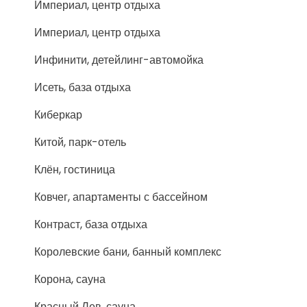
Империал, центр отдыха
Империал, центр отдыха
Инфинити, детейлинг-автомойка
Исеть, база отдыха
Киберкар
Китой, парк-отель
Клён, гостиница
Ковчег, апартаменты с бассейном
Контраст, база отдыха
Королевские бани, банный комплекс
Корона, сауна
Красный Лев, сауна