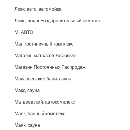
Люкс авто, автомойка
Люкс, водно-оздоровительный комплекс
М-АВТО
Маг, гостиничный комплекс
Магазин матрасов Exclusive
Магазин Постоянных Распродаж
Макарьевские бани, сауна
Макс, сауна
Матвеевский, автокомплекс
Маяк, банный комплекс
Маяк, сауна