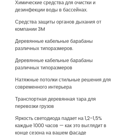
Химические средства для очистки и
дезинфекции воды в бассейнах.
Средства защиты органов дыхания от
компании 3M
Деревянные кабельные барабаны
различных типоразмеров.
Деревянные кабельные барабаны
различных типоразмеров
Натяжные потолки стильные решения для
современного интерьера
Транспортная деревянная тара для
перевозки грузов
Яркость светодиода падает на 1,2–1,5%
каждые 1000 часов — как это выглядит в
конце сезона на вашем фасаде