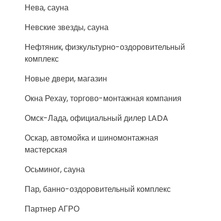
Нева, сауна
Невские звезды, сауна
Нефтяник, физкультурно-оздоровительный
комплекс
Новые двери, магазин
Окна Рехау, торгово-монтажная компания
Омск-Лада, официальный дилер LADA
Оскар, автомойка и шиномонтажная
мастерская
Осьминог, сауна
Пар, банно-оздоровительный комплекс
Партнер АГРО