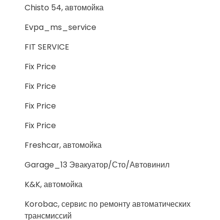
Chisto 54, автомойка
Evpa_ms_service
FIT SERVICE
Fix Price
Fix Price
Fix Price
Fix Price
Freshcar, автомойка
Garage_13 Эвакуатор/Сто/Автовинил
K&K, автомойка
Korobac, сервис по ремонту автоматических
трансмиссий