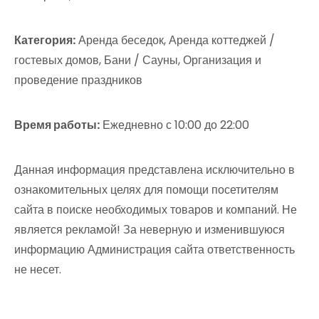
Категория:
Аренда беседок, Аренда коттеджей /
гостевых домов, Бани / Сауны, Организация и
проведение праздников
Время работы:
Ежедневно с 10:00 до 22:00
Данная информация представлена исключительно в
ознакомительных целях для помощи посетителям
сайта в поиске необходимых товаров и компаний. Не
является рекламой! За неверную и изменившуюся
информацию Администрация сайта ответственность
не несет.