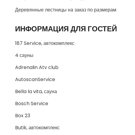
Деревянные лестницы на заказ по размерам
ИНФОРМАЦИЯ ДЛЯ ГОСТЕЙ
187 Service, автокомплекс
4 сауны
Adrenalin Atv club
AutoscanService
Bella la vita, сауна
Bosch Service
Box 23
Butik, автокомплекс