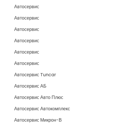
Автосервис
Автосервис
Автосервис
Автосервис
Автосервис
Автосервис
Автосервис Tuncar
Автосервис АБ
Автосервис Авто Плюс
Автосервис Автокомплекс
Автосервис Микрон-В