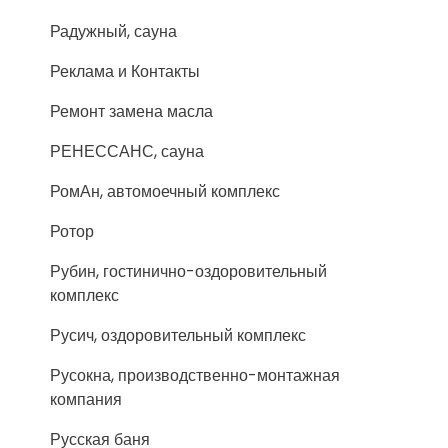
Радужный, сауна
Реклама и Контакты
Ремонт замена масла
РЕНЕССАНС, сауна
РомАн, автомоечный комплекс
Ротор
Рубин, гостинично-оздоровительный
комплекс
Русич, оздоровительный комплекс
Русокна, производственно-монтажная
компания
Русская баня