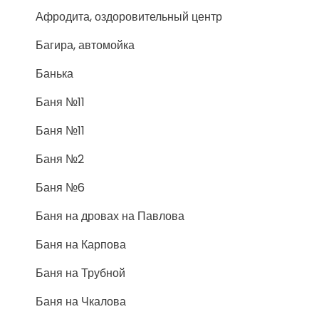
Афродита, оздоровительный центр
Багира, автомойка
Банька
Баня №11
Баня №11
Баня №2
Баня №6
Баня на дровах на Павлова
Баня на Карпова
Баня на Трубной
Баня на Чкалова