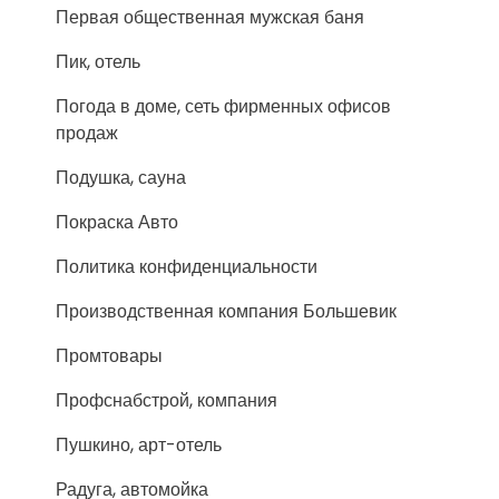
Первая общественная мужская баня
Пик, отель
Погода в доме, сеть фирменных офисов
продаж
Подушка, сауна
Покраска Авто
Политика конфиденциальности
Производственная компания Большевик
Промтовары
Профснабстрой, компания
Пушкино, арт-отель
Радуга, автомойка