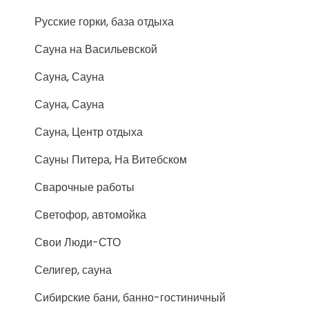
Русские горки, база отдыха
Сауна на Васильевской
Сауна, Сауна
Сауна, Сауна
Сауна, Центр отдыха
Сауны Питера, На Витебском
Сварочные работы
Светофор, автомойка
Свои Люди-СТО
Селигер, сауна
Сибирские бани, банно-гостиничный