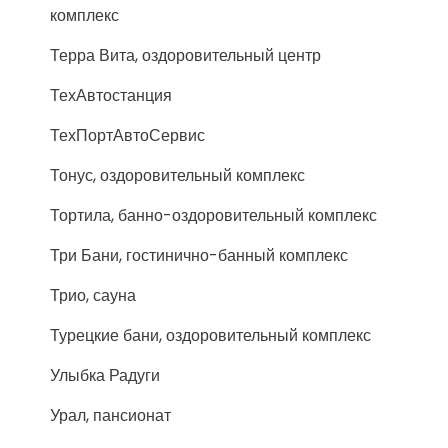
комплекс
Терра Вита, оздоровительный центр
ТехАвтостанция
ТехПортАвтоСервис
Тонус, оздоровительный комплекс
Тортила, банно-оздоровительный комплекс
Три Бани, гостинично-банный комплекс
Трио, сауна
Турецкие бани, оздоровительный комплекс
Улыбка Радуги
Урал, пансионат