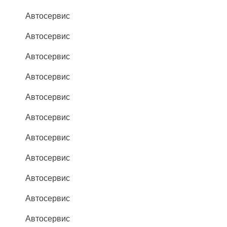
Автосервис
Автосервис
Автосервис
Автосервис
Автосервис
Автосервис
Автосервис
Автосервис
Автосервис
Автосервис
Автосервис