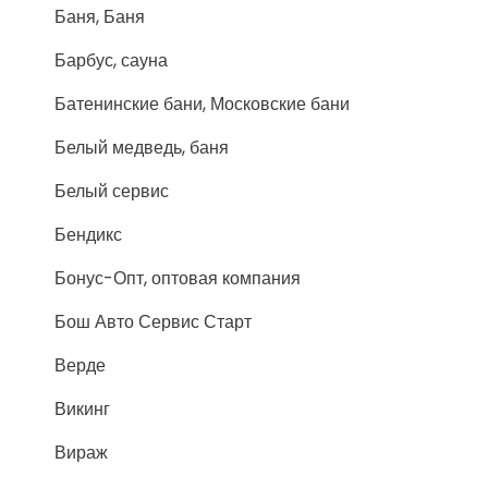
Баня, Баня
Барбус, сауна
Батенинские бани, Московские бани
Белый медведь, баня
Белый сервис
Бендикс
Бонус-Опт, оптовая компания
Бош Авто Сервис Старт
Верде
Викинг
Вираж