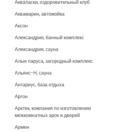
Акваласки, оздоровительный клуб
Аквамарин, автомойка
Аксон
Александрия, банный комплекс
Александрия, сауна
Алые паруса, загородный комплекс
Альянс-Н, сауна
Антариус, база отдыха
Аргон
Арктек, компания по изготовлению
межкомнатных арок и дверей
Армен