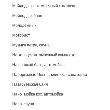
Мойдодыр, автомоечный комплекс
Мойдодыр, баня
Молодежный
Моторист
Музыка ветра, сауна
На кольце, автомоечный комплекс
На сладкой базе, автомойка
Набережные Челны, клиника-санаторий
Назарьевская баня
Нано-мойка кох, автомойка
Нева, сауна