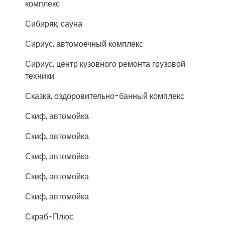
комплекс
Сибиряк, сауна
Сириус, автомоечный комплекс
Сириус, центр кузовного ремонта грузовой
техники
Сказка, оздоровительно-банный комплекс
Скиф, автомойка
Скиф, автомойка
Скиф, автомойка
Скиф, автомойка
Скиф, автомойка
Скраб-Плюс