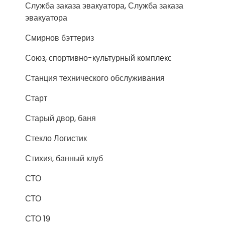
Служба заказа эвакуатора, Служба заказа
эвакуатора
Смирнов бэттериз
Союз, спортивно-культурный комплекс
Станция технического обслуживания
Старт
Старый двор, баня
Стекло Логистик
Стихия, банный клуб
СТО
СТО
СТО 19