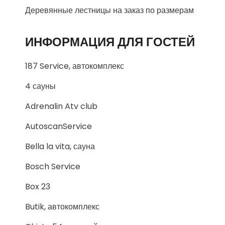
Деревянные лестницы на заказ по размерам
ИНФОРМАЦИЯ ДЛЯ ГОСТЕЙ
187 Service, автокомплекс
4 сауны
Adrenalin Atv club
AutoscanService
Bella la vita, сауна
Bosch Service
Box 23
Butik, автокомплекс