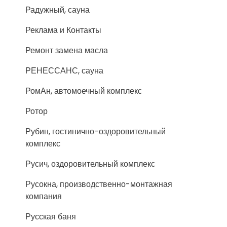
Радужный, сауна
Реклама и Контакты
Ремонт замена масла
РЕНЕССАНС, сауна
РомАн, автомоечный комплекс
Ротор
Рубин, гостинично-оздоровительный
комплекс
Русич, оздоровительный комплекс
Русокна, производственно-монтажная
компания
Русская баня