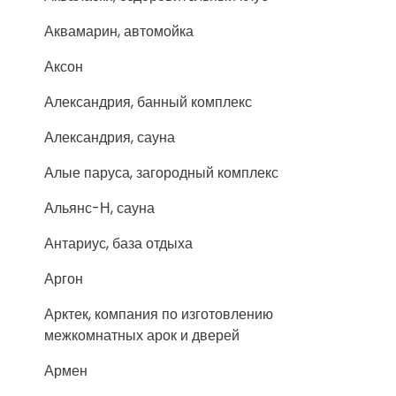
Аквамарин, автомойка
Аксон
Александрия, банный комплекс
Александрия, сауна
Алые паруса, загородный комплекс
Альянс-Н, сауна
Антариус, база отдыха
Аргон
Арктек, компания по изготовлению
межкомнатных арок и дверей
Армен