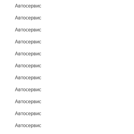
Автосервис
Автосервис
Автосервис
Автосервис
Автосервис
Автосервис
Автосервис
Автосервис
Автосервис
Автосервис
Автосервис