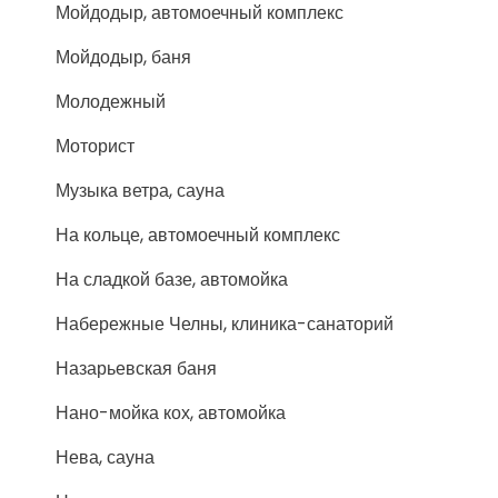
Мойдодыр, автомоечный комплекс
Мойдодыр, баня
Молодежный
Моторист
Музыка ветра, сауна
На кольце, автомоечный комплекс
На сладкой базе, автомойка
Набережные Челны, клиника-санаторий
Назарьевская баня
Нано-мойка кох, автомойка
Нева, сауна