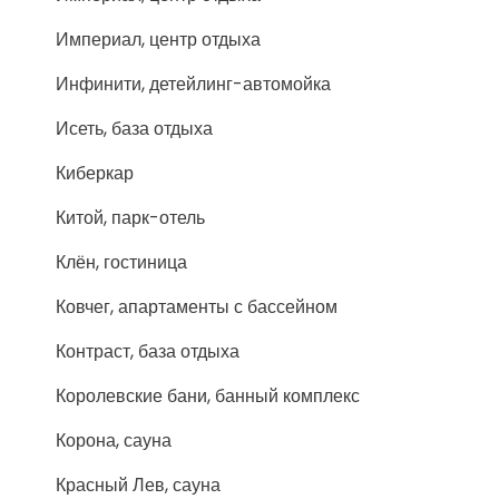
Империал, центр отдыха
Инфинити, детейлинг-автомойка
Исеть, база отдыха
Киберкар
Китой, парк-отель
Клён, гостиница
Ковчег, апартаменты с бассейном
Контраст, база отдыха
Королевские бани, банный комплекс
Корона, сауна
Красный Лев, сауна