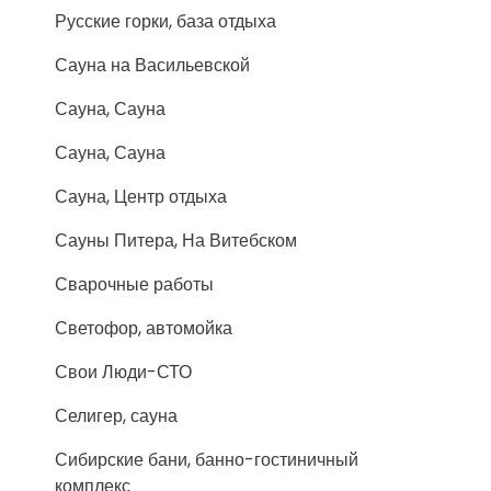
Русские горки, база отдыха
Сауна на Васильевской
Сауна, Сауна
Сауна, Сауна
Сауна, Центр отдыха
Сауны Питера, На Витебском
Сварочные работы
Светофор, автомойка
Свои Люди-СТО
Селигер, сауна
Сибирские бани, банно-гостиничный
комплекс