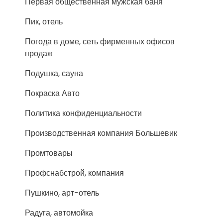
Первая общественная мужская баня
Пик, отель
Погода в доме, сеть фирменных офисов
продаж
Подушка, сауна
Покраска Авто
Политика конфиденциальности
Производственная компания Большевик
Промтовары
Профснабстрой, компания
Пушкино, арт-отель
Радуга, автомойка