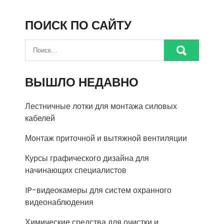
ПОИСК ПО САЙТУ
ВЫШЛО НЕДАВНО
Лестничные лотки для монтажа силовых
кабелей
Монтаж приточной и вытяжной вентиляции
Курсы графического дизайна для
начинающих специалистов
IP-видеокамеры для систем охранного
видеонаблюдения
Химические средства для очистки и