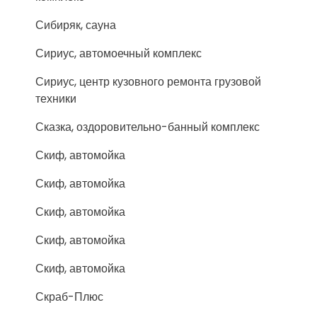
Сибиряк, сауна
Сириус, автомоечный комплекс
Сириус, центр кузовного ремонта грузовой
техники
Сказка, оздоровительно-банный комплекс
Скиф, автомойка
Скиф, автомойка
Скиф, автомойка
Скиф, автомойка
Скиф, автомойка
Скраб-Плюс