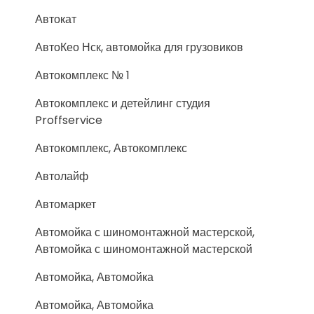
Автокат
АвтоКео Нск, автомойка для грузовиков
Автокомплекс № 1
Автокомплекс и детейлинг студия
Proffservice
Автокомплекс, Автокомплекс
Автолайф
Автомаркет
Автомойка с шиномонтажной мастерской,
Автомойка с шиномонтажной мастерской
Автомойка, Автомойка
Автомойка, Автомойка