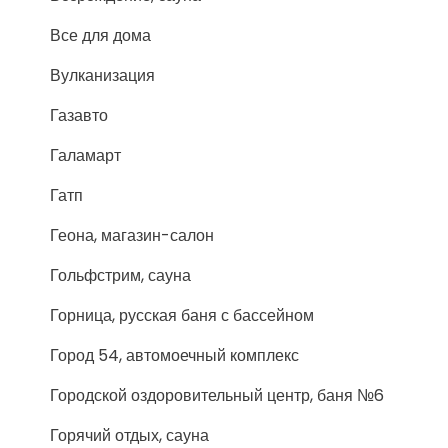
Все для дома
Вулканизация
Газавто
Галамарт
Гатп
Геона, магазин-салон
Гольфстрим, сауна
Горница, русская баня с бассейном
Город 54, автомоечный комплекс
Городской оздоровительный центр, баня №6
Горячий отдых, сауна