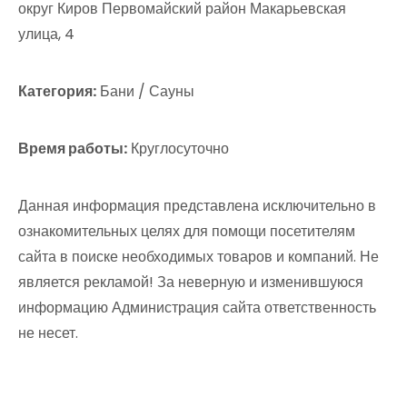
округ Киров Первомайский район Макарьевская
улица, 4
Категория:
Бани / Сауны
Время работы:
Круглосуточно
Данная информация представлена исключительно в
ознакомительных целях для помощи посетителям
сайта в поиске необходимых товаров и компаний. Не
является рекламой! За неверную и изменившуюся
информацию Администрация сайта ответственность
не несет.