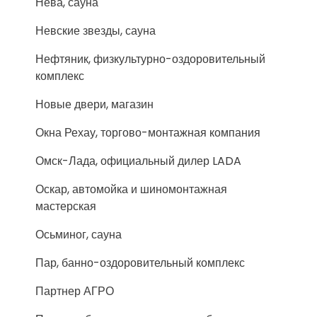
Нева, сауна
Невские звезды, сауна
Нефтяник, физкультурно-оздоровительный
комплекс
Новые двери, магазин
Окна Рехау, торгово-монтажная компания
Омск-Лада, официальный дилер LADA
Оскар, автомойка и шиномонтажная
мастерская
Осьминог, сауна
Пар, банно-оздоровительный комплекс
Партнер АГРО