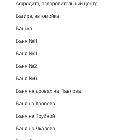
Афродита, оздоровительный центр
Багира, автомойка
Банька
Баня №11
Баня №11
Баня №2
Баня №6
Баня на дровах на Павлова
Баня на Карпова
Баня на Трубной
Баня на Чкалова