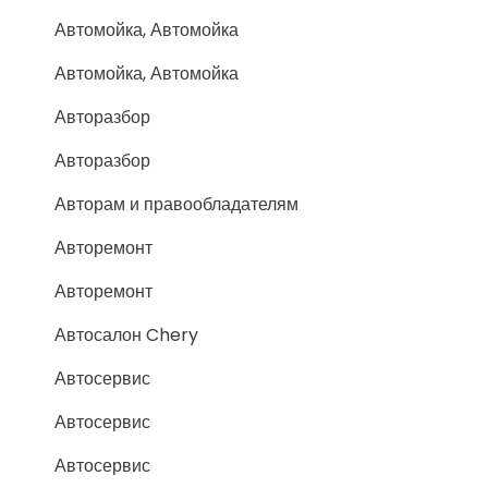
Автомойка, Автомойка
Автомойка, Автомойка
Авторазбор
Авторазбор
Авторам и правообладателям
Авторемонт
Авторемонт
Автосалон Chery
Автосервис
Автосервис
Автосервис