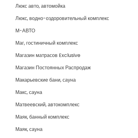
Люкс авто, автомойка
Люкс, водно-оздоровительный комплекс
М-АВТО
Маг, гостиничный комплекс
Магазин матрасов Exclusive
Магазин Постоянных Распродаж
Макарьевские бани, сауна
Макс, сауна
Матвеевский, автокомплекс
Маяк, банный комплекс
Маяк, сауна