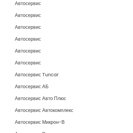
Автосервис
Автосервис
Автосервис
Автосервис
Автосервис
Автосервис
Автосервис Tuncar
Автосервис АБ
Автосервис Авто Плюс
Автосервис Автокомплекс
Автосервис Микрон-В