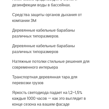
дезинфекции воды в бассейнах.
Средства защиты органов дыхания от
компании 3M
Деревянные кабельные барабаны
различных типоразмеров.
Деревянные кабельные барабаны
различных типоразмеров
Натяжные потолки стильные решения для
современного интерьера
Транспортная деревянная тара для
перевозки грузов
Яркость светодиода падает на 1,2–1,5%
каждые 1000 часов — как это выглядит в
конце сезона на вашем фасаде