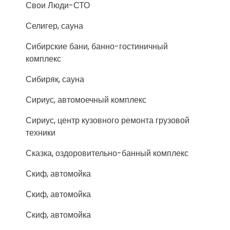
Свои Люди-СТО
Селигер, сауна
Сибирские бани, банно-гостиничный
комплекс
Сибиряк, сауна
Сириус, автомоечный комплекс
Сириус, центр кузовного ремонта грузовой
техники
Сказка, оздоровительно-банный комплекс
Скиф, автомойка
Скиф, автомойка
Скиф, автомойка