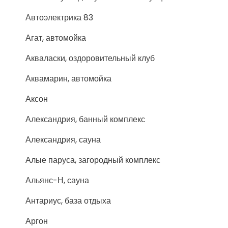
Автоэлектрика 83
Агат, автомойка
Акваласки, оздоровительный клуб
Аквамарин, автомойка
Аксон
Александрия, банный комплекс
Александрия, сауна
Алые паруса, загородный комплекс
Альянс-Н, сауна
Антариус, база отдыха
Аргон