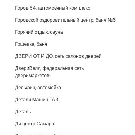
Город 54, автомоечный комплекс
Городской оздоровительный центр, баня №6
Горячий отдых, сауна
Гошевка, баня
ДВЕРИ ОТ И ДО, сеть салонов дверей
ДвериВелл, федеральная сеть
дверимаркетов
Дельфин, автомойка
Детали Машин ГАЗ
Деталь
Ди центр Самара