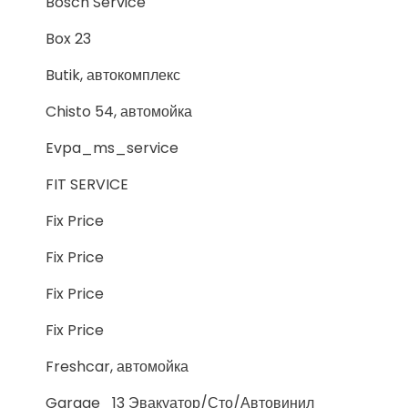
Bosch Service
Box 23
Butik, автокомплекс
Chisto 54, автомойка
Evpa_ms_service
FIT SERVICE
Fix Price
Fix Price
Fix Price
Fix Price
Freshcar, автомойка
Garage_13 Эвакуатор/Сто/Автовинил