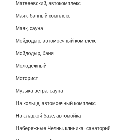
Матвеевский, автокомплекс
Маяк, банный комплекс
Маяк, сауна
Мойдодыр, автомоечный комплекс
Мойдодыр, баня
Молодежный
Моторист
Музыка ветра, сауна
На кольце, автомоечный комплекс
На сладкой базе, автомойка
Набережные Челны, клиника-санаторий