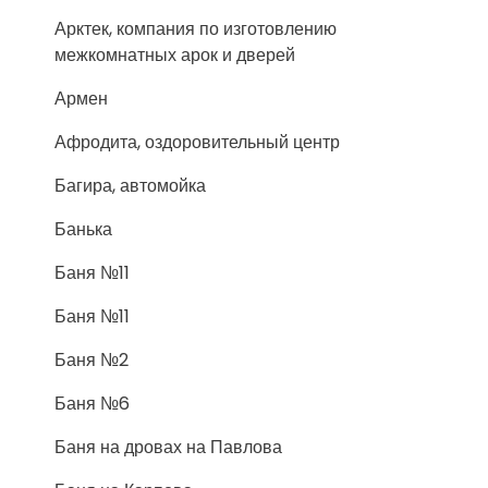
Арктек, компания по изготовлению
межкомнатных арок и дверей
Армен
Афродита, оздоровительный центр
Багира, автомойка
Банька
Баня №11
Баня №11
Баня №2
Баня №6
Баня на дровах на Павлова