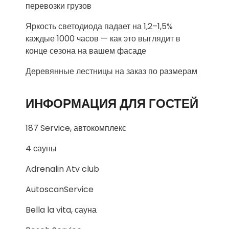
перевозки грузов
Яркость светодиода падает на 1,2–1,5%
каждые 1000 часов — как это выглядит в
конце сезона на вашем фасаде
Деревянные лестницы на заказ по размерам
ИНФОРМАЦИЯ ДЛЯ ГОСТЕЙ
187 Service, автокомплекс
4 сауны
Adrenalin Atv club
AutoscanService
Bella la vita, сауна