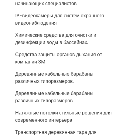
начинающих специалистов
IP-видеокамеры для систем охранного
видеонаблюдения
Химические средства для очистки и
дезинфекции воды в бассейнах.
Средства защиты органов дыхания от
компании 3M
Деревянные кабельные барабаны
различных типоразмеров.
Деревянные кабельные барабаны
различных типоразмеров
Натяжные потолки стильные решения для
современного интерьера
Транспортная деревянная тара для