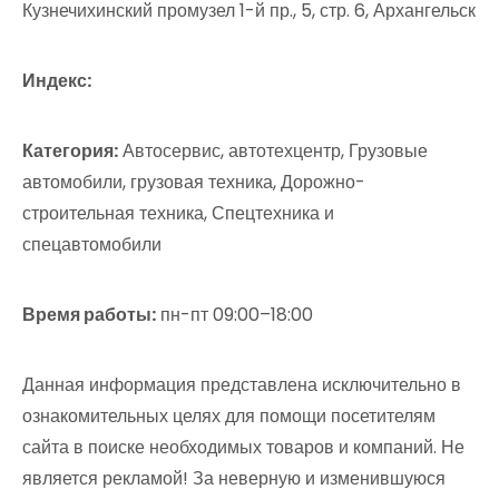
Кузнечихинский промузел 1-й пр., 5, стр. 6, Архангельск
Индекс:
Категория:
Автосервис, автотехцентр, Грузовые
автомобили, грузовая техника, Дорожно-
строительная техника, Спецтехника и
спецавтомобили
Время работы:
пн-пт 09:00–18:00
Данная информация представлена исключительно в
ознакомительных целях для помощи посетителям
сайта в поиске необходимых товаров и компаний. Не
является рекламой! За неверную и изменившуюся