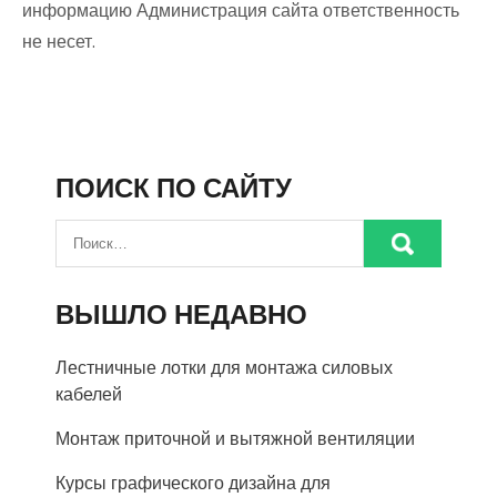
информацию Администрация сайта ответственность
не несет.
ПОИСК ПО САЙТУ
ВЫШЛО НЕДАВНО
Лестничные лотки для монтажа силовых
кабелей
Монтаж приточной и вытяжной вентиляции
Курсы графического дизайна для