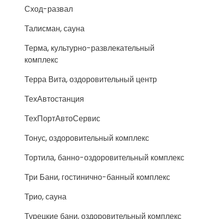
Сход-развал
Талисман, сауна
Терма, культурно-развлекательный
комплекс
Терра Вита, оздоровительный центр
ТехАвтостанция
ТехПортАвтоСервис
Тонус, оздоровительный комплекс
Тортила, банно-оздоровительный комплекс
Три Бани, гостинично-банный комплекс
Трио, сауна
Турецкие бани, оздоровительный комплекс