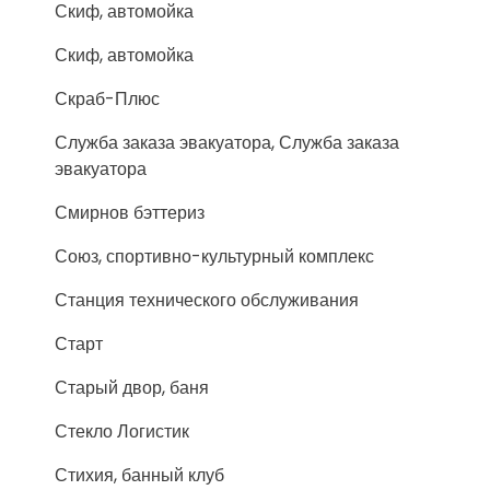
Скиф, автомойка
Скиф, автомойка
Скраб-Плюс
Служба заказа эвакуатора, Служба заказа
эвакуатора
Смирнов бэттериз
Союз, спортивно-культурный комплекс
Станция технического обслуживания
Старт
Старый двор, баня
Стекло Логистик
Стихия, банный клуб