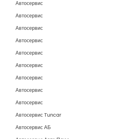
Автосервис
Автосервис
Автосервис
Автосервис
Автосервис
Автосервис
Автосервис
Автосервис
Автосервис
Автосервис Tuncar
Автосервис АБ