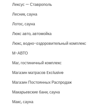
Лексус — Ставрополь
Лесник, сауна
Лотос, сауна
Люкс авто, автомойка
Люкс, водно-оздоровительный комплекс
М-АВТО
Маг, гостиничный комплекс
Магазин матрасов Exclusive
Магазин Постоянных Распродаж
Макарьевские бани, сауна
Макс, сауна