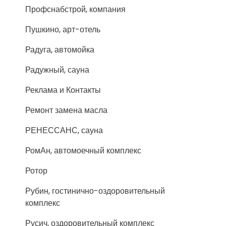
Профснабстрой, компания
Пушкино, арт-отель
Радуга, автомойка
Радужный, сауна
Реклама и Контакты
Ремонт замена масла
РЕНЕССАНС, сауна
РомАн, автомоечный комплекс
Ротор
Рубин, гостинично-оздоровительный
комплекс
Русич, оздоровительный комплекс