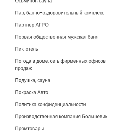
Осьминог, сауна
Пар, банно-оздоровительный комплекс
Партнер АГРО
Первая общественная мужская баня
Пик, отель
Погода в доме, сеть фирменных офисов
продаж
Подушка, сауна
Покраска Авто
Политика конфиденциальности
Производственная компания Большевик
Промтовары