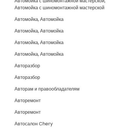
Автомойка с шиномонтажной мастерской,
Автомойка с шиномонтажной мастерской
Автомойка, Автомойка
Автомойка, Автомойка
Автомойка, Автомойка
Автомойка, Автомойка
Авторазбор
Авторазбор
Авторам и правообладателям
Авторемонт
Авторемонт
Автосалон Chery