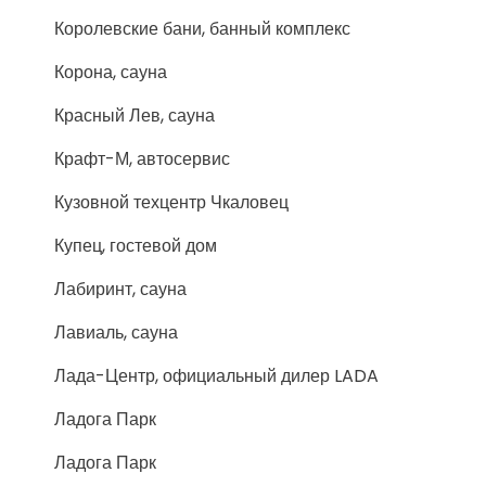
Королевские бани, банный комплекс
Корона, сауна
Красный Лев, сауна
Крафт-М, автосервис
Кузовной техцентр Чкаловец
Купец, гостевой дом
Лабиринт, сауна
Лавиаль, сауна
Лада-Центр, официальный дилер LADA
Ладога Парк
Ладога Парк