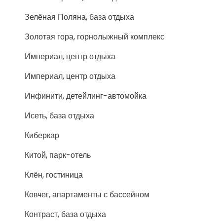
Зелёная Поляна, база отдыха
Золотая гора, горнолыжный комплекс
Империал, центр отдыха
Империал, центр отдыха
Инфинити, детейлинг-автомойка
Исеть, база отдыха
Киберкар
Китой, парк-отель
Клён, гостиница
Ковчег, апартаменты с бассейном
Контраст, база отдыха