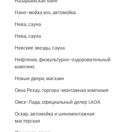
Назарьевская баня
Нано-мойка кох, автомойка
Нева, сауна
Нева, сауна
Невские звезды, сауна
Нефтяник, физкультурно-оздоровительный
комплекс
Новые двери, магазин
Окна Рехау, торгово-монтажная компания
Омск-Лада, официальный дилер LADA
Оскар, автомойка и шиномонтажная
мастерская