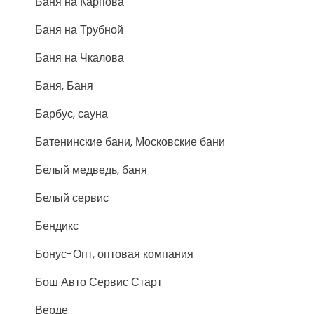
Баня на Карпова
Баня на Трубной
Баня на Чкалова
Баня, Баня
Барбус, сауна
Батенинские бани, Московские бани
Белый медведь, баня
Белый сервис
Бендикс
Бонус-Опт, оптовая компания
Бош Авто Сервис Старт
Верде