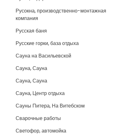
Русокна, производственно-монтажная
компания
Русская баня
Русские горки, база отдыха
Сауна на Васильевской
Сауна, Сауна
Сауна, Сауна
Сауна, Центр отдыха
Сауны Питера, На Витебском
Сварочные работы
Светофор, автомойка