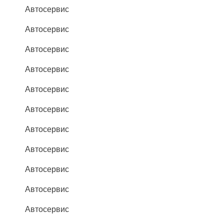
Автосервис
Автосервис
Автосервис
Автосервис
Автосервис
Автосервис
Автосервис
Автосервис
Автосервис
Автосервис
Автосервис