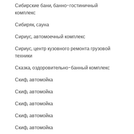
Сибирские бани, банно-гостиничный
комплекс
Сибиряк, сауна
Сириус, автомоечный комплекс
Сириус, центр кузовного ремонта грузовой
техники
Сказка, оздоровительно-банный комплекс
Скиф, автомойка
Скиф, автомойка
Скиф, автомойка
Скиф, автомойка
Скиф, автомойка