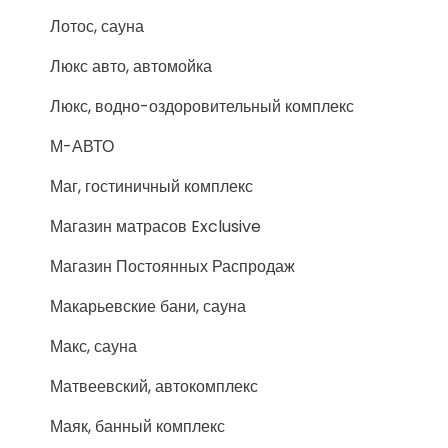
Лотос, сауна
Люкс авто, автомойка
Люкс, водно-оздоровительный комплекс
М-АВТО
Маг, гостиничный комплекс
Магазин матрасов Exclusive
Магазин Постоянных Распродаж
Макарьевские бани, сауна
Макс, сауна
Матвеевский, автокомплекс
Маяк, банный комплекс