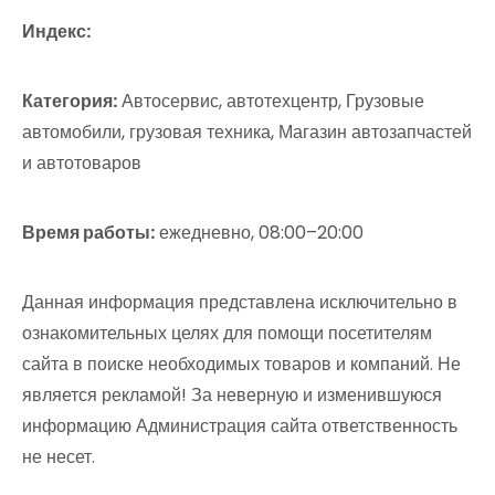
Индекс:
Категория:
Автосервис, автотехцентр, Грузовые
автомобили, грузовая техника, Магазин автозапчастей
и автотоваров
Время работы:
ежедневно, 08:00–20:00
Данная информация представлена исключительно в
ознакомительных целях для помощи посетителям
сайта в поиске необходимых товаров и компаний. Не
является рекламой! За неверную и изменившуюся
информацию Администрация сайта ответственность
не несет.