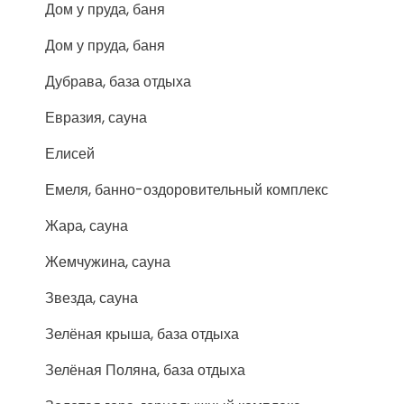
Дом у пруда, баня
Дом у пруда, баня
Дубрава, база отдыха
Евразия, сауна
Елисей
Емеля, банно-оздоровительный комплекс
Жара, сауна
Жемчужина, сауна
Звезда, сауна
Зелёная крыша, база отдыха
Зелёная Поляна, база отдыха