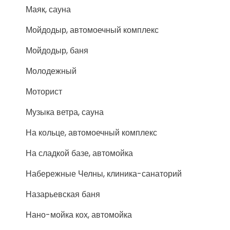
Маяк, сауна
Мойдодыр, автомоечный комплекс
Мойдодыр, баня
Молодежный
Моторист
Музыка ветра, сауна
На кольце, автомоечный комплекс
На сладкой базе, автомойка
Набережные Челны, клиника-санаторий
Назарьевская баня
Нано-мойка кох, автомойка