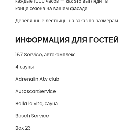
каждые 1000 часов — как это выглядит в
конце сезона на вашем фасаде
Деревянные лестницы на заказ по размерам
ИНФОРМАЦИЯ ДЛЯ ГОСТЕЙ
187 Service, автокомплекс
4 сауны
Adrenalin Atv club
AutoscanService
Bella la vita, сауна
Bosch Service
Box 23