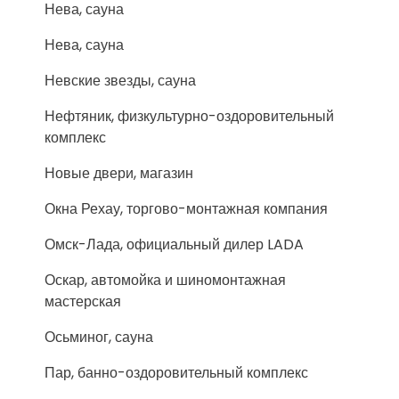
Нева, сауна
Нева, сауна
Невские звезды, сауна
Нефтяник, физкультурно-оздоровительный
комплекс
Новые двери, магазин
Окна Рехау, торгово-монтажная компания
Омск-Лада, официальный дилер LADA
Оскар, автомойка и шиномонтажная
мастерская
Осьминог, сауна
Пар, банно-оздоровительный комплекс