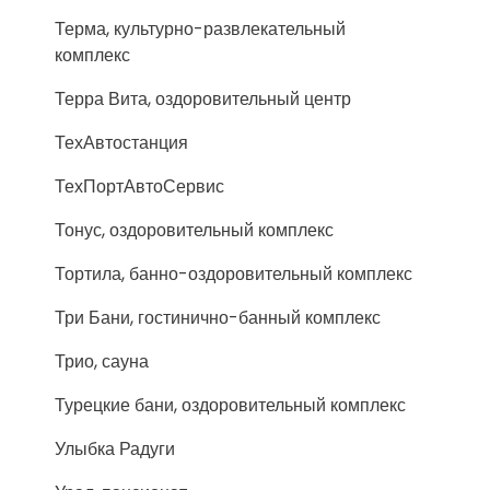
Терма, культурно-развлекательный
комплекс
Терра Вита, оздоровительный центр
ТехАвтостанция
ТехПортАвтоСервис
Тонус, оздоровительный комплекс
Тортила, банно-оздоровительный комплекс
Три Бани, гостинично-банный комплекс
Трио, сауна
Турецкие бани, оздоровительный комплекс
Улыбка Радуги