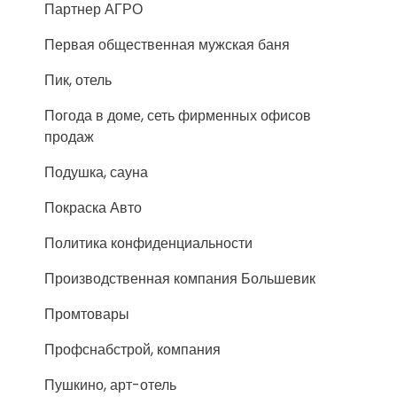
Партнер АГРО
Первая общественная мужская баня
Пик, отель
Погода в доме, сеть фирменных офисов
продаж
Подушка, сауна
Покраска Авто
Политика конфиденциальности
Производственная компания Большевик
Промтовары
Профснабстрой, компания
Пушкино, арт-отель