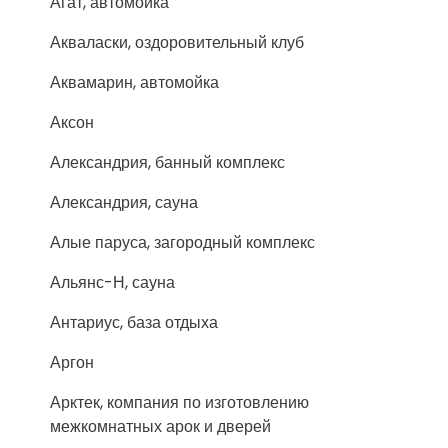
Агат, автомойка
Акваласки, оздоровительный клуб
Аквамарин, автомойка
Аксон
Александрия, банный комплекс
Александрия, сауна
Алые паруса, загородный комплекс
Альянс-Н, сауна
Антариус, база отдыха
Аргон
Арктек, компания по изготовлению
межкомнатных арок и дверей