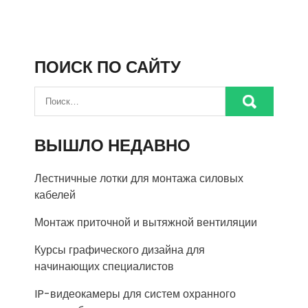
ПОИСК ПО САЙТУ
ВЫШЛО НЕДАВНО
Лестничные лотки для монтажа силовых
кабелей
Монтаж приточной и вытяжной вентиляции
Курсы графического дизайна для
начинающих специалистов
IP-видеокамеры для систем охранного