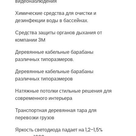
видеонаблюдения
Химические средства для очистки и
дезинфекции воды в бассейнах.
Средства защиты органов дыхания от
компании 3M
Деревянные кабельные барабаны
различных типоразмеров.
Деревянные кабельные барабаны
различных типоразмеров
Натяжные потолки стильные решения для
современного интерьера
Транспортная деревянная тара для
перевозки грузов
Яркость светодиода падает на 1,2–1,5%