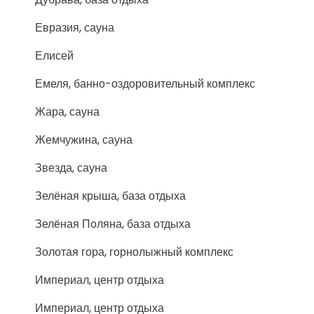
Евразия, сауна
Елисей
Емеля, банно-оздоровительный комплекс
Жара, сауна
Жемчужина, сауна
Звезда, сауна
Зелёная крыша, база отдыха
Зелёная Поляна, база отдыха
Золотая гора, горнолыжный комплекс
Империал, центр отдыха
Империал, центр отдыха