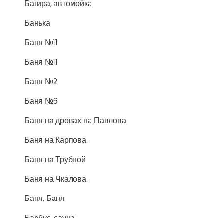
Багира, автомойка
Банька
Баня №11
Баня №11
Баня №2
Баня №6
Баня на дровах на Павлова
Баня на Карпова
Баня на Трубной
Баня на Чкалова
Баня, Баня
Барбус, сауна