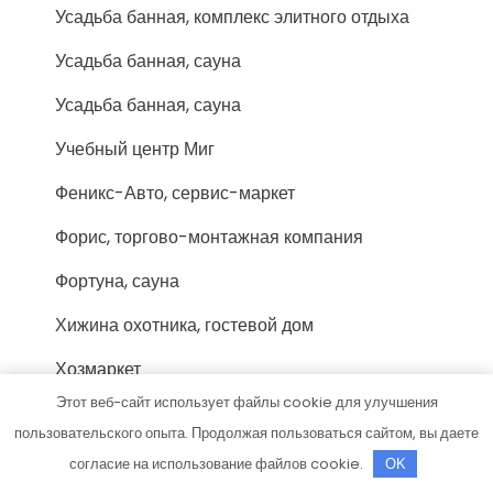
Усадьба банная, комплекс элитного отдыха
Усадьба банная, сауна
Усадьба банная, сауна
Учебный центр Миг
Феникс-Авто, сервис-маркет
Форис, торгово-монтажная компания
Фортуна, сауна
Хижина охотника, гостевой дом
Хозмаркет
Этот веб-сайт использует файлы cookie для улучшения
Хоттабыч, сауна
пользовательского опыта. Продолжая пользоваться сайтом, вы даете
Цезарь, сауна
согласие на использование файлов cookie.
OK