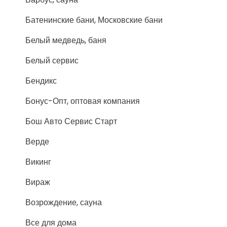
Батенинские бани, Московские бани
Белый медведь, баня
Белый сервис
Бендикс
Бонус-Опт, оптовая компания
Бош Авто Сервис Старт
Верде
Викинг
Вираж
Возрождение, сауна
Все для дома