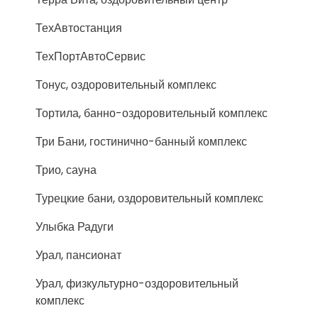
ТехАвтостанция
ТехПортАвтоСервис
Тонус, оздоровительный комплекс
Тортила, банно-оздоровительный комплекс
Три Бани, гостинично-банный комплекс
Трио, сауна
Турецкие бани, оздоровительный комплекс
Улыбка Радуги
Урал, пансионат
Урал, физкультурно-оздоровительный
комплекс