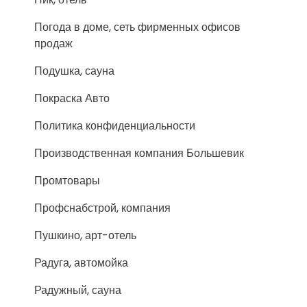
Погода в доме, сеть фирменных офисов
продаж
Подушка, сауна
Покраска Авто
Политика конфиденциальности
Производственная компания Большевик
Промтовары
Профснабстрой, компания
Пушкино, арт-отель
Радуга, автомойка
Радужный, сауна