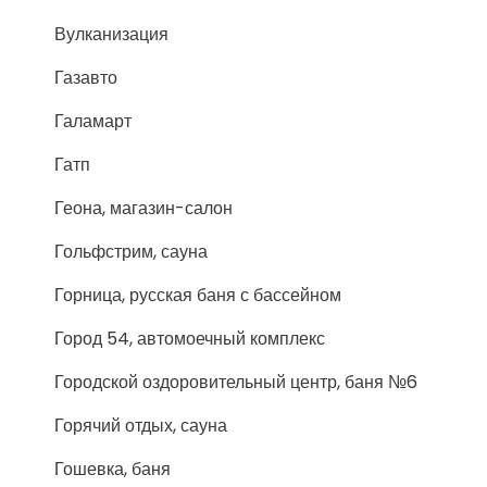
Вулканизация
Газавто
Галамарт
Гатп
Геона, магазин-салон
Гольфстрим, сауна
Горница, русская баня с бассейном
Город 54, автомоечный комплекс
Городской оздоровительный центр, баня №6
Горячий отдых, сауна
Гошевка, баня