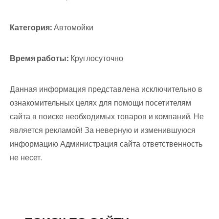
Категория:
Автомойки
Время работы:
Круглосуточно
Данная информация представлена исключительно в
ознакомительных целях для помощи посетителям
сайта в поиске необходимых товаров и компаний. Не
является рекламой! За неверную и изменившуюся
информацию Администрация сайта ответственность
не несет.