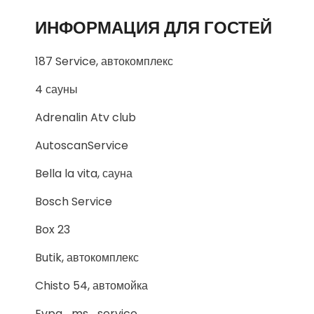
ИНФОРМАЦИЯ ДЛЯ ГОСТЕЙ
187 Service, автокомплекс
4 сауны
Adrenalin Atv club
AutoscanService
Bella la vita, сауна
Bosch Service
Box 23
Butik, автокомплекс
Chisto 54, автомойка
Evpa_ms_service