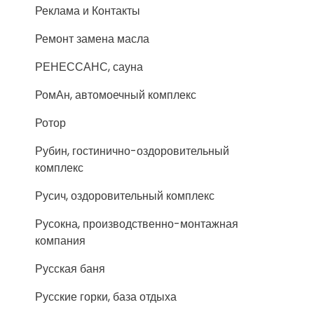
Реклама и Контакты
Ремонт замена масла
РЕНЕССАНС, сауна
РомАн, автомоечный комплекс
Ротор
Рубин, гостинично-оздоровительный
комплекс
Русич, оздоровительный комплекс
Русокна, производственно-монтажная
компания
Русская баня
Русские горки, база отдыха