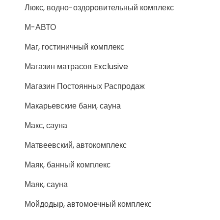
Люкс, водно-оздоровительный комплекс
М-АВТО
Маг, гостиничный комплекс
Магазин матрасов Exclusive
Магазин Постоянных Распродаж
Макарьевские бани, сауна
Макс, сауна
Матвеевский, автокомплекс
Маяк, банный комплекс
Маяк, сауна
Мойдодыр, автомоечный комплекс