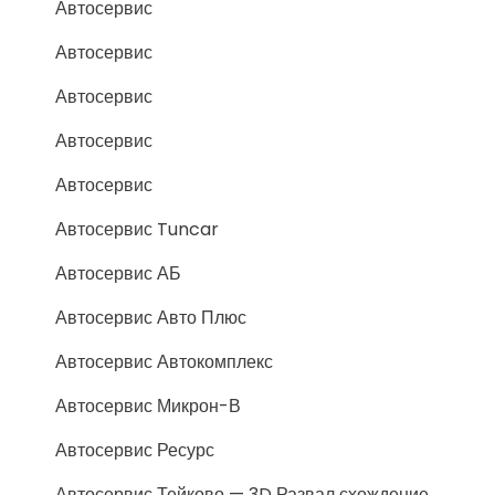
Автосервис
Автосервис
Автосервис
Автосервис
Автосервис
Автосервис Tuncar
Автосервис АБ
Автосервис Авто Плюс
Автосервис Автокомплекс
Автосервис Микрон-В
Автосервис Ресурс
Автосервис Тейково — 3D Развал схождение