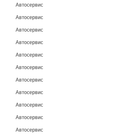
Автосервис
Автосервис
Автосервис
Автосервис
Автосервис
Автосервис
Автосервис
Автосервис
Автосервис
Автосервис
Автосервис