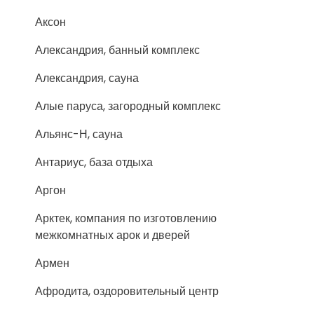
Аксон
Александрия, банный комплекс
Александрия, сауна
Алые паруса, загородный комплекс
Альянс-Н, сауна
Антариус, база отдыха
Аргон
Арктек, компания по изготовлению
межкомнатных арок и дверей
Армен
Афродита, оздоровительный центр