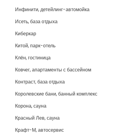
Инфинити, детейлинг-автомойка
Исеть, база отдыха
Киберкар
Китой, парк-отель
Клён, гостиница
Ковчег, апартаменты с бассейном
Контраст, база отдыха
Королевские бани, банный комплекс
Корона, сауна
Красный Лев, сауна
Крафт-М, автосервис