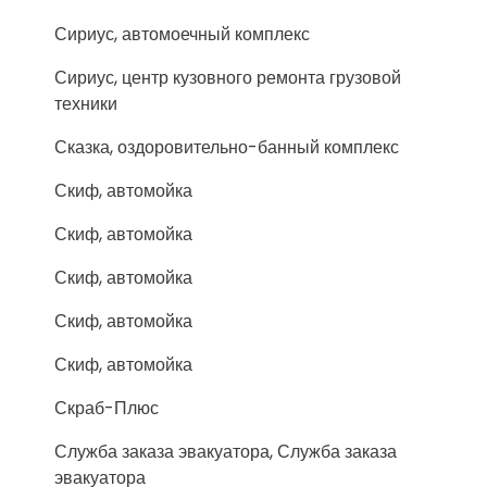
Сириус, автомоечный комплекс
Сириус, центр кузовного ремонта грузовой
техники
Сказка, оздоровительно-банный комплекс
Скиф, автомойка
Скиф, автомойка
Скиф, автомойка
Скиф, автомойка
Скиф, автомойка
Скраб-Плюс
Служба заказа эвакуатора, Служба заказа
эвакуатора