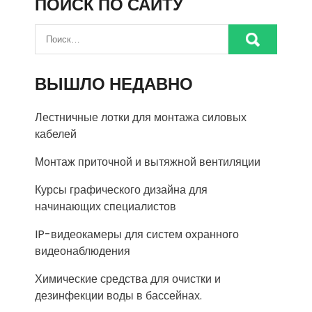
ПОИСК ПО САЙТУ
ВЫШЛО НЕДАВНО
Лестничные лотки для монтажа силовых
кабелей
Монтаж приточной и вытяжной вентиляции
Курсы графического дизайна для
начинающих специалистов
IP-видеокамеры для систем охранного
видеонаблюдения
Химические средства для очистки и
дезинфекции воды в бассейнах.