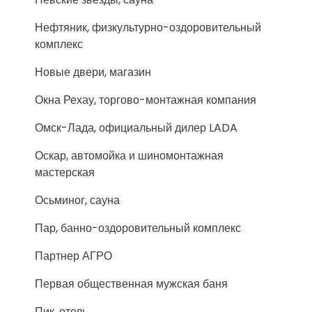
Нефтяник, физкультурно-оздоровительный
комплекс
Новые двери, магазин
Окна Рехау, торгово-монтажная компания
Омск-Лада, официальный дилер LADA
Оскар, автомойка и шиномонтажная
мастерская
Осьминог, сауна
Пар, банно-оздоровительный комплекс
Партнер АГРО
Первая общественная мужская баня
Пик, отель