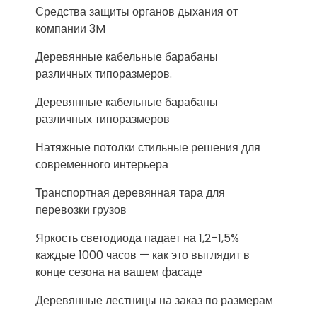
Средства защиты органов дыхания от
компании 3M
Деревянные кабельные барабаны
различных типоразмеров.
Деревянные кабельные барабаны
различных типоразмеров
Натяжные потолки стильные решения для
современного интерьера
Транспортная деревянная тара для
перевозки грузов
Яркость светодиода падает на 1,2–1,5%
каждые 1000 часов — как это выглядит в
конце сезона на вашем фасаде
Деревянные лестницы на заказ по размерам