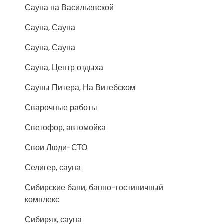
Сауна на Васильевской
Сауна, Сауна
Сауна, Сауна
Сауна, Центр отдыха
Сауны Питера, На Витебском
Сварочные работы
Светофор, автомойка
Свои Люди-СТО
Селигер, сауна
Сибирские бани, банно-гостиничный
комплекс
Сибиряк, сауна