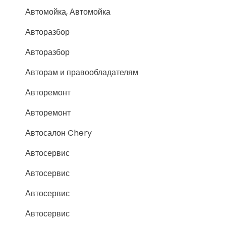
Автомойка, Автомойка
Авторазбор
Авторазбор
Авторам и правообладателям
Авторемонт
Авторемонт
Автосалон Chery
Автосервис
Автосервис
Автосервис
Автосервис