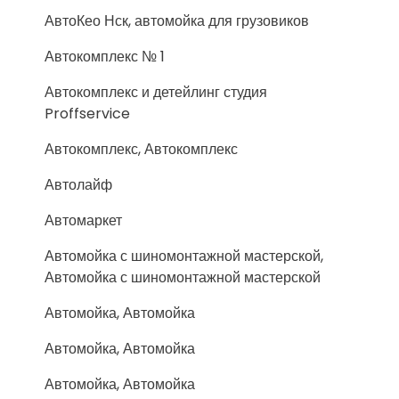
АвтоКео Нск, автомойка для грузовиков
Автокомплекс № 1
Автокомплекс и детейлинг студия
Proffservice
Автокомплекс, Автокомплекс
Автолайф
Автомаркет
Автомойка с шиномонтажной мастерской,
Автомойка с шиномонтажной мастерской
Автомойка, Автомойка
Автомойка, Автомойка
Автомойка, Автомойка