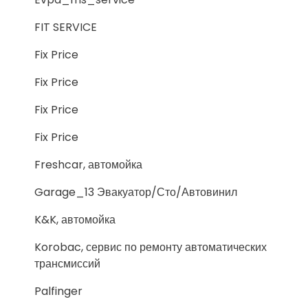
FIT SERVICE
Fix Price
Fix Price
Fix Price
Fix Price
Freshcar, автомойка
Garage_13 Эвакуатор/Сто/Автовинил
K&K, автомойка
Korobac, сервис по ремонту автоматических
трансмиссий
Palfinger