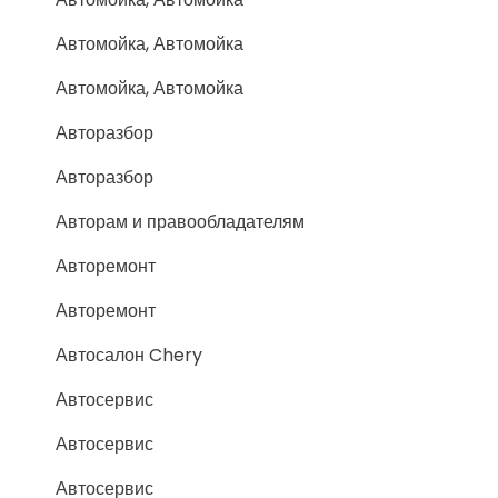
Автомойка, Автомойка
Автомойка, Автомойка
Авторазбор
Авторазбор
Авторам и правообладателям
Авторемонт
Авторемонт
Автосалон Chery
Автосервис
Автосервис
Автосервис