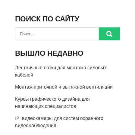
ПОИСК ПО САЙТУ
ВЫШЛО НЕДАВНО
Лестничные лотки для монтажа силовых
кабелей
Монтаж приточной и вытяжной вентиляции
Курсы графического дизайна для
начинающих специалистов
IP-видеокамеры для систем охранного
видеонаблюдения