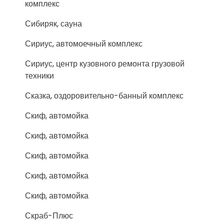
комплекс
Сибиряк, сауна
Сириус, автомоечный комплекс
Сириус, центр кузовного ремонта грузовой
техники
Сказка, оздоровительно-банный комплекс
Скиф, автомойка
Скиф, автомойка
Скиф, автомойка
Скиф, автомойка
Скиф, автомойка
Скраб-Плюс