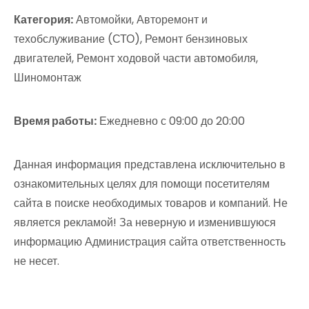
Категория:
Автомойки, Авторемонт и
техобслуживание (СТО), Ремонт бензиновых
двигателей, Ремонт ходовой части автомобиля,
Шиномонтаж
Время работы:
Ежедневно с 09:00 до 20:00
Данная информация представлена исключительно в
ознакомительных целях для помощи посетителям
сайта в поиске необходимых товаров и компаний. Не
является рекламой! За неверную и изменившуюся
информацию Администрация сайта ответственность
не несет.