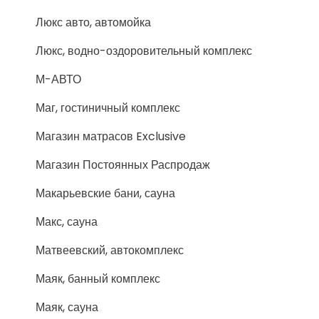
Люкс авто, автомойка
Люкс, водно-оздоровительный комплекс
М-АВТО
Маг, гостиничный комплекс
Магазин матрасов Exclusive
Магазин Постоянных Распродаж
Макарьевские бани, сауна
Макс, сауна
Матвеевский, автокомплекс
Маяк, банный комплекс
Маяк, сауна