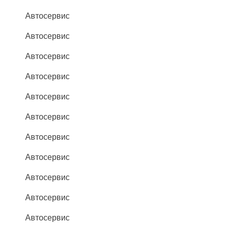
Автосервис
Автосервис
Автосервис
Автосервис
Автосервис
Автосервис
Автосервис
Автосервис
Автосервис
Автосервис
Автосервис