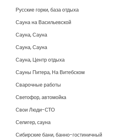
Русские горки, база отдыха
Сауна на Васильевской
Сауна, Сауна
Сауна, Сауна
Сауна, Центр отдыха
Сауны Питера, На Витебском
Сварочные работы
Светофор, автомойка
Свои Люди-СТО
Селигер, сауна
Сибирские бани, банно-гостиничный