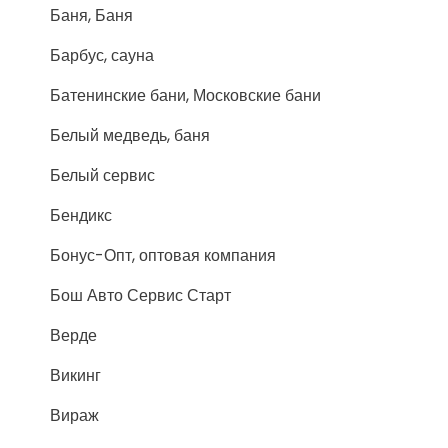
Баня, Баня
Барбус, сауна
Батенинские бани, Московские бани
Белый медведь, баня
Белый сервис
Бендикс
Бонус-Опт, оптовая компания
Бош Авто Сервис Старт
Верде
Викинг
Вираж