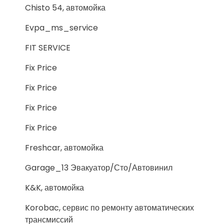
Chisto 54, автомойка
Evpa_ms_service
FIT SERVICE
Fix Price
Fix Price
Fix Price
Fix Price
Freshcar, автомойка
Garage_13 Эвакуатор/Сто/Автовинил
K&K, автомойка
Korobac, сервис по ремонту автоматических
трансмиссий