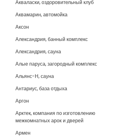
Акваласки, оздоровительный клуб
Аквамарин, автомойка
Аксон
Александрия, банный комплекс
Александрия, сауна
Алые паруса, загородный комплекс
Альянс-Н, сауна
Антариус, база отдыха
Аргон
Арктек, компания по изготовлению
межкомнатных арок и дверей
Армен