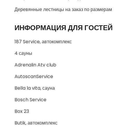
Деревянные лестницы на заказ по размерам
ИНФОРМАЦИЯ ДЛЯ ГОСТЕЙ
187 Service, автокомплекс
4 сауны
Adrenalin Atv club
AutoscanService
Bella la vita, сауна
Bosch Service
Box 23
Butik, автокомплекс