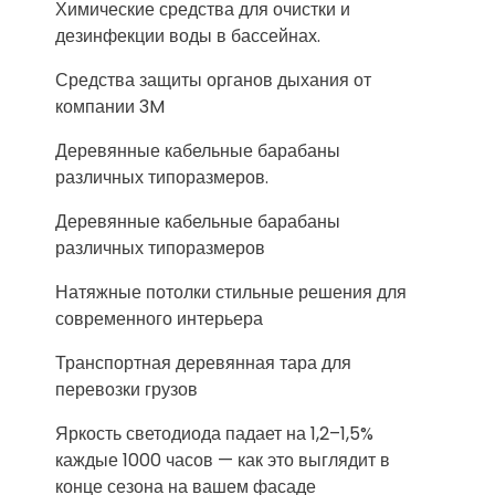
Химические средства для очистки и
дезинфекции воды в бассейнах.
Средства защиты органов дыхания от
компании 3M
Деревянные кабельные барабаны
различных типоразмеров.
Деревянные кабельные барабаны
различных типоразмеров
Натяжные потолки стильные решения для
современного интерьера
Транспортная деревянная тара для
перевозки грузов
Яркость светодиода падает на 1,2–1,5%
каждые 1000 часов — как это выглядит в
конце сезона на вашем фасаде