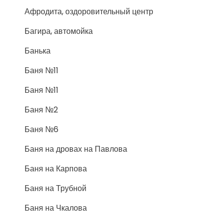
Афродита, оздоровительный центр
Багира, автомойка
Банька
Баня №11
Баня №11
Баня №2
Баня №6
Баня на дровах на Павлова
Баня на Карпова
Баня на Трубной
Баня на Чкалова