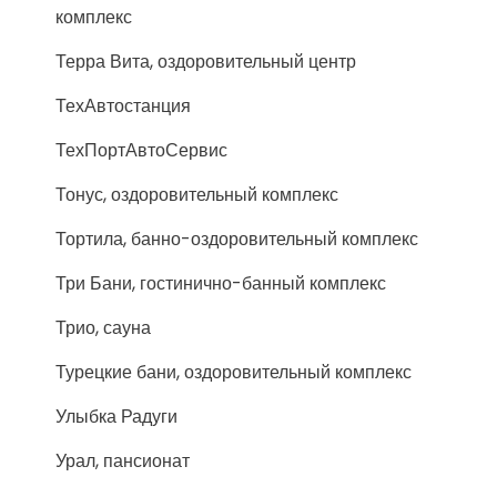
комплекс
Терра Вита, оздоровительный центр
ТехАвтостанция
ТехПортАвтоСервис
Тонус, оздоровительный комплекс
Тортила, банно-оздоровительный комплекс
Три Бани, гостинично-банный комплекс
Трио, сауна
Турецкие бани, оздоровительный комплекс
Улыбка Радуги
Урал, пансионат