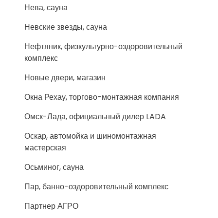
Нева, сауна
Невские звезды, сауна
Нефтяник, физкультурно-оздоровительный
комплекс
Новые двери, магазин
Окна Рехау, торгово-монтажная компания
Омск-Лада, официальный дилер LADA
Оскар, автомойка и шиномонтажная
мастерская
Осьминог, сауна
Пар, банно-оздоровительный комплекс
Партнер АГРО