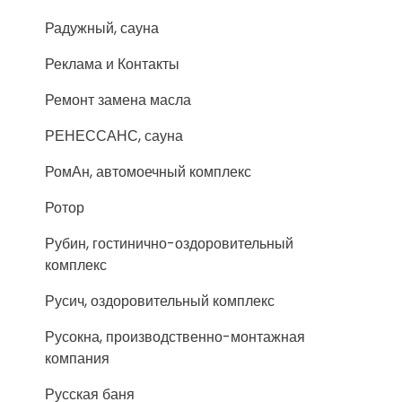
Радужный, сауна
Реклама и Контакты
Ремонт замена масла
РЕНЕССАНС, сауна
РомАн, автомоечный комплекс
Ротор
Рубин, гостинично-оздоровительный
комплекс
Русич, оздоровительный комплекс
Русокна, производственно-монтажная
компания
Русская баня