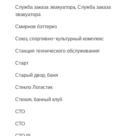
Служба заказа эвакуатора, Служба заказа
эвакуатора
Смирнов бэттериз
Союз, спортивно-культурный комплекс
Станция технического обслуживания
Старт
Старый двор, баня
Стекло Логистик
Стихия, банный клуб
СТО
СТО
СТО 19