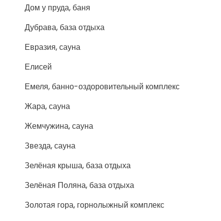
Дом у пруда, баня
Дубрава, база отдыха
Евразия, сауна
Елисей
Емеля, банно-оздоровительный комплекс
Жара, сауна
Жемчужина, сауна
Звезда, сауна
Зелёная крыша, база отдыха
Зелёная Поляна, база отдыха
Золотая гора, горнолыжный комплекс