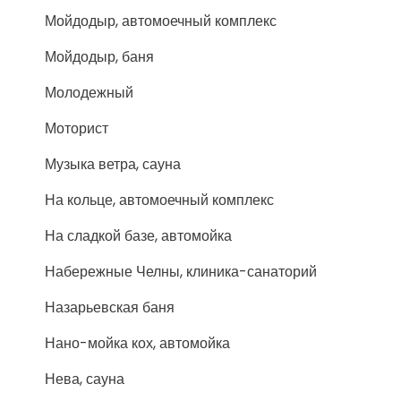
Мойдодыр, автомоечный комплекс
Мойдодыр, баня
Молодежный
Моторист
Музыка ветра, сауна
На кольце, автомоечный комплекс
На сладкой базе, автомойка
Набережные Челны, клиника-санаторий
Назарьевская баня
Нано-мойка кох, автомойка
Нева, сауна