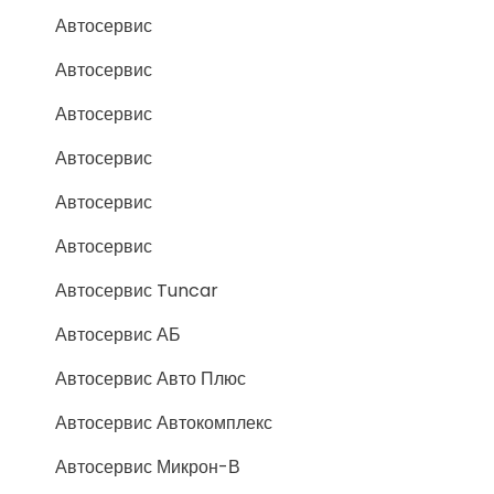
Автосервис
Автосервис
Автосервис
Автосервис
Автосервис
Автосервис
Автосервис Tuncar
Автосервис АБ
Автосервис Авто Плюс
Автосервис Автокомплекс
Автосервис Микрон-В