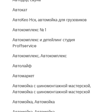
Автокат
АвтоКео Нск, автомойка для грузовиков
Автокомплекс № 1
Автокомплекс и детейлинг студия
Proffservice
Автокомплекс, Автокомплекс
Автолайф
Автомаркет
Автомойка с шиномонтажной мастерской,
Автомойка с шиномонтажной мастерской
Автомойка, Автомойка
Автомойка, Автомойка