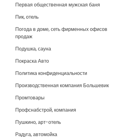
Первая общественная мужская баня
Пик, отель
Погода в доме, сеть фирменных офисов
продаж
Подушка, сауна
Покраска Авто
Политика конфиденциальности
Производственная компания Большевик
Промтовары
Профснабстрой, компания
Пушкино, арт-отель
Радуга, автомойка