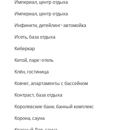
Империал, центр отдыха
Империал, центр отдыха
Инфинити, детейлинг-автомойка
Исеть, база отдыха
Киберкар
Китой, парк-отель
Клён, гостиница
Ковчег, апартаменты с бассейном
Контраст, база отдыха
Королевские бани, банный комплекс
Корона, сауна
Красный Лев, сауна