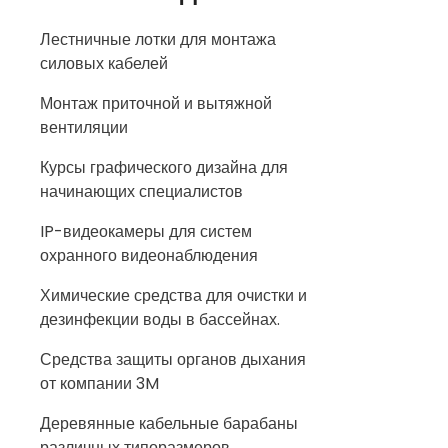
Лестничные лотки для монтажа
силовых кабелей
Монтаж приточной и вытяжной
вентиляции
Курсы графического дизайна для
начинающих специалистов
IP-видеокамеры для систем
охранного видеонаблюдения
Химические средства для очистки и
дезинфекции воды в бассейнах.
Средства защиты органов дыхания
от компании 3M
Деревянные кабельные барабаны
различных типоразмеров.