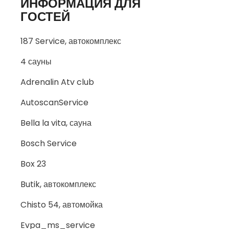
ИНФОРМАЦИЯ ДЛЯ
ГОСТЕЙ
187 Service, автокомплекс
4 сауны
Adrenalin Atv club
AutoscanService
Bella la vita, сауна
Bosch Service
Box 23
Butik, автокомплекс
Chisto 54, автомойка
Evpa_ms_service