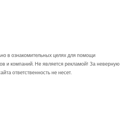
но в ознакомительных целях для помощи
ов и компаний. Не является рекламой! За неверную
та ответственность не несет.