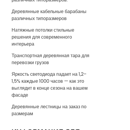
Деревянные кабельные барабаны
различных типоразмеров
Натяжные потолки стильные
решения для современного
интерьера
Транспортная деревянная тара для
перевозки грузов
Яркость светодиода падает на 1,2–
1,5% каждые 1000 часов — как это
выглядит в конце сезона на вашем
фасаде
Деревянные лестницы на заказ по
размерам