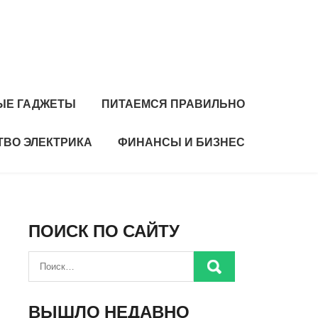
ЫЕ ГАДЖЕТЫ
ПИТАЕМСЯ ПРАВИЛЬНО
ТВО ЭЛЕКТРИКА
ФИНАНСЫ И БИЗНЕС
ПОИСК ПО САЙТУ
ВЫШЛО НЕДАВНО