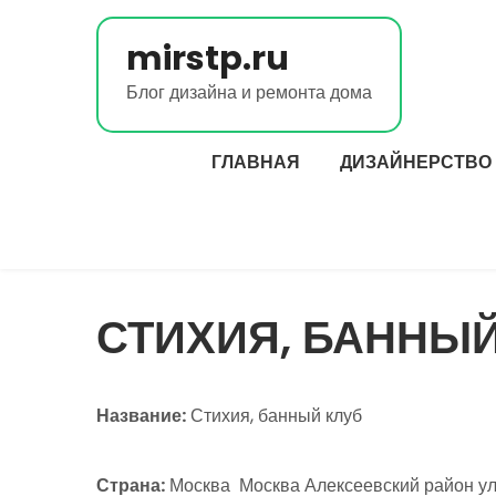
Перейти
к
mirstp.ru
содержимому
Блог дизайна и ремонта дома
ГЛАВНАЯ
ДИЗАЙНЕРСТВО
СТИХИЯ, БАННЫЙ
Название:
Стихия, банный клуб
Страна:
Москва Москва Алексеевский район ули