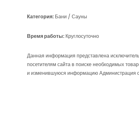
Категория:
Бани / Сауны
Время работы:
Круглосуточно
Данная информация представлена исключитель
посетителям сайта в поиске необходимых товар
и изменившуюся информацию Администрация сай