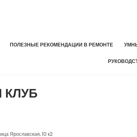
ПОЛЕЗНЫЕ РЕКОМЕНДАЦИИ В РЕМОНТЕ
УМН
РУКОВОДС
 КЛУБ
ца Ярославская, 10 к2