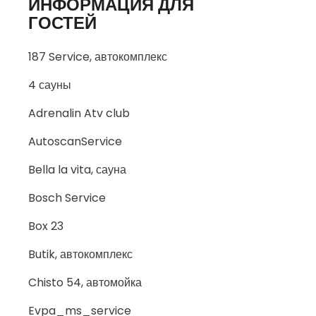
ИНФОРМАЦИЯ ДЛЯ
ГОСТЕЙ
187 Service, автокомплекс
4 сауны
Adrenalin Atv club
AutoscanService
Bella la vita, сауна
Bosch Service
Box 23
Butik, автокомплекс
Chisto 54, автомойка
Evpa_ms_service