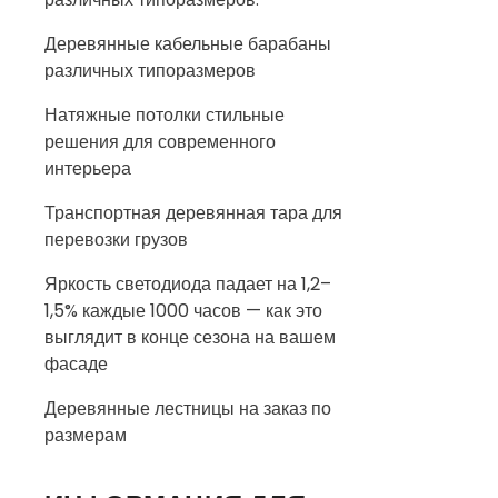
Деревянные кабельные барабаны
различных типоразмеров
Натяжные потолки стильные
решения для современного
интерьера
Транспортная деревянная тара для
перевозки грузов
Яркость светодиода падает на 1,2–
1,5% каждые 1000 часов — как это
выглядит в конце сезона на вашем
фасаде
Деревянные лестницы на заказ по
размерам