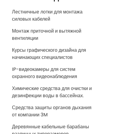
Лестничные лотки для монтажа
силовых кабелей
Монтаж приточной и вытяжной
вентиляции
Курсы графического дизайна для
начинающих специалистов
IP-видеокамеры для систем
охранного видеонаблюдения
Химические средства для очистки и
дезинфекции воды в бассейнах.
Средства защиты органов дыхания
от компании 3M
Деревянные кабельные барабаны
различных типоразмеров.