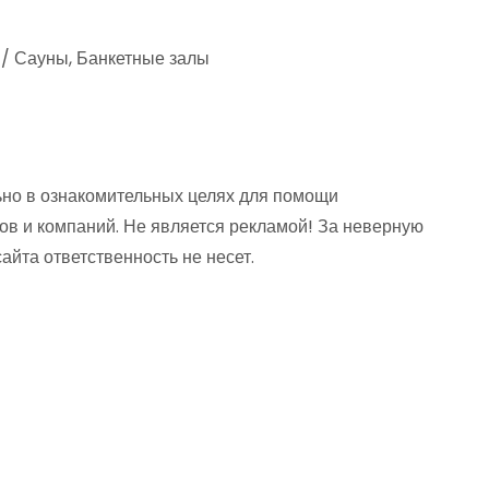
 / Сауны, Банкетные залы
но в ознакомительных целях для помощи
ов и компаний. Не является рекламой! За неверную
та ответственность не несет.