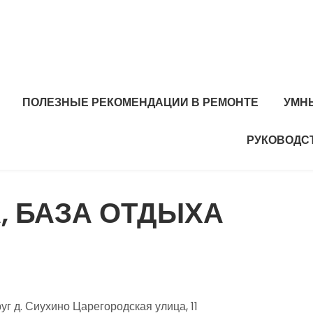
ПОЛЕЗНЫЕ РЕКОМЕНДАЦИИ В РЕМОНТЕ
УМН
РУКОВОДС
, БАЗА ОТДЫХА
г д. Сиухино Царегородская улица, 11