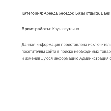
Категория:
Аренда беседок, Базы отдыха, Бани
Время работы:
Круглосуточно
Данная информация представлена исключитель
посетителям сайта в поиске необходимых товар
и изменившуюся информацию Администрация сай