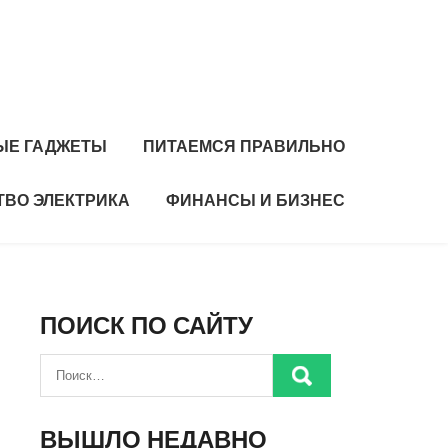
ЫЕ ГАДЖЕТЫ
ПИТАЕМСЯ ПРАВИЛЬНО
ТВО ЭЛЕКТРИКА
ФИНАНСЫ И БИЗНЕС
ПОИСК ПО САЙТУ
ВЫШЛО НЕДАВНО