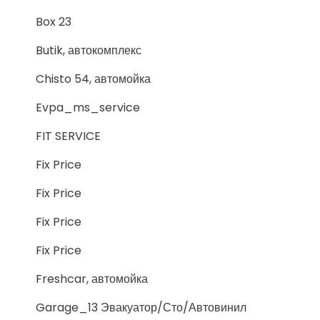
Box 23
Butik, автокомплекс
Chisto 54, автомойка
Evpa_ms_service
FIT SERVICE
Fix Price
Fix Price
Fix Price
Fix Price
Freshcar, автомойка
Garage_13 Эвакуатор/Сто/Автовинил