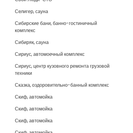
Селигер, сауна
Сибирские бани, банно-гостиничный
комплекс
Сибиряк, сауна
Сириус, автомоечный комплекс
Сириус, центр кузовного ремонта грузовой
техники
Сказка, оздоровительно-банный комплекс
Скиф, автомойка
Скиф, автомойка
Скиф, автомойка
Скиф, автомойка