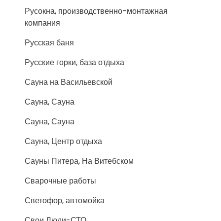
Русокна, производственно-монтажная
компания
Русская баня
Русские горки, база отдыха
Сауна на Васильевской
Сауна, Сауна
Сауна, Сауна
Сауна, Центр отдыха
Сауны Питера, На Витебском
Сварочные работы
Светофор, автомойка
Свои Люди-СТО