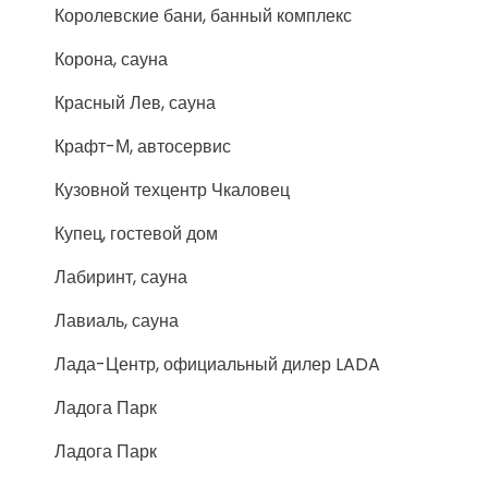
Королевские бани, банный комплекс
Корона, сауна
Красный Лев, сауна
Крафт-М, автосервис
Кузовной техцентр Чкаловец
Купец, гостевой дом
Лабиринт, сауна
Лавиаль, сауна
Лада-Центр, официальный дилер LADA
Ладога Парк
Ладога Парк