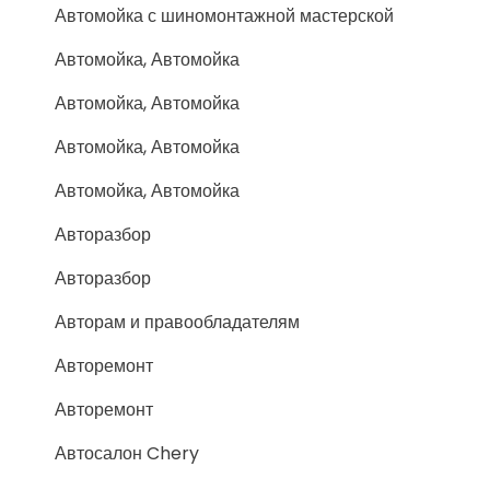
Автомойка с шиномонтажной мастерской
Автомойка, Автомойка
Автомойка, Автомойка
Автомойка, Автомойка
Автомойка, Автомойка
Авторазбор
Авторазбор
Авторам и правообладателям
Авторемонт
Авторемонт
Автосалон Chery