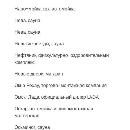
Нано-мойка кох, автомойка
Нева, сауна
Нева, сауна
Невские звезды, сауна
Нефтяник, физкультурно-оздоровительный
комплекс
Новые двери, магазин
Окна Рехау, торгово-монтажная компания
Омск-Лада, официальный дилер LADA
Оскар, автомойка и шиномонтажная
мастерская
Осьминог, сауна