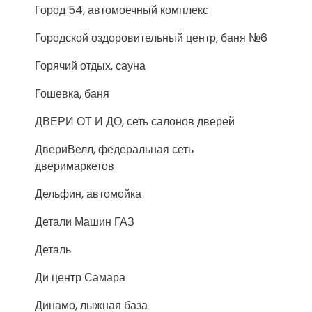
Город 54, автомоечный комплекс
Городской оздоровительный центр, баня №6
Горячий отдых, сауна
Гошевка, баня
ДВЕРИ ОТ И ДО, сеть салонов дверей
ДвериВелл, федеральная сеть
дверимаркетов
Дельфин, автомойка
Детали Машин ГАЗ
Деталь
Ди центр Самара
Динамо, лыжная база