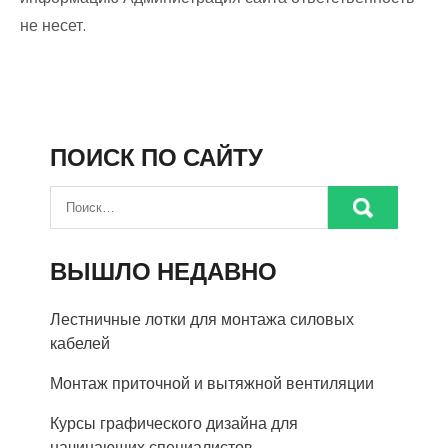
не несет.
ПОИСК ПО САЙТУ
ВЫШЛО НЕДАВНО
Лестничные лотки для монтажа силовых
кабелей
Монтаж приточной и вытяжной вентиляции
Курсы графического дизайна для
начинающих специалистов