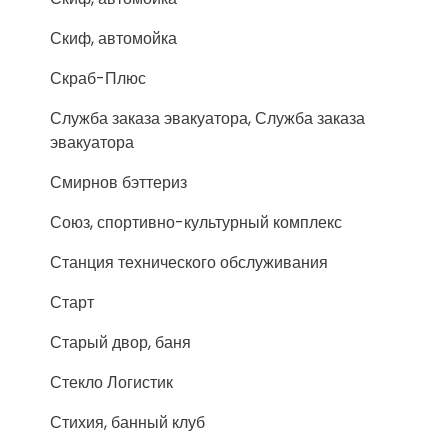
Скиф, автомойка
Скраб-Плюс
Служба заказа эвакуатора, Служба заказа
эвакуатора
Смирнов бэттериз
Союз, спортивно-культурный комплекс
Станция технического обслуживания
Старт
Старый двор, баня
Стекло Логистик
Стихия, банный клуб