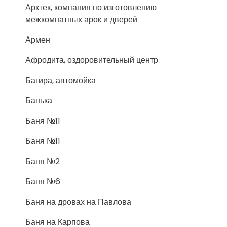
Арктек, компания по изготовлению
межкомнатных арок и дверей
Армен
Афродита, оздоровительный центр
Багира, автомойка
Банька
Баня №11
Баня №11
Баня №2
Баня №6
Баня на дровах на Павлова
Баня на Карпова