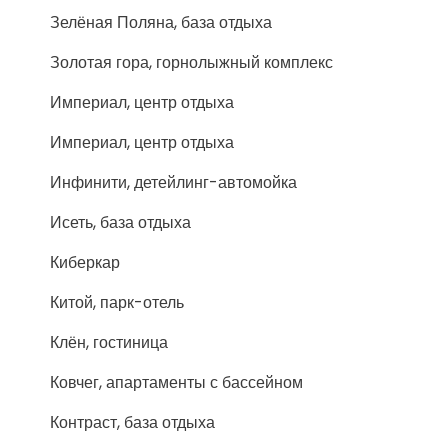
Зелёная Поляна, база отдыха
Золотая гора, горнолыжный комплекс
Империал, центр отдыха
Империал, центр отдыха
Инфинити, детейлинг-автомойка
Исеть, база отдыха
Киберкар
Китой, парк-отель
Клён, гостиница
Ковчег, апартаменты с бассейном
Контраст, база отдыха