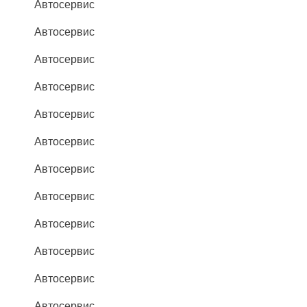
Автосервис
Автосервис
Автосервис
Автосервис
Автосервис
Автосервис
Автосервис
Автосервис
Автосервис
Автосервис
Автосервис
Автосервис