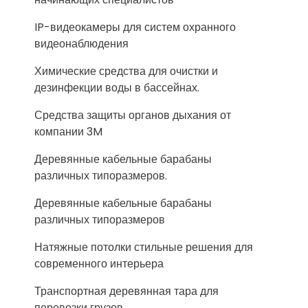
IP-видеокамеры для систем охранного
видеонаблюдения
Химические средства для очистки и
дезинфекции воды в бассейнах.
Средства защиты органов дыхания от
компании 3M
Деревянные кабельные барабаны
различных типоразмеров.
Деревянные кабельные барабаны
различных типоразмеров
Натяжные потолки стильные решения для
современного интерьера
Транспортная деревянная тара для
перевозки грузов