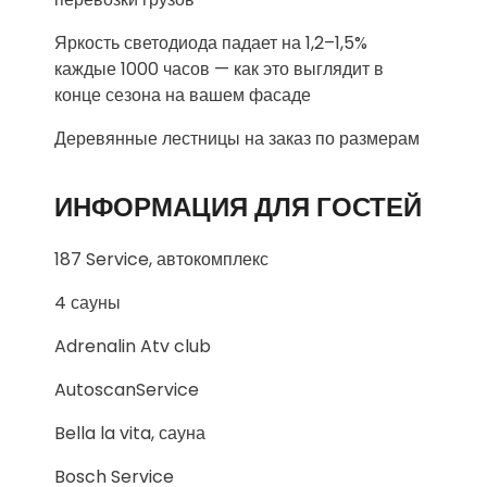
Яркость светодиода падает на 1,2–1,5%
каждые 1000 часов — как это выглядит в
конце сезона на вашем фасаде
Деревянные лестницы на заказ по размерам
ИНФОРМАЦИЯ ДЛЯ ГОСТЕЙ
187 Service, автокомплекс
4 сауны
Adrenalin Atv club
AutoscanService
Bella la vita, сауна
Bosch Service