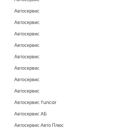
Автосервис
Автосервис
Автосервис
Автосервис
Автосервис
Автосервис
Автосервис
Автосервис
Автосервис Tuncar
Автосервис АБ
Автосервис Авто Плюс