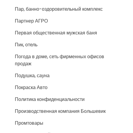
Пар, банно-оздоровительный комплекс
Партнер АГРО
Первая общественная мужская баня
Пик, отель
Погода в доме, сеть фирменных офисов
продаж
Подушка, сауна
Покраска Авто
Политика конфиденциальности
Производственная компания Большевик
Промтовары