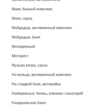
Маяк, банный комплекс
Маяк, сауна
Мойдодыр, автомоечный комплекс
Мойдодыр, баня
Молодежный
Моторист
Музыка ветра, сауна
На кольце, автомоечный комплекс
На сладкой базе, автомойка
Набережные Челны, клиника-санаторий
Назарьевская баня