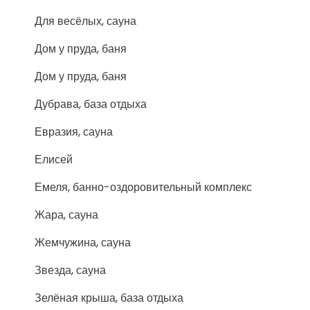
Для весёлых, сауна
Дом у пруда, баня
Дом у пруда, баня
Дубрава, база отдыха
Евразия, сауна
Елисей
Емеля, банно-оздоровительный комплекс
Жара, сауна
Жемчужина, сауна
Звезда, сауна
Зелёная крыша, база отдыха