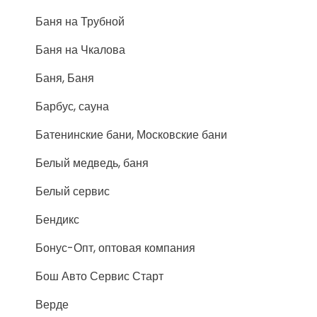
Баня на Трубной
Баня на Чкалова
Баня, Баня
Барбус, сауна
Батенинские бани, Московские бани
Белый медведь, баня
Белый сервис
Бендикс
Бонус-Опт, оптовая компания
Бош Авто Сервис Старт
Верде