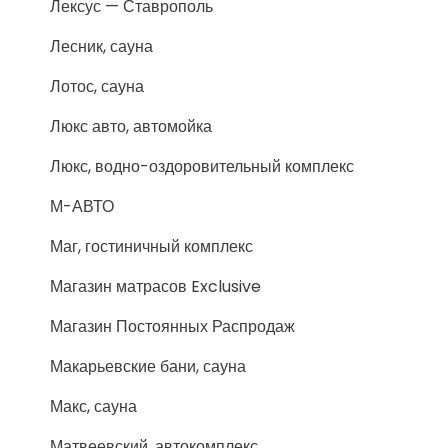
Лексус — Ставрополь
Лесник, сауна
Лотос, сауна
Люкс авто, автомойка
Люкс, водно-оздоровительный комплекс
М-АВТО
Маг, гостиничный комплекс
Магазин матрасов Exclusive
Магазин Постоянных Распродаж
Макарьевские бани, сауна
Макс, сауна
Матвеевский, автокомплекс