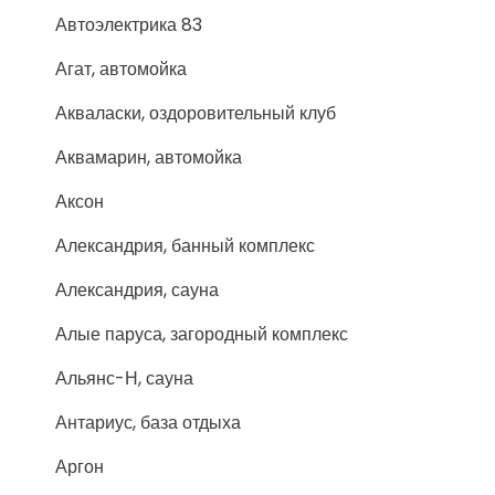
Автоэлектрика 83
Агат, автомойка
Акваласки, оздоровительный клуб
Аквамарин, автомойка
Аксон
Александрия, банный комплекс
Александрия, сауна
Алые паруса, загородный комплекс
Альянс-Н, сауна
Антариус, база отдыха
Аргон