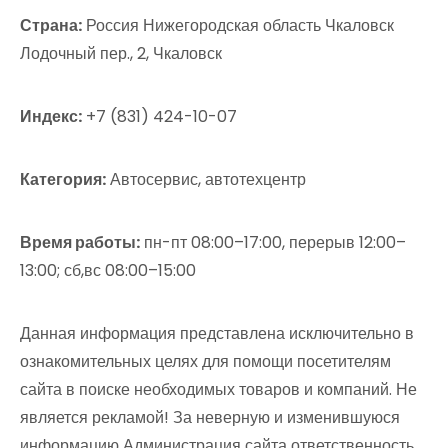
Страна:
Россия Нижегородская область Чкаловск
Лодочный пер., 2, Чкаловск
Индекс:
+7 (831) 424-10-07
Категория:
Автосервис, автотехцентр
Время работы:
пн-пт 08:00–17:00, перерыв 12:00–
13:00; сб,вс 08:00–15:00
Данная информация представлена исключительно в
ознакомительных целях для помощи посетителям
сайта в поиске необходимых товаров и компаний. Не
является рекламой! За неверную и изменившуюся
информацию Администрация сайта ответственность