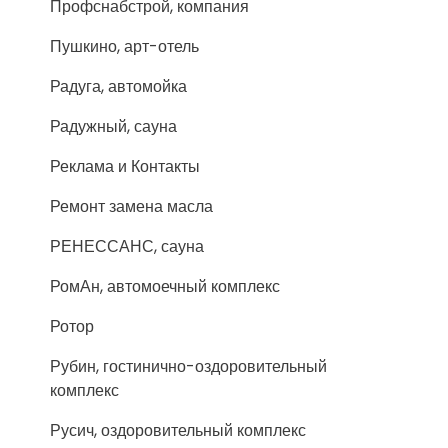
Профснабстрой, компания
Пушкино, арт-отель
Радуга, автомойка
Радужный, сауна
Реклама и Контакты
Ремонт замена масла
РЕНЕССАНС, сауна
РомАн, автомоечный комплекс
Ротор
Рубин, гостинично-оздоровительный
комплекс
Русич, оздоровительный комплекс