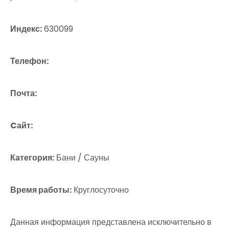
Индекс:
630099
Телефон:
Почта:
Cайт:
Категория:
Бани / Сауны
Время работы:
Круглосуточно
Данная информация представлена исключительно в