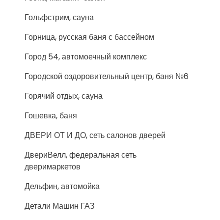
Гольфстрим, сауна
Горница, русская баня с бассейном
Город 54, автомоечный комплекс
Городской оздоровительный центр, баня №6
Горячий отдых, сауна
Гошевка, баня
ДВЕРИ ОТ И ДО, сеть салонов дверей
ДвериВелл, федеральная сеть
дверимаркетов
Дельфин, автомойка
Детали Машин ГАЗ