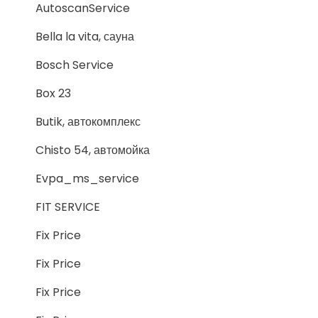
AutoscanService
Bella la vita, сауна
Bosch Service
Box 23
Butik, автокомплекс
Chisto 54, автомойка
Evpa_ms_service
FIT SERVICE
Fix Price
Fix Price
Fix Price