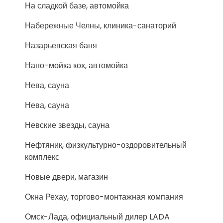
На сладкой базе, автомойка
Набережные Челны, клиника-санаторий
Назарьевская баня
Нано-мойка кох, автомойка
Нева, сауна
Нева, сауна
Невские звезды, сауна
Нефтяник, физкультурно-оздоровительный
комплекс
Новые двери, магазин
Окна Рехау, торгово-монтажная компания
Омск-Лада, официальный дилер LADA