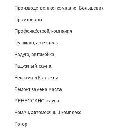
Производственная компания Большевик
Промтовары
Профснабстрой, компания
Пушкино, арт-отель
Радуга, автомойка
Радужный, сауна
Реклама и Контакты
Ремонт замена масла
РЕНЕССАНС, сауна
РомАн, автомоечный комплекс
Ротор