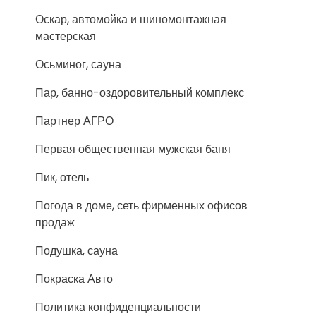
Оскар, автомойка и шиномонтажная
мастерская
Осьминог, сауна
Пар, банно-оздоровительный комплекс
Партнер АГРО
Первая общественная мужская баня
Пик, отель
Погода в доме, сеть фирменных офисов
продаж
Подушка, сауна
Покраска Авто
Политика конфиденциальности