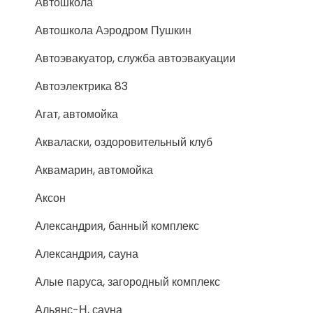
Автошкола
Автошкола Аэродром Пушкин
Автоэвакуатор, служба автоэвакуации
Автоэлектрика 83
Агат, автомойка
Акваласки, оздоровительный клуб
Аквамарин, автомойка
Аксон
Александрия, банный комплекс
Александрия, сауна
Алые паруса, загородный комплекс
Альянс-Н, сауна