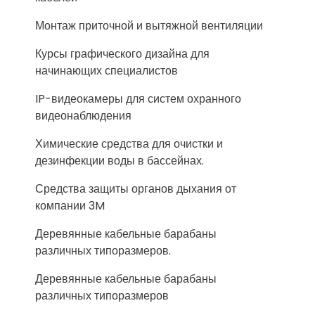
Монтаж приточной и вытяжной вентиляции
Курсы графического дизайна для
начинающих специалистов
IP-видеокамеры для систем охранного
видеонаблюдения
Химические средства для очистки и
дезинфекции воды в бассейнах.
Средства защиты органов дыхания от
компании 3M
Деревянные кабельные барабаны
различных типоразмеров.
Деревянные кабельные барабаны
различных типоразмеров