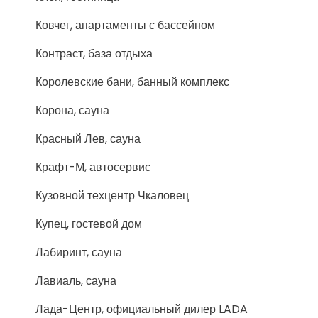
Ковчег, апартаменты с бассейном
Контраст, база отдыха
Королевские бани, банный комплекс
Корона, сауна
Красный Лев, сауна
Крафт-М, автосервис
Кузовной техцентр Чкаловец
Купец, гостевой дом
Лабиринт, сауна
Лавиаль, сауна
Лада-Центр, официальный дилер LADA