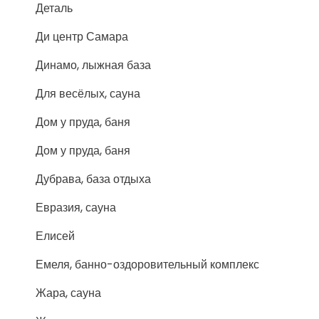
Деталь
Ди центр Самара
Динамо, лыжная база
Для весёлых, сауна
Дом у пруда, баня
Дом у пруда, баня
Дубрава, база отдыха
Евразия, сауна
Елисей
Емеля, банно-оздоровительный комплекс
Жара, сауна