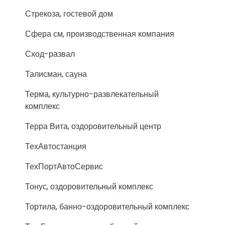
Стрекоза, гостевой дом
Сфера см, производственная компания
Сход-развал
Талисман, сауна
Терма, культурно-развлекательный
комплекс
Терра Вита, оздоровительный центр
ТехАвтостанция
ТехПортАвтоСервис
Тонус, оздоровительный комплекс
Тортила, банно-оздоровительный комплекс