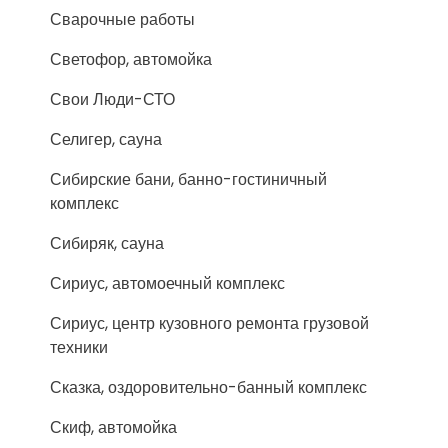
Сварочные работы
Светофор, автомойка
Свои Люди-СТО
Селигер, сауна
Сибирские бани, банно-гостиничный
комплекс
Сибиряк, сауна
Сириус, автомоечный комплекс
Сириус, центр кузовного ремонта грузовой
техники
Сказка, оздоровительно-банный комплекс
Скиф, автомойка