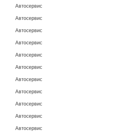
Автосервис
Автосервис
Автосервис
Автосервис
Автосервис
Автосервис
Автосервис
Автосервис
Автосервис
Автосервис
Автосервис