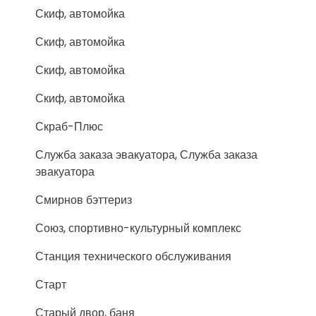
Скиф, автомойка
Скиф, автомойка
Скиф, автомойка
Скиф, автомойка
Скраб-Плюс
Служба заказа эвакуатора, Служба заказа
эвакуатора
Смирнов бэттериз
Союз, спортивно-культурный комплекс
Станция технического обслуживания
Старт
Старый двор, баня