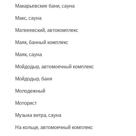
Макарьевские бани, сауна
Макс, сауна
Матвеевский, автокомплекс
Маяк, банный комплекс
Маяк, сауна
Мойдодыр, автомоечный комплекс
Мойдодыр, баня
Молодежный
Моторист
Музыка ветра, сауна
На кольце, автомоечный комплекс