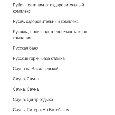
Рубин, гостинично-оздоровительный
комплекс
Русич, оздоровительный комплекс
Русокна, производственно-монтажная
компания
Русская баня
Русские горки, база отдыха
Сауна на Васильевской
Сауна, Сауна
Сауна, Сауна
Сауна, Центр отдыха
Сауны Питера, На Витебском