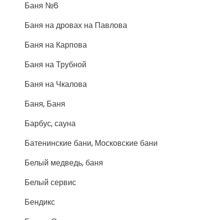
Баня №6
Баня на дровах на Павлова
Баня на Карпова
Баня на Трубной
Баня на Чкалова
Баня, Баня
Барбус, сауна
Батенинские бани, Московские бани
Белый медведь, баня
Белый сервис
Бендикс