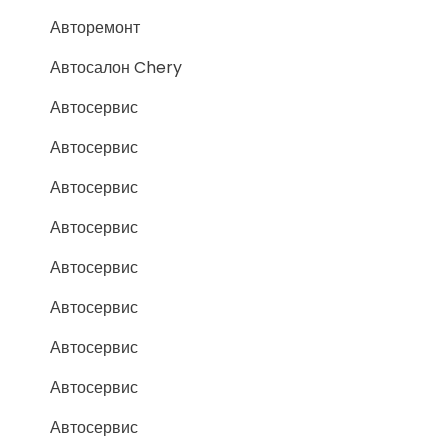
Авторемонт
Автосалон Chery
Автосервис
Автосервис
Автосервис
Автосервис
Автосервис
Автосервис
Автосервис
Автосервис
Автосервис