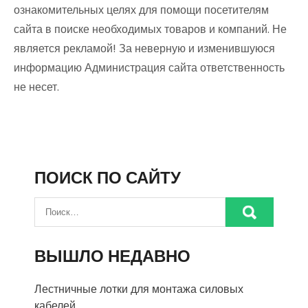
ознакомительных целях для помощи посетителям
сайта в поиске необходимых товаров и компаний. Не
является рекламой! За неверную и изменившуюся
информацию Администрация сайта ответственность
не несет.
ПОИСК ПО САЙТУ
ВЫШЛО НЕДАВНО
Лестничные лотки для монтажа силовых
кабелей