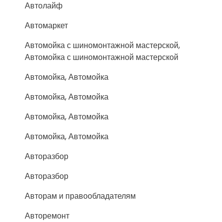
Автолайф
Автомаркет
Автомойка с шиномонтажной мастерской,
Автомойка с шиномонтажной мастерской
Автомойка, Автомойка
Автомойка, Автомойка
Автомойка, Автомойка
Автомойка, Автомойка
Авторазбор
Авторазбор
Авторам и правообладателям
Авторемонт