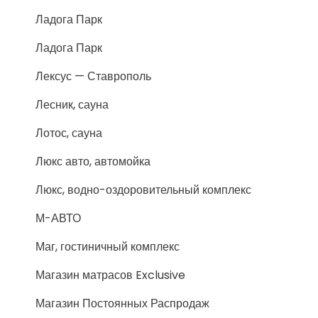
Ладога Парк
Ладога Парк
Лексус — Ставрополь
Лесник, сауна
Лотос, сауна
Люкс авто, автомойка
Люкс, водно-оздоровительный комплекс
М-АВТО
Маг, гостиничный комплекс
Магазин матрасов Exclusive
Магазин Постоянных Распродаж