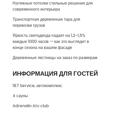
Натяжные потолки стильные решения для
современного интерьера
Транспортная деревянная тара для
перевозки грузов
Яркость светодиода падает на 1,2–1,5%
каждые 1000 часов — как это выглядит в
конце сезона на вашем фасаде
Деревянные лестницы на заказ по размерам
ИНФОРМАЦИЯ ДЛЯ ГОСТЕЙ
187 Service, автокомплекс
4 сауны
Adrenalin Atv club