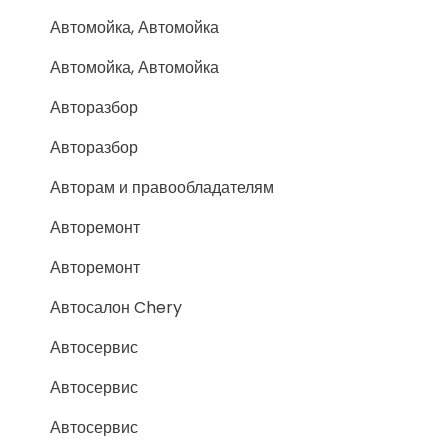
Автомойка, Автомойка
Автомойка, Автомойка
Авторазбор
Авторазбор
Авторам и правообладателям
Авторемонт
Авторемонт
Автосалон Chery
Автосервис
Автосервис
Автосервис