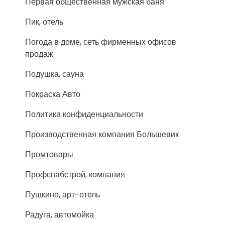
Первая общественная мужская баня
Пик, отель
Погода в доме, сеть фирменных офисов
продаж
Подушка, сауна
Покраска Авто
Политика конфиденциальности
Производственная компания Большевик
Промтовары
Профснабстрой, компания
Пушкино, арт-отель
Радуга, автомойка