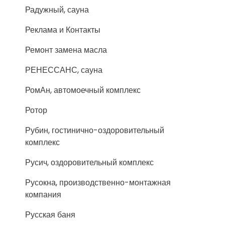
Радужный, сауна
Реклама и Контакты
Ремонт замена масла
РЕНЕССАНС, сауна
РомАн, автомоечный комплекс
Ротор
Рубин, гостинично-оздоровительный
комплекс
Русич, оздоровительный комплекс
Русокна, производственно-монтажная
компания
Русская баня