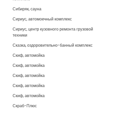
Сибиряк, сауна
Сириус, автомоечный комплекс
Сириус, центр кузовного ремонта грузовой
техники
Сказка, оздоровительно-банный комплекс
Скиф, автомойка
Скиф, автомойка
Скиф, автомойка
Скиф, автомойка
Скиф, автомойка
Скраб-Плюс