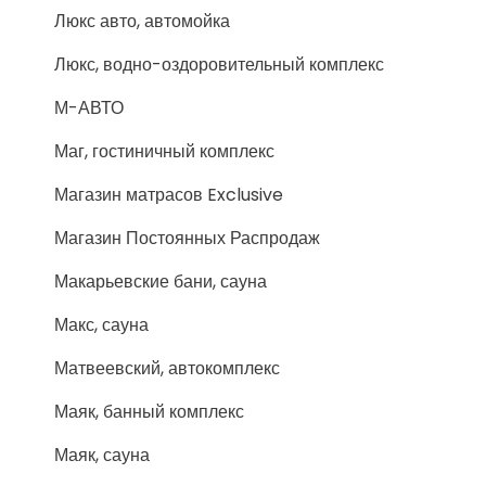
Люкс авто, автомойка
Люкс, водно-оздоровительный комплекс
М-АВТО
Маг, гостиничный комплекс
Магазин матрасов Exclusive
Магазин Постоянных Распродаж
Макарьевские бани, сауна
Макс, сауна
Матвеевский, автокомплекс
Маяк, банный комплекс
Маяк, сауна