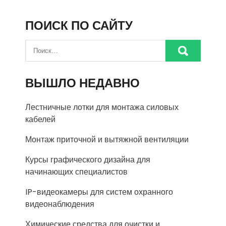
ПОИСК ПО САЙТУ
ВЫШЛО НЕДАВНО
Лестничные лотки для монтажа силовых
кабелей
Монтаж приточной и вытяжной вентиляции
Курсы графического дизайна для
начинающих специалистов
IP-видеокамеры для систем охранного
видеонаблюдения
Химические средства для очистки и