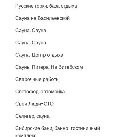
Русские горки, база отдыха
Сауна на Васильевской
Сауна, Сауна
Сауна, Сауна
Сауна, Центр отдыха
Сауны Питера, На Витебском
Сварочные работы
Светофор, автомойка
Свои Люди-СТО
Селигер, сауна
Сибирские бани, банно-гостиничный
комплекс