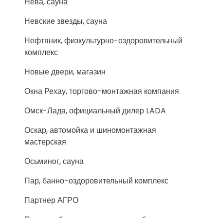
Нева, сауна
Невские звезды, сауна
Нефтяник, физкультурно-оздоровительный
комплекс
Новые двери, магазин
Окна Рехау, торгово-монтажная компания
Омск-Лада, официальный дилер LADA
Оскар, автомойка и шиномонтажная
мастерская
Осьминог, сауна
Пар, банно-оздоровительный комплекс
Партнер АГРО