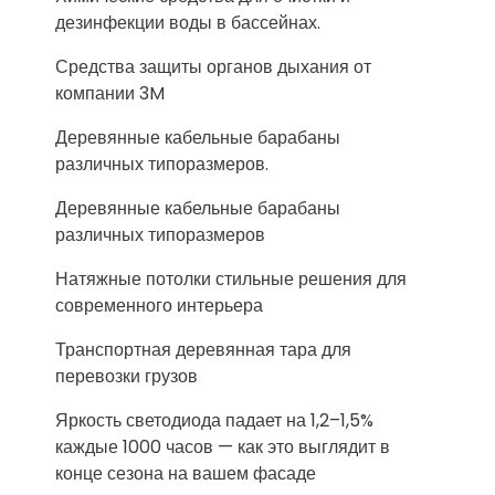
дезинфекции воды в бассейнах.
Средства защиты органов дыхания от
компании 3M
Деревянные кабельные барабаны
различных типоразмеров.
Деревянные кабельные барабаны
различных типоразмеров
Натяжные потолки стильные решения для
современного интерьера
Транспортная деревянная тара для
перевозки грузов
Яркость светодиода падает на 1,2–1,5%
каждые 1000 часов — как это выглядит в
конце сезона на вашем фасаде