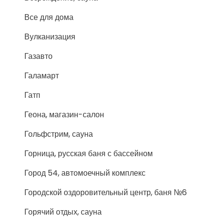
Все для дома
Вулканизация
Газавто
Галамарт
Гатп
Геона, магазин-салон
Гольфстрим, сауна
Горница, русская баня с бассейном
Город 54, автомоечный комплекс
Городской оздоровительный центр, баня №6
Горячий отдых, сауна