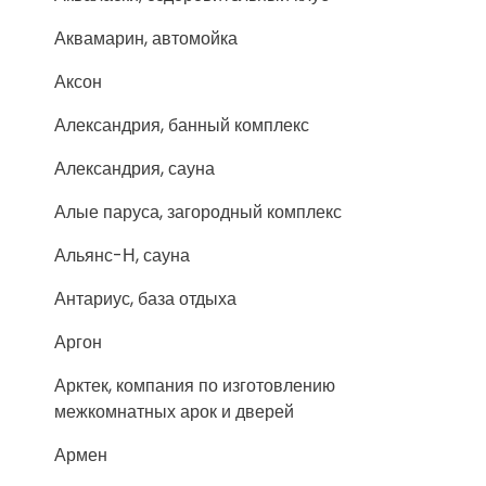
Аквамарин, автомойка
Аксон
Александрия, банный комплекс
Александрия, сауна
Алые паруса, загородный комплекс
Альянс-Н, сауна
Антариус, база отдыха
Аргон
Арктек, компания по изготовлению
межкомнатных арок и дверей
Армен