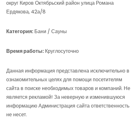
округ Киров Октябрьский район улица Романа
Ердякова, 42а/8
Категория:
Бани / Сауны
Время работы:
Круглосуточно
Данная информация представлена исключительно в
ознакомительных целях для помощи посетителям
сайта в поиске необходимых товаров и компаний. Не
является рекламой! За неверную и изменившуюся
информацию Администрация сайта ответственность
не несет.