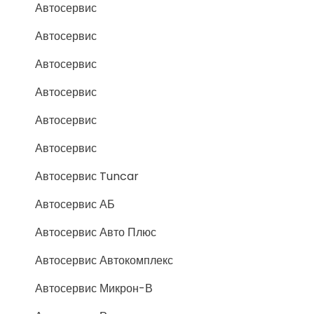
Автосервис
Автосервис
Автосервис
Автосервис
Автосервис
Автосервис
Автосервис Tuncar
Автосервис АБ
Автосервис Авто Плюс
Автосервис Автокомплекс
Автосервис Микрон-В