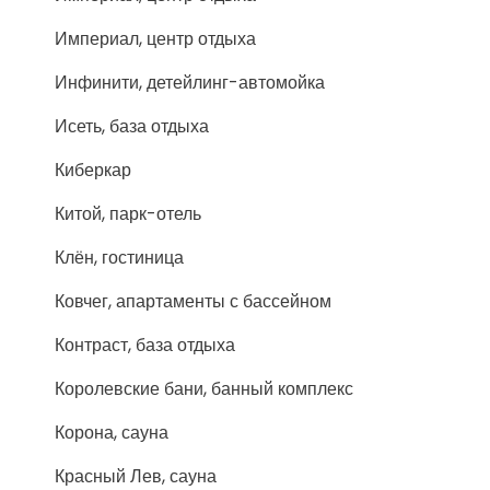
Империал, центр отдыха
Инфинити, детейлинг-автомойка
Исеть, база отдыха
Киберкар
Китой, парк-отель
Клён, гостиница
Ковчег, апартаменты с бассейном
Контраст, база отдыха
Королевские бани, банный комплекс
Корона, сауна
Красный Лев, сауна