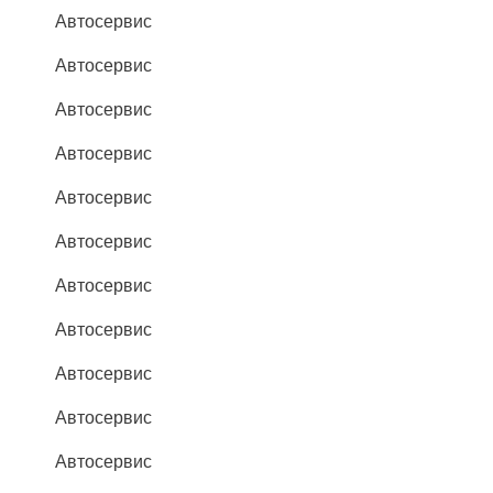
Автосервис
Автосервис
Автосервис
Автосервис
Автосервис
Автосервис
Автосервис
Автосервис
Автосервис
Автосервис
Автосервис