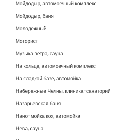
Мойдодыр, автомоечный комплекс
Мойдодыр, баня
Молодежный
Моторист
Музыка ветра, сауна
На кольце, автомоечный комплекс
На сладкой базе, автомойка
Набережные Челны, клиника-санаторий
Назарьевская баня
Нано-мойка кох, автомойка
Нева, сауна