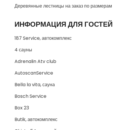
Деревянные лестницы на заказ по размерам
ИНФОРМАЦИЯ ДЛЯ ГОСТЕЙ
187 Service, автокомплекс
4 сауны
Adrenalin Atv club
AutoscanService
Bella la vita, сауна
Bosch Service
Box 23
Butik, автокомплекс