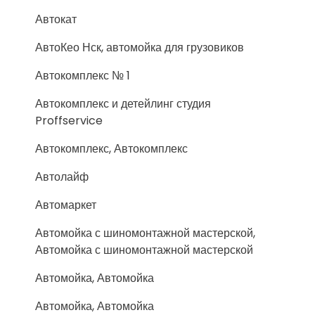
Автокат
АвтоКео Нск, автомойка для грузовиков
Автокомплекс № 1
Автокомплекс и детейлинг студия
Proffservice
Автокомплекс, Автокомплекс
Автолайф
Автомаркет
Автомойка с шиномонтажной мастерской,
Автомойка с шиномонтажной мастерской
Автомойка, Автомойка
Автомойка, Автомойка