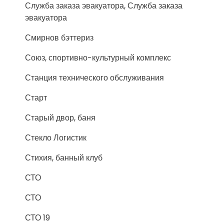
Служба заказа эвакуатора, Служба заказа
эвакуатора
Смирнов бэттериз
Союз, спортивно-культурный комплекс
Станция технического обслуживания
Старт
Старый двор, баня
Стекло Логистик
Стихия, банный клуб
СТО
СТО
СТО 19