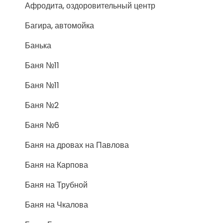
Афродита, оздоровительный центр
Багира, автомойка
Банька
Баня №11
Баня №11
Баня №2
Баня №6
Баня на дровах на Павлова
Баня на Карпова
Баня на Трубной
Баня на Чкалова