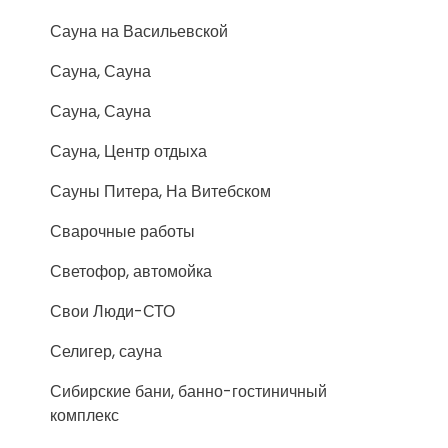
Сауна на Васильевской
Сауна, Сауна
Сауна, Сауна
Сауна, Центр отдыха
Сауны Питера, На Витебском
Сварочные работы
Светофор, автомойка
Свои Люди-СТО
Селигер, сауна
Сибирские бани, банно-гостиничный
комплекс