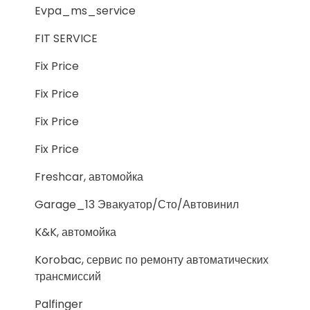
Evpa_ms_service
FIT SERVICE
Fix Price
Fix Price
Fix Price
Fix Price
Freshcar, автомойка
Garage_13 Эвакуатор/Сто/Автовинил
K&K, автомойка
Korobac, сервис по ремонту автоматических
трансмиссий
Palfinger