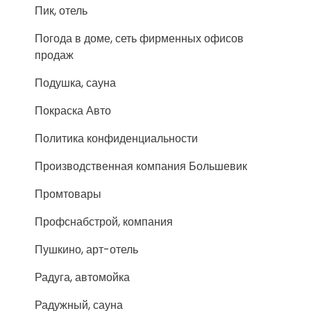
Пик, отель
Погода в доме, сеть фирменных офисов
продаж
Подушка, сауна
Покраска Авто
Политика конфиденциальности
Производственная компания Большевик
Промтовары
Профснабстрой, компания
Пушкино, арт-отель
Радуга, автомойка
Радужный, сауна