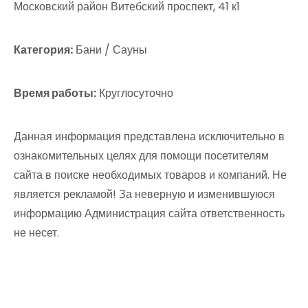
Московский район Витебский проспект, 41 к1
Категория:
Бани / Сауны
Время работы:
Круглосуточно
Данная информация представлена исключительно в
ознакомительных целях для помощи посетителям
сайта в поиске необходимых товаров и компаний. Не
является рекламой! За неверную и изменившуюся
информацию Администрация сайта ответственность
не несет.