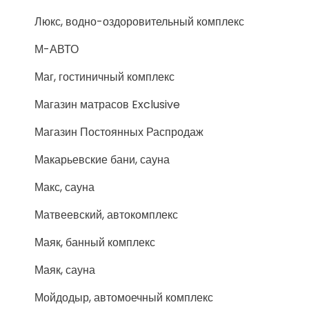
Люкс, водно-оздоровительный комплекс
М-АВТО
Маг, гостиничный комплекс
Магазин матрасов Exclusive
Магазин Постоянных Распродаж
Макарьевские бани, сауна
Макс, сауна
Матвеевский, автокомплекс
Маяк, банный комплекс
Маяк, сауна
Мойдодыр, автомоечный комплекс