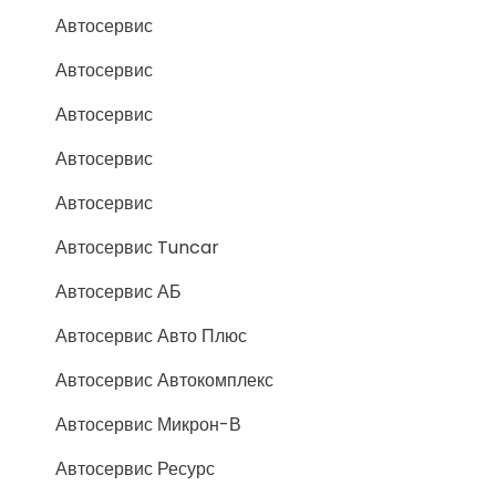
Автосервис
Автосервис
Автосервис
Автосервис
Автосервис
Автосервис Tuncar
Автосервис АБ
Автосервис Авто Плюс
Автосервис Автокомплекс
Автосервис Микрон-В
Автосервис Ресурс