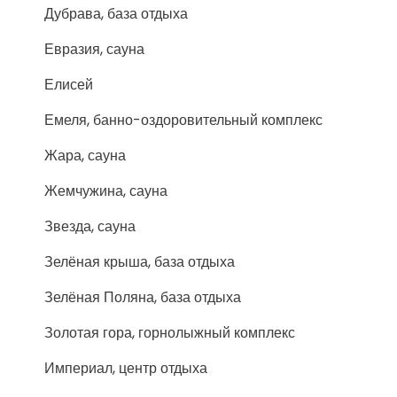
Дубрава, база отдыха
Евразия, сауна
Елисей
Емеля, банно-оздоровительный комплекс
Жара, сауна
Жемчужина, сауна
Звезда, сауна
Зелёная крыша, база отдыха
Зелёная Поляна, база отдыха
Золотая гора, горнолыжный комплекс
Империал, центр отдыха