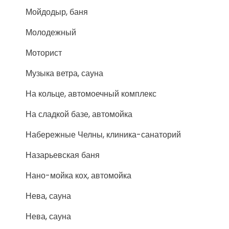
Мойдодыр, баня
Молодежный
Моторист
Музыка ветра, сауна
На кольце, автомоечный комплекс
На сладкой базе, автомойка
Набережные Челны, клиника-санаторий
Назарьевская баня
Нано-мойка кох, автомойка
Нева, сауна
Нева, сауна