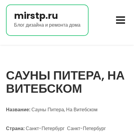
Перейти
к
mirstp.ru
содержимому
Блог дизайна и ремонта дома
САУНЫ ПИТЕРА, НА
ВИТЕБСКОМ
Название:
Сауны Питера, На Витебском
Страна:
Санкт-Петербург Санкт-Петербург