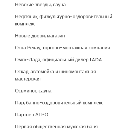
Невские звезды, сауна
Нефтяник, физкультурно-оздоровительный
комплекс
Новые двери, магазин
Окна Рехау, торгово-монтажная компания
Омск-Лада, официальный дилер LADA
Оскар, автомойка и шиномонтажная
мастерская
Осьминог, сауна
Пар, банно-оздоровительный комплекс
Партнер АГРО
Первая общественная мужская баня