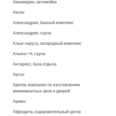
Аквамарин, автомойка
Аксон
Александрия, банный комплекс
Александрия, сауна
Алые паруса, загородный комплекс
Альянс-Н, сауна
Антариус, база отдыха
Аргон
Арктек, компания по изготовлению
межкомнатных арок и дверей
Армен
Афродита, оздоровительный центр