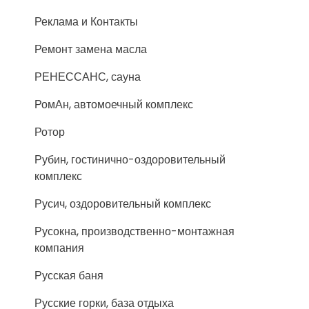
Реклама и Контакты
Ремонт замена масла
РЕНЕССАНС, сауна
РомАн, автомоечный комплекс
Ротор
Рубин, гостинично-оздоровительный
комплекс
Русич, оздоровительный комплекс
Русокна, производственно-монтажная
компания
Русская баня
Русские горки, база отдыха