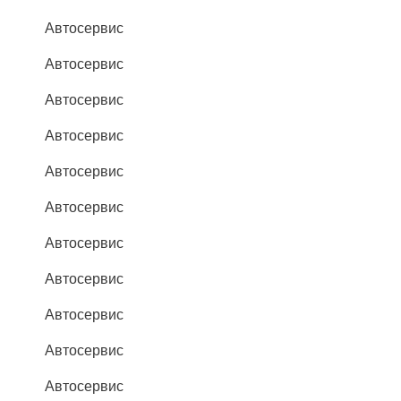
Автосервис
Автосервис
Автосервис
Автосервис
Автосервис
Автосервис
Автосервис
Автосервис
Автосервис
Автосервис
Автосервис