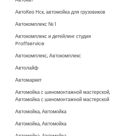
АвтоКео Нск, автомойка для грузовиков
Автокомплекс № 1
Автокомплекс и детейлинг студия
Proffservice
Автокомплекс, Автокомплекс
Автолайф
Автомаркет
Автомойка с шиномонтажной мастерской,
Автомойка с шиномонтажной мастерской
Автомойка, Автомойка
Автомойка, Автомойка
Автомойка, Автомойка