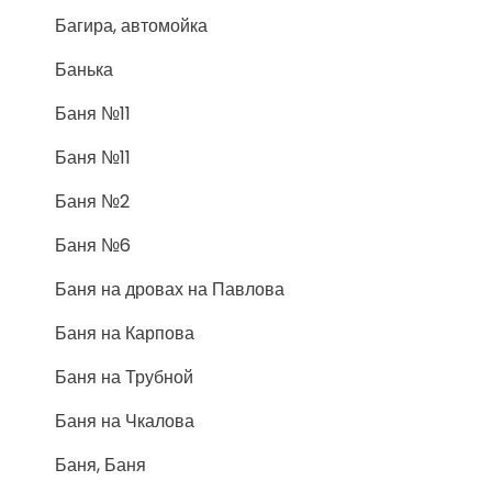
Багира, автомойка
Банька
Баня №11
Баня №11
Баня №2
Баня №6
Баня на дровах на Павлова
Баня на Карпова
Баня на Трубной
Баня на Чкалова
Баня, Баня