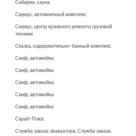
Сибиряк, сауна
Сириус, автомоечный комплекс
Сириус, центр кузовного ремонта грузовой
техники
Сказка, оздоровительно-банный комплекс
Скиф, автомойка
Скиф, автомойка
Скиф, автомойка
Скиф, автомойка
Скиф, автомойка
Скраб-Плюс
Служба заказа эвакуатора, Служба заказа