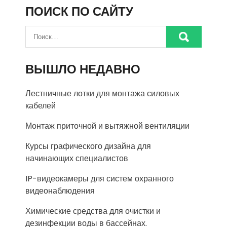
ПОИСК ПО САЙТУ
ВЫШЛО НЕДАВНО
Лестничные лотки для монтажа силовых
кабелей
Монтаж приточной и вытяжной вентиляции
Курсы графического дизайна для
начинающих специалистов
IP-видеокамеры для систем охранного
видеонаблюдения
Химические средства для очистки и
дезинфекции воды в бассейнах.