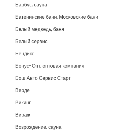
Барбус, сауна
Батенинские бани, Московские бани
Белый медведь, баня
Белый сервис
Бендикс
Бонус-Опт, оптовая компания
Бош Авто Сервис Старт
Верде
Викинг
Вираж
Возрождение, сауна