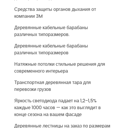
Средства защиты органов дыхания от
компании 3M
Деревянные кабельные барабаны
различных типоразмеров.
Деревянные кабельные барабаны
различных типоразмеров
Натяжные потолки стильные решения для
современного интерьера
Транспортная деревянная тара для
перевозки грузов
Яркость светодиода падает на 1,2–1,5%
каждые 1000 часов — как это выглядит в
конце сезона на вашем фасаде
Деревянные лестницы на заказ по размерам