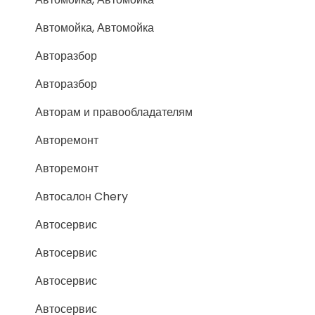
Автомойка, Автомойка
Авторазбор
Авторазбор
Авторам и правообладателям
Авторемонт
Авторемонт
Автосалон Chery
Автосервис
Автосервис
Автосервис
Автосервис