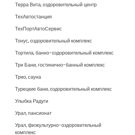
Терра Вита, оздоровительный центр
ТехАвтостанция
ТехПортАвтоСервис
Тонус, оздоровительный комплекс
Тортила, банно-оздоровительный комплекс
Три Бани, гостинично-банный комплекс
Трио, сауна
Турецкие бани, оздоровительный комплекс
Улыбка Радуги
Урал, пансионат
Урал, физкультурно-оздоровительный
комплекс