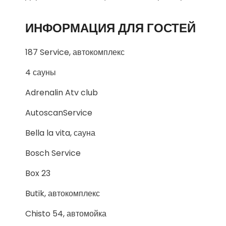
ИНФОРМАЦИЯ ДЛЯ ГОСТЕЙ
187 Service, автокомплекс
4 сауны
Adrenalin Atv club
AutoscanService
Bella la vita, сауна
Bosch Service
Box 23
Butik, автокомплекс
Chisto 54, автомойка