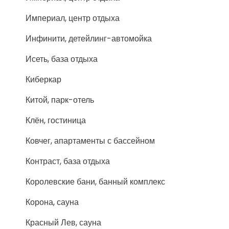
Империал, центр отдыха
Инфинити, детейлинг-автомойка
Исеть, база отдыха
Киберкар
Китой, парк-отель
Клён, гостиница
Ковчег, апартаменты с бассейном
Контраст, база отдыха
Королевские бани, банный комплекс
Корона, сауна
Красный Лев, сауна