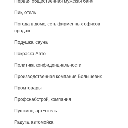
Первая общественная мужская баня
Пик, отель
Погода в доме, сеть фирменных офисов
продаж
Подушка, сауна
Покраска Авто
Политика конфиденциальности
Производственная компания Большевик
Промтовары
Профснабстрой, компания
Пушкино, арт-отель
Радуга, автомойка