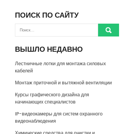
ПОИСК ПО САЙТУ
ВЫШЛО НЕДАВНО
Лестничные лотки для монтажа силовых
кабелей
Монтаж приточной и вытяжной вентиляции
Курсы графического дизайна для
начинающих специалистов
IP-видеокамеры для систем охранного
видеонаблюдения
Химические средства для очистки и