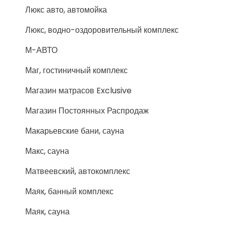
Люкс авто, автомойка
Люкс, водно-оздоровительный комплекс
М-АВТО
Маг, гостиничный комплекс
Магазин матрасов Exclusive
Магазин Постоянных Распродаж
Макарьевские бани, сауна
Макс, сауна
Матвеевский, автокомплекс
Маяк, банный комплекс
Маяк, сауна