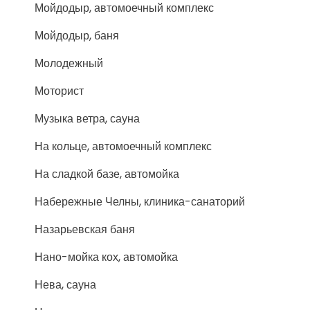
Мойдодыр, автомоечный комплекс
Мойдодыр, баня
Молодежный
Моторист
Музыка ветра, сауна
На кольце, автомоечный комплекс
На сладкой базе, автомойка
Набережные Челны, клиника-санаторий
Назарьевская баня
Нано-мойка кох, автомойка
Нева, сауна