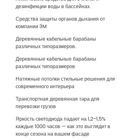
дезинфекции воды в бассейнах.
Средства защиты органов дыхания от
компании 3M
Деревянные кабельные барабаны
различных типоразмеров.
Деревянные кабельные барабаны
различных типоразмеров
Натяжные потолки стильные решения для
современного интерьера
Транспортная деревянная тара для
перевозки грузов
Яркость светодиода падает на 1,2–1,5%
каждые 1000 часов — как это выглядит в
конце сезона на вашем фасаде