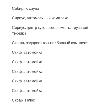
Сибиряк, сауна
Сириус, автомоечный комплекс
Сириус, центр кузовного ремонта грузовой
техники
Сказка, оздоровительно-банный комплекс
Скиф, автомойка
Скиф, автомойка
Скиф, автомойка
Скиф, автомойка
Скиф, автомойка
Скраб-Плюс