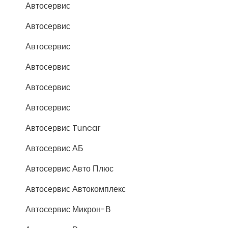
Автосервис
Автосервис
Автосервис
Автосервис
Автосервис
Автосервис
Автосервис Tuncar
Автосервис АБ
Автосервис Авто Плюс
Автосервис Автокомплекс
Автосервис Микрон-В