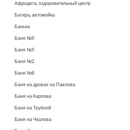
Афродита, оздоровительный центр
Багира, автомойка
Банька
Баня №11
Баня №11
Баня №2
Баня №6
Баня на дровах на Павлова
Баня на Карпова
Баня на Трубной
Баня на Чкалова