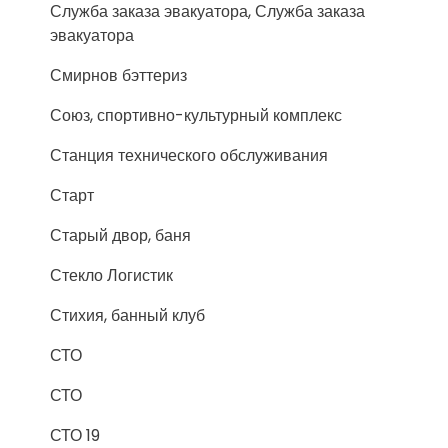
Служба заказа эвакуатора, Служба заказа
эвакуатора
Смирнов бэттериз
Союз, спортивно-культурный комплекс
Станция технического обслуживания
Старт
Старый двор, баня
Стекло Логистик
Стихия, банный клуб
СТО
СТО
СТО 19