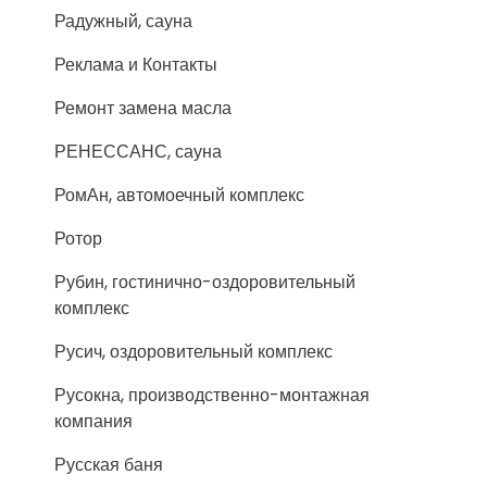
Радужный, сауна
Реклама и Контакты
Ремонт замена масла
РЕНЕССАНС, сауна
РомАн, автомоечный комплекс
Ротор
Рубин, гостинично-оздоровительный
комплекс
Русич, оздоровительный комплекс
Русокна, производственно-монтажная
компания
Русская баня