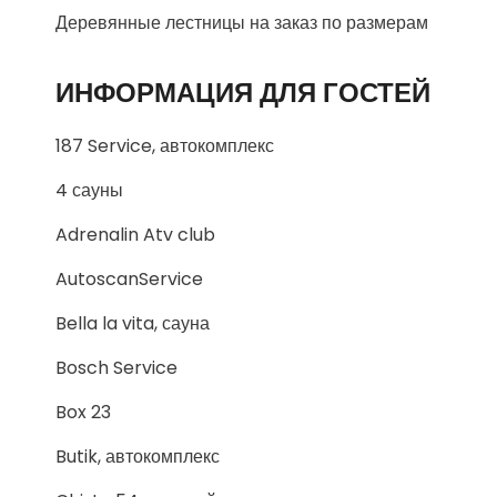
Деревянные лестницы на заказ по размерам
ИНФОРМАЦИЯ ДЛЯ ГОСТЕЙ
187 Service, автокомплекс
4 сауны
Adrenalin Atv club
AutoscanService
Bella la vita, сауна
Bosch Service
Box 23
Butik, автокомплекс