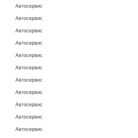
Автосервис
Автосервис
Автосервис
Автосервис
Автосервис
Автосервис
Автосервис
Автосервис
Автосервис
Автосервис
Автосервис