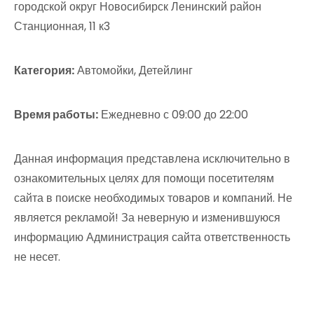
городской округ Новосибирск Ленинский район
Станционная, 11 к3
Категория:
Автомойки, Детейлинг
Время работы:
Ежедневно с 09:00 до 22:00
Данная информация представлена исключительно в
ознакомительных целях для помощи посетителям
сайта в поиске необходимых товаров и компаний. Не
является рекламой! За неверную и изменившуюся
информацию Администрация сайта ответственность
не несет.