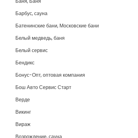
Баня, Баня
Барбус, сауна
Батенинские бани, Московские бани
Белый медведь, баня
Белый сервис
Бендикс
Бонус-Опт, оптовая компания
Бош Авто Сервис Старт
Верде
Викинг
Вираж
Возрождение, сауна