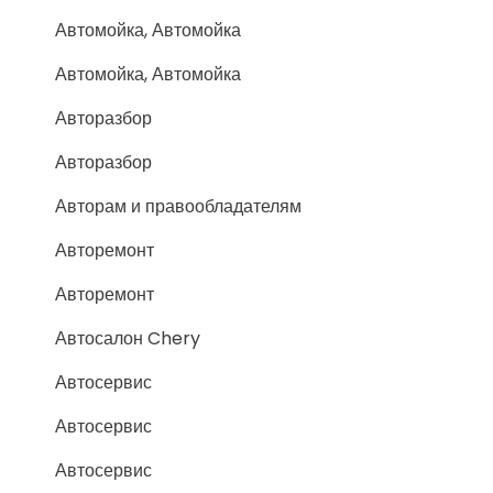
Автомойка, Автомойка
Автомойка, Автомойка
Авторазбор
Авторазбор
Авторам и правообладателям
Авторемонт
Авторемонт
Автосалон Chery
Автосервис
Автосервис
Автосервис