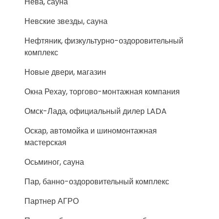
Нева, сауна
Невские звезды, сауна
Нефтяник, физкультурно-оздоровительный
комплекс
Новые двери, магазин
Окна Рехау, торгово-монтажная компания
Омск-Лада, официальный дилер LADA
Оскар, автомойка и шиномонтажная
мастерская
Осьминог, сауна
Пар, банно-оздоровительный комплекс
Партнер АГРО