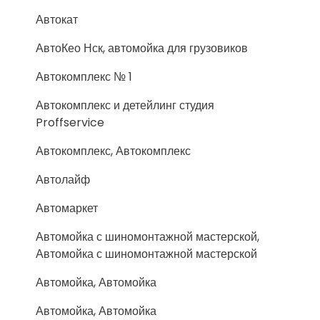
Автокат
АвтоКео Нск, автомойка для грузовиков
Автокомплекс № 1
Автокомплекс и детейлинг студия
Proffservice
Автокомплекс, Автокомплекс
Автолайф
Автомаркет
Автомойка с шиномонтажной мастерской,
Автомойка с шиномонтажной мастерской
Автомойка, Автомойка
Автомойка, Автомойка