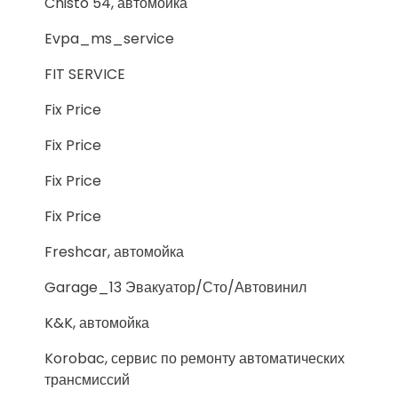
Chisto 54, автомойка
Evpa_ms_service
FIT SERVICE
Fix Price
Fix Price
Fix Price
Fix Price
Freshcar, автомойка
Garage_13 Эвакуатор/Сто/Автовинил
K&K, автомойка
Korobac, сервис по ремонту автоматических
трансмиссий