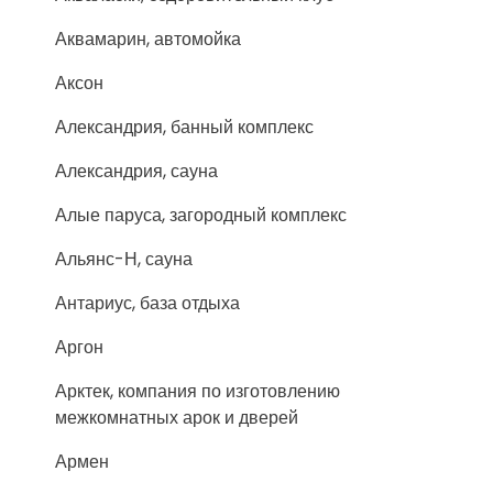
Аквамарин, автомойка
Аксон
Александрия, банный комплекс
Александрия, сауна
Алые паруса, загородный комплекс
Альянс-Н, сауна
Антариус, база отдыха
Аргон
Арктек, компания по изготовлению
межкомнатных арок и дверей
Армен