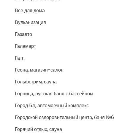
Все для дома
Вулканизация
Газавто
Галамарт
Гатп
Геона, магазин-салон
Гольфстрим, сауна
Горница, русская баня с бассейном
Город 54, автомоечный комплекс
Городской оздоровительный центр, баня №6
Горячий отдых, сауна