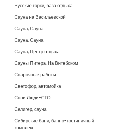
Русские горки, база отдыха
Сауна на Васильевской
Сауна, Сауна
Сауна, Сауна
Сауна, Центр отдыха
Сауны Питера, На Витебском
Сварочные работы
Светофор, автомойка
Свои Люди-СТО
Селигер, сауна
Сибирские бани, банно-гостиничный
комплекс