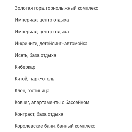
Золотая гора, горнолыжный комплекс
Империал, центр отдыха
Империал, центр отдыха
Инфинити, детейлинг-автомойка
Исеть, база отдыха
Киберкар
Китой, парк-отель
Клён, гостиница
Ковчег, апартаменты с бассейном
Контраст, база отдыха
Королевские бани, банный комплекс