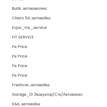
Butik, автокомплекс
Chisto 54, автомойка
Evpa_ms_service
FIT SERVICE
Fix Price
Fix Price
Fix Price
Fix Price
Freshcar, автомойка
Garage_13 Эвакуатор/Сто/Автовинил
K&K, автомойка