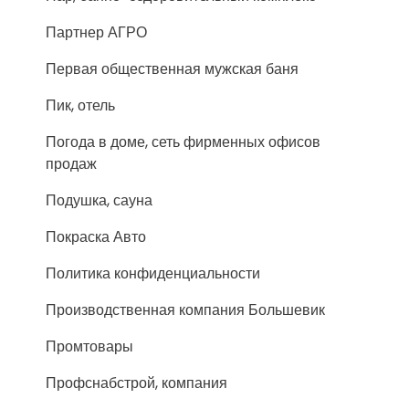
Партнер АГРО
Первая общественная мужская баня
Пик, отель
Погода в доме, сеть фирменных офисов
продаж
Подушка, сауна
Покраска Авто
Политика конфиденциальности
Производственная компания Большевик
Промтовары
Профснабстрой, компания