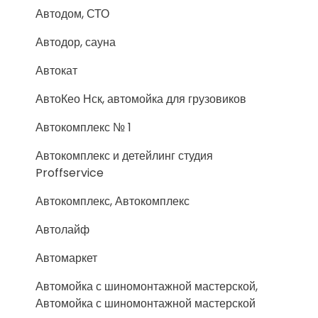
Автодом, СТО
Автодор, сауна
Автокат
АвтоКео Нск, автомойка для грузовиков
Автокомплекс № 1
Автокомплекс и детейлинг студия
Proffservice
Автокомплекс, Автокомплекс
Автолайф
Автомаркет
Автомойка с шиномонтажной мастерской,
Автомойка с шиномонтажной мастерской