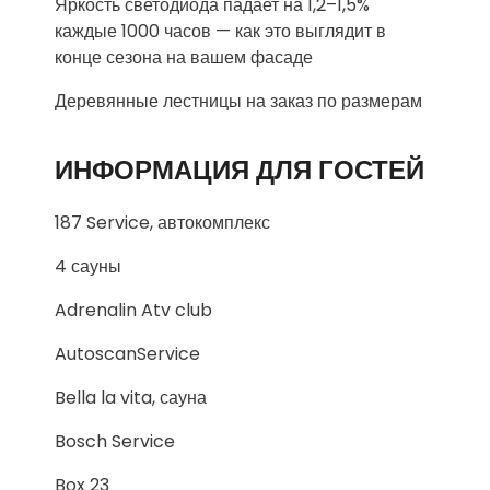
Яркость светодиода падает на 1,2–1,5%
каждые 1000 часов — как это выглядит в
конце сезона на вашем фасаде
Деревянные лестницы на заказ по размерам
ИНФОРМАЦИЯ ДЛЯ ГОСТЕЙ
187 Service, автокомплекс
4 сауны
Adrenalin Atv club
AutoscanService
Bella la vita, сауна
Bosch Service
Box 23