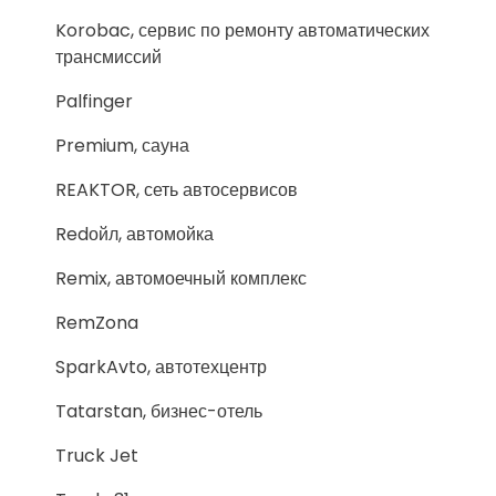
Korobac, сервис по ремонту автоматических
трансмиссий
Palfinger
Premium, сауна
REAKTOR, сеть автосервисов
Redойл, автомойка
Remix, автомоечный комплекс
RemZona
SparkAvto, автотехцентр
Tatarstan, бизнес-отель
Truck Jet