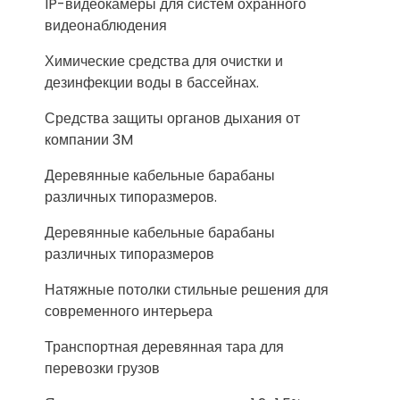
IP-видеокамеры для систем охранного
видеонаблюдения
Химические средства для очистки и
дезинфекции воды в бассейнах.
Средства защиты органов дыхания от
компании 3M
Деревянные кабельные барабаны
различных типоразмеров.
Деревянные кабельные барабаны
различных типоразмеров
Натяжные потолки стильные решения для
современного интерьера
Транспортная деревянная тара для
перевозки грузов