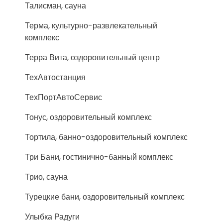
Талисман, сауна
Терма, культурно-развлекательный
комплекс
Терра Вита, оздоровительный центр
ТехАвтостанция
ТехПортАвтоСервис
Тонус, оздоровительный комплекс
Тортила, банно-оздоровительный комплекс
Три Бани, гостинично-банный комплекс
Трио, сауна
Турецкие бани, оздоровительный комплекс
Улыбка Радуги