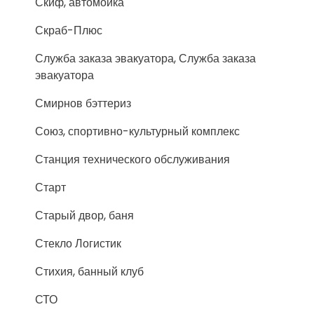
Скиф, автомойка
Скраб-Плюс
Служба заказа эвакуатора, Служба заказа
эвакуатора
Смирнов бэттериз
Союз, спортивно-культурный комплекс
Станция технического обслуживания
Старт
Старый двор, баня
Стекло Логистик
Стихия, банный клуб
СТО