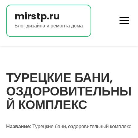
Перейти
к
mirstp.ru
содержимому
Блог дизайна и ремонта дома
ТУРЕЦКИЕ БАНИ,
ОЗДОРОВИТЕЛЬНЫ
Й КОМПЛЕКС
Название:
Турецкие бани, оздоровительный комплекс