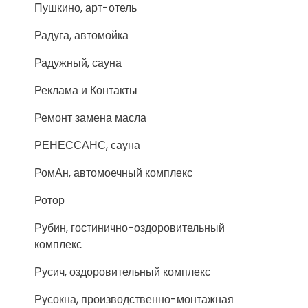
Пушкино, арт-отель
Радуга, автомойка
Радужный, сауна
Реклама и Контакты
Ремонт замена масла
РЕНЕССАНС, сауна
РомАн, автомоечный комплекс
Ротор
Рубин, гостинично-оздоровительный
комплекс
Русич, оздоровительный комплекс
Русокна, производственно-монтажная