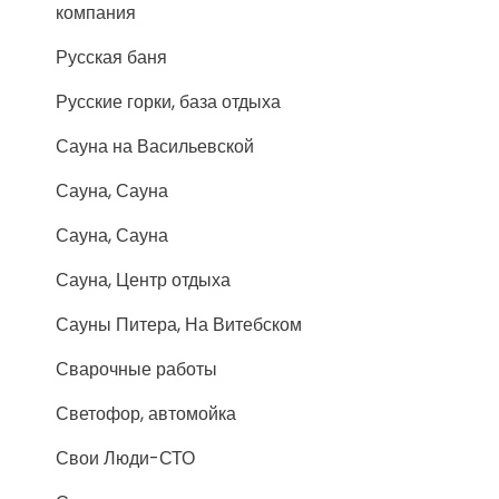
компания
Русская баня
Русские горки, база отдыха
Сауна на Васильевской
Сауна, Сауна
Сауна, Сауна
Сауна, Центр отдыха
Сауны Питера, На Витебском
Сварочные работы
Светофор, автомойка
Свои Люди-СТО