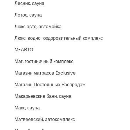
Лесник, сауна
Лотос, сауна
Люкс авто, автомойка
Люкс, водно-оздоровительный комплекс
М-АВТО
Маг, гостиничный комплекс
Магазин матрасов Exclusive
Магазин Постоянных Распродаж
Макарьевские бани, сауна
Макс, сауна
Матвеевский, автокомплекс