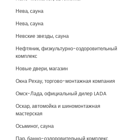
Нева, сауна
Нева, сауна
Невские звезды, сауна
Нефтяник, физкультурно-оздоровительный
комплекс
Новые двери, магазин
Окна Рехау, торгово-монтажная компания
Омск-Лада, официальный дилер LADA
Оскар, автомойка и шиномонтажная
мастерская
Осьминог, сауна
Пар, банно-оздоровительный комплекс