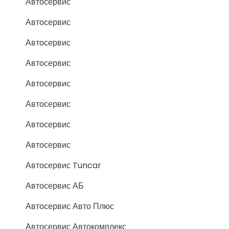
Автосервис
Автосервис
Автосервис
Автосервис
Автосервис
Автосервис
Автосервис
Автосервис
Автосервис Tuncar
Автосервис АБ
Автосервис Авто Плюс
Автосервис Автокомплекс