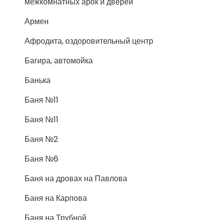
межкомнатных арок и дверей
Армен
Афродита, оздоровительный центр
Багира, автомойка
Банька
Баня №11
Баня №11
Баня №2
Баня №6
Баня на дровах на Павлова
Баня на Карпова
Баня на Трубной