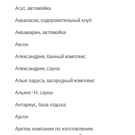
Агат, автомойка
Акваласки, оздоровительный клуб
Аквамарин, автомойка
Аксон
Александрия, банный комплекс
Александрия, сауна
Алые паруса, загородный комплекс
Альянс-Н, сауна
Антариус, база отдыха
Аргон
Арктек, компания по изготовлению