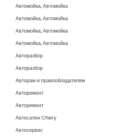
Автомойка, Автомойка
Автомойка, Автомойка
Автомойка, Автомойка
Автомойка, Автомойка
Авторазбор
Авторазбор
Авторам и правообладателям
Авторемонт
Авторемонт
Автосалон Chery
Автосервис