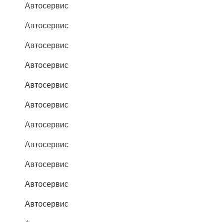
Автосервис
Автосервис
Автосервис
Автосервис
Автосервис
Автосервис
Автосервис
Автосервис
Автосервис
Автосервис
Автосервис