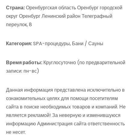
Страна:
Оренбургская область Оренбург городской
округ Оренбург Ленинский район Телеграфный
переулок, 8
Категория:
SPA-процедуры, Бани / Сауны
Время работы:
Круглосуточно (по предварительной
записи: пн-вс)
Данная информация представлена исключительно в
ознакомительных целях для помощи посетителям
сайта в поиске необходимых товаров и компаний. Не
является рекламой! За неверную и изменившуюся
информацию Администрация сайта ответственность
не несет.