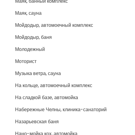
Маяк, банный комплекс
Маяк, сауна
Мойдодыр, автомоечный комплекс
Мойдодыр, баня
Молодежный
Моторист
Музыка ветра, сауна
На кольце, автомоечный комплекс
На сладкой базе, автомойка
Набережные Челны, клиника-санаторий
Назарьевская баня
Нано-мойка кох, автомойка