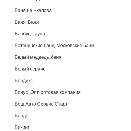
Баня на Чкалова
Баня, Баня
Барбус, сауна
Батенинские бани, Московские бани
Белый медведь, баня
Белый сервис
Бендикс
Бонус-Опт, оптовая компания
Бош Авто Сервис Старт
Верде
Викинг