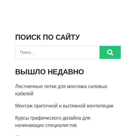
ПОИСК ПО САЙТУ
ВЫШЛО НЕДАВНО
Лестничные лотки для монтажа силовых
кабелей
Монтаж приточной и вытяжной вентиляции
Курсы графического дизайна для
начинающих специалистов