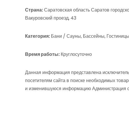
Страна:
Саратовская область Саратов городско
Вакуровский проезд, 43
Категория:
Бани / Сауны, Бассейны, Гостиниц
Время работы:
Круглосуточно
Данная информация представлена исключитель
посетителям сайта в поиске необходимых товар
и изменившуюся информацию Администрация сай