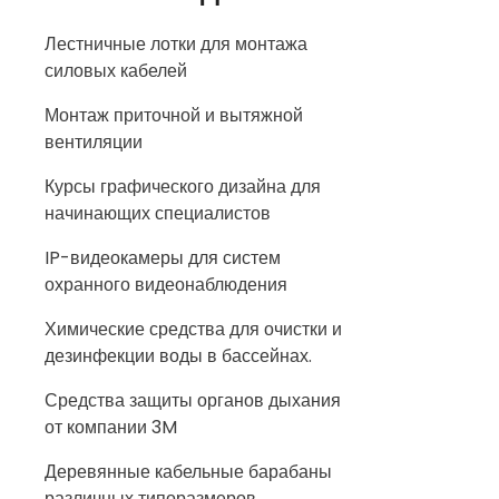
Лестничные лотки для монтажа
силовых кабелей
Монтаж приточной и вытяжной
вентиляции
Курсы графического дизайна для
начинающих специалистов
IP-видеокамеры для систем
охранного видеонаблюдения
Химические средства для очистки и
дезинфекции воды в бассейнах.
Средства защиты органов дыхания
от компании 3M
Деревянные кабельные барабаны
различных типоразмеров.