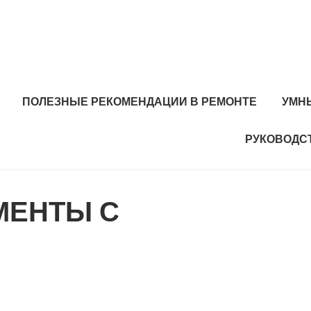
ПОЛЕЗНЫЕ РЕКОМЕНДАЦИИ В РЕМОНТЕ
УМН
РУКОВОДС
МЕНТЫ С