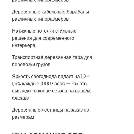
Деревянные кабельные барабаны
различных типоразмеров
Натяжные потолки стильные
решения для современного
интерьера
Транспортная деревянная тара для
перевозки грузов
Яркость светодиода падает на 1,2–
1,5% каждые 1000 часов — как это
выглядит в конце сезона на вашем
фасаде
Деревянные лестницы на заказ по
размерам