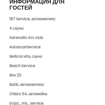
ИНФОРМАЦИЯ ДЛЯ
ГОСТЕЙ
187 Service, автокомплекс
4 сауны
Adrenalin Atv club
AutoscanService
Bella la vita, сауна
Bosch Service
Box 23
Butik, автокомплекс
Chisto 54, автомойка
Evpa_ms_service