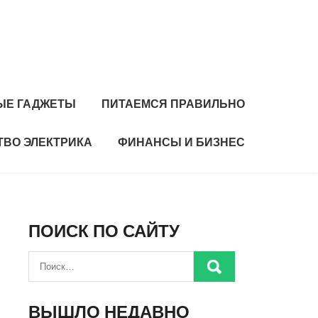
ЫЕ ГАДЖЕТЫ
ПИТАЕМСЯ ПРАВИЛЬНО
ТВО ЭЛЕКТРИКА
ФИНАНСЫ И БИЗНЕС
ПОИСК ПО САЙТУ
ВЫШЛО НЕДАВНО