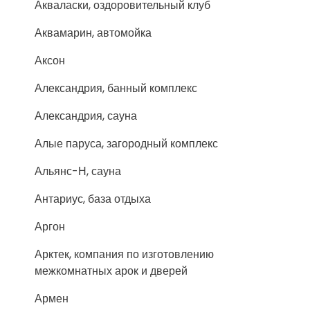
Акваласки, оздоровительный клуб
Аквамарин, автомойка
Аксон
Александрия, банный комплекс
Александрия, сауна
Алые паруса, загородный комплекс
Альянс-Н, сауна
Антариус, база отдыха
Аргон
Арктек, компания по изготовлению
межкомнатных арок и дверей
Армен