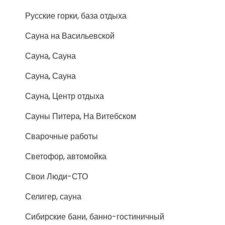
Русские горки, база отдыха
Сауна на Васильевской
Сауна, Сауна
Сауна, Сауна
Сауна, Центр отдыха
Сауны Питера, На Витебском
Сварочные работы
Светофор, автомойка
Свои Люди-СТО
Селигер, сауна
Сибирские бани, банно-гостиничный