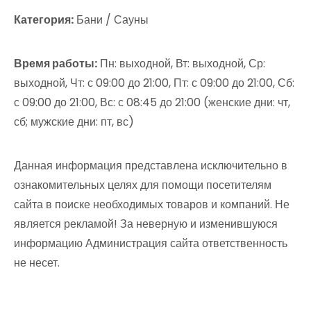
Категория:
Бани / Сауны
Время работы:
Пн: выходной, Вт: выходной, Ср:
выходной, Чт: с 09:00 до 21:00, Пт: с 09:00 до 21:00, Сб:
с 09:00 до 21:00, Вс: с 08:45 до 21:00 (женские дни: чт,
сб; мужские дни: пт, вс)
Данная информация представлена исключительно в
ознакомительных целях для помощи посетителям
сайта в поиске необходимых товаров и компаний. Не
является рекламой! За неверную и изменившуюся
информацию Администрация сайта ответственность
не несет.