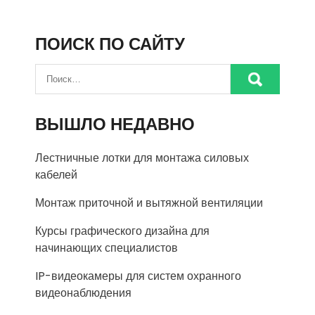
ПОИСК ПО САЙТУ
ВЫШЛО НЕДАВНО
Лестничные лотки для монтажа силовых
кабелей
Монтаж приточной и вытяжной вентиляции
Курсы графического дизайна для
начинающих специалистов
IP-видеокамеры для систем охранного
видеонаблюдения