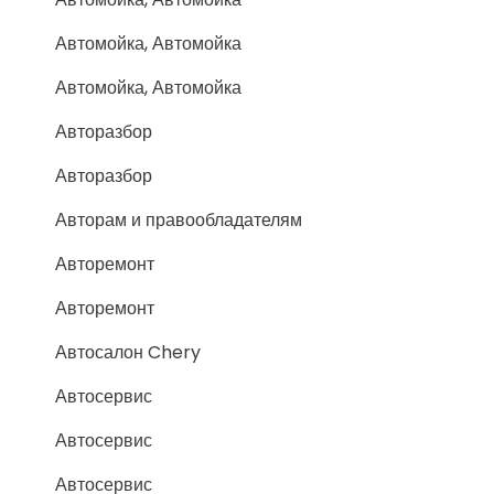
Автомойка, Автомойка
Автомойка, Автомойка
Авторазбор
Авторазбор
Авторам и правообладателям
Авторемонт
Авторемонт
Автосалон Chery
Автосервис
Автосервис
Автосервис