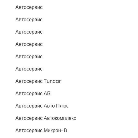
Автосервис
Автосервис
Автосервис
Автосервис
Автосервис
Автосервис
Автосервис Tuncar
Автосервис АБ
Автосервис Авто Плюс
Автосервис Автокомплекс
Автосервис Микрон-В