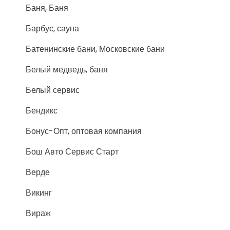
Баня, Баня
Барбус, сауна
Батенинские бани, Московские бани
Белый медведь, баня
Белый сервис
Бендикс
Бонус-Опт, оптовая компания
Бош Авто Сервис Старт
Верде
Викинг
Вираж