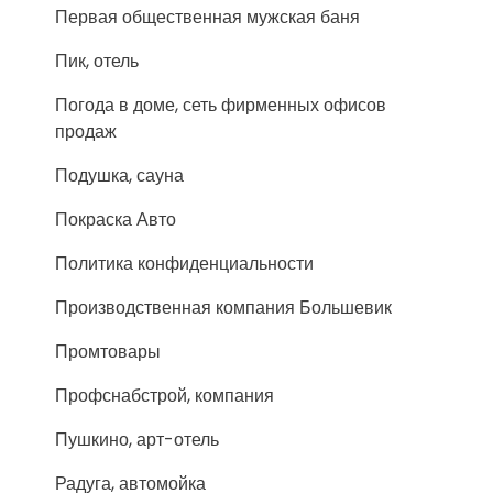
Первая общественная мужская баня
Пик, отель
Погода в доме, сеть фирменных офисов
продаж
Подушка, сауна
Покраска Авто
Политика конфиденциальности
Производственная компания Большевик
Промтовары
Профснабстрой, компания
Пушкино, арт-отель
Радуга, автомойка