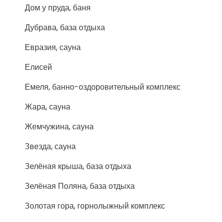
Дом у пруда, баня
Дубрава, база отдыха
Евразия, сауна
Елисей
Емеля, банно-оздоровительный комплекс
Жара, сауна
Жемчужина, сауна
Звезда, сауна
Зелёная крыша, база отдыха
Зелёная Поляна, база отдыха
Золотая гора, горнолыжный комплекс