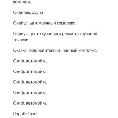
комплекс
Сибиряк, сауна
Сириус, автомоечный комплекс
Сириус, центр кузовного ремонта грузовой
техники
Сказка, оздоровительно-банный комплекс
Скиф, автомойка
Скиф, автомойка
Скиф, автомойка
Скиф, автомойка
Скиф, автомойка
Скраб-Плюс