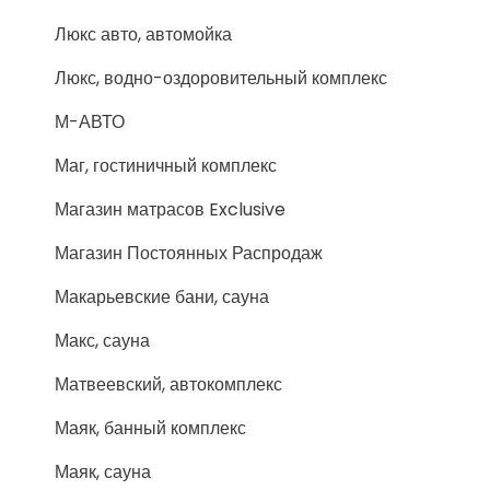
Люкс авто, автомойка
Люкс, водно-оздоровительный комплекс
М-АВТО
Маг, гостиничный комплекс
Магазин матрасов Exclusive
Магазин Постоянных Распродаж
Макарьевские бани, сауна
Макс, сауна
Матвеевский, автокомплекс
Маяк, банный комплекс
Маяк, сауна