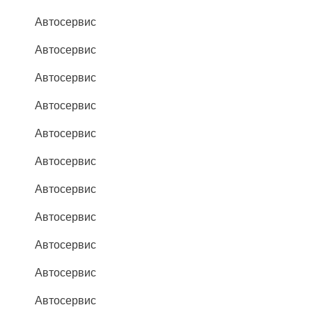
Автосервис
Автосервис
Автосервис
Автосервис
Автосервис
Автосервис
Автосервис
Автосервис
Автосервис
Автосервис
Автосервис