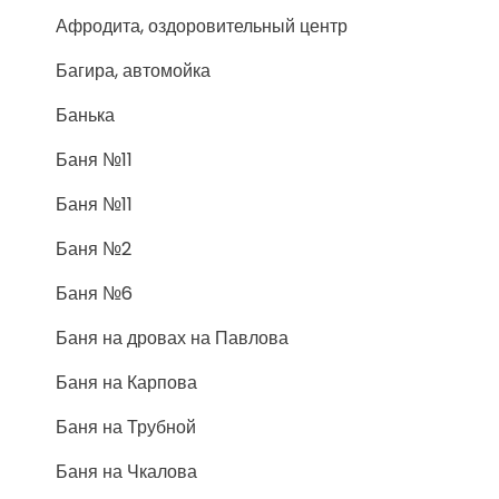
Афродита, оздоровительный центр
Багира, автомойка
Банька
Баня №11
Баня №11
Баня №2
Баня №6
Баня на дровах на Павлова
Баня на Карпова
Баня на Трубной
Баня на Чкалова