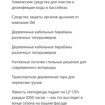
Химические средства для очистки и
дезинфекции воды в бассейнах.
Средства защиты органов дыхания от
компании 3M
Деревянные кабельные барабаны
различных типоразмеров.
Деревянные кабельные барабаны
различных типоразмеров
Натяжные потолки стильные решения для
современного интерьера
Транспортная деревянная тара для
перевозки грузов
Яркость светодиода падает на 1,2–1,5%
каждые 1000 часов — как это выглядит в
конце сезона на вашем фасаде