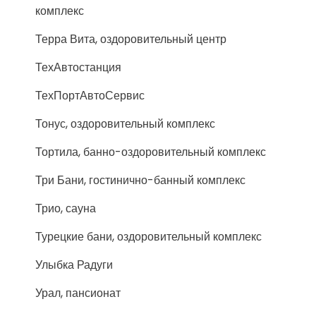
комплекс
Терра Вита, оздоровительный центр
ТехАвтостанция
ТехПортАвтоСервис
Тонус, оздоровительный комплекс
Тортила, банно-оздоровительный комплекс
Три Бани, гостинично-банный комплекс
Трио, сауна
Турецкие бани, оздоровительный комплекс
Улыбка Радуги
Урал, пансионат