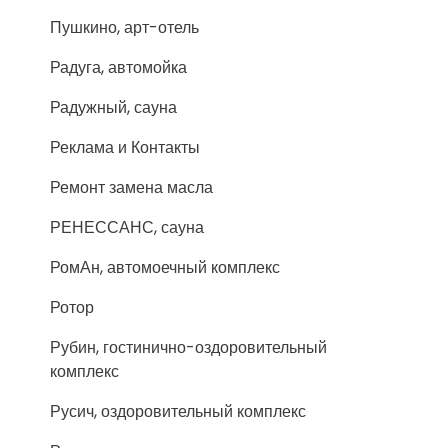
Пушкино, арт-отель
Радуга, автомойка
Радужный, сауна
Реклама и Контакты
Ремонт замена масла
РЕНЕССАНС, сауна
РомАн, автомоечный комплекс
Ротор
Рубин, гостинично-оздоровительный
комплекс
Русич, оздоровительный комплекс