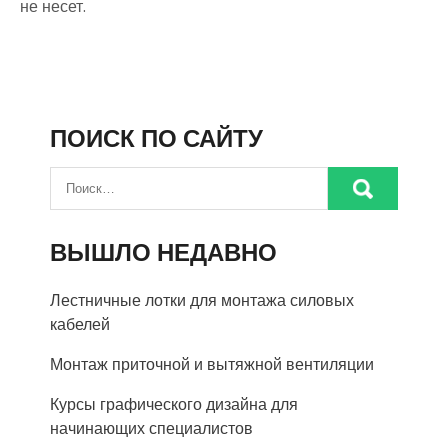
не несет.
ПОИСК ПО САЙТУ
ВЫШЛО НЕДАВНО
Лестничные лотки для монтажа силовых
кабелей
Монтаж приточной и вытяжной вентиляции
Курсы графического дизайна для
начинающих специалистов