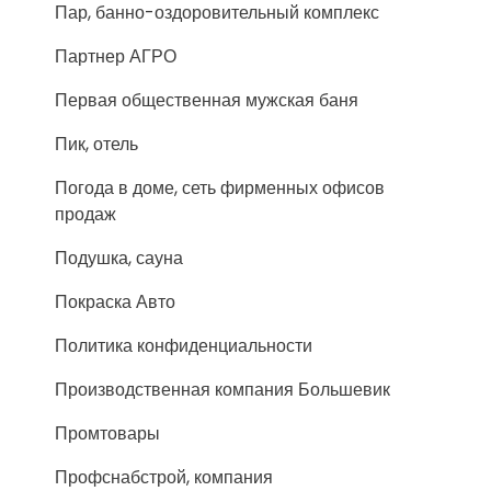
Пар, банно-оздоровительный комплекс
Партнер АГРО
Первая общественная мужская баня
Пик, отель
Погода в доме, сеть фирменных офисов
продаж
Подушка, сауна
Покраска Авто
Политика конфиденциальности
Производственная компания Большевик
Промтовары
Профснабстрой, компания