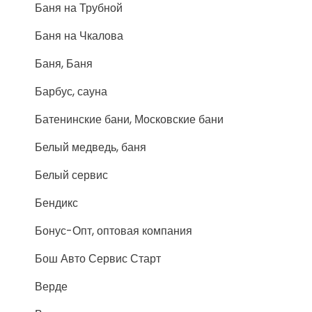
Баня на Трубной
Баня на Чкалова
Баня, Баня
Барбус, сауна
Батенинские бани, Московские бани
Белый медведь, баня
Белый сервис
Бендикс
Бонус-Опт, оптовая компания
Бош Авто Сервис Старт
Верде