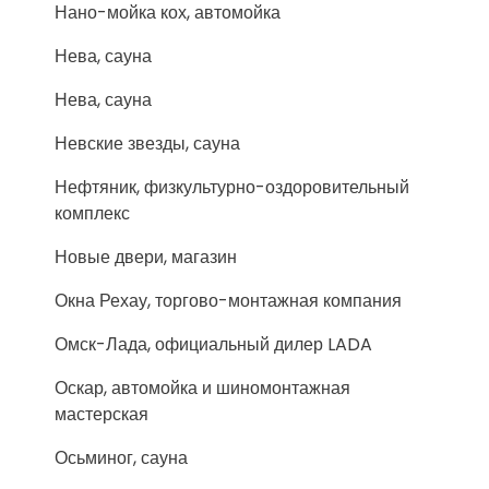
Нано-мойка кох, автомойка
Нева, сауна
Нева, сауна
Невские звезды, сауна
Нефтяник, физкультурно-оздоровительный
комплекс
Новые двери, магазин
Окна Рехау, торгово-монтажная компания
Омск-Лада, официальный дилер LADA
Оскар, автомойка и шиномонтажная
мастерская
Осьминог, сауна