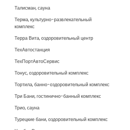
Талисман, сауна
Терма, культурно-развлекательный
комплекс
Терра Вита, оздоровительный центр
ТехАвтостанция
ТехПортАвтоСервис
Тонус, оздоровительный комплекс
Тортила, банно-оздоровительный комплекс
Три Бани, гостинично-банный комплекс
Трио, сауна
Турецкие бани, оздоровительный комплекс