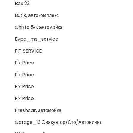
Box 23
Butik, автокомплекс
Chisto 54, автомойка
Evpa_ms_service
FIT SERVICE
Fix Price
Fix Price
Fix Price
Fix Price
Freshcar, автомойка
Garage_13 Эвакуатор/Сто/Автовинил