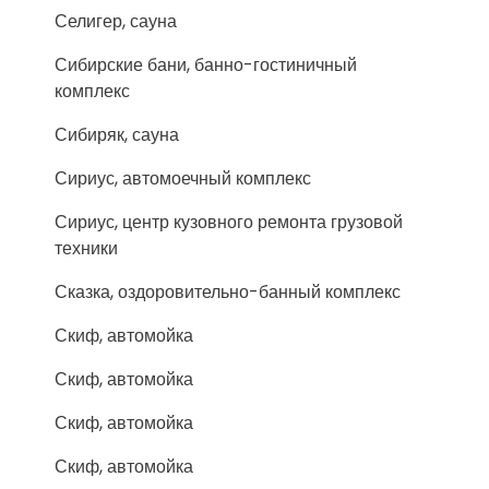
Селигер, сауна
Сибирские бани, банно-гостиничный
комплекс
Сибиряк, сауна
Сириус, автомоечный комплекс
Сириус, центр кузовного ремонта грузовой
техники
Сказка, оздоровительно-банный комплекс
Скиф, автомойка
Скиф, автомойка
Скиф, автомойка
Скиф, автомойка