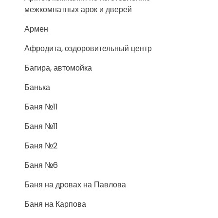
межкомнатных арок и дверей
Армен
Афродита, оздоровительный центр
Багира, автомойка
Банька
Баня №11
Баня №11
Баня №2
Баня №6
Баня на дровах на Павлова
Баня на Карпова