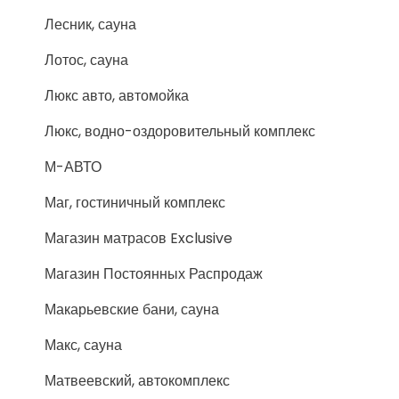
Лесник, сауна
Лотос, сауна
Люкс авто, автомойка
Люкс, водно-оздоровительный комплекс
М-АВТО
Маг, гостиничный комплекс
Магазин матрасов Exclusive
Магазин Постоянных Распродаж
Макарьевские бани, сауна
Макс, сауна
Матвеевский, автокомплекс