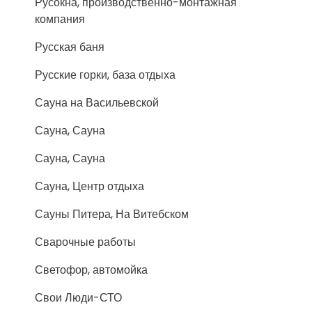
Русокна, производственно-монтажная
компания
Русская баня
Русские горки, база отдыха
Сауна на Васильевской
Сауна, Сауна
Сауна, Сауна
Сауна, Центр отдыха
Сауны Питера, На Витебском
Сварочные работы
Светофор, автомойка
Свои Люди-СТО