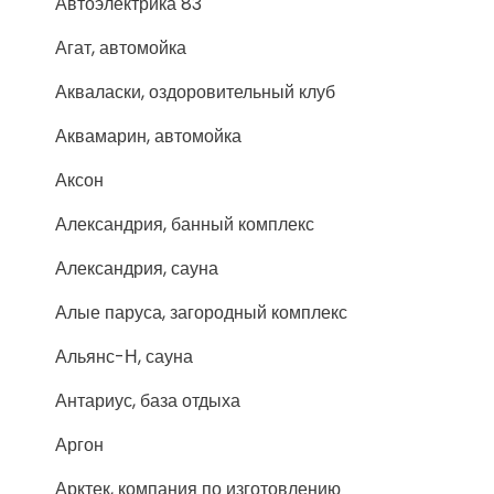
Автоэлектрика 83
Агат, автомойка
Акваласки, оздоровительный клуб
Аквамарин, автомойка
Аксон
Александрия, банный комплекс
Александрия, сауна
Алые паруса, загородный комплекс
Альянс-Н, сауна
Антариус, база отдыха
Аргон
Арктек, компания по изготовлению