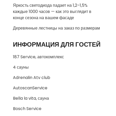
Яркость светодиода падает на 1,2–1,5%
каждые 1000 часов — как это выглядит в
конце сезона на вашем фасаде
Деревянные лестницы на заказ по размерам
ИНФОРМАЦИЯ ДЛЯ ГОСТЕЙ
187 Service, автокомплекс
4 сауны
Adrenalin Atv club
AutoscanService
Bella la vita, сауна
Bosch Service