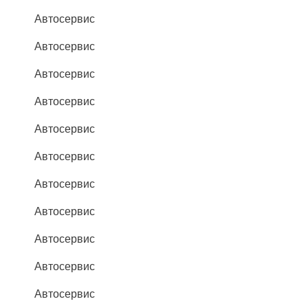
Автосервис
Автосервис
Автосервис
Автосервис
Автосервис
Автосервис
Автосервис
Автосервис
Автосервис
Автосервис
Автосервис