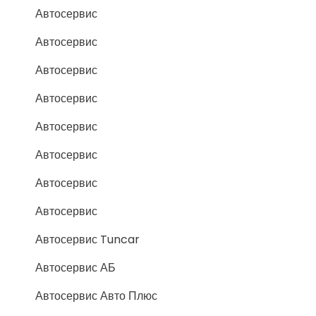
Автосервис
Автосервис
Автосервис
Автосервис
Автосервис
Автосервис
Автосервис
Автосервис
Автосервис Tuncar
Автосервис АБ
Автосервис Авто Плюс