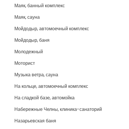
Маяк, банный комплекс
Маяк, сауна
Мойдодыр, автомоечный комплекс
Мойдодыр, баня
Молодежный
Моторист
Музыка ветра, сауна
На кольце, автомоечный комплекс
На сладкой базе, автомойка
Набережные Челны, клиника-санаторий
Назарьевская баня