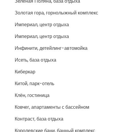
Зелёная Поляна, база отдыха
Золотая гора, горнолыжный комплекс
Империал, центр отдыха
Империал, центр отдыха
Инфинити, детейлинг-автомойка
Исеть, база отдыха
Киберкар
Китой, парк-отель
Клён, гостиница
Ковчег, апартаменты с бассейном
Контраст, база отдыха
Королевские бани, банный комплекс