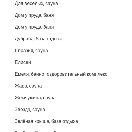
Для весёлых, сауна
Дом у пруда, баня
Дом у пруда, баня
Дубрава, база отдыха
Евразия, сауна
Елисей
Емеля, банно-оздоровительный комплекс
Жара, сауна
Жемчужина, сауна
Звезда, сауна
Зелёная крыша, база отдыха