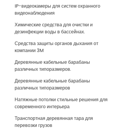
IP-видеокамеры для систем охранного
видеонаблюдения
Химические средства для очистки и
дезинфекции воды в бассейнах.
Средства защиты органов дыхания от
компании 3M
Деревянные кабельные барабаны
различных типоразмеров.
Деревянные кабельные барабаны
различных типоразмеров
Натяжные потолки стильные решения для
современного интерьера
Транспортная деревянная тара для
перевозки грузов