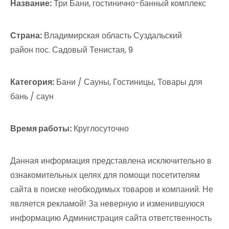
Название:
Три Бани, гостинично-банный комплекс
Страна:
Владимирская область Суздальский
район пос. Садовый Тенистая, 9
Категория:
Бани / Сауны, Гостиницы, Товары для
бань / саун
Время работы:
Круглосуточно
Данная информация представлена исключительно в
ознакомительных целях для помощи посетителям
сайта в поиске необходимых товаров и компаний. Не
является рекламой! За неверную и изменившуюся
информацию Администрация сайта ответственность