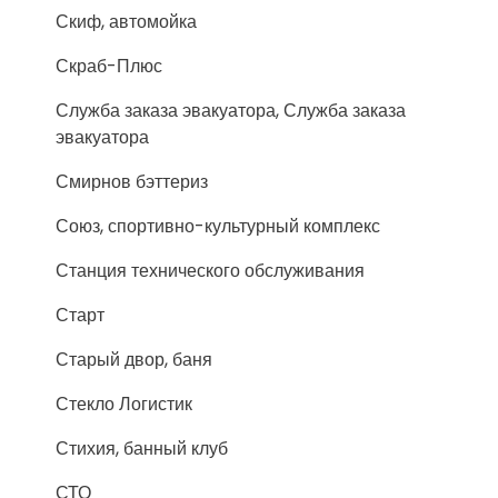
Скиф, автомойка
Скраб-Плюс
Служба заказа эвакуатора, Служба заказа
эвакуатора
Смирнов бэттериз
Союз, спортивно-культурный комплекс
Станция технического обслуживания
Старт
Старый двор, баня
Стекло Логистик
Стихия, банный клуб
СТО