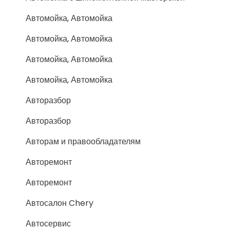
Автомойка, Автомойка
Автомойка, Автомойка
Автомойка, Автомойка
Автомойка, Автомойка
Авторазбор
Авторазбор
Авторам и правообладателям
Авторемонт
Авторемонт
Автосалон Chery
Автосервис