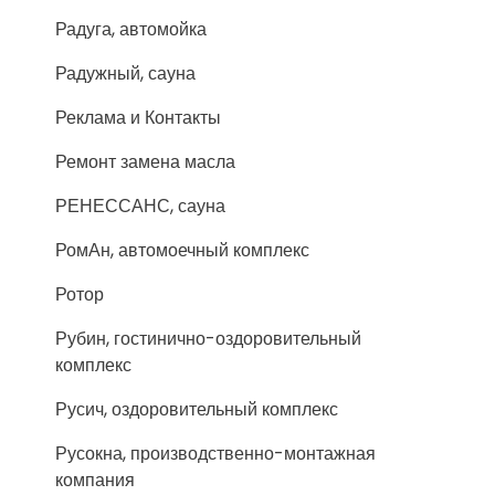
Радуга, автомойка
Радужный, сауна
Реклама и Контакты
Ремонт замена масла
РЕНЕССАНС, сауна
РомАн, автомоечный комплекс
Ротор
Рубин, гостинично-оздоровительный
комплекс
Русич, оздоровительный комплекс
Русокна, производственно-монтажная
компания