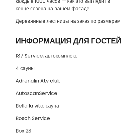
каждые 1000 часов — как это выглядит в
конце сезона на вашем фасаде
Деревянные лестницы на заказ по размерам
ИНФОРМАЦИЯ ДЛЯ ГОСТЕЙ
187 Service, автокомплекс
4 сауны
Adrenalin Atv club
AutoscanService
Bella la vita, сауна
Bosch Service
Box 23