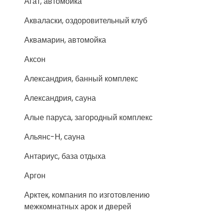
Агат, автомойка
Акваласки, оздоровительный клуб
Аквамарин, автомойка
Аксон
Александрия, банный комплекс
Александрия, сауна
Алые паруса, загородный комплекс
Альянс-Н, сауна
Антариус, база отдыха
Аргон
Арктек, компания по изготовлению
межкомнатных арок и дверей