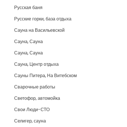
Русская баня
Русские горки, база отдыха
Сауна на Васильевской
Сауна, Сауна
Сауна, Сауна
Сауна, Центр отдыха
Сауны Питера, На Витебском
Сварочные работы
Светофор, автомойка
Свои Люди-СТО
Селигер, сауна