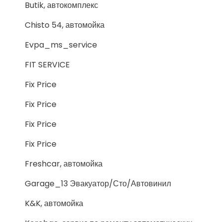
Butik, автокомплекс
Chisto 54, автомойка
Evpa_ms_service
FIT SERVICE
Fix Price
Fix Price
Fix Price
Fix Price
Freshcar, автомойка
Garage_13 Эвакуатор/Сто/Автовинил
K&K, автомойка