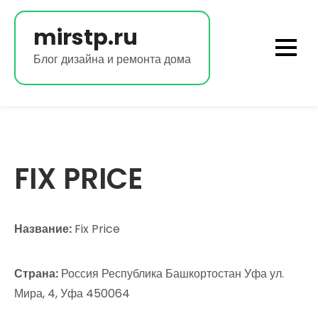
Перейти
к
mirstp.ru
содержимому
Блог дизайна и ремонта дома
FIX PRICE
Название:
Fix Price
Страна:
Россия Республика Башкортостан Уфа ул.
Мира, 4, Уфа 450064