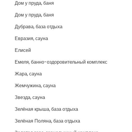
Дом у пруда, баня
Дом у пруда, баня
Дубрава, база отдыха
Евразия, сауна
Елисей
Емеля, банно-оздоровительный комплекс
Жара, сауна
Жемчужина, сауна
Звезда, сауна
Зелёная крыша, база отдыха
Зелёная Поляна, база отдыха