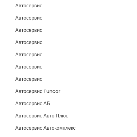
Автосервис
Автосервис
Автосервис
Автосервис
Автосервис
Автосервис
Автосервис
Автосервис Tuncar
Автосервис АБ
Автосервис Авто Плюс
Автосервис Автокомплекс