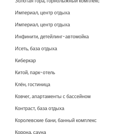
Золотая гора, горнолыжный комплекс
Империал, центр отдыха
Империал, центр отдыха
Инфинити, детейлинг-автомойка
Исеть, база отдыха
Киберкар
Китой, парк-отель
Клён, гостиница
Ковчег, апартаменты с бассейном
Контраст, база отдыха
Королевские бани, банный комплекс
Корона, сауна