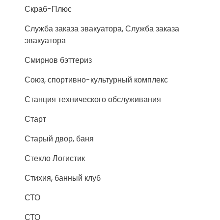
Скраб-Плюс
Служба заказа эвакуатора, Служба заказа
эвакуатора
Смирнов бэттериз
Союз, спортивно-культурный комплекс
Станция технического обслуживания
Старт
Старый двор, баня
Стекло Логистик
Стихия, банный клуб
СТО
СТО