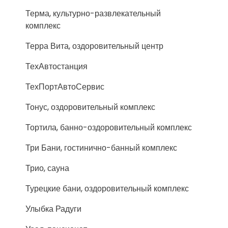
Терма, культурно-развлекательный
комплекс
Терра Вита, оздоровительный центр
ТехАвтостанция
ТехПортАвтоСервис
Тонус, оздоровительный комплекс
Тортила, банно-оздоровительный комплекс
Три Бани, гостинично-банный комплекс
Трио, сауна
Турецкие бани, оздоровительный комплекс
Улыбка Радуги