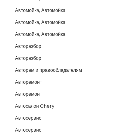
Автомойка, Автомойка
Автомойка, Автомойка
Автомойка, Автомойка
Авторазбор
Авторазбор
Авторам и правообладателям
Авторемонт
Авторемонт
Автосалон Chery
Автосервис
Автосервис