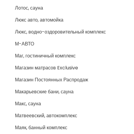
Лотос, сауна
Люкс авто, автомойка
Люкс, водно-оздоровительный комплекс
М-АВТО
Маг, гостиничный комплекс
Магазин матрасов Exclusive
Магазин Постоянных Распродаж
Макарьевские бани, сауна
Макс, сауна
Матвеевский, автокомплекс
Маяк, банный комплекс