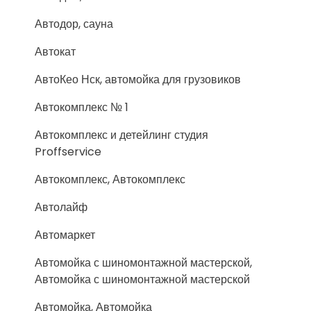
Автодор, сауна
Автокат
АвтоКео Нск, автомойка для грузовиков
Автокомплекс № 1
Автокомплекс и детейлинг студия
Proffservice
Автокомплекс, Автокомплекс
Автолайф
Автомаркет
Автомойка с шиномонтажной мастерской,
Автомойка с шиномонтажной мастерской
Автомойка, Автомойка