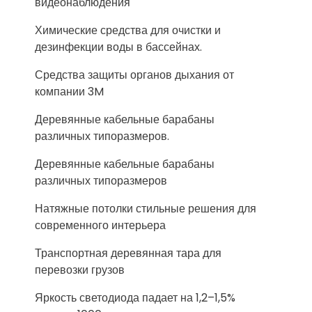
видеонаблюдения
Химические средства для очистки и
дезинфекции воды в бассейнах.
Средства защиты органов дыхания от
компании 3M
Деревянные кабельные барабаны
различных типоразмеров.
Деревянные кабельные барабаны
различных типоразмеров
Натяжные потолки стильные решения для
современного интерьера
Транспортная деревянная тара для
перевозки грузов
Яркость светодиода падает на 1,2–1,5%