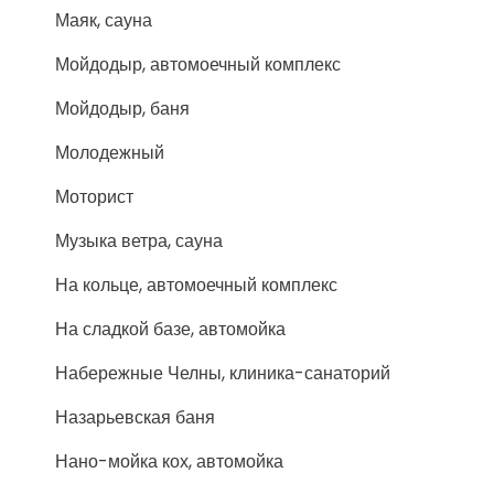
Маяк, сауна
Мойдодыр, автомоечный комплекс
Мойдодыр, баня
Молодежный
Моторист
Музыка ветра, сауна
На кольце, автомоечный комплекс
На сладкой базе, автомойка
Набережные Челны, клиника-санаторий
Назарьевская баня
Нано-мойка кох, автомойка