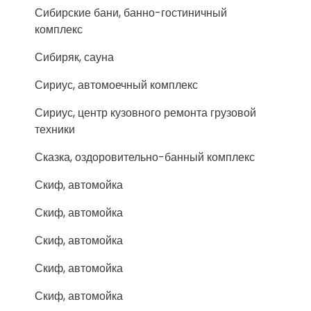
Сибирские бани, банно-гостиничный
комплекс
Сибиряк, сауна
Сириус, автомоечный комплекс
Сириус, центр кузовного ремонта грузовой
техники
Сказка, оздоровительно-банный комплекс
Скиф, автомойка
Скиф, автомойка
Скиф, автомойка
Скиф, автомойка
Скиф, автомойка