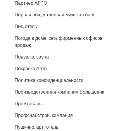
Партнер АГРО
Первая общественная мужская баня
Пик, отель
Погода в доме, сеть фирменных офисов
продаж
Подушка, сауна
Покраска Авто
Политика конфиденциальности
Производственная компания Большевик
Промтовары
Профснабстрой, компания
Пушкино, арт-отель