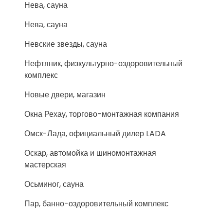
Нева, сауна
Нева, сауна
Невские звезды, сауна
Нефтяник, физкультурно-оздоровительный
комплекс
Новые двери, магазин
Окна Рехау, торгово-монтажная компания
Омск-Лада, официальный дилер LADA
Оскар, автомойка и шиномонтажная
мастерская
Осьминог, сауна
Пар, банно-оздоровительный комплекс