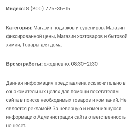
Индекс:
8 (800) 775-35-15
Категория:
Магазин подарков и сувениров, Магазин
фиксированной цены, Магазин хозтоваров и бытовой
химии, Товары для дома
Время работы:
ежедневно, 08:30–21:30
Данная информация представлена исключительно в
ознакомительных целях для помощи посетителям
сайта в поиске необходимых товаров и компаний. Не
является рекламой! За неверную и изменившуюся
информацию Администрация сайта ответственность
не несет.