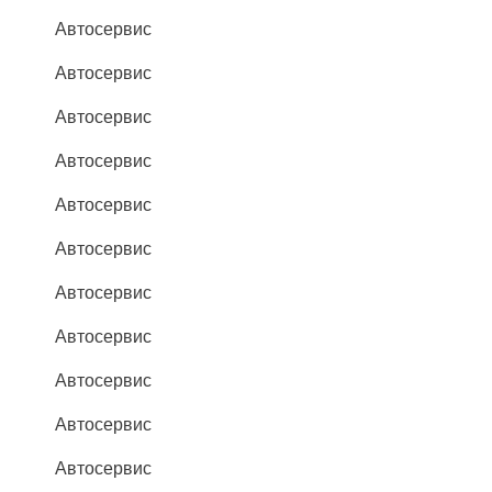
Автосервис
Автосервис
Автосервис
Автосервис
Автосервис
Автосервис
Автосервис
Автосервис
Автосервис
Автосервис
Автосервис