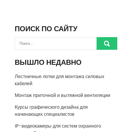
ПОИСК ПО САЙТУ
ВЫШЛО НЕДАВНО
Лестничные лотки для монтажа силовых
кабелей
Монтаж приточной и вытяжной вентиляции
Курсы графического дизайна для
начинающих специалистов
IP-видеокамеры для систем охранного