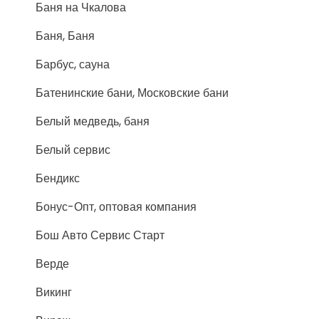
Баня на Чкалова
Баня, Баня
Барбус, сауна
Батенинские бани, Московские бани
Белый медведь, баня
Белый сервис
Бендикс
Бонус-Опт, оптовая компания
Бош Авто Сервис Старт
Верде
Викинг