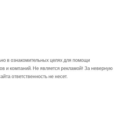
но в ознакомительных целях для помощи
ов и компаний. Не является рекламой! За неверную
та ответственность не несет.