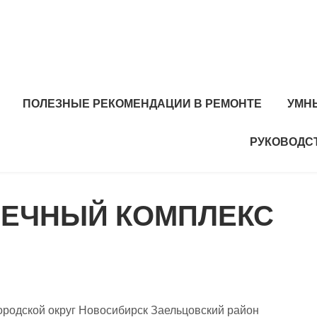
ПОЛЕЗНЫЕ РЕКОМЕНДАЦИИ В РЕМОНТЕ
УМН
РУКОВОДС
ОЕЧНЫЙ КОМПЛЕКС
ородской округ Новосибирск Заельцовский район