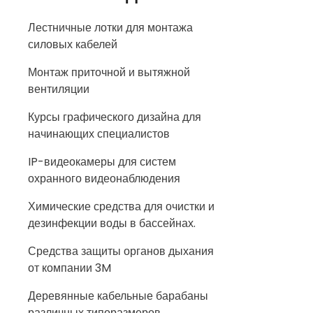
Лестничные лотки для монтажа
силовых кабелей
Монтаж приточной и вытяжной
вентиляции
Курсы графического дизайна для
начинающих специалистов
IP-видеокамеры для систем
охранного видеонаблюдения
Химические средства для очистки и
дезинфекции воды в бассейнах.
Средства защиты органов дыхания
от компании 3M
Деревянные кабельные барабаны
различных типоразмеров.