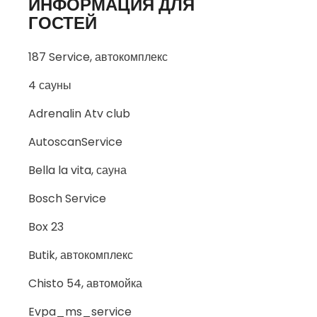
ИНФОРМАЦИЯ ДЛЯ
ГОСТЕЙ
187 Service, автокомплекс
4 сауны
Adrenalin Atv club
AutoscanService
Bella la vita, сауна
Bosch Service
Box 23
Butik, автокомплекс
Chisto 54, автомойка
Evpa_ms_service