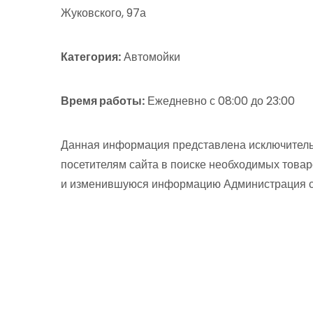
Жуковского, 97а
Категория:
Автомойки
Время работы:
Ежедневно с 08:00 до 23:00
Данная информация представлена исключитель
посетителям сайта в поиске необходимых товар
и изменившуюся информацию Администрация сай