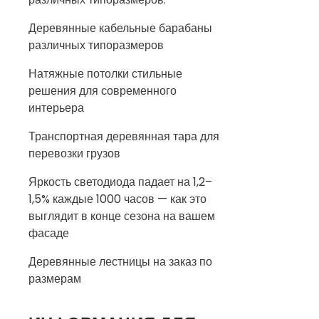
Деревянные кабельные барабаны
различных типоразмеров
Натяжные потолки стильные
решения для современного
интерьера
Транспортная деревянная тара для
перевозки грузов
Яркость светодиода падает на 1,2–
1,5% каждые 1000 часов — как это
выглядит в конце сезона на вашем
фасаде
Деревянные лестницы на заказ по
размерам