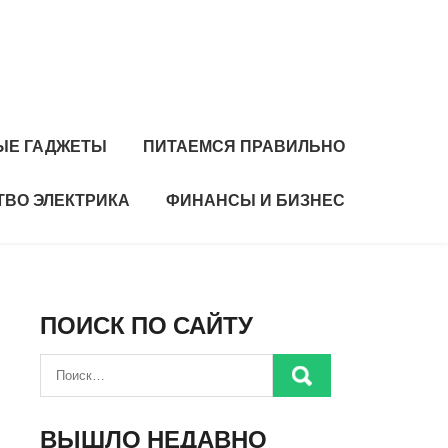
ЫЕ ГАДЖЕТЫ
ПИТАЕМСЯ ПРАВИЛЬНО
ТВО ЭЛЕКТРИКА
ФИНАНСЫ И БИЗНЕС
ПОИСК ПО САЙТУ
ВЫШЛО НЕДАВНО