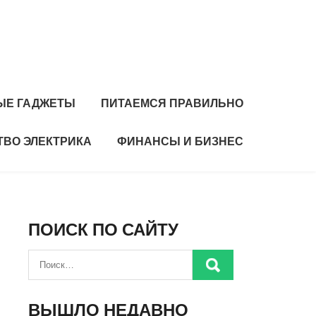
ЫЕ ГАДЖЕТЫ
ПИТАЕМСЯ ПРАВИЛЬНО
ТВО ЭЛЕКТРИКА
ФИНАНСЫ И БИЗНЕС
ПОИСК ПО САЙТУ
ВЫШЛО НЕДАВНО