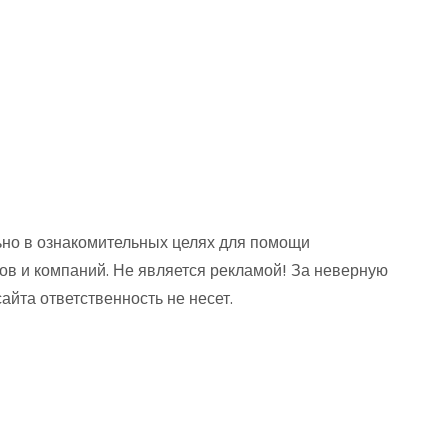
но в ознакомительных целях для помощи
ов и компаний. Не является рекламой! За неверную
та ответственность не несет.