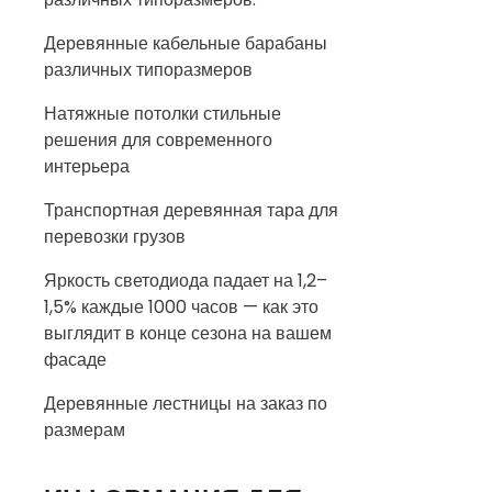
Деревянные кабельные барабаны
различных типоразмеров
Натяжные потолки стильные
решения для современного
интерьера
Транспортная деревянная тара для
перевозки грузов
Яркость светодиода падает на 1,2–
1,5% каждые 1000 часов — как это
выглядит в конце сезона на вашем
фасаде
Деревянные лестницы на заказ по
размерам