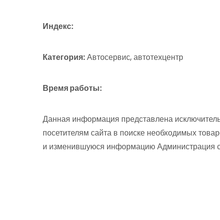
Индекс:
Категория:
Автосервис, автотехцентр
Время работы:
Данная информация представлена исключитель
посетителям сайта в поиске необходимых товар
и изменившуюся информацию Администрация сай