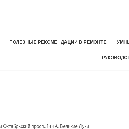
ПОЛЕЗНЫЕ РЕКОМЕНДАЦИИ В РЕМОНТЕ
УМН
РУКОВОДС
 Октябрьский просп., 144А, Великие Луки