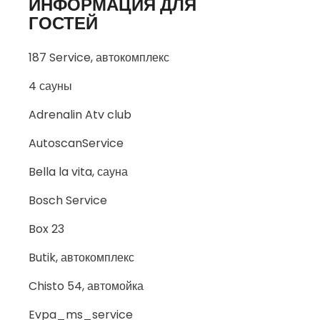
ИНФОРМАЦИЯ ДЛЯ
ГОСТЕЙ
187 Service, автокомплекс
4 сауны
Adrenalin Atv club
AutoscanService
Bella la vita, сауна
Bosch Service
Box 23
Butik, автокомплекс
Chisto 54, автомойка
Evpa_ms_service