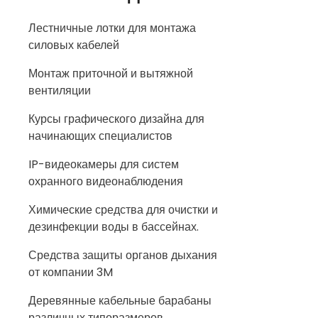
Лестничные лотки для монтажа
силовых кабелей
Монтаж приточной и вытяжной
вентиляции
Курсы графического дизайна для
начинающих специалистов
IP-видеокамеры для систем
охранного видеонаблюдения
Химические средства для очистки и
дезинфекции воды в бассейнах.
Средства защиты органов дыхания
от компании 3M
Деревянные кабельные барабаны
различных типоразмеров.